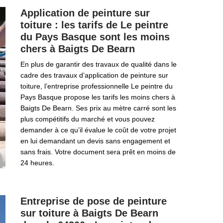
Application de peinture sur
toiture : les tarifs de Le peintre
du Pays Basque sont les moins
chers à Baigts De Bearn
En plus de garantir des travaux de qualité dans le
cadre des travaux d’application de peinture sur
toiture, l’entreprise professionnelle Le peintre du
Pays Basque propose les tarifs les moins chers à
Baigts De Bearn. Ses prix au mètre carré sont les
plus compétitifs du marché et vous pouvez
demander à ce qu’il évalue le coût de votre projet
en lui demandant un devis sans engagement et
sans frais. Votre document sera prêt en moins de
24 heures.
Entreprise de pose de peinture
sur toiture à Baigts De Bearn