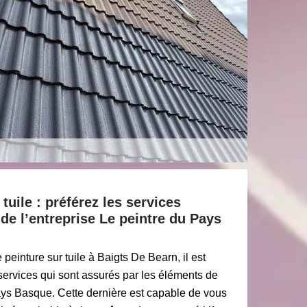
tuile : préférez les services
 de l’entreprise Le peintre du Pays
peinture sur tuile à Baigts De Bearn, il est
ervices qui sont assurés par les éléments de
Pays Basque. Cette dernière est capable de vous