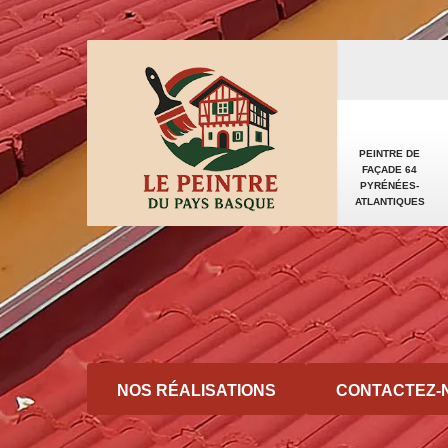
PEINTRE DE
FAÇADE 64
PYRÉNÉES-
ATLANTIQUES
NOS RÉALISATIONS
CONTACTEZ-