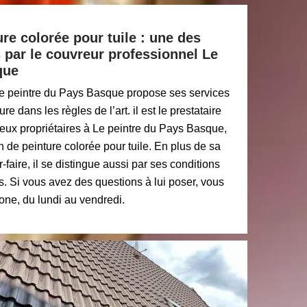
re colorée pour tuile : une des
 par le couvreur professionnel Le
que
Le peintre du Pays Basque propose ses services
re dans les règles de l’art. il est le prestataire
ux propriétaires à Le peintre du Pays Basque,
 de peinture colorée pour tuile. En plus de sa
faire, il se distingue aussi par ses conditions
es. Si vous avez des questions à lui poser, vous
one, du lundi au vendredi.