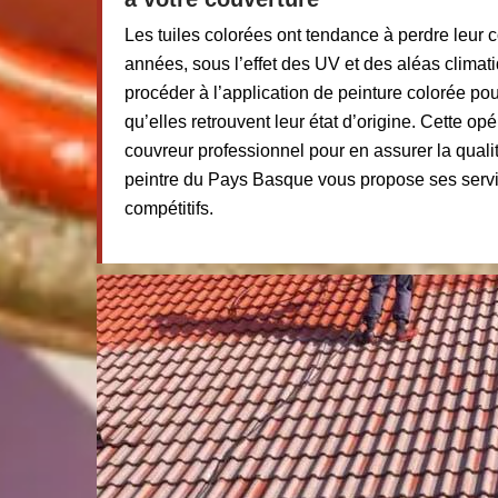
Les tuiles colorées ont tendance à perdre leur co
années, sous l’effet des UV et des aléas climati
procéder à l’application de peinture colorée pou
qu’elles retrouvent leur état d’origine. Cette opé
couvreur professionnel pour en assurer la qualité
peintre du Pays Basque vous propose ses servic
compétitifs.