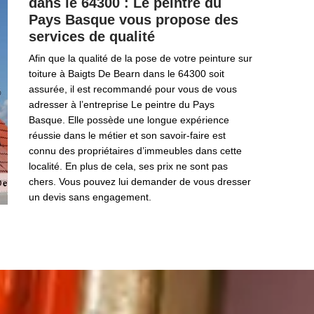
dans le 64300 : Le peintre du
Pays Basque vous propose des
services de qualité
Afin que la qualité de la pose de votre peinture sur
toiture à Baigts De Bearn dans le 64300 soit
assurée, il est recommandé pour vous de vous
adresser à l’entreprise Le peintre du Pays
Basque. Elle possède une longue expérience
réussie dans le métier et son savoir-faire est
connu des propriétaires d’immeubles dans cette
localité. En plus de cela, ses prix ne sont pas
chers. Vous pouvez lui demander de vous dresser
un devis sans engagement.