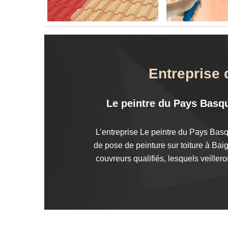
Entreprise 
Le peintre du Pays Basqu
L’entreprise Le peintre du Pays Basq
de pose de peinture sur toiture à Bai
couvreurs qualifiés, lesquels veiller