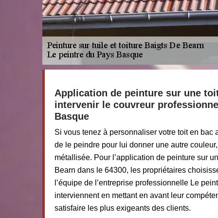
Application de peinture sur une toit
intervenir le couvreur professionne
Basque
Si vous tenez à personnaliser votre toit en bac a
de le peindre pour lui donner une autre couleur,
métallisée. Pour l’application de peinture sur u
Bearn dans le 64300, les propriétaires choisisse
l’équipe de l’entreprise professionnelle Le pein
interviennent en mettant en avant leur compéte
satisfaire les plus exigeants des clients.