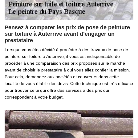
Pensez à comparer les prix de pose de peinture
sur toiture à Auterrive avant d’engager un
prestataire
Lorsque vous êtes décidé à procéder à des travaux de pose de
peinture sur toiture à Auterrive, il vous est indispensable de
procéder à une comparaison des prix proposés sur le marché
avant de choisir le prestataire à qui vous allez confier la mission.
Pour cela, demandez aux sociétés et couvreurs dans cette
localité de vous établir des devis. Cette technique est très efficace
pour trouver celui qui offre des services à des prix qui
correspondent à votre budget.