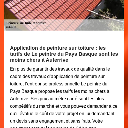
Application de peinture sur toiture : les
tarifs de Le peintre du Pays Basque sont les
moins chers à Auterrive
En plus de garantir des travaux de qualité dans le
cadre des travaux d’application de peinture sur
toiture, l’entreprise professionnelle Le peintre du
Pays Basque propose les tarifs les moins chers à
Auterrive. Ses prix au mètre carré sont les plus
compétitifs du marché et vous pouvez demander à ce
qu’il évalue le coût de votre projet en lui demandant
un devis sans engagement et sans frais. Votre