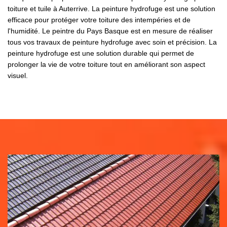
toiture et tuile à Auterrive. La peinture hydrofuge est une solution
efficace pour protéger votre toiture des intempéries et de
l'humidité. Le peintre du Pays Basque est en mesure de réaliser
tous vos travaux de peinture hydrofuge avec soin et précision. La
peinture hydrofuge est une solution durable qui permet de
prolonger la vie de votre toiture tout en améliorant son aspect
visuel.