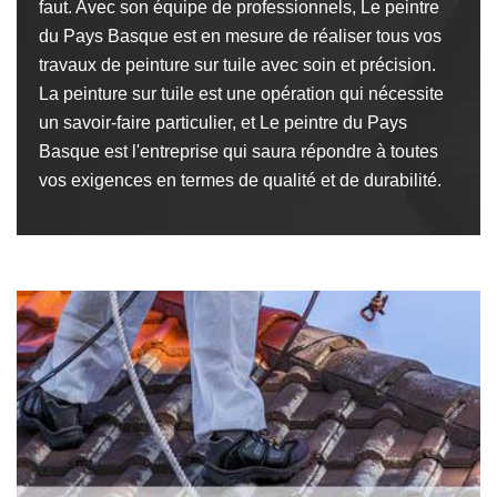
faut. Avec son équipe de professionnels, Le peintre
du Pays Basque est en mesure de réaliser tous vos
travaux de peinture sur tuile avec soin et précision.
La peinture sur tuile est une opération qui nécessite
un savoir-faire particulier, et Le peintre du Pays
Basque est l'entreprise qui saura répondre à toutes
vos exigences en termes de qualité et de durabilité.