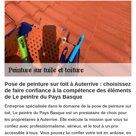
Pose de peinture sur toit à Auterrive : choisissez
de faire confiance à la compétence des éléments
de Le peintre du Pays Basque
Entreprise spécialisée dans le domaine de la pose de peinture sur
toit, Le peintre du Pays Basque est un prestataire de choix pour
les propriétaires à Auterrive. Elle exécute la mission que vous lui
confiez avec professionnalisme, sérieux, et le tout à un prix
accessible à tous. Vous pouvez lui confier votre toit en ardoise, en