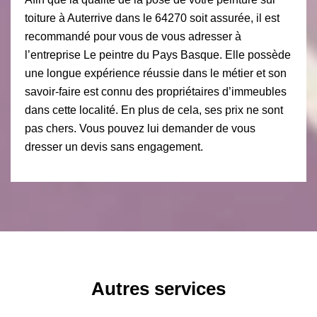
toiture à Auterrive dans le 64270 soit assurée, il est
recommandé pour vous de vous adresser à
l’entreprise Le peintre du Pays Basque. Elle possède
une longue expérience réussie dans le métier et son
savoir-faire est connu des propriétaires d’immeubles
dans cette localité. En plus de cela, ses prix ne sont
pas chers. Vous pouvez lui demander de vous
dresser un devis sans engagement.
Autres services