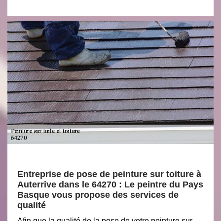
Entreprise de pose de peinture sur toiture à
Auterrive dans le 64270 : Le peintre du Pays
Basque vous propose des services de
qualité
Afin que la qualité de la pose de votre peinture sur