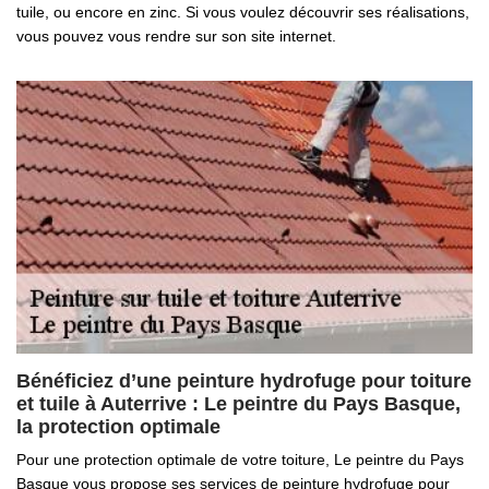
tuile, ou encore en zinc. Si vous voulez découvrir ses réalisations,
vous pouvez vous rendre sur son site internet.
Bénéficiez d’une peinture hydrofuge pour toiture
et tuile à Auterrive : Le peintre du Pays Basque,
la protection optimale
Pour une protection optimale de votre toiture, Le peintre du Pays
Basque vous propose ses services de peinture hydrofuge pour