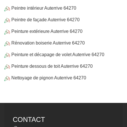
Peintre intérieur Auterrive 64270
Peintre de façade Auterrive 64270
Peinture extérieure Auterrive 64270
Rénovation boiserie Auterrive 64270
Peinture et décapage de volet Auterrive 64270
Peinture dessous de toit Auterrive 64270
Nettoyage de pignon Auterrive 64270
CONTACT