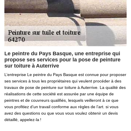
Le peintre du Pays Basque, une entreprise qui
propose ses services pour la pose de peinture
sur toiture à Auterrive
L’entreprise Le peintre du Pays Basque est connue pour proposer
ses services à tous les propriétaires qui veulent procéder à des
travaux de pose de peinture sur toiture à Auterrive. La qualité des
réalisations de cette société est assurée par une équipe de
peintres et de couvreurs qualifiés, lesquels veilleront à ce que
vous profitiez d’un travail conforme aux règles de l’art. si vous
avez des questions ou que vous vous voulez obtenir un devis
détaillé, appelez-la !