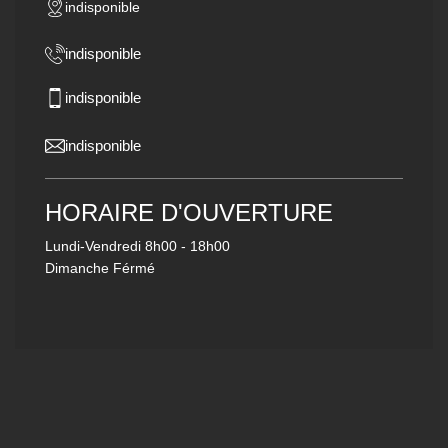
indisponible
indisponible
indisponible
indisponible
HORAIRE D'OUVERTURE
Lundi-Vendredi
8h00 - 18h00
Dimanche Férmé