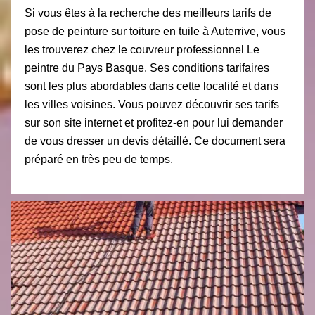
Si vous êtes à la recherche des meilleurs tarifs de
pose de peinture sur toiture en tuile à Auterrive, vous
les trouverez chez le couvreur professionnel Le
peintre du Pays Basque. Ses conditions tarifaires
sont les plus abordables dans cette localité et dans
les villes voisines. Vous pouvez découvrir ses tarifs
sur son site internet et profitez-en pour lui demander
de vous dresser un devis détaillé. Ce document sera
préparé en très peu de temps.