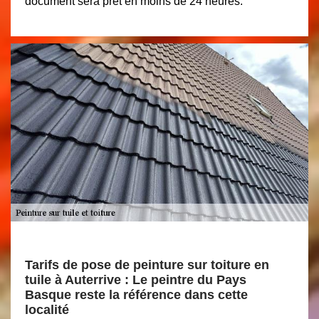
document sera prêt en moins de 24 heures.
Tarifs de pose de peinture sur toiture en
tuile à Auterrive : Le peintre du Pays
Basque reste la référence dans cette
localité