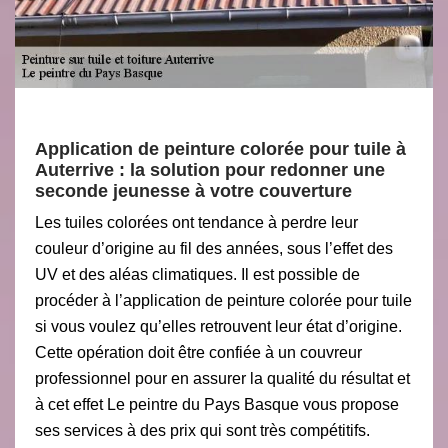
Application de peinture colorée pour tuile à
Auterrive : la solution pour redonner une
seconde jeunesse à votre couverture
Les tuiles colorées ont tendance à perdre leur
couleur d’origine au fil des années, sous l’effet des
UV et des aléas climatiques. Il est possible de
procéder à l’application de peinture colorée pour tuile
si vous voulez qu’elles retrouvent leur état d’origine.
Cette opération doit être confiée à un couvreur
professionnel pour en assurer la qualité du résultat et
à cet effet Le peintre du Pays Basque vous propose
ses services à des prix qui sont très compétitifs.