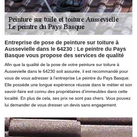
Entreprise de pose de peinture sur toiture à
Aussevielle dans le 64230 : Le peintre du Pays
Basque vous propose des services de qualité
Afin que la qualité de la pose de votre peinture sur toiture à
Aussevielle dans le 64230 soit assurée, il est recommandé pour
vous de vous adresser à l’entreprise Le peintre du Pays Basque.
Elle possède une longue expérience réussie dans le métier et son
savoir-faire est connu des propriétaires d’immeubles dans cette
localité. En plus de cela, ses prix ne sont pas chers. Vous pouvez
lui demander de vous dresser un devis sans engagement.