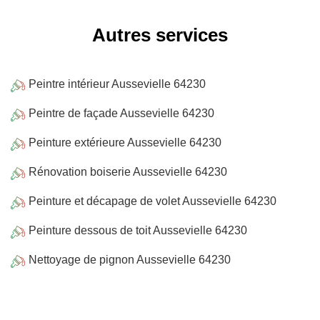
Autres services
Peintre intérieur Aussevielle 64230
Peintre de façade Aussevielle 64230
Peinture extérieure Aussevielle 64230
Rénovation boiserie Aussevielle 64230
Peinture et décapage de volet Aussevielle 64230
Peinture dessous de toit Aussevielle 64230
Nettoyage de pignon Aussevielle 64230