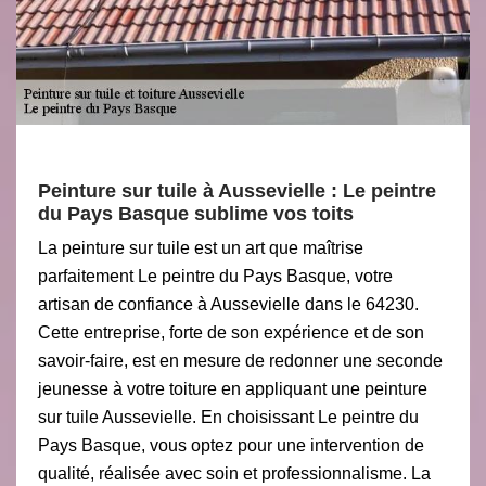
Peinture sur tuile à Aussevielle : Le peintre
du Pays Basque sublime vos toits
La peinture sur tuile est un art que maîtrise
parfaitement Le peintre du Pays Basque, votre
artisan de confiance à Aussevielle dans le 64230.
Cette entreprise, forte de son expérience et de son
savoir-faire, est en mesure de redonner une seconde
jeunesse à votre toiture en appliquant une peinture
sur tuile Aussevielle. En choisissant Le peintre du
Pays Basque, vous optez pour une intervention de
qualité, réalisée avec soin et professionnalisme. La