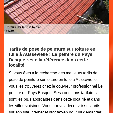
Tarifs de pose de peinture sur toiture en
tuile à Aussevielle : Le peintre du Pays
Basque reste la référence dans cette
localité
Si vous êtes à la recherche des meilleurs tarifs de
pose de peinture sur toiture en tuile à Aussevielle,
vous les trouverez chez le couvreur professionnel Le
peintre du Pays Basque. Ses conditions tarifaires
sont les plus abordables dans cette localité et dans
les villes voisines. Vous pouvez découvrir ses tarifs
sur son site internet et profitez-en pour lui demander