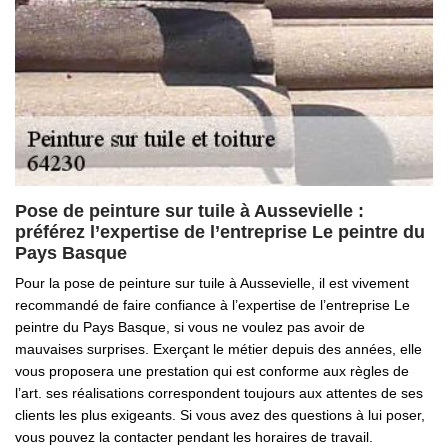
Pose de peinture sur tuile à Aussevielle :
préférez l’expertise de l’entreprise Le peintre du
Pays Basque
Pour la pose de peinture sur tuile à Aussevielle, il est vivement
recommandé de faire confiance à l’expertise de l’entreprise Le
peintre du Pays Basque, si vous ne voulez pas avoir de
mauvaises surprises. Exerçant le métier depuis des années, elle
vous proposera une prestation qui est conforme aux règles de
l’art. ses réalisations correspondent toujours aux attentes de ses
clients les plus exigeants. Si vous avez des questions à lui poser,
vous pouvez la contacter pendant les horaires de travail.