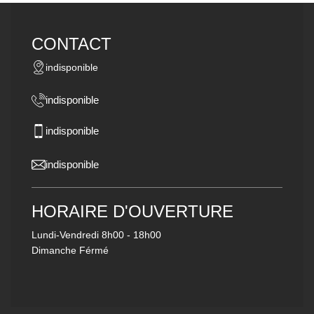
CONTACT
indisponible
indisponible
indisponible
indisponible
HORAIRE D'OUVERTURE
Lundi-Vendredi
8h00 - 18h00
Dimanche Férmé