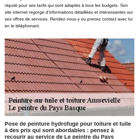
réputé pour ses tarifs qui sont adaptés à tous les budgets. Son
site internet regorge d’informations détaillées et intéressantes sur
ses offres de services. Rendez-vous-y ou prenez contact avec lui
en le téléphonant.
Pose de peinture hydrofuge pour toiture et tuile
à des prix qui sont abordables : pensez à
recourir au service de Le peintre du Pays