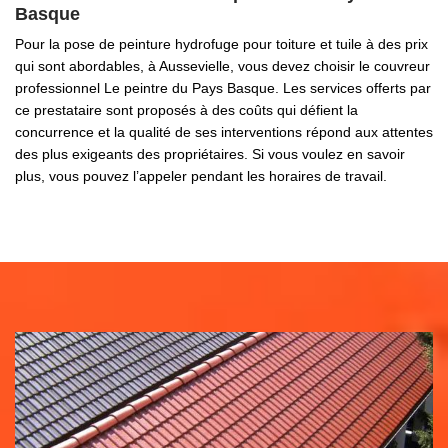
Basque
Pour la pose de peinture hydrofuge pour toiture et tuile à des prix
qui sont abordables, à Aussevielle, vous devez choisir le couvreur
professionnel Le peintre du Pays Basque. Les services offerts par
ce prestataire sont proposés à des coûts qui défient la
concurrence et la qualité de ses interventions répond aux attentes
des plus exigeants des propriétaires. Si vous voulez en savoir
plus, vous pouvez l’appeler pendant les horaires de travail.