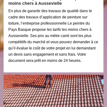
moins chers à Aussevielle
En plus de garantir des travaux de qualité dans le
cadre des travaux d’application de peinture sur
toiture, l’entreprise professionnelle Le peintre du
Pays Basque propose les tarifs les moins chers à
Aussevielle. Ses prix au mètre carré sont les plus
compétitifs du marché et vous pouvez demander à ce
qu’il évalue le coût de votre projet en lui demandant
un devis sans engagement et sans frais. Votre
document sera prêt en moins de 24 heures.