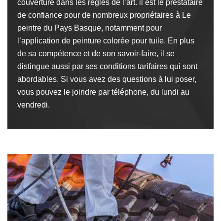
couverture dans les règles de l’art. il est le prestataire
de confiance pour de nombreux propriétaires à Le
peintre du Pays Basque, notamment pour
l’application de peinture colorée pour tuile. En plus
de sa compétence et de son savoir-faire, il se
distingue aussi par ses conditions tarifaires qui sont
abordables. Si vous avez des questions à lui poser,
vous pouvez le joindre par téléphone, du lundi au
vendredi.