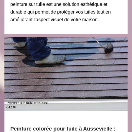
peinture sur tuile est une solution esthétique et
durable qui permet de protéger vos tuiles tout en
améliorant l'aspect visuel de votre maison.
Peinture colorée pour tuile à Aussevielle :