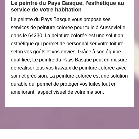
Le peintre du Pays Basque, l'esthétique au
service de votre habitation
Le peintre du Pays Basque vous propose ses
services de peinture colorée pour tuile à Aussevielle
dans le 64230. La peinture colorée est une solution
esthétique qui permet de personnaliser votre toiture
selon vos goûts et vos envies. Grâce à son équipe
qualifiée, Le peintre du Pays Basque peut en mesure
de réaliser tous vos travaux de peinture colorée avec
soin et précision. La peinture colorée est une solution
durable qui permet de protéger vos tuiles tout en
améliorant l'aspect visuel de votre maison.