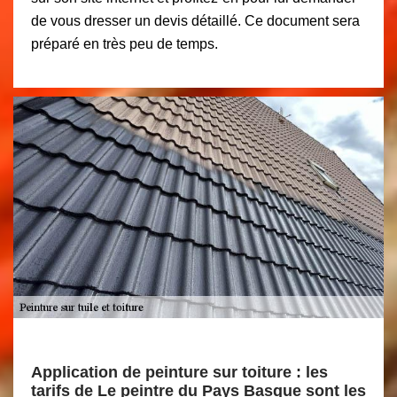
de vous dresser un devis détaillé. Ce document sera
préparé en très peu de temps.
Application de peinture sur toiture : les
tarifs de Le peintre du Pays Basque sont les