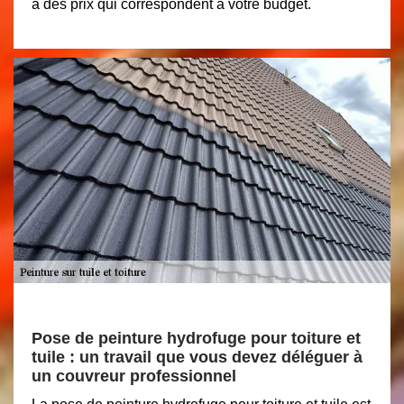
à des prix qui correspondent à votre budget.
Pose de peinture hydrofuge pour toiture et
tuile : un travail que vous devez déléguer à
un couvreur professionnel