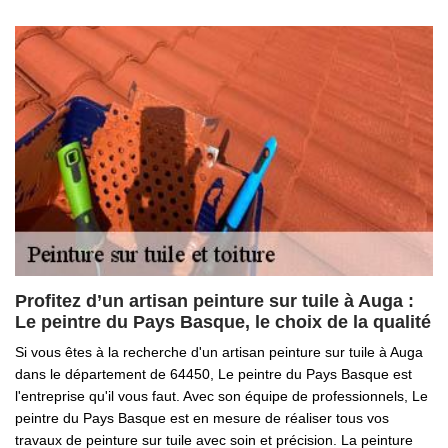
Profitez d’un artisan peinture sur tuile à Auga :
Le peintre du Pays Basque, le choix de la qualité
Si vous êtes à la recherche d'un artisan peinture sur tuile à Auga
dans le département de 64450, Le peintre du Pays Basque est
l'entreprise qu'il vous faut. Avec son équipe de professionnels, Le
peintre du Pays Basque est en mesure de réaliser tous vos
travaux de peinture sur tuile avec soin et précision. La peinture