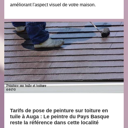
améliorant l'aspect visuel de votre maison.
Tarifs de pose de peinture sur toiture en
tuile à Auga : Le peintre du Pays Basque
reste la référence dans cette localité