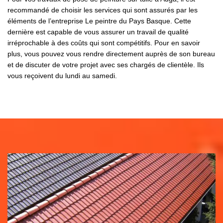
recommandé de choisir les services qui sont assurés par les
éléments de l’entreprise Le peintre du Pays Basque. Cette
dernière est capable de vous assurer un travail de qualité
irréprochable à des coûts qui sont compétitifs. Pour en savoir
plus, vous pouvez vous rendre directement auprès de son bureau
et de discuter de votre projet avec ses chargés de clientèle. Ils
vous reçoivent du lundi au samedi.