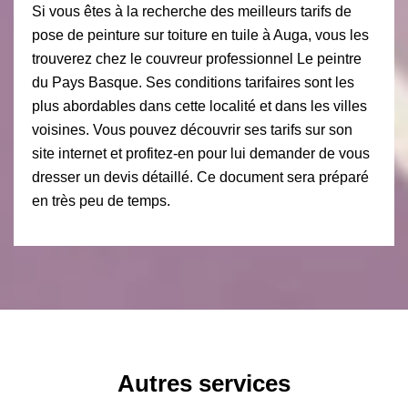
Si vous êtes à la recherche des meilleurs tarifs de
pose de peinture sur toiture en tuile à Auga, vous les
trouverez chez le couvreur professionnel Le peintre
du Pays Basque. Ses conditions tarifaires sont les
plus abordables dans cette localité et dans les villes
voisines. Vous pouvez découvrir ses tarifs sur son
site internet et profitez-en pour lui demander de vous
dresser un devis détaillé. Ce document sera préparé
en très peu de temps.
Autres services