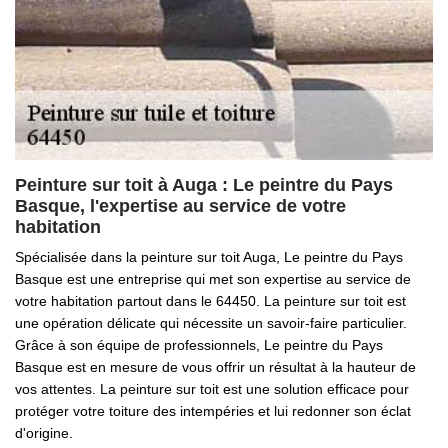
Peinture sur toit à Auga : Le peintre du Pays
Basque, l'expertise au service de votre
habitation
Spécialisée dans la peinture sur toit Auga, Le peintre du Pays
Basque est une entreprise qui met son expertise au service de
votre habitation partout dans le 64450. La peinture sur toit est
une opération délicate qui nécessite un savoir-faire particulier.
Grâce à son équipe de professionnels, Le peintre du Pays
Basque est en mesure de vous offrir un résultat à la hauteur de
vos attentes. La peinture sur toit est une solution efficace pour
protéger votre toiture des intempéries et lui redonner son éclat
d'origine.