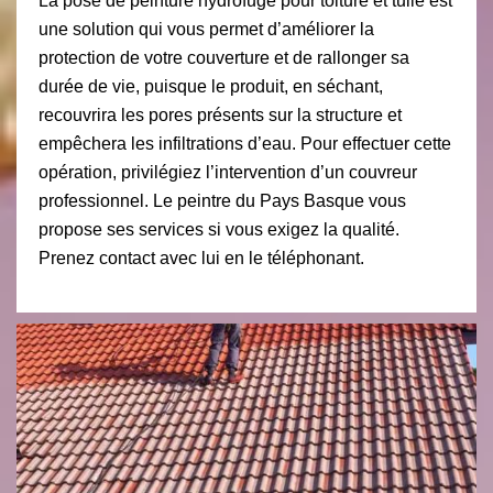
La pose de peinture hydrofuge pour toiture et tuile est
une solution qui vous permet d’améliorer la
protection de votre couverture et de rallonger sa
durée de vie, puisque le produit, en séchant,
recouvrira les pores présents sur la structure et
empêchera les infiltrations d’eau. Pour effectuer cette
opération, privilégiez l’intervention d’un couvreur
professionnel. Le peintre du Pays Basque vous
propose ses services si vous exigez la qualité.
Prenez contact avec lui en le téléphonant.