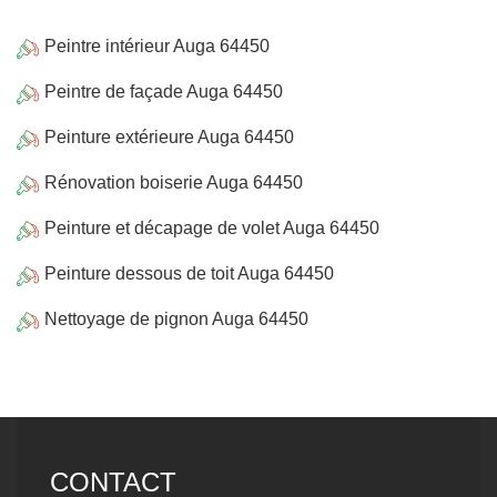
Peintre intérieur Auga 64450
Peintre de façade Auga 64450
Peinture extérieure Auga 64450
Rénovation boiserie Auga 64450
Peinture et décapage de volet Auga 64450
Peinture dessous de toit Auga 64450
Nettoyage de pignon Auga 64450
CONTACT