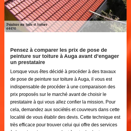
Pensez à comparer les prix de pose de
peinture sur toiture à Auga avant d’engager
un prestataire
Lorsque vous êtes décidé à procéder à des travaux
de pose de peinture sur toiture à Auga, il vous est
indispensable de procéder à une comparaison des
prix proposés sur le marché avant de choisir le
prestataire à qui vous allez confier la mission. Pour
cela, demandez aux sociétés et couvreurs dans cette
localité de vous établir des devis. Cette technique est
très efficace pour trouver celui qui offre des services