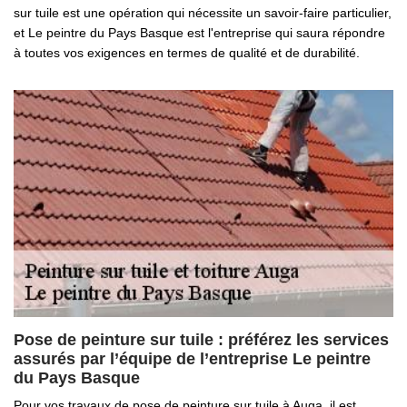
sur tuile est une opération qui nécessite un savoir-faire particulier,
et Le peintre du Pays Basque est l'entreprise qui saura répondre
à toutes vos exigences en termes de qualité et de durabilité.
Pose de peinture sur tuile : préférez les services
assurés par l’équipe de l’entreprise Le peintre
du Pays Basque
Pour vos travaux de pose de peinture sur tuile à Auga, il est