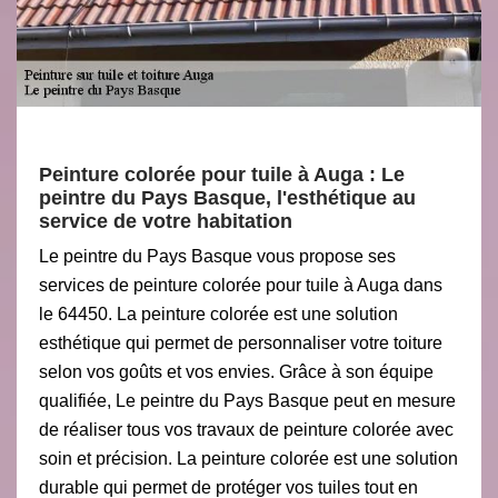
Peinture colorée pour tuile à Auga : Le
peintre du Pays Basque, l'esthétique au
service de votre habitation
Le peintre du Pays Basque vous propose ses
services de peinture colorée pour tuile à Auga dans
le 64450. La peinture colorée est une solution
esthétique qui permet de personnaliser votre toiture
selon vos goûts et vos envies. Grâce à son équipe
qualifiée, Le peintre du Pays Basque peut en mesure
de réaliser tous vos travaux de peinture colorée avec
soin et précision. La peinture colorée est une solution
durable qui permet de protéger vos tuiles tout en