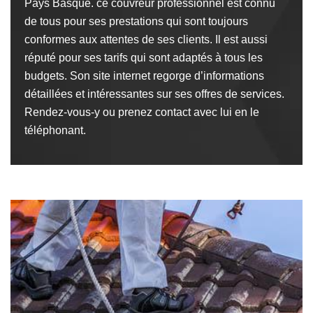
Pays Basque. ce couvreur professionnel est connu
de tous pour ses prestations qui sont toujours
conformes aux attentes de ses clients. Il est aussi
réputé pour ses tarifs qui sont adaptés à tous les
budgets. Son site internet regorge d’informations
détaillées et intéressantes sur ses offres de services.
Rendez-vous-y ou prenez contact avec lui en le
téléphonant.