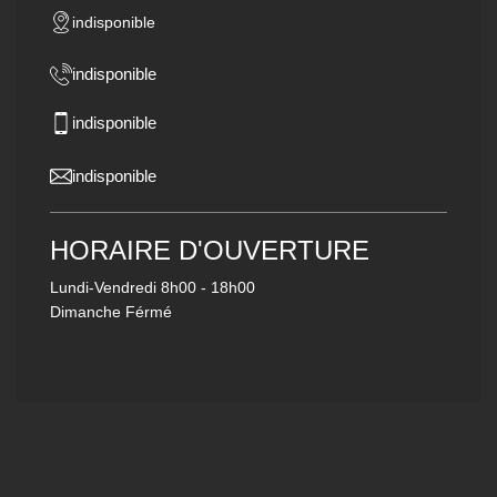
indisponible
indisponible
indisponible
indisponible
HORAIRE D'OUVERTURE
Lundi-Vendredi
8h00 - 18h00
Dimanche Férmé