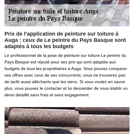
Prix de l’application de peinture sur toiture à
Auga : ceux de Le peintre du Pays Basque sont
adaptés à tous les budgets
Le professionnel de la pose de peinture sur toiture Le peintre du
Pays Basque est réputé pour ses prix qui sont adaptés aux
budgets de tous les propriétaires à Auga. Vous pouvez comparer
ses offres avec ceux de ses concurrents, vous ne trouverez pas
de tarifs aussi alléchants que les siens. Si vous voulez en savoir
plus, vous pouvez le contacter et lui demander de vous établir un
devis détaillé sans frais et sans engagement.