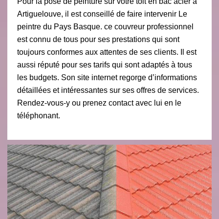
Pour la pose de peinture sur votre toit en bac acier à
Artiguelouve, il est conseillé de faire intervenir Le
peintre du Pays Basque. ce couvreur professionnel
est connu de tous pour ses prestations qui sont
toujours conformes aux attentes de ses clients. Il est
aussi réputé pour ses tarifs qui sont adaptés à tous
les budgets. Son site internet regorge d’informations
détaillées et intéressantes sur ses offres de services.
Rendez-vous-y ou prenez contact avec lui en le
téléphonant.