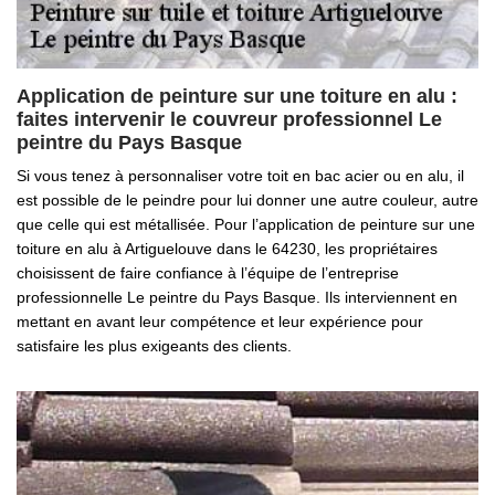
Application de peinture sur une toiture en alu :
faites intervenir le couvreur professionnel Le
peintre du Pays Basque
Si vous tenez à personnaliser votre toit en bac acier ou en alu, il
est possible de le peindre pour lui donner une autre couleur, autre
que celle qui est métallisée. Pour l’application de peinture sur une
toiture en alu à Artiguelouve dans le 64230, les propriétaires
choisissent de faire confiance à l’équipe de l’entreprise
professionnelle Le peintre du Pays Basque. Ils interviennent en
mettant en avant leur compétence et leur expérience pour
satisfaire les plus exigeants des clients.