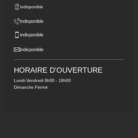
indisponible
indisponible
indisponible
indisponible
HORAIRE D'OUVERTURE
Lundi-Vendredi
8h00 - 18h00
Dimanche Férmé