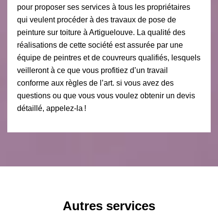
pour proposer ses services à tous les propriétaires
qui veulent procéder à des travaux de pose de
peinture sur toiture à Artiguelouve. La qualité des
réalisations de cette société est assurée par une
équipe de peintres et de couvreurs qualifiés, lesquels
veilleront à ce que vous profitiez d’un travail
conforme aux règles de l’art. si vous avez des
questions ou que vous vous voulez obtenir un devis
détaillé, appelez-la !
Autres services