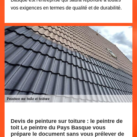
vos exigences en termes de qualité et de durabilité.
Devis de peinture sur toiture : le peintre de
toit Le peintre du Pays Basque vous
prépare le document sans vous prélever de