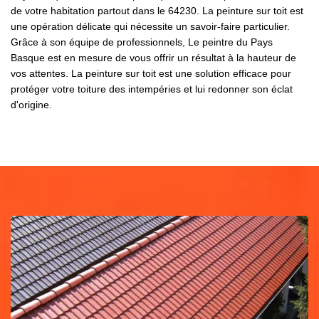
de votre habitation partout dans le 64230. La peinture sur toit est
une opération délicate qui nécessite un savoir-faire particulier.
Grâce à son équipe de professionnels, Le peintre du Pays
Basque est en mesure de vous offrir un résultat à la hauteur de
vos attentes. La peinture sur toit est une solution efficace pour
protéger votre toiture des intempéries et lui redonner son éclat
d'origine.