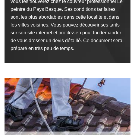
vous les trouverez chez le couvreur professionnel Le
peintre du Pays Basque. Ses conditions tarifaires
sont les plus abordables dans cette localité et dans
les villes voisines. Vous pouvez découvrir ses tarifs
sur son site internet et profitez-en pour lui demander
de vous dresser un devis détaillé. Ce document sera
préparé en très peu de temps.