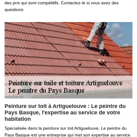
des prix qui sont compétitifs. Contactez-le si vous avez des
questions.
Peinture sur toit à Artiguelouve : Le peintre du
Pays Basque, l'expertise au service de votre
habitation
Spécialisée dans la peinture sur toit Artiguelouve, Le peintre du
Pays Basque est une entreprise qui met son expertise au service