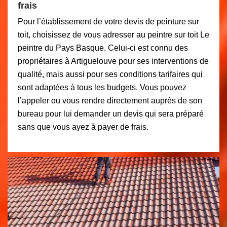
frais
Pour l’établissement de votre devis de peinture sur
toit, choisissez de vous adresser au peintre sur toit Le
peintre du Pays Basque. Celui-ci est connu des
propriétaires à Artiguelouve pour ses interventions de
qualité, mais aussi pour ses conditions tarifaires qui
sont adaptées à tous les budgets. Vous pouvez
l’appeler ou vous rendre directement auprès de son
bureau pour lui demander un devis qui sera préparé
sans que vous ayez à payer de frais.