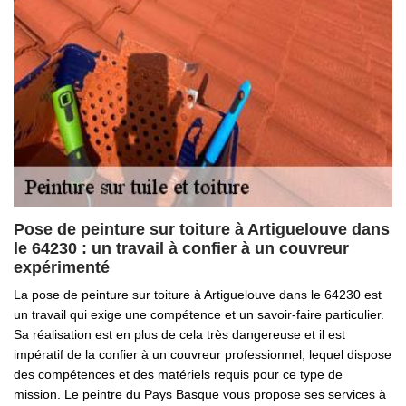
Pose de peinture sur toiture à Artiguelouve dans
le 64230 : un travail à confier à un couvreur
expérimenté
La pose de peinture sur toiture à Artiguelouve dans le 64230 est
un travail qui exige une compétence et un savoir-faire particulier.
Sa réalisation est en plus de cela très dangereuse et il est
impératif de la confier à un couvreur professionnel, lequel dispose
des compétences et des matériels requis pour ce type de
mission. Le peintre du Pays Basque vous propose ses services à