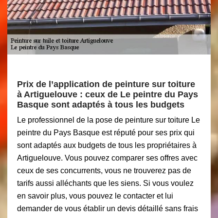
Prix de l’application de peinture sur toiture
à Artiguelouve : ceux de Le peintre du Pays
Basque sont adaptés à tous les budgets
Le professionnel de la pose de peinture sur toiture Le
peintre du Pays Basque est réputé pour ses prix qui
sont adaptés aux budgets de tous les propriétaires à
Artiguelouve. Vous pouvez comparer ses offres avec
ceux de ses concurrents, vous ne trouverez pas de
tarifs aussi alléchants que les siens. Si vous voulez
en savoir plus, vous pouvez le contacter et lui
demander de vous établir un devis détaillé sans frais