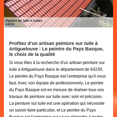
Profitez d’un artisan peinture sur tuile à
Artiguelouve : Le peintre du Pays Basque,
le choix de la qualité
Si vous êtes à la recherche d'un artisan peinture sur
tuile à Artiguelouve dans le département de 64230,
Le peintre du Pays Basque est l'entreprise qu'il vous
faut. Avec son équipe de professionnels, Le peintre
du Pays Basque est en mesure de réaliser tous vos
travaux de peinture sur tuile avec soin et précision.
La peinture sur tuile est une opération qui nécessite
un savoir-faire particulier, et Le peintre du Pays
Basque est l'entreprise qui saura répondre à toutes