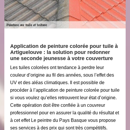
Application de peinture colorée pour tuile à
Artiguelouve : la solution pour redonner
une seconde jeunesse à votre couverture
Les tuiles colorées ont tendance à perdre leur
couleur d’origine au fil des années, sous l’effet des
UV et des aléas climatiques. Il est possible de
procéder à l’application de peinture colorée pour tuile
si vous voulez qu’elles retrouvent leur état d’origine.
Cette opération doit être confiée à un couvreur
professionnel pour en assurer la qualité du résultat et
à cet effet Le peintre du Pays Basque vous propose
ses services à des prix qui sont très compétitifs.