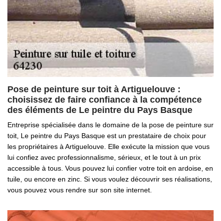
Pose de peinture sur toit à Artiguelouve :
choisissez de faire confiance à la compétence
des éléments de Le peintre du Pays Basque
Entreprise spécialisée dans le domaine de la pose de peinture sur
toit, Le peintre du Pays Basque est un prestataire de choix pour
les propriétaires à Artiguelouve. Elle exécute la mission que vous
lui confiez avec professionnalisme, sérieux, et le tout à un prix
accessible à tous. Vous pouvez lui confier votre toit en ardoise, en
tuile, ou encore en zinc. Si vous voulez découvrir ses réalisations,
vous pouvez vous rendre sur son site internet.