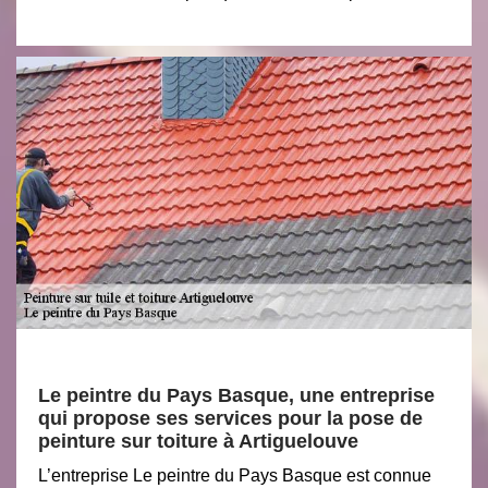
Le peintre du Pays Basque, une entreprise
qui propose ses services pour la pose de
peinture sur toiture à Artiguelouve
L’entreprise Le peintre du Pays Basque est connue