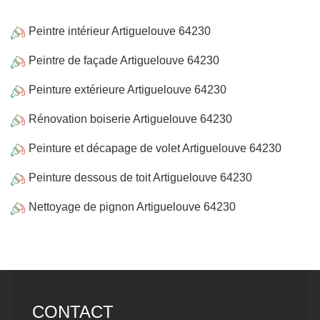
Peintre intérieur Artiguelouve 64230
Peintre de façade Artiguelouve 64230
Peinture extérieure Artiguelouve 64230
Rénovation boiserie Artiguelouve 64230
Peinture et décapage de volet Artiguelouve 64230
Peinture dessous de toit Artiguelouve 64230
Nettoyage de pignon Artiguelouve 64230
CONTACT