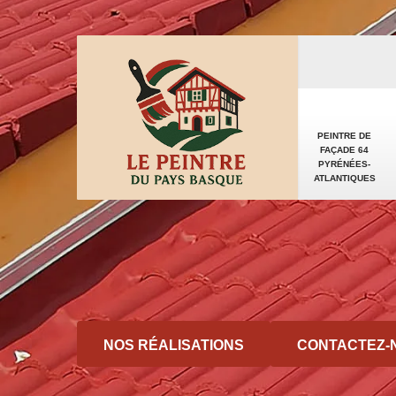
PEINTRE DE
FAÇADE 64
PYRÉNÉES-
ATLANTIQUES
NOS RÉALISATIONS
CONTACTEZ-