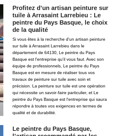
Profitez d’un artisan peinture sur
tuile à Arrasaint Larrebieu : Le
peintre du Pays Basque, le choix
de la qualité
Si vous êtes à la recherche d'un artisan peinture
sur tuile à Arrasaint Larrebieu dans le
département de 64130, Le peintre du Pays
Basque est l'entreprise qu'il vous faut. Avec son
équipe de professionnels, Le peintre du Pays
Basque est en mesure de réaliser tous vos
travaux de peinture sur tuile avec soin et
précision. La peinture sur tuile est une opération
qui nécessite un savoir-faire particulier, et Le
peintre du Pays Basque est l'entreprise qui saura
répondre à toutes vos exigences en termes de
qualité et de durabilité.
Le peintre du Pays Basque,