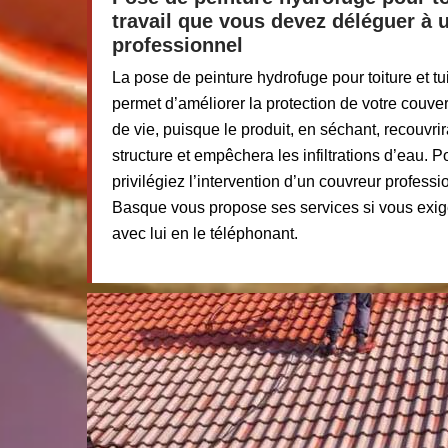
travail que vous devez déléguer à 
professionnel
La pose de peinture hydrofuge pour toiture et tu
permet d’améliorer la protection de votre couver
de vie, puisque le produit, en séchant, recouvrir
structure et empêchera les infiltrations d’eau. P
privilégiez l’intervention d’un couvreur profess
Basque vous propose ses services si vous exige
avec lui en le téléphonant.