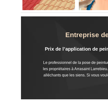
Entreprise de
Prix de l’application de pe
Le professionnel de la pose de peintu
les propriétaires à Arrasaint Larrebie
alléchants que les siens. Si vous voul