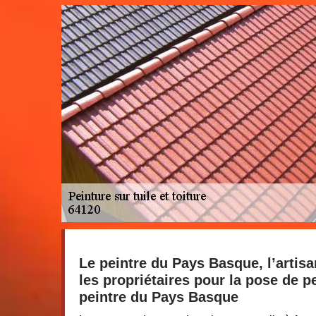
Le peintre du Pays Basque, l’arti
les propriétaires pour la pose de pe
peintre du Pays Basque