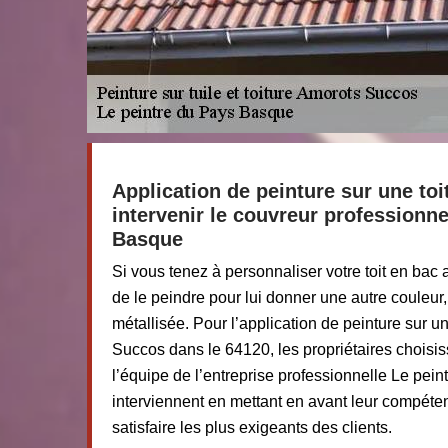
Application de peinture sur une toit
intervenir le couvreur professionne
Basque
Si vous tenez à personnaliser votre toit en bac a
de le peindre pour lui donner une autre couleur,
métallisée. Pour l’application de peinture sur u
Succos dans le 64120, les propriétaires choisis
l’équipe de l’entreprise professionnelle Le pein
interviennent en mettant en avant leur compéte
satisfaire les plus exigeants des clients.