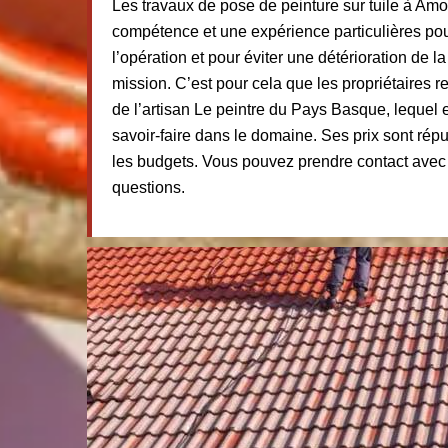
Les travaux de pose de peinture sur tuile à Am
compétence et une expérience particulières pou
l’opération et pour éviter une détérioration de l
mission. C’est pour cela que les propriétaires 
de l’artisan Le peintre du Pays Basque, lequel 
savoir-faire dans le domaine. Ses prix sont répu
les budgets. Vous pouvez prendre contact avec 
questions.