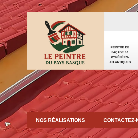
PEINTRE DE
FAÇADE 64
PYRÉNÉES-
ATLANTIQUES
NOS RÉALISATIONS
CONTACTEZ-