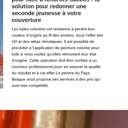
solution pour redonner une
seconde jeunesse à votre
couverture
Les tuiles colorées ont tendance à perdre leur
couleur d’origine au fil des années, sous l’effet des
UV et des aléas climatiques. Il est possible de
procéder à l’application de peinture colorée pour
tuile si vous voulez qu’elles retrouvent leur état
d’origine. Cette opération doit être confiée à un
couvreur professionnel pour en assurer la qualité
du résultat et à cet effet Le peintre du Pays
Basque vous propose ses services à des prix qui
sont très compétitifs.