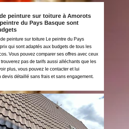
 de peinture sur toiture à Amorots
 peintre du Pays Basque sont
udgets
de peinture sur toiture Le peintre du Pays
prix qui sont adaptés aux budgets de tous les
ccos. Vous pouvez comparer ses offres avec ceux
trouverez pas de tarifs aussi alléchants que les
oir plus, vous pouvez le contacter et lui
 devis détaillé sans frais et sans engagement.