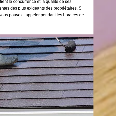
ient la concurrence et la qualité de ses
entes des plus exigeants des propriétaires. Si
 vous pouvez l’appeler pendant les horaires de