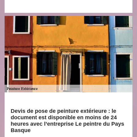
Devis de pose de peinture extérieure : le
document est disponible en moins de 24
heures avec l’entreprise Le peintre du Pays
Basque