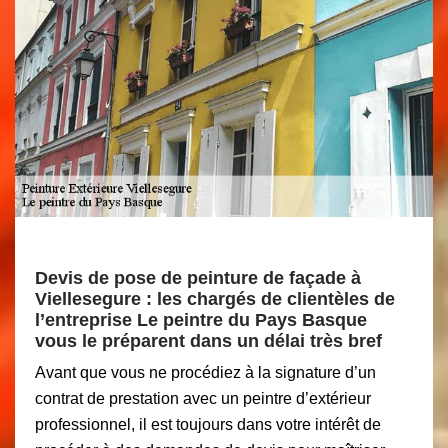
Devis de pose de peinture de façade à
Viellesegure : les chargés de clientèles de
l’entreprise Le peintre du Pays Basque
vous le préparent dans un délai très bref
Avant que vous ne procédiez à la signature d’un
contrat de prestation avec un peintre d’extérieur
professionnel, il est toujours dans votre intérêt de