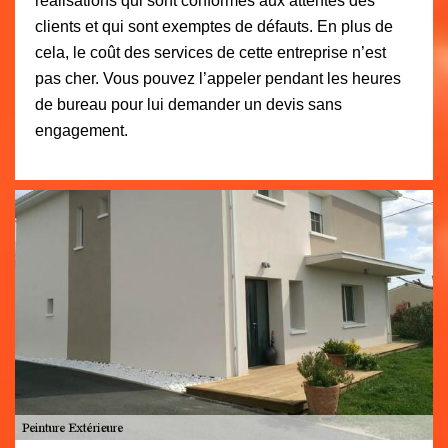
réalisations qui sont conformes aux attentes des
clients et qui sont exemptes de défauts. En plus de
cela, le coût des services de cette entreprise n’est
pas cher. Vous pouvez l’appeler pendant les heures
de bureau pour lui demander un devis sans
engagement.