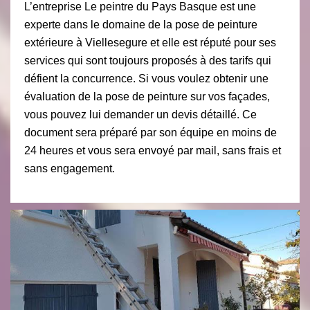
L’entreprise Le peintre du Pays Basque est une
experte dans le domaine de la pose de peinture
extérieure à Viellesegure et elle est réputé pour ses
services qui sont toujours proposés à des tarifs qui
défient la concurrence. Si vous voulez obtenir une
évaluation de la pose de peinture sur vos façades,
vous pouvez lui demander un devis détaillé. Ce
document sera préparé par son équipe en moins de
24 heures et vous sera envoyé par mail, sans frais et
sans engagement.