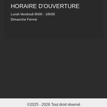
HORAIRE D'OUVERTURE
Lundi-Vendredi
8h00 - 18h00
Dimanche Férmé
©2025 - 2026 Tout droit réservé