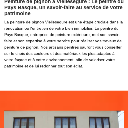
Peinture de pignon à Viellesegure : Le peintre du
Pays Basque, un savoir-faire au service de votre
patrimoine
La peinture de pignon Viellesegure est une étape cruciale dans la
rénovation ou l'entretien de votre bien immobilier. Le peintre du
Pays Basque, entreprise de peinture extérieure, met son savoir-
faire et son expertise à votre service pour réaliser vos travaux de
peinture de pignon. Nos artisans peintres sauront vous conseiller
sur le choix des couleurs et des matériaux les plus adaptés à
votre façade et à votre environnement, afin de valoriser votre
patrimoine et de lui redonner tout son éclat.