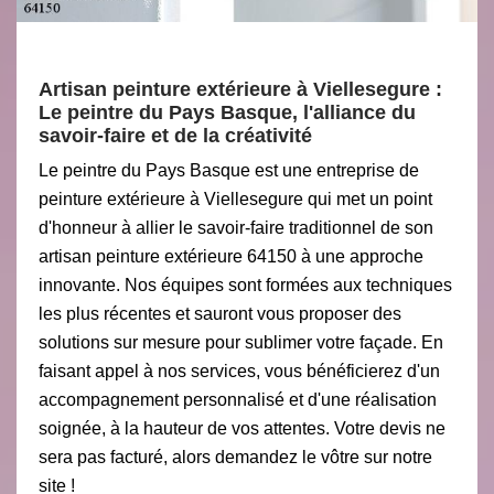
Artisan peinture extérieure à Viellesegure :
Le peintre du Pays Basque, l'alliance du
savoir-faire et de la créativité
Le peintre du Pays Basque est une entreprise de
peinture extérieure à Viellesegure qui met un point
d'honneur à allier le savoir-faire traditionnel de son
artisan peinture extérieure 64150 à une approche
innovante. Nos équipes sont formées aux techniques
les plus récentes et sauront vous proposer des
solutions sur mesure pour sublimer votre façade. En
faisant appel à nos services, vous bénéficierez d'un
accompagnement personnalisé et d'une réalisation
soignée, à la hauteur de vos attentes. Votre devis ne
sera pas facturé, alors demandez le vôtre sur notre
site !