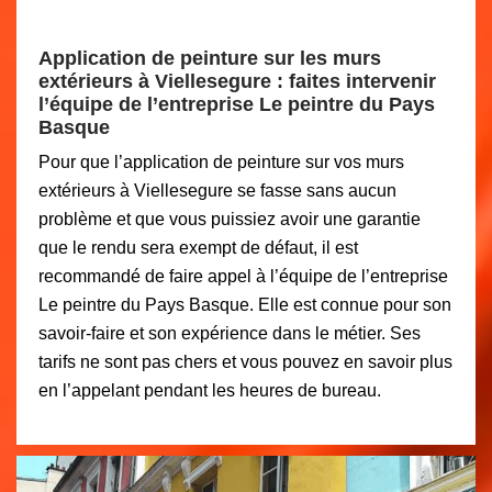
Application de peinture sur les murs
extérieurs à Viellesegure : faites intervenir
l’équipe de l’entreprise Le peintre du Pays
Basque
Pour que l’application de peinture sur vos murs
extérieurs à Viellesegure se fasse sans aucun
problème et que vous puissiez avoir une garantie
que le rendu sera exempt de défaut, il est
recommandé de faire appel à l’équipe de l’entreprise
Le peintre du Pays Basque. Elle est connue pour son
savoir-faire et son expérience dans le métier. Ses
tarifs ne sont pas chers et vous pouvez en savoir plus
en l’appelant pendant les heures de bureau.