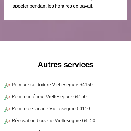
l’appeler pendant les horaires de travail.
Autres services
Peinture sur toiture Viellesegure 64150
Peintre intérieur Viellesegure 64150
Peintre de façade Viellesegure 64150
Rénovation boiserie Viellesegure 64150