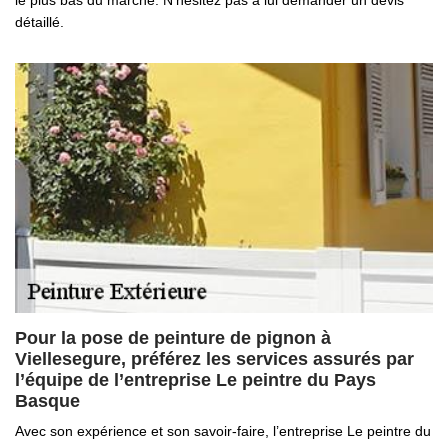
le plus bas du marché. N’hésitez pas à lui demander un devis
détaillé.
Pour la pose de peinture de pignon à
Viellesegure, préférez les services assurés par
l’équipe de l’entreprise Le peintre du Pays
Basque
Avec son expérience et son savoir-faire, l’entreprise Le peintre du