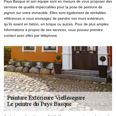
Pays Basque et son équipe sont en mesure de vous proposer des
services de qualité impeccables pour la pose de peinture de
pignon sur votre immeuble. Elles sont également de véritables
références si vous envisagez de peindre vos murs extérieurs,
qu’ils soient en béton, en brique ou autres. Pour de plus amples
informations à propos de ses services, vous pouvez prendre
contact avec elles par téléphone.