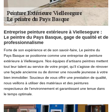
Entreprise peinture extérieure à Viellesegure :
Le peintre du Pays Basque, gage de qualité et de
professionnalisme
Forte de son expérience et de son savoir-faire, Le peintre du
Pays Basque se positionne comme une entreprise de peinture
extérieure à Viellesegure. Nos équipes d'artisans peintres mettent
tout leur talent au service de votre projet, qu'il s'agisse de rénover
une façade ancienne ou de donner une nouvelle jeunesse à votre
bien immobilier. Soucieux de vous offrir une prestation de qualité,
nous veillons à utiliser des matériaux et des peintures
respectueux de l'environnement et garantissant une tenue dans
le temps optimale.