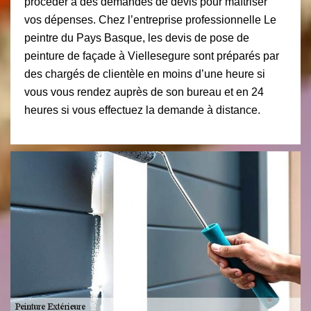
procéder à des demandes de devis pour maîtriser
vos dépenses. Chez l’entreprise professionnelle Le
peintre du Pays Basque, les devis de pose de
peinture de façade à Viellesegure sont préparés par
des chargés de clientèle en moins d’une heure si
vous vous rendez auprès de son bureau et en 24
heures si vous effectuez la demande à distance.