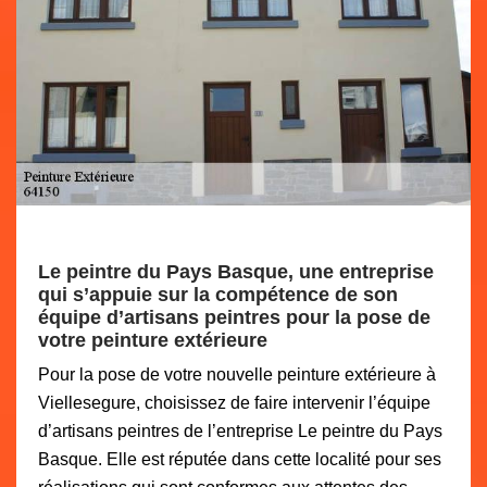
Le peintre du Pays Basque, une entreprise
qui s’appuie sur la compétence de son
équipe d’artisans peintres pour la pose de
votre peinture extérieure
Pour la pose de votre nouvelle peinture extérieure à
Viellesegure, choisissez de faire intervenir l’équipe
d’artisans peintres de l’entreprise Le peintre du Pays
Basque. Elle est réputée dans cette localité pour ses