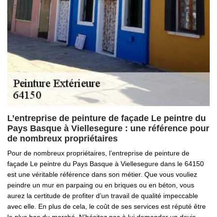
L’entreprise de peinture de façade Le peintre du
Pays Basque à Viellesegure : une référence pour
de nombreux propriétaires
Pour de nombreux propriétaires, l’entreprise de peinture de
façade Le peintre du Pays Basque à Viellesegure dans le 64150
est une véritable référence dans son métier. Que vous vouliez
peindre un mur en parpaing ou en briques ou en béton, vous
aurez la certitude de profiter d’un travail de qualité impeccable
avec elle. En plus de cela, le coût de ses services est réputé être