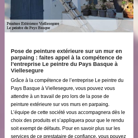
Pose de peinture extérieure sur un mur en
parpaing : faites appel à la compétence de
l’entreprise Le peintre du Pays Basque à
Viellesegure
Grâce à la compétence de l’entreprise Le peintre du
Pays Basque à Viellesegure, vous pouvez vous
attendre à un travail de pro lors de la pose de
peinture extérieure sur vos murs en parpaing.
L’équipe de cette société vous accompagnera dès le
choix des produits et s’appliquera pour que le rendu
soit exempt de défauts. Pour en savoir plus sur les
services de ce prestataire de confiance, vous pouvez