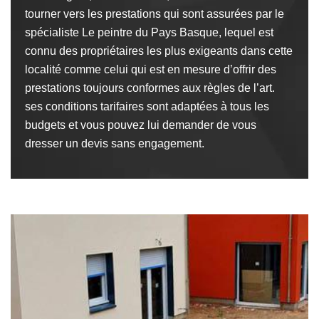
tourner vers les prestations qui sont assurées par le
spécialiste Le peintre du Pays Basque, lequel est
connu des propriétaires les plus exigeants dans cette
localité comme celui qui est en mesure d’offrir des
prestations toujours conformes aux règles de l’art.
ses conditions tarifaires sont adaptées à tous les
budgets et vous pouvez lui demander de vous
dresser un devis sans engagement.