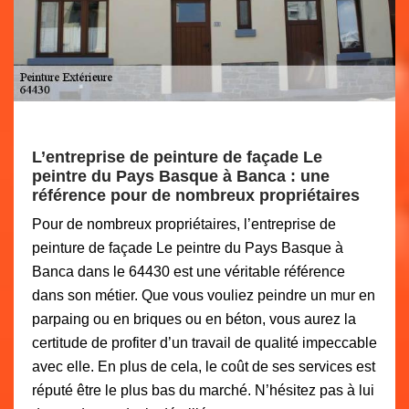
L’entreprise de peinture de façade Le
peintre du Pays Basque à Banca : une
référence pour de nombreux propriétaires
Pour de nombreux propriétaires, l’entreprise de
peinture de façade Le peintre du Pays Basque à
Banca dans le 64430 est une véritable référence
dans son métier. Que vous vouliez peindre un mur en
parpaing ou en briques ou en béton, vous aurez la
certitude de profiter d’un travail de qualité impeccable
avec elle. En plus de cela, le coût de ses services est
réputé être le plus bas du marché. N’hésitez pas à lui