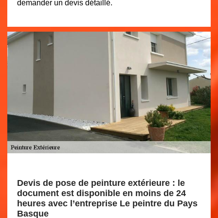
demander un devis détaillé.
Devis de pose de peinture extérieure : le
document est disponible en moins de 24
heures avec l’entreprise Le peintre du Pays
Basque