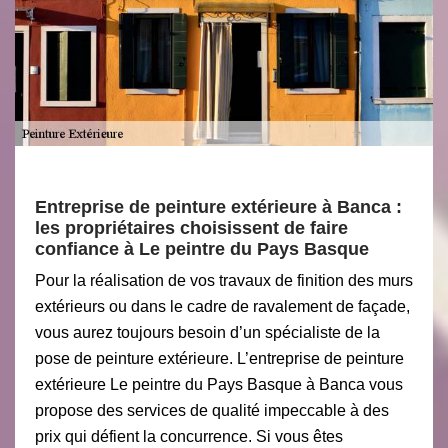
Entreprise de peinture extérieure à Banca :
les propriétaires choisissent de faire
confiance à Le peintre du Pays Basque
Pour la réalisation de vos travaux de finition des murs
extérieurs ou dans le cadre de ravalement de façade,
vous aurez toujours besoin d’un spécialiste de la
pose de peinture extérieure. L’entreprise de peinture
extérieure Le peintre du Pays Basque à Banca vous
propose des services de qualité impeccable à des
prix qui défient la concurrence. Si vous êtes