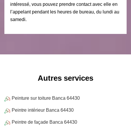
intéressé, vous pouvez prendre contact avec elle en
l’appelant pendant les heures de bureau, du lundi au
samedi.
Autres services
Peinture sur toiture Banca 64430
Peintre intérieur Banca 64430
Peintre de façade Banca 64430