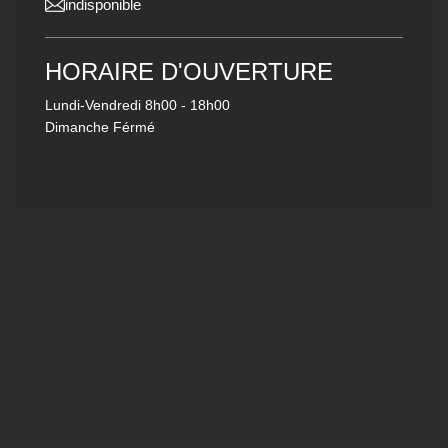
indisponible
HORAIRE D'OUVERTURE
Lundi-Vendredi
8h00 - 18h00
Dimanche Férmé