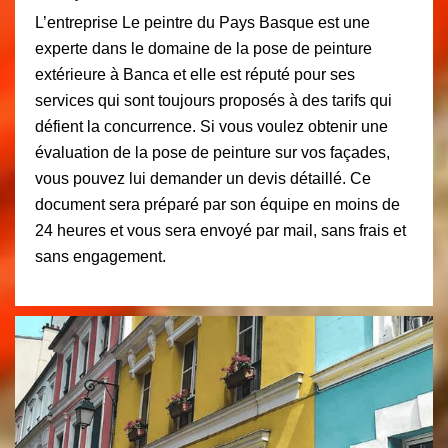
L’entreprise Le peintre du Pays Basque est une
experte dans le domaine de la pose de peinture
extérieure à Banca et elle est réputé pour ses
services qui sont toujours proposés à des tarifs qui
défient la concurrence. Si vous voulez obtenir une
évaluation de la pose de peinture sur vos façades,
vous pouvez lui demander un devis détaillé. Ce
document sera préparé par son équipe en moins de
24 heures et vous sera envoyé par mail, sans frais et
sans engagement.