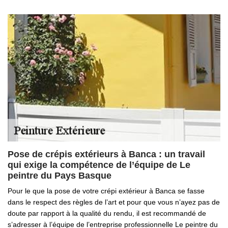
Pose de crépis extérieurs à Banca : un travail
qui exige la compétence de l’équipe de Le
peintre du Pays Basque
Pour le que la pose de votre crépi extérieur à Banca se fasse
dans le respect des règles de l’art et pour que vous n’ayez pas de
doute par rapport à la qualité du rendu, il est recommandé de
s’adresser à l’équipe de l’entreprise professionnelle Le peintre du