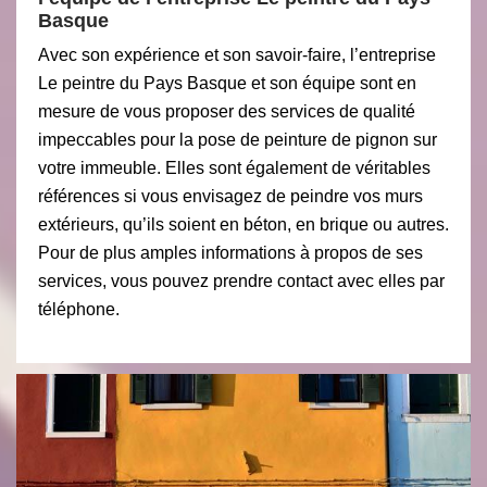
Basque
Avec son expérience et son savoir-faire, l’entreprise
Le peintre du Pays Basque et son équipe sont en
mesure de vous proposer des services de qualité
impeccables pour la pose de peinture de pignon sur
votre immeuble. Elles sont également de véritables
références si vous envisagez de peindre vos murs
extérieurs, qu’ils soient en béton, en brique ou autres.
Pour de plus amples informations à propos de ses
services, vous pouvez prendre contact avec elles par
téléphone.