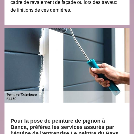
cadre de ravalement de façade ou lors des travaux
de finitions de ces dernières.
Pour la pose de peinture de pignon à
Banca, préférez les services assurés par
l’équipe de l’entreprise Le peintre du Pays