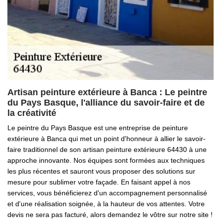
Artisan peinture extérieure à Banca : Le peintre
du Pays Basque, l'alliance du savoir-faire et de
la créativité
Le peintre du Pays Basque est une entreprise de peinture
extérieure à Banca qui met un point d'honneur à allier le savoir-
faire traditionnel de son artisan peinture extérieure 64430 à une
approche innovante. Nos équipes sont formées aux techniques
les plus récentes et sauront vous proposer des solutions sur
mesure pour sublimer votre façade. En faisant appel à nos
services, vous bénéficierez d'un accompagnement personnalisé
et d'une réalisation soignée, à la hauteur de vos attentes. Votre
devis ne sera pas facturé, alors demandez le vôtre sur notre site !