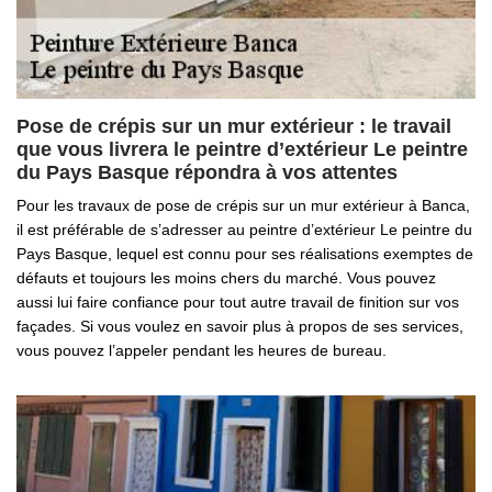
Pose de crépis sur un mur extérieur : le travail
que vous livrera le peintre d’extérieur Le peintre
du Pays Basque répondra à vos attentes
Pour les travaux de pose de crépis sur un mur extérieur à Banca,
il est préférable de s’adresser au peintre d’extérieur Le peintre du
Pays Basque, lequel est connu pour ses réalisations exemptes de
défauts et toujours les moins chers du marché. Vous pouvez
aussi lui faire confiance pour tout autre travail de finition sur vos
façades. Si vous voulez en savoir plus à propos de ses services,
vous pouvez l’appeler pendant les heures de bureau.