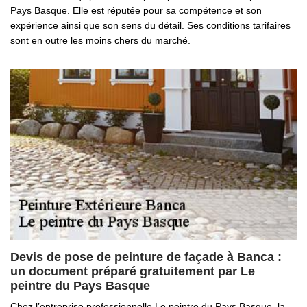
Pays Basque. Elle est réputée pour sa compétence et son
expérience ainsi que son sens du détail. Ses conditions tarifaires
sont en outre les moins chers du marché.
Devis de pose de peinture de façade à Banca :
un document préparé gratuitement par Le
peintre du Pays Basque
Chez l’entreprise professionnelle Le peintre du Pays Basque, la