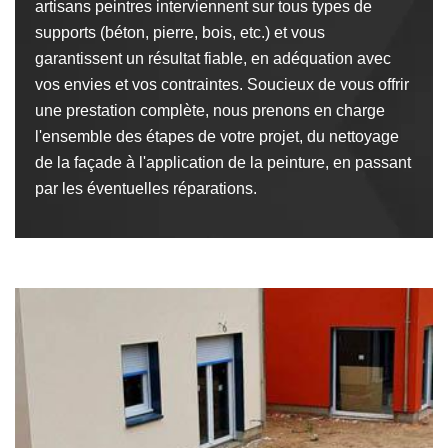
artisans peintres interviennent sur tous types de
supports (béton, pierre, bois, etc.) et vous
garantissent un résultat fiable, en adéquation avec
vos envies et vos contraintes. Soucieux de vous offrir
une prestation complète, nous prenons en charge
l'ensemble des étapes de votre projet, du nettoyage
de la façade à l'application de la peinture, en passant
par les éventuelles réparations.