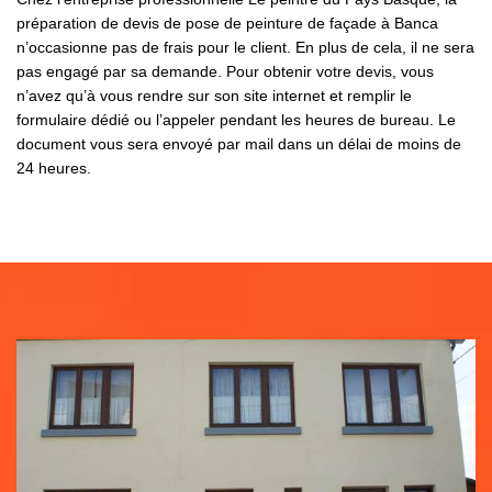
préparation de devis de pose de peinture de façade à Banca
n’occasionne pas de frais pour le client. En plus de cela, il ne sera
pas engagé par sa demande. Pour obtenir votre devis, vous
n’avez qu’à vous rendre sur son site internet et remplir le
formulaire dédié ou l’appeler pendant les heures de bureau. Le
document vous sera envoyé par mail dans un délai de moins de
24 heures.