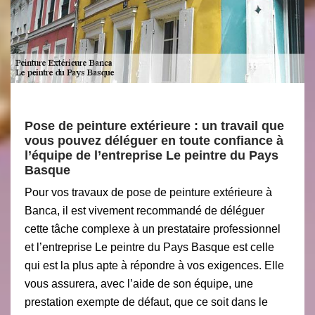
Pose de peinture extérieure : un travail que
vous pouvez déléguer en toute confiance à
l’équipe de l’entreprise Le peintre du Pays
Basque
Pour vos travaux de pose de peinture extérieure à
Banca, il est vivement recommandé de déléguer
cette tâche complexe à un prestataire professionnel
et l’entreprise Le peintre du Pays Basque est celle
qui est la plus apte à répondre à vos exigences. Elle
vous assurera, avec l’aide de son équipe, une
prestation exempte de défaut, que ce soit dans le