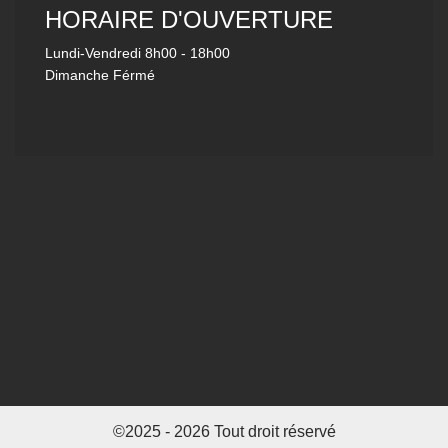
HORAIRE D'OUVERTURE
Lundi-Vendredi
8h00 - 18h00
Dimanche Férmé
©2025 - 2026 Tout droit réservé