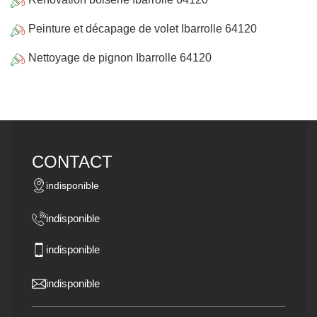
Peinture et décapage de volet Ibarrolle 64120
Nettoyage de pignon Ibarrolle 64120
CONTACT
indisponible
indisponible
indisponible
indisponible