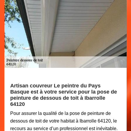
Artisan couvreur Le peintre du Pays
Basque est à votre service pour la pose de
peinture de dessous de toit à Ibarrolle
64120
Pour assurer la qualité de la pose de peinture de
dessous de toit de votre habitat à Ibarrolle 64120, le
recours au service d’un professionnel est inévitable.