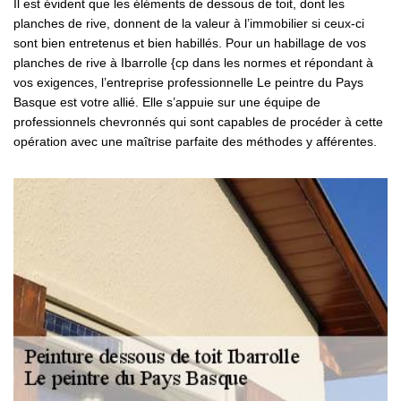
Il est évident que les éléments de dessous de toit, dont les
planches de rive, donnent de la valeur à l’immobilier si ceux-ci
sont bien entretenus et bien habillés. Pour un habillage de vos
planches de rive à Ibarrolle {cp dans les normes et répondant à
vos exigences, l’entreprise professionnelle Le peintre du Pays
Basque est votre allié. Elle s’appuie sur une équipe de
professionnels chevronnés qui sont capables de procéder à cette
opération avec une maîtrise parfaite des méthodes y afférentes.