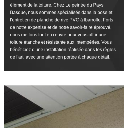
élément de la toiture. Chez Le peintre du Pays
Basque, nous sommes spécialisés dans la pose et
l'entretien de planche de rive PVC à Ibarrolle. Forts
de notre expertise et de notre savoir-faire éprouvé,
nous mettons tout en œuvre pour vous offrir une
toiture étanche et résistante aux intempéries. Vous
bénéficiez d'une installation réalisée dans les règles
de l'art, avec une attention portée à chaque détail.