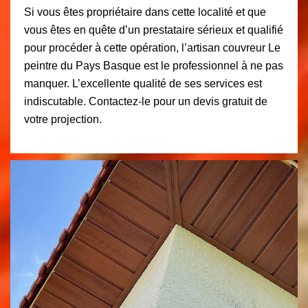
Si vous êtes propriétaire dans cette localité et que
vous êtes en quête d’un prestataire sérieux et qualifié
pour procéder à cette opération, l’artisan couvreur Le
peintre du Pays Basque est le professionnel à ne pas
manquer. L’excellente qualité de ses services est
indiscutable. Contactez-le pour un devis gratuit de
votre projection.