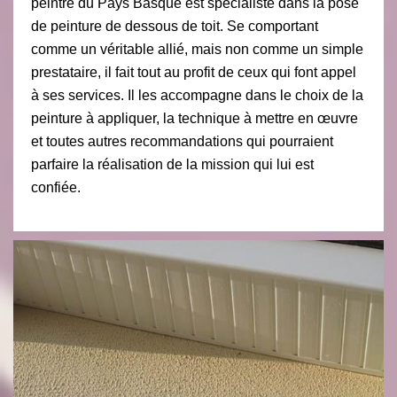
peintre du Pays Basque est spécialiste dans la pose
de peinture de dessous de toit. Se comportant
comme un véritable allié, mais non comme un simple
prestataire, il fait tout au profit de ceux qui font appel
à ses services. Il les accompagne dans le choix de la
peinture à appliquer, la technique à mettre en œuvre
et toutes autres recommandations qui pourraient
parfaire la réalisation de la mission qui lui est
confiée.