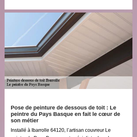
Pose de peinture de dessous de toit : Le
peintre du Pays Basque en fait le cœur de
son métier
Installé à Ibarrolle 64120, l’artisan couvreur Le