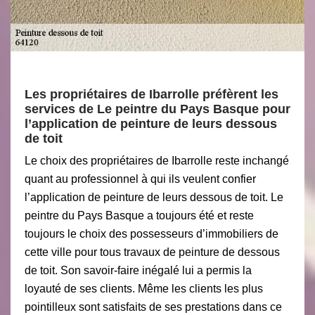
Les propriétaires de Ibarrolle préfèrent les
services de Le peintre du Pays Basque pour
l’application de peinture de leurs dessous
de toit
Le choix des propriétaires de Ibarrolle reste inchangé
quant au professionnel à qui ils veulent confier
l’application de peinture de leurs dessous de toit. Le
peintre du Pays Basque a toujours été et reste
toujours le choix des possesseurs d’immobiliers de
cette ville pour tous travaux de peinture de dessous
de toit. Son savoir-faire inégalé lui a permis la
loyauté de ses clients. Même les clients les plus
pointilleux sont satisfaits de ses prestations dans ce