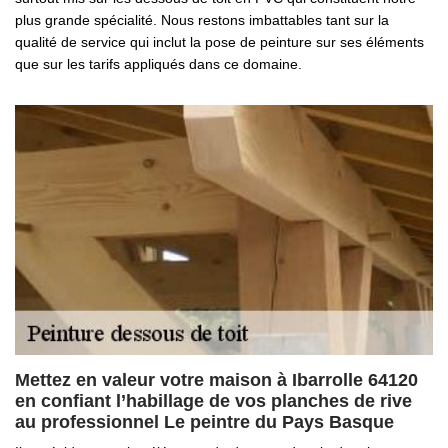
plus grande spécialité. Nous restons imbattables tant sur la
qualité de service qui inclut la pose de peinture sur ses éléments
que sur les tarifs appliqués dans ce domaine.
Mettez en valeur votre maison à Ibarrolle 64120
en confiant l’habillage de vos planches de rive
au professionnel Le peintre du Pays Basque