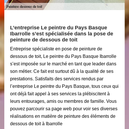
L’entreprise Le peintre du Pays Basque
Ibarrolle s’est spécialisée dans la pose de
peinture de dessous de toit
Entreprise spécialiste en pose de peinture de
dessous de toit, Le peintre du Pays Basque Ibarrolle
s’est imposée sur le marché en tant que leader dans
son métier. Ce fait est surtout dû à la qualité de ses
prestations. Satisfaits des services rendus par
l’entreprise Le peintre du Pays Basque, tous ceux qui
ont déjà fait appel à ses services la plébiscitent à
leurs entourages, amis ou membres de famille. Vous
pouvez parcourir sa page web pour voir ses diverses
réalisations en matière de peinture des éléments de
dessous de toit à Ibarrolle