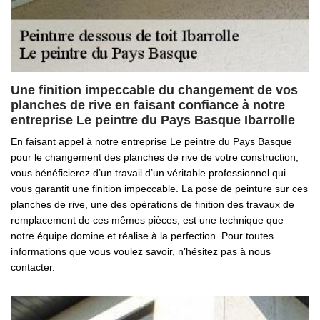
Une finition impeccable du changement de vos
planches de rive en faisant confiance à notre
entreprise Le peintre du Pays Basque Ibarrolle
En faisant appel à notre entreprise Le peintre du Pays Basque
pour le changement des planches de rive de votre construction,
vous bénéficierez d’un travail d’un véritable professionnel qui
vous garantit une finition impeccable. La pose de peinture sur ces
planches de rive, une des opérations de finition des travaux de
remplacement de ces mêmes pièces, est une technique que
notre équipe domine et réalise à la perfection. Pour toutes
informations que vous voulez savoir, n’hésitez pas à nous
contacter.