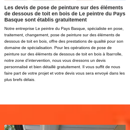
Les devis de pose de peinture sur des éléments
de dessous de toit en bois de Le peintre du Pays
Basque sont établis gratuitement
Notre entreprise Le peintre du Pays Basque, spécialiste en pose,
traitement, changement, pose de peinture sur des éléments de
dessous de toit en bois, offre des prestations de qualité pour son
domaine de spécialisation. Pour les opérations de pose de
peinture sur des éléments de dessous de toit en bois à Ibarrolle,
notre zone d’intervention, nous vous dressons un devis
personnalisé et bien détaillé gratuitement. Il vous suffit de nous
faire part de votre projet et votre devis vous sera envoyé dans les
plus brefs délais.