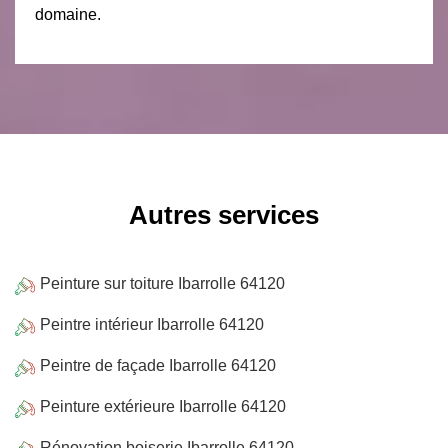
domaine.
Autres services
Peinture sur toiture Ibarrolle 64120
Peintre intérieur Ibarrolle 64120
Peintre de façade Ibarrolle 64120
Peinture extérieure Ibarrolle 64120
Rénovation boiserie Ibarrolle 64120