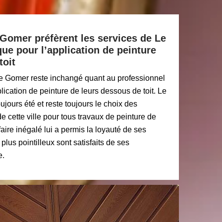
 Gomer préfèrent les services de Le
ue pour l’application de peinture
toit
de Gomer reste inchangé quant au professionnel
pplication de peinture de leurs dessous de toit. Le
jours été et reste toujours le choix des
 cette ville pour tous travaux de peinture de
aire inégalé lui a permis la loyauté de ses
 plus pointilleux sont satisfaits de ses
e.