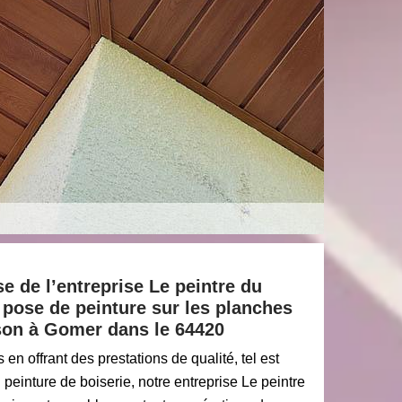
se de l’entreprise Le peintre du
pose de peinture sur les planches
ison à Gomer dans le 64420
 en offrant des prestations de qualité, tel est
n peinture de boiserie, notre entreprise Le peintre