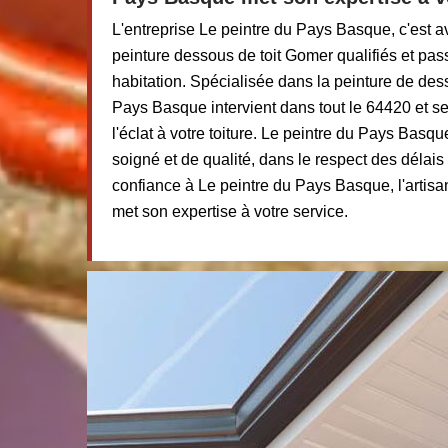
L'entreprise Le peintre du Pays Basque, c'est a
peinture dessous de toit Gomer qualifiés et pas
habitation. Spécialisée dans la peinture de dess
Pays Basque intervient dans tout le 64420 et s
l'éclat à votre toiture. Le peintre du Pays Basqu
soigné et de qualité, dans le respect des délais
confiance à Le peintre du Pays Basque, l'artisa
met son expertise à votre service.