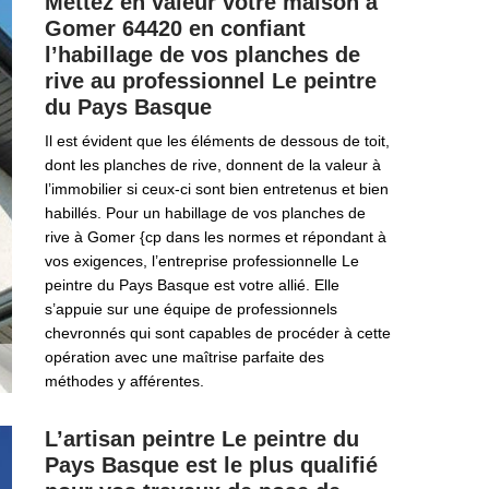
Mettez en valeur votre maison à
Gomer 64420 en confiant
l’habillage de vos planches de
rive au professionnel Le peintre
du Pays Basque
Il est évident que les éléments de dessous de toit,
dont les planches de rive, donnent de la valeur à
l’immobilier si ceux-ci sont bien entretenus et bien
habillés. Pour un habillage de vos planches de
rive à Gomer {cp dans les normes et répondant à
vos exigences, l’entreprise professionnelle Le
peintre du Pays Basque est votre allié. Elle
s’appuie sur une équipe de professionnels
chevronnés qui sont capables de procéder à cette
opération avec une maîtrise parfaite des
méthodes y afférentes.
L’artisan peintre Le peintre du
Pays Basque est le plus qualifié