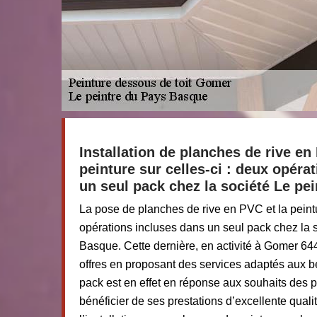
Installation de planches de rive en
peinture sur celles-ci : deux opér
un seul pack chez la société Le pe
La pose de planches de rive en PVC et la peintu
opérations incluses dans un seul pack chez la 
Basque. Cette dernière, en activité à Gomer 64
offres en proposant des services adaptés aux b
pack est en effet en réponse aux souhaits des p
bénéficier de ses prestations d’excellente quali