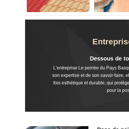
Entrepris
Dessous de to
L'entreprise Le peintre du Pays Basqu
son expertise et de son savoir-faire,
fois esthétique et durable, qui protè
pour la po