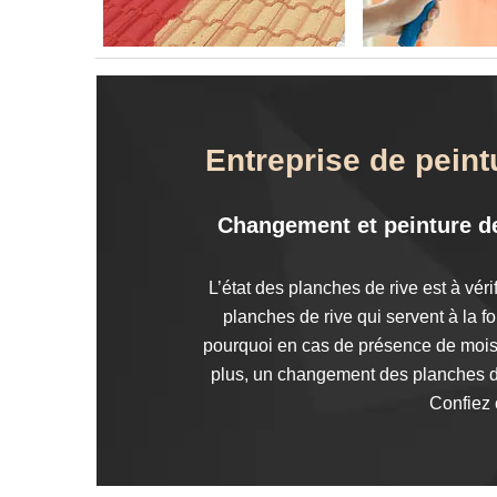
Entreprise de pein
Changement et peinture de 
L’état des planches de rive est à vér
planches de rive qui servent à la fo
pourquoi en cas de présence de moisi
plus, un changement des planches de 
Confiez 