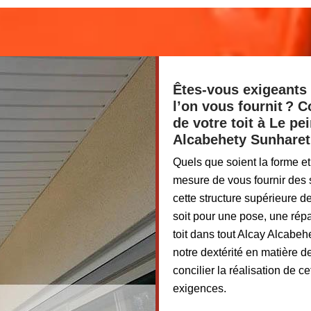
Êtes-vous exigeants 
l’on vous fournit ? 
de votre toit à Le p
Alcabehety Sunharet
Quels que soient la forme et
mesure de vous fournir des s
cette structure supérieure 
soit pour une pose, une rép
toit dans tout Alcay Alcab
notre dextérité en matière 
concilier la réalisation de 
exigences.