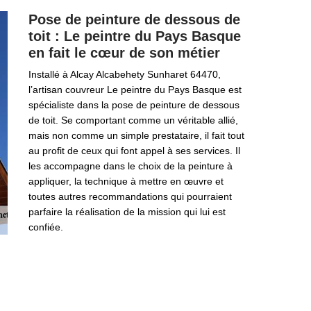
Pose de peinture de dessous de
toit : Le peintre du Pays Basque
en fait le cœur de son métier
Installé à Alcay Alcabehety Sunharet 64470,
l’artisan couvreur Le peintre du Pays Basque est
spécialiste dans la pose de peinture de dessous
de toit. Se comportant comme un véritable allié,
mais non comme un simple prestataire, il fait tout
au profit de ceux qui font appel à ses services. Il
les accompagne dans le choix de la peinture à
appliquer, la technique à mettre en œuvre et
toutes autres recommandations qui pourraient
parfaire la réalisation de la mission qui lui est
confiée.