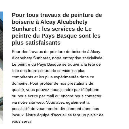
Pour tous travaux de peinture de
boiserie à Alcay Alcabehety
Sunharet : les services de Le
peintre du Pays Basque sont les
plus satisfaisants
Pour des travaux de peinture de boiserie à Alcay
Alcabehety Sunharet, notre entreprise spécialisée
Le peintre du Pays Basque se trouve à la tête de
liste des fournisseurs de service les plus
compétents et les plus expérimentés dans ce
domaine. Pour profiter de nos prestations de
qualité, vous pouvez nous joindre par téléphone
ou nous écrire par mail ou encore nous contacter
via notre site web. Vous avez également la
possibilité de vous rendre directement dans nos
locaux. Notre équipe d’accueil se fera un plaisir de
vous servir.