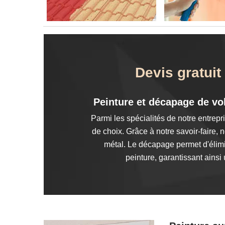
Devis gratui
Peinture et décapage de vo
Parmi les spécialités de notre entrep
de choix. Grâce à notre savoir-faire,
métal. Le décapage permet d'élimi
peinture, garantissant ainsi