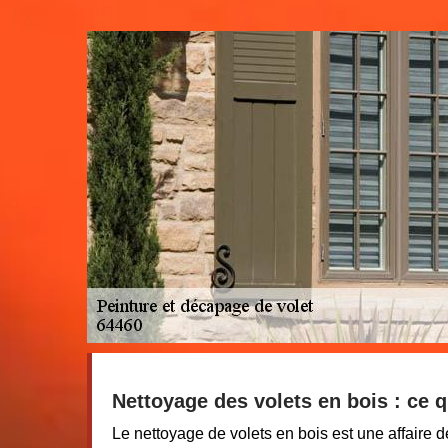
Nettoyage des volets en bois : ce qu
Le nettoyage de volets en bois est une affaire d