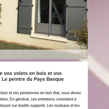
e vos volets en bois et vos
t Le peintre du Pays Basque
 bois et vos persiennes en bon état, vous devez
liers. En général, ces entretiens consistent à
lasure sur lesdits supports. Les rouleaux et les