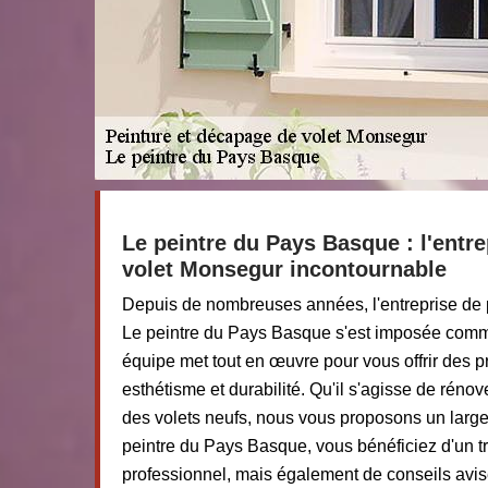
Le peintre du Pays Basque : l'entre
volet Monsegur incontournable
Depuis de nombreuses années, l'entreprise de 
Le peintre du Pays Basque s'est imposée comm
équipe met tout en œuvre pour vous offrir des pre
esthétisme et durabilité. Qu'il s'agisse de réno
des volets neufs, nous vous proposons un large
peintre du Pays Basque, vous bénéficiez d'un tr
professionnel, mais également de conseils avisés