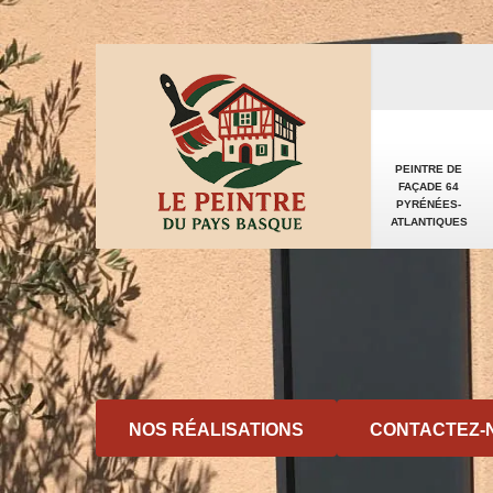
PEINTRE DE
FAÇADE 64
PYRÉNÉES-
ATLANTIQUES
NOS RÉALISATIONS
CONTACTEZ-