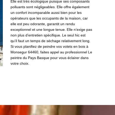
Elle est très écologique puisque ses composants
polluants sont négligeables. Elle offre également
un confort incomparable aussi bien pour les
opérateurs que les occupants de la maison, car
elle est peu odorante, garantit un rendu
exceptionnel et une longue tenue. Elle n’exige pas
non plus d’entretien spécifique. Le seul hic est
qu’il faut un temps de séchage relativement long.
Si vous planifiez de peindre vos volets en bois à
Monsegur 64460, faites appel au professionnel Le
peintre du Pays Basque pour vous éclairer dans
votre choix.