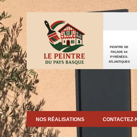
PEINTRE DE
FAÇADE 64
PYRÉNÉES-
ATLANTIQUES
NOS RÉALISATIONS
CONTACTEZ-