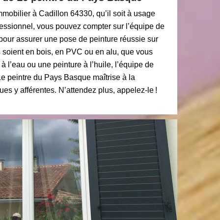
mobilier à Cadillon 64330, qu’il soit à usage
fessionnel, vous pouvez compter sur l’équipe de
our assurer une pose de peinture réussie sur
s soient en bois, en PVC ou en alu, que vous
à l’eau ou une peinture à l’huile, l’équipe de
Le peintre du Pays Basque maîtrise à la
ues y afférentes. N’attendez plus, appelez-le !