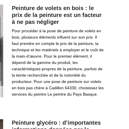
Peinture de volets en bois : le
prix de la peinture est un facteur
à ne pas négliger
Pour procéder à la pose de peinture de volets en
bois, plusieurs éléments influent sur son prix. Il
faut prendre en compte le prix de la peinture, la
technique et les matériels à employer et le coût de
la main-d’œuvre. Pour le premier élément, il
dépend de la gamme du produit, les
caractéristiques propres de la peinture, parfois de
la teinte recherchée et de la notoriété du
producteur. Pour une pose de peinture sur volets
en bois pas chère à Cadillon 64330, choisissez les
services du peintre Le peintre du Pays Basque.
Peinture glycéro : d’importantes