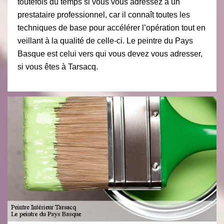
toutefois du temps si vous vous adressez à un
prestataire professionnel, car il connaît toutes les
techniques de base pour accélérer l’opération tout en
veillant à la qualité de celle-ci. Le peintre du Pays
Basque est celui vers qui vous devez vous adresser,
si vous êtes à Tarsacq.