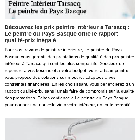
Découvrez les prix peintre intérieur à Tarsacq :
Le peintre du Pays Basque offre le rapport
qualité-prix inégalé
Pour vos travaux de peinture intérieure, Le peintre du Pays
Basque vous garantit des prestations de qualité à des prix peintre
intérieur à Tarsacq qui sont les plus compétitifs. Soucieux de
répondre à vos besoins et à votre budget, votre artisan peintre
vous propose des solutions sur-mesure, adaptées à vos
contraintes financières. En les choisissant, vous bénéficierez d'un
rapport qualité-prix, sans jamais faire de compromis sur la qualité
des prestations. Faites confiance à Le peintre du Pays Basque
pour donner une nouvelle vie à votre intérieur, en toute sérénité.