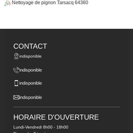
Nettoyage de pignon Tarsacq 64360
CONTACT
indisponible
indisponible
indisponible
indisponible
HORAIRE D'OUVERTURE
Lundi-Vendredi
8h00 - 18h00