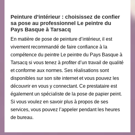
Peinture d’intérieur : choisissez de confier
sa pose au professionnel Le peintre du
Pays Basque à Tarsacq
En matière de pose de peinture d’intérieur, il est
vivement recommandé de faire confiance à la
compétence du peintre Le peintre du Pays Basque à
Tarsacq si vous tenez à profiter d’un travail de qualité
et conforme aux normes. Ses réalisations sont
disponibles sur son site internet et vous pouvez les
découvrir en vous y connectant. Ce prestataire est
également un spécialiste de la pose de papier peint.
Si vous voulez en savoir plus à propos de ses
services, vous pouvez l’appeler pendant les heures
de bureau.