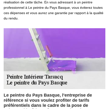
réalisation de cette tâche. En vous adressant à un peintre
professionnel à Le peintre du Pays Basque, vous éviterez toutes
ces dépenses et vous aurez une garantie par rapport à la qualité
du rendu.
Le peintre du Pays Basque, l’entreprise de
référence si vous voulez profiter de tarifs
préférentiels dans le cadre de la pose de