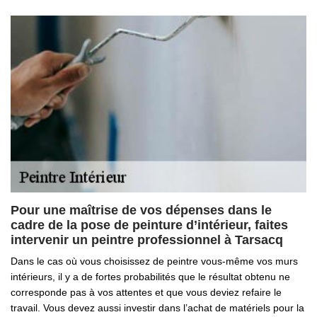
Pour une maîtrise de vos dépenses dans le
cadre de la pose de peinture d’intérieur, faites
intervenir un peintre professionnel à Tarsacq
Dans le cas où vous choisissez de peintre vous-même vos murs
intérieurs, il y a de fortes probabilités que le résultat obtenu ne
corresponde pas à vos attentes et que vous deviez refaire le
travail. Vous devez aussi investir dans l’achat de matériels pour la