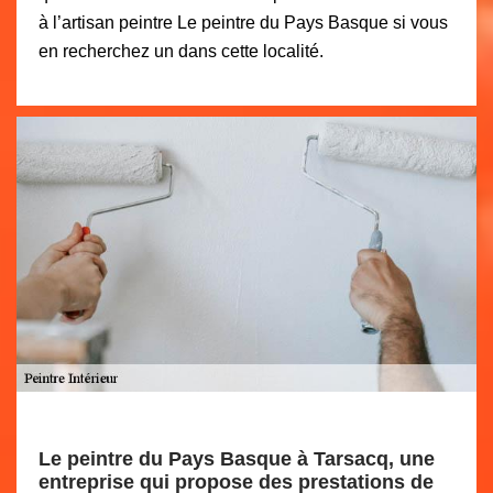
à l’artisan peintre Le peintre du Pays Basque si vous
en recherchez un dans cette localité.
Le peintre du Pays Basque à Tarsacq, une
entreprise qui propose des prestations de