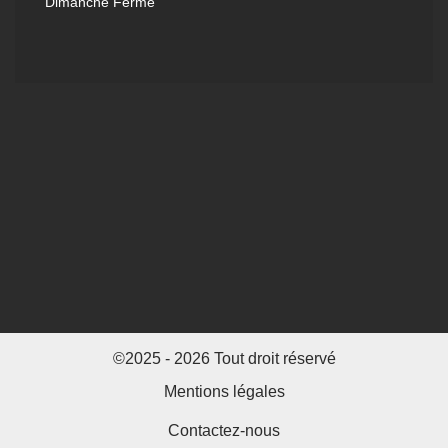
Dimanche Férmé
©2025 - 2026 Tout droit réservé
Mentions légales
Contactez-nous