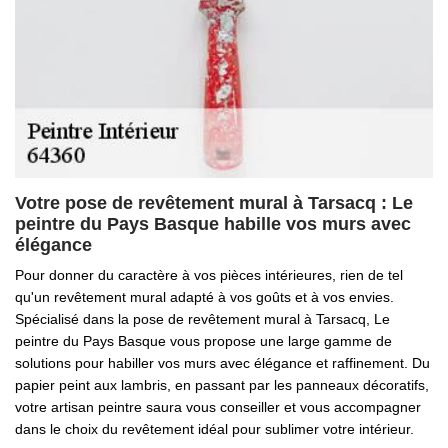
Votre pose de revêtement mural à Tarsacq : Le
peintre du Pays Basque habille vos murs avec
élégance
Pour donner du caractère à vos pièces intérieures, rien de tel
qu'un revêtement mural adapté à vos goûts et à vos envies.
Spécialisé dans la pose de revêtement mural à Tarsacq, Le
peintre du Pays Basque vous propose une large gamme de
solutions pour habiller vos murs avec élégance et raffinement. Du
papier peint aux lambris, en passant par les panneaux décoratifs,
votre artisan peintre saura vous conseiller et vous accompagner
dans le choix du revêtement idéal pour sublimer votre intérieur.