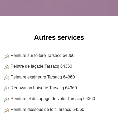
Autres services
Peinture sur toiture Tarsacq 64360
Peintre de façade Tarsacq 64360
Peinture extérieure Tarsacq 64360
Rénovation boiserie Tarsacq 64360
Peinture et décapage de volet Tarsacq 64360
Peinture dessous de toit Tarsacq 64360