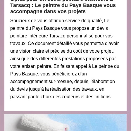
Tarsacq : Le peintre du Pays Basque vous
accompagne dans vos projets
Soucieux de vous offrir un service de qualité, Le
peintre du Pays Basque vous propose un devis
peinture intérieure Tarsacq personnalisé pour vos
travaux. Ce document détaillé vous permettra d'avoir
une vision claire et précise du coût de votre projet,
ainsi que des différentes prestations proposées par
votre artisan peintre. En faisant appel à Le peintre du
Pays Basque, vous bénéficierez d'un
accompagnement sur-mesure, depuis l'élaboration
du devis jusqu'à la réalisation des travaux, en
passant par le choix des couleurs et des finitions.