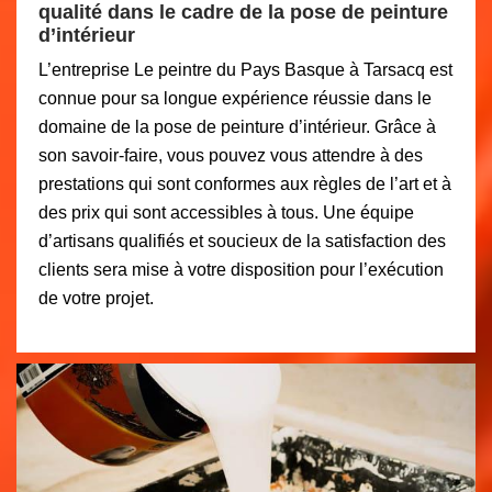
qualité dans le cadre de la pose de peinture
d’intérieur
L’entreprise Le peintre du Pays Basque à Tarsacq est
connue pour sa longue expérience réussie dans le
domaine de la pose de peinture d’intérieur. Grâce à
son savoir-faire, vous pouvez vous attendre à des
prestations qui sont conformes aux règles de l’art et à
des prix qui sont accessibles à tous. Une équipe
d’artisans qualifiés et soucieux de la satisfaction des
clients sera mise à votre disposition pour l’exécution
de votre projet.