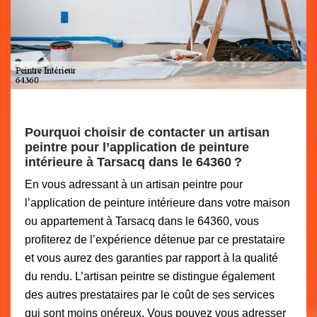
Pourquoi choisir de contacter un artisan
peintre pour l’application de peinture
intérieure à Tarsacq dans le 64360 ?
En vous adressant à un artisan peintre pour
l’application de peinture intérieure dans votre maison
ou appartement à Tarsacq dans le 64360, vous
profiterez de l’expérience détenue par ce prestataire
et vous aurez des garanties par rapport à la qualité
du rendu. L’artisan peintre se distingue également
des autres prestataires par le coût de ses services
qui sont moins onéreux. Vous pouvez vous adresser