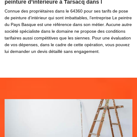
peinture d’intérieure à Tarsacq dans l
Connue des propriétaires dans le 64360 pour ses tarifs de pose
de peinture d’intérieur qui sont imbattables, l’entreprise Le peintre
du Pays Basque est une référence dans son métier. Aucune autre
société spécialiste dans le domaine ne propose des conditions
tarifaires aussi compétitives que les siennes. Pour une évaluation
de vos dépenses, dans le cadre de cette opération, vous pouvez
lui demander un devis détaillé sans engagement.