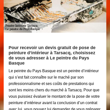
Pour recevoir un devis gratuit de pose de
peinture d’intérieur à Tarsacq, choisissez
de vous adresser à Le peintre du Pays
Basque
Le peintre du Pays Basque est un peintre d’intérieur
qui s’est fait connaître sur le maché par son
professionnalisme et ses coûts de prestations qui
sont les moins chers du marché à Tarsacq. Pour que
vous puissiez évaluer le montant de la pose de votre
peinture d’intérieur avant la conclusion d’un contrat
avec lui, vous pouvez lui demander de vous préparer