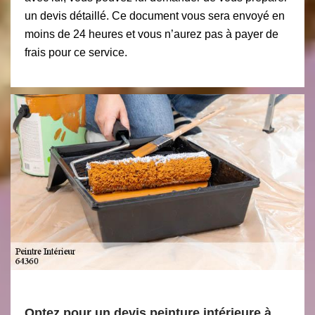
un devis détaillé. Ce document vous sera envoyé en
moins de 24 heures et vous n’aurez pas à payer de
frais pour ce service.
Optez pour un devis peinture intérieure à