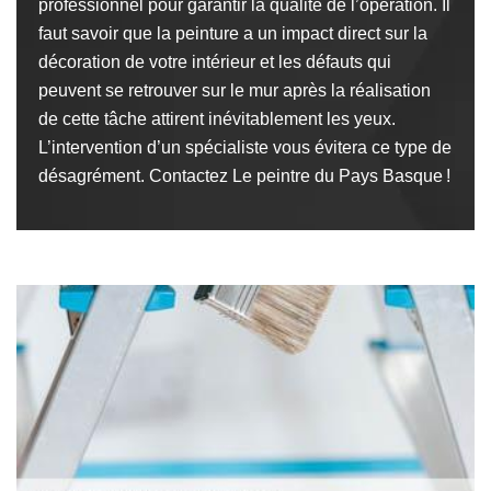
professionnel pour garantir la qualité de l’opération. Il
faut savoir que la peinture a un impact direct sur la
décoration de votre intérieur et les défauts qui
peuvent se retrouver sur le mur après la réalisation
de cette tâche attirent inévitablement les yeux.
L’intervention d’un spécialiste vous évitera ce type de
désagrément. Contactez Le peintre du Pays Basque !