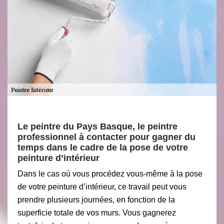
Le peintre du Pays Basque, le peintre
professionnel à contacter pour gagner du
temps dans le cadre de la pose de votre
peinture d’intérieur
Dans le cas où vous procédez vous-même à la pose
de votre peinture d’intérieur, ce travail peut vous
prendre plusieurs journées, en fonction de la
superficie totale de vos murs. Vous gagnerez