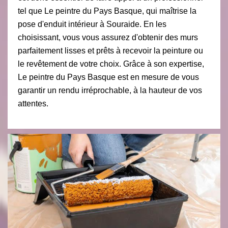
tel que Le peintre du Pays Basque, qui maîtrise la
pose d'enduit intérieur à Souraide. En les
choisissant, vous vous assurez d'obtenir des murs
parfaitement lisses et prêts à recevoir la peinture ou
le revêtement de votre choix. Grâce à son expertise,
Le peintre du Pays Basque est en mesure de vous
garantir un rendu irréprochable, à la hauteur de vos
attentes.