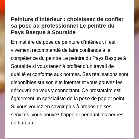
Peinture d’intérieur : choisissez de confier
sa pose au professionnel Le peintre du
Pays Basque à Souraide
En matière de pose de peinture d’intérieur, il est
vivement recommandé de faire confiance à la
compétence du peintre Le peintre du Pays Basque à
Souraide si vous tenez à profiter d’un travail de
qualité et conforme aux normes. Ses réalisations sont
disponibles sur son site internet et vous pouvez les
découvrir en vous y connectant. Ce prestataire est
également un spécialiste de la pose de papier peint.
Si vous voulez en savoir plus à propos de ses
services, vous pouvez l’appeler pendant les heures
de bureau.