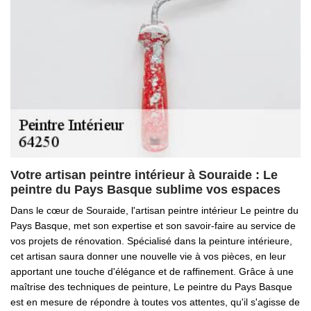
Votre artisan peintre intérieur à Souraide : Le
peintre du Pays Basque sublime vos espaces
Dans le cœur de Souraide, l'artisan peintre intérieur Le peintre du
Pays Basque, met son expertise et son savoir-faire au service de
vos projets de rénovation. Spécialisé dans la peinture intérieure,
cet artisan saura donner une nouvelle vie à vos pièces, en leur
apportant une touche d'élégance et de raffinement. Grâce à une
maîtrise des techniques de peinture, Le peintre du Pays Basque
est en mesure de répondre à toutes vos attentes, qu'il s'agisse de