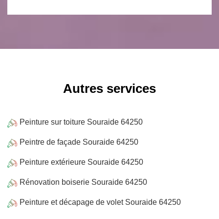
Autres services
Peinture sur toiture Souraide 64250
Peintre de façade Souraide 64250
Peinture extérieure Souraide 64250
Rénovation boiserie Souraide 64250
Peinture et décapage de volet Souraide 64250