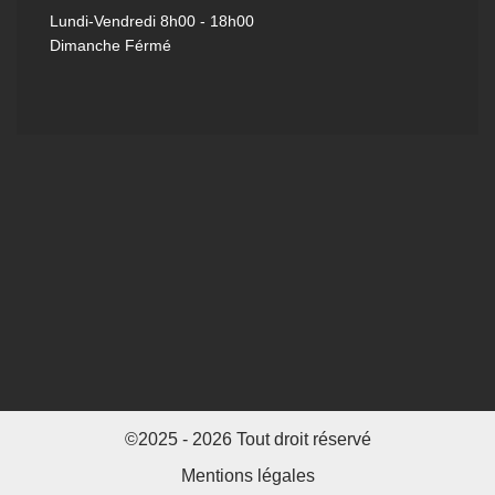
Lundi-Vendredi
8h00 - 18h00
Dimanche Férmé
©2025 - 2026 Tout droit réservé
Mentions légales