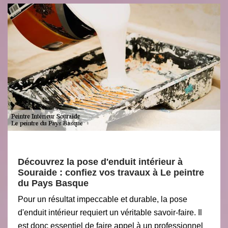
Découvrez la pose d'enduit intérieur à
Souraide : confiez vos travaux à Le peintre
du Pays Basque
Pour un résultat impeccable et durable, la pose
d'enduit intérieur requiert un véritable savoir-faire. Il
est donc essentiel de faire appel à un professionnel