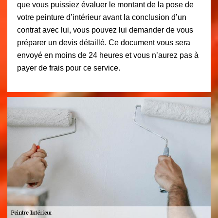
que vous puissiez évaluer le montant de la pose de
votre peinture d’intérieur avant la conclusion d’un
contrat avec lui, vous pouvez lui demander de vous
préparer un devis détaillé. Ce document vous sera
envoyé en moins de 24 heures et vous n’aurez pas à
payer de frais pour ce service.