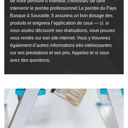
de votre peinture d’intérieur, choisissez de faire
intervenir le peintre professionnel Le peintre du Pays
Basque à Souraide. Il assurera un bon dosage des
produits et soignera l’application de ceux — ci. si
vous voulez découvrir ses réalisations, vous pouvez
vous rendre sur son site internet. Vous y trouverez
également d’autres informations très intéressantes
sur ses prestations et ses prix. Appelez-le si vous
avez des questions.