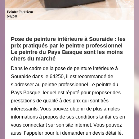
Pose de peinture intérieure à Souraide : les
prix pratiqués par le peintre professionnel
Le peintre du Pays Basque sont les moins
chers du marché
Dans le cadre de la pose de peinture intérieure à
Souraide dans le 64250, il est recommandé de
s’adresser au peintre professionnel Le peintre du
Pays Basque, lequel est réputé pour proposer des
prestations de qualité à des prix qui sont très
intéressants. Vous pouvez obtenir de plus amples
informations à propos de ses conditions tarifaires en
vous connectant sur son site internet. Vous pouvez
aussi l’appeler pour lui demander un devis détaillé.