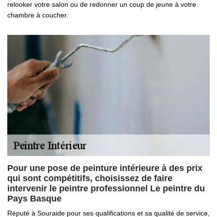
relooker votre salon ou de redonner un coup de jeune à votre
chambre à coucher.
Pour une pose de peinture intérieure à des prix
qui sont compétitifs, choisissez de faire
intervenir le peintre professionnel Le peintre du
Pays Basque
Réputé à Souraide pour ses qualifications et sa qualité de service,