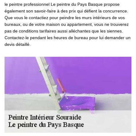
le peintre professionnel Le peintre du Pays Basque propose
également son savoir-faire à des prix qui défient la concurrence.
Que vous le contactiez pour peindre les murs intérieurs de vos
bureaux, ou de votre maison ou appartement, vous ne trouverez
pas de conditions tarifaires aussi alléchantes que les siennes.
Contactez-le pendant les heures de bureau pour lui demander un
devis détaillé.