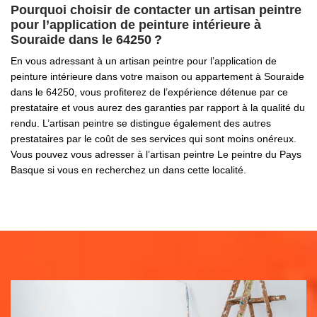
Pourquoi choisir de contacter un artisan peintre
pour l’application de peinture intérieure à
Souraide dans le 64250 ?
En vous adressant à un artisan peintre pour l’application de
peinture intérieure dans votre maison ou appartement à Souraide
dans le 64250, vous profiterez de l’expérience détenue par ce
prestataire et vous aurez des garanties par rapport à la qualité du
rendu. L’artisan peintre se distingue également des autres
prestataires par le coût de ses services qui sont moins onéreux.
Vous pouvez vous adresser à l’artisan peintre Le peintre du Pays
Basque si vous en recherchez un dans cette localité.