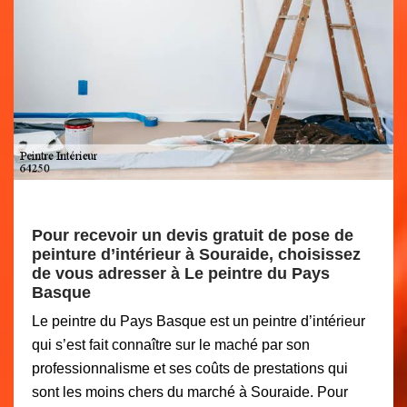
Pour recevoir un devis gratuit de pose de
peinture d’intérieur à Souraide, choisissez
de vous adresser à Le peintre du Pays
Basque
Le peintre du Pays Basque est un peintre d’intérieur
qui s’est fait connaître sur le maché par son
professionnalisme et ses coûts de prestations qui
sont les moins chers du marché à Souraide. Pour