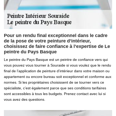
Pour un rendu final exceptionnel dans le cadre
de la pose de votre peinture d’intérieur,
choisissez de faire confiance à l’expertise de Le
peintre du Pays Basque
Le peintre du Pays Basque est un peintre de confiance vers qui
vous pouvez vous tourner à Souraide si vous voulez que le rendu
final de l’application de peinture d’intérieur dans votre maison ou
appartement ou encore bureau soit exceptionnel et conforme aux
normes. Si les propriétaires choisissent de se tourner vers ce
spécialiste, c’est également parce que ses conditions tarifaires
sont accessibles à tous les budgets. Prenez contact avec lui si
vous avez des questions.