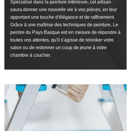
Spécialisé dans la peinture intérieure, cet artisan
saura donner une nouvelle vie à vos pièces, en leur
apportant une touche d'élégance et de raffinement.
Grâce à une maîtrise des techniques de peinture, Le
peintre du Pays Basque est en mesure de répondre à
toutes vos attentes, qu'il s'agisse de relooker votre
salon ou de redonner un coup de jeune à votre
chambre à coucher.