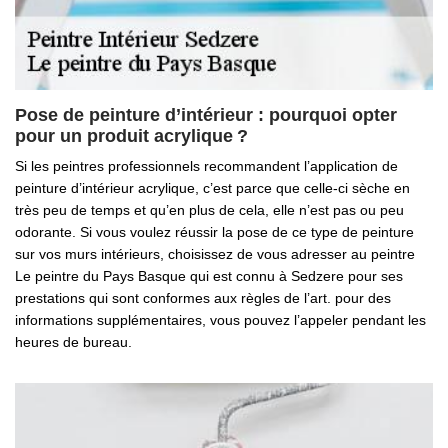
Pose de peinture d’intérieur : pourquoi opter
pour un produit acrylique ?
Si les peintres professionnels recommandent l’application de
peinture d’intérieur acrylique, c’est parce que celle-ci sèche en
très peu de temps et qu’en plus de cela, elle n’est pas ou peu
odorante. Si vous voulez réussir la pose de ce type de peinture
sur vos murs intérieurs, choisissez de vous adresser au peintre
Le peintre du Pays Basque qui est connu à Sedzere pour ses
prestations qui sont conformes aux règles de l’art. pour des
informations supplémentaires, vous pouvez l’appeler pendant les
heures de bureau.