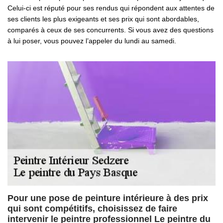
Celui-ci est réputé pour ses rendus qui répondent aux attentes de
ses clients les plus exigeants et ses prix qui sont abordables,
comparés à ceux de ses concurrents. Si vous avez des questions
à lui poser, vous pouvez l’appeler du lundi au samedi.
Pour une pose de peinture intérieure à des prix
qui sont compétitifs, choisissez de faire
intervenir le peintre professionnel Le peintre du