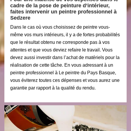
cadre de la pose de peinture d’intérieur,
faites intervenir un peintre professionnel à
Sedzere
Dans le cas où vous choisissez de peintre vous-
même vos murs intérieurs, il y a de fortes probabilités
que le résultat obtenu ne corresponde pas à vos
attentes et que vous deviez refaire le travail. Vous
devez aussi investir dans l’achat de matériels pour la
réalisation de cette tâche. En vous adressant à un
peintre professionnel à Le peintre du Pays Basque,
vous éviterez toutes ces dépenses et vous aurez une
garantie par rapport à la qualité du rendu.