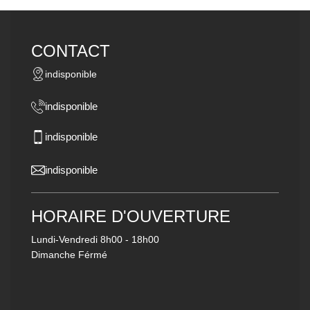
CONTACT
indisponible
indisponible
indisponible
indisponible
HORAIRE D'OUVERTURE
Lundi-Vendredi
8h00 - 18h00
Dimanche Férmé