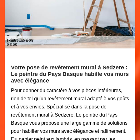
Votre pose de revêtement mural à Sedzere :
Le peintre du Pays Basque habille vos murs
avec élégance
Pour donner du caractère à vos pièces intérieures,
rien de tel qu'un revêtement mural adapté à vos goûts
et à vos envies. Spécialisé dans la pose de
revêtement mural à Sedzere, Le peintre du Pays
Basque vous propose une large gamme de solutions
pour habiller vos murs avec élégance et raffinement.
Du papier peint aux lambris, en passant par les