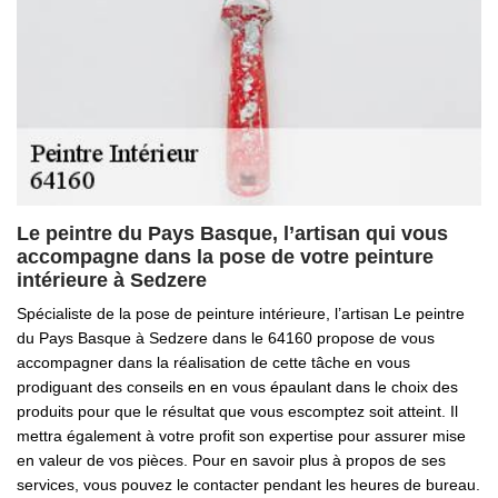
Le peintre du Pays Basque, l’artisan qui vous
accompagne dans la pose de votre peinture
intérieure à Sedzere
Spécialiste de la pose de peinture intérieure, l’artisan Le peintre
du Pays Basque à Sedzere dans le 64160 propose de vous
accompagner dans la réalisation de cette tâche en vous
prodiguant des conseils en en vous épaulant dans le choix des
produits pour que le résultat que vous escomptez soit atteint. Il
mettra également à votre profit son expertise pour assurer mise
en valeur de vos pièces. Pour en savoir plus à propos de ses
services, vous pouvez le contacter pendant les heures de bureau.