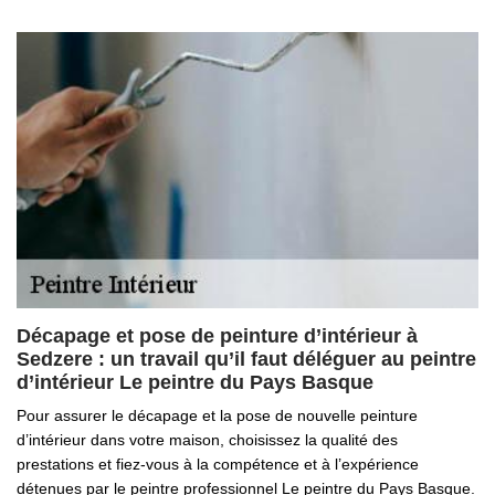
Décapage et pose de peinture d’intérieur à
Sedzere : un travail qu’il faut déléguer au peintre
d’intérieur Le peintre du Pays Basque
Pour assurer le décapage et la pose de nouvelle peinture
d’intérieur dans votre maison, choisissez la qualité des
prestations et fiez-vous à la compétence et à l’expérience
détenues par le peintre professionnel Le peintre du Pays Basque.