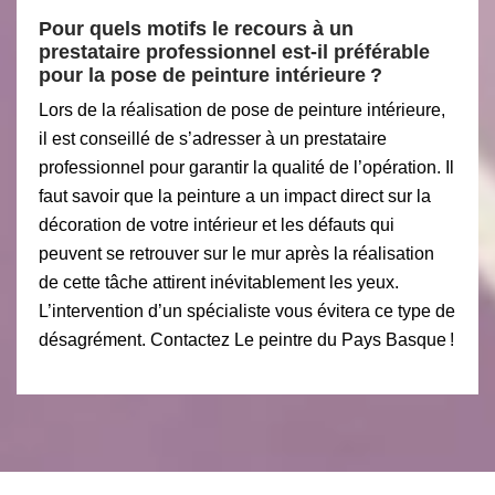
Pour quels motifs le recours à un
prestataire professionnel est-il préférable
pour la pose de peinture intérieure ?
Lors de la réalisation de pose de peinture intérieure,
il est conseillé de s’adresser à un prestataire
professionnel pour garantir la qualité de l’opération. Il
faut savoir que la peinture a un impact direct sur la
décoration de votre intérieur et les défauts qui
peuvent se retrouver sur le mur après la réalisation
de cette tâche attirent inévitablement les yeux.
L’intervention d’un spécialiste vous évitera ce type de
désagrément. Contactez Le peintre du Pays Basque !