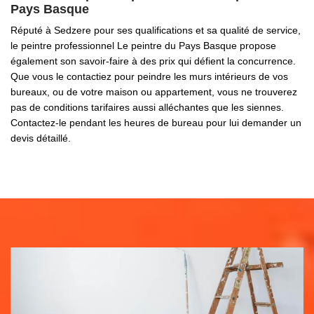
Pays Basque
Réputé à Sedzere pour ses qualifications et sa qualité de service,
le peintre professionnel Le peintre du Pays Basque propose
également son savoir-faire à des prix qui défient la concurrence.
Que vous le contactiez pour peindre les murs intérieurs de vos
bureaux, ou de votre maison ou appartement, vous ne trouverez
pas de conditions tarifaires aussi alléchantes que les siennes.
Contactez-le pendant les heures de bureau pour lui demander un
devis détaillé.