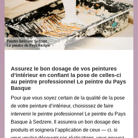
Assurez le bon dosage de vos peintures
d’intérieur en confiant la pose de celles-ci
au peintre professionnel Le peintre du Pays
Basque
Pour que vous soyez certain de la qualité de la pose
de votre peinture d’intérieur, choisissez de faire
intervenir le peintre professionnel Le peintre du Pays
Basque à Sedzere. Il assurera un bon dosage des
produits et soignera l’application de ceux — ci. si
vous voulez découvrir ses réalisations, vous pouvez