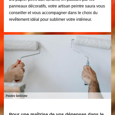
panneaux décoratifs, votre artisan peintre saura vous
conseiller et vous accompagner dans le choix du
revêtement idéal pour sublimer votre intérieur.
Pour une maîtrise de vos dépenses dans le