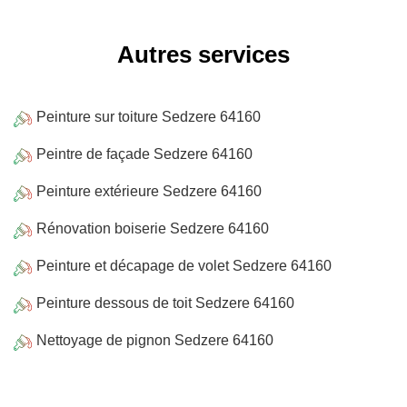
Autres services
Peinture sur toiture Sedzere 64160
Peintre de façade Sedzere 64160
Peinture extérieure Sedzere 64160
Rénovation boiserie Sedzere 64160
Peinture et décapage de volet Sedzere 64160
Peinture dessous de toit Sedzere 64160
Nettoyage de pignon Sedzere 64160