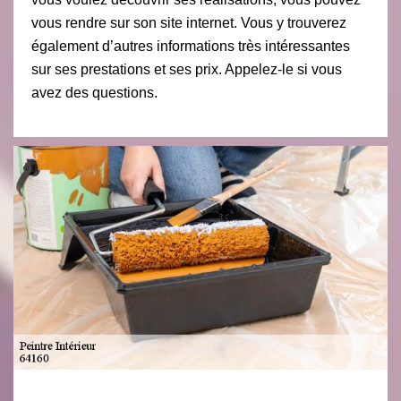
vous rendre sur son site internet. Vous y trouverez
également d’autres informations très intéressantes
sur ses prestations et ses prix. Appelez-le si vous
avez des questions.