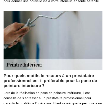
pour donner une nouvelle vie à votre intérieur, en toute sérénité.
Pour quels motifs le recours à un prestataire
professionnel est-il préférable pour la pose de
peinture intérieure ?
Lors de la réalisation de pose de peinture intérieure, il est
conseillé de s’adresser à un prestataire professionnel pour
garantir la qualité de l’opération. Il faut savoir que la peinture a un