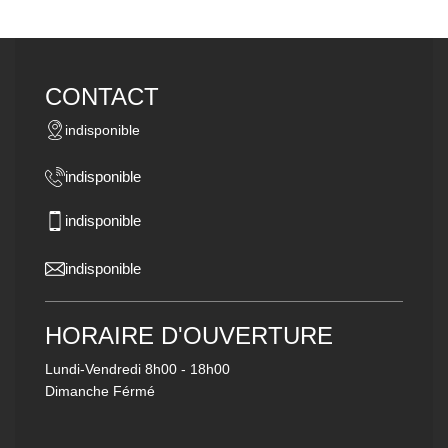
CONTACT
indisponible
indisponible
indisponible
indisponible
HORAIRE D'OUVERTURE
Lundi-Vendredi
8h00 - 18h00
Dimanche Férmé