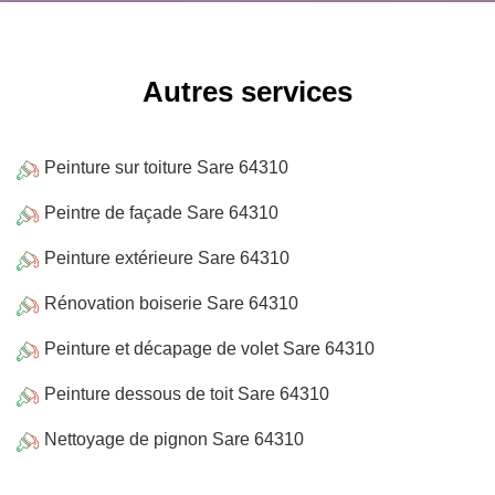
Autres services
Peinture sur toiture Sare 64310
Peintre de façade Sare 64310
Peinture extérieure Sare 64310
Rénovation boiserie Sare 64310
Peinture et décapage de volet Sare 64310
Peinture dessous de toit Sare 64310
Nettoyage de pignon Sare 64310