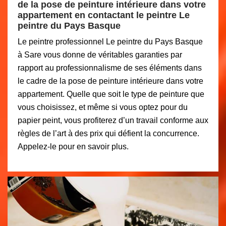
de la pose de peinture intérieure dans votre
appartement en contactant le peintre Le
peintre du Pays Basque
Le peintre professionnel Le peintre du Pays Basque
à Sare vous donne de véritables garanties par
rapport au professionnalisme de ses éléments dans
le cadre de la pose de peinture intérieure dans votre
appartement. Quelle que soit le type de peinture que
vous choisissez, et même si vous optez pour du
papier peint, vous profiterez d’un travail conforme aux
règles de l’art à des prix qui défient la concurrence.
Appelez-le pour en savoir plus.