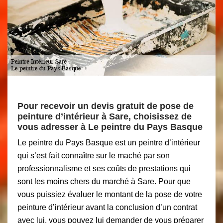
Pour recevoir un devis gratuit de pose de
peinture d’intérieur à Sare, choisissez de
vous adresser à Le peintre du Pays Basque
Le peintre du Pays Basque est un peintre d’intérieur
qui s’est fait connaître sur le maché par son
professionnalisme et ses coûts de prestations qui
sont les moins chers du marché à Sare. Pour que
vous puissiez évaluer le montant de la pose de votre
peinture d’intérieur avant la conclusion d’un contrat
avec lui, vous pouvez lui demander de vous préparer