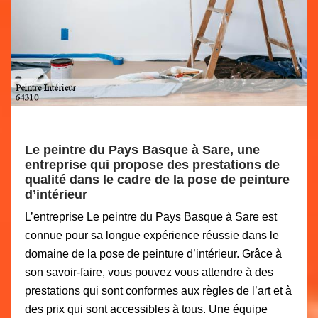
Le peintre du Pays Basque à Sare, une
entreprise qui propose des prestations de
qualité dans le cadre de la pose de peinture
d’intérieur
L’entreprise Le peintre du Pays Basque à Sare est
connue pour sa longue expérience réussie dans le
domaine de la pose de peinture d’intérieur. Grâce à
son savoir-faire, vous pouvez vous attendre à des
prestations qui sont conformes aux règles de l’art et à
des prix qui sont accessibles à tous. Une équipe