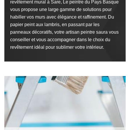
revêtement mural à Sare, Le peintre du Pays Basque
vous propose une large gamme de solutions pour
habiller vos murs avec élégance et raffinement. Du
papier peint aux lambris, en passant par les
panneaux décoratifs, votre artisan peintre saura vous
conseiller et vous accompagner dans le choix du
revêtement idéal pour sublimer votre intérieur.