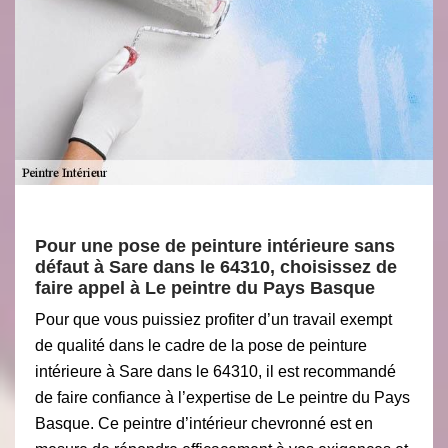
Pour une pose de peinture intérieure sans
défaut à Sare dans le 64310, choisissez de
faire appel à Le peintre du Pays Basque
Pour que vous puissiez profiter d’un travail exempt
de qualité dans le cadre de la pose de peinture
intérieure à Sare dans le 64310, il est recommandé
de faire confiance à l’expertise de Le peintre du Pays
Basque. Ce peintre d’intérieur chevronné est en