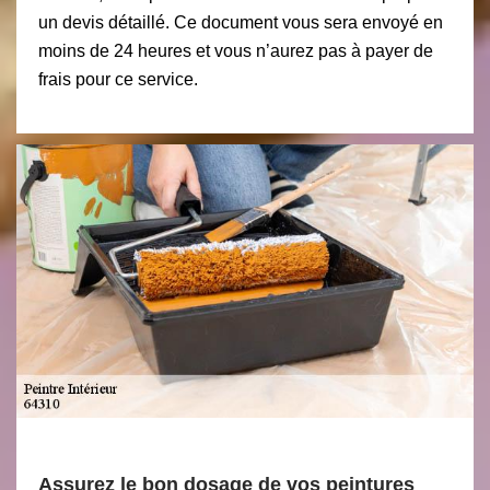
un devis détaillé. Ce document vous sera envoyé en
moins de 24 heures et vous n’aurez pas à payer de
frais pour ce service.
Assurez le bon dosage de vos peintures