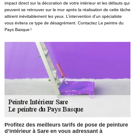
impact direct sur la décoration de votre intérieur et les défauts qui
peuvent se retrouver sur le mur après la réalisation de cette tâche
attirent inévitablement les yeux. L’intervention d’un spécialiste
vous évitera ce type de désagrément. Contactez Le peintre du
Pays Basque !
Profitez des meilleurs tarifs de pose de peinture
d’intérieur à Sare en vous adressant à