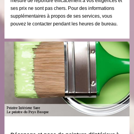
mesure de répondre efficacement à vos exigences et
ses prix ne sont pas chers. Pour des informations
supplémentaires à propos de ses services, vous
pouvez le contacter pendant les heures de bureau.