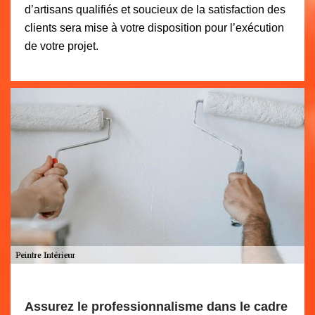
d’artisans qualifiés et soucieux de la satisfaction des
clients sera mise à votre disposition pour l’exécution
de votre projet.
Assurez le professionnalisme dans le cadre