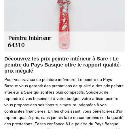
Découvrez les prix peintre intérieur à Sare : Le
peintre du Pays Basque offre le rapport qualité-
prix inégalé
Pour vos travaux de peinture intérieure, Le peintre du Pays
Basque vous garantit des prestations de qualité à des prix peintre
intérieur à Sare qui sont les plus compétitifs. Soucieux de
répondre à vos besoins et à votre budget, votre artisan peintre
vous propose des solutions sur-mesure, adaptées à vos
contraintes financières. En les choisissant, vous bénéficierez d'un
rapport qualité-prix, sans jamais faire de compromis sur la qualité
des prestations. Faites confiance à Le peintre du Pays Basque