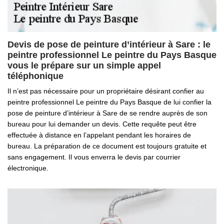
Devis de pose de peinture d’intérieur à Sare : le
peintre professionnel Le peintre du Pays Basque
vous le prépare sur un simple appel
téléphonique
Il n’est pas nécessaire pour un propriétaire désirant confier au
peintre professionnel Le peintre du Pays Basque de lui confier la
pose de peinture d’intérieur à Sare de se rendre auprès de son
bureau pour lui demander un devis. Cette requête peut être
effectuée à distance en l’appelant pendant les horaires de
bureau. La préparation de ce document est toujours gratuite et
sans engagement. Il vous enverra le devis par courrier
électronique.