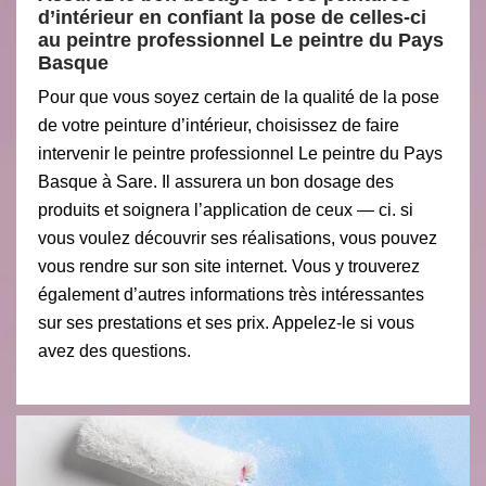
d’intérieur en confiant la pose de celles-ci
au peintre professionnel Le peintre du Pays
Basque
Pour que vous soyez certain de la qualité de la pose
de votre peinture d’intérieur, choisissez de faire
intervenir le peintre professionnel Le peintre du Pays
Basque à Sare. Il assurera un bon dosage des
produits et soignera l’application de ceux — ci. si
vous voulez découvrir ses réalisations, vous pouvez
vous rendre sur son site internet. Vous y trouverez
également d’autres informations très intéressantes
sur ses prestations et ses prix. Appelez-le si vous
avez des questions.