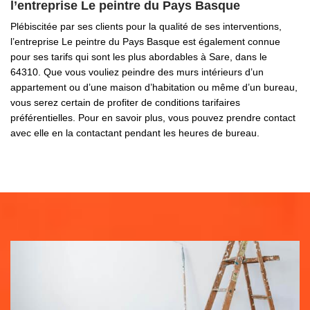
l’entreprise Le peintre du Pays Basque
Plébiscitée par ses clients pour la qualité de ses interventions,
l’entreprise Le peintre du Pays Basque est également connue
pour ses tarifs qui sont les plus abordables à Sare, dans le
64310. Que vous vouliez peindre des murs intérieurs d’un
appartement ou d’une maison d’habitation ou même d’un bureau,
vous serez certain de profiter de conditions tarifaires
préférentielles. Pour en savoir plus, vous pouvez prendre contact
avec elle en la contactant pendant les heures de bureau.