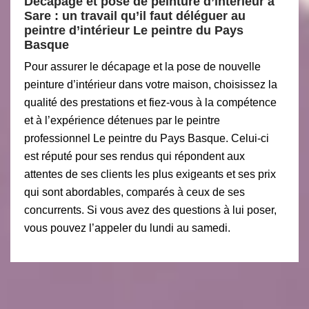
Décapage et pose de peinture d’intérieur à
Sare : un travail qu’il faut déléguer au
peintre d’intérieur Le peintre du Pays
Basque
Pour assurer le décapage et la pose de nouvelle
peinture d’intérieur dans votre maison, choisissez la
qualité des prestations et fiez-vous à la compétence
et à l’expérience détenues par le peintre
professionnel Le peintre du Pays Basque. Celui-ci
est réputé pour ses rendus qui répondent aux
attentes de ses clients les plus exigeants et ses prix
qui sont abordables, comparés à ceux de ses
concurrents. Si vous avez des questions à lui poser,
vous pouvez l’appeler du lundi au samedi.