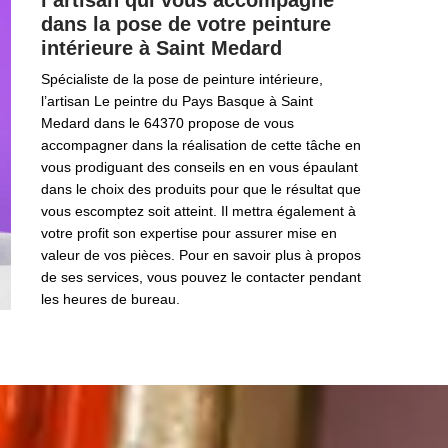
l’artisan qui vous accompagne
dans la pose de votre peinture
intérieure à Saint Medard
Spécialiste de la pose de peinture intérieure,
l’artisan Le peintre du Pays Basque à Saint
Medard dans le 64370 propose de vous
accompagner dans la réalisation de cette tâche en
vous prodiguant des conseils en en vous épaulant
dans le choix des produits pour que le résultat que
vous escomptez soit atteint. Il mettra également à
votre profit son expertise pour assurer mise en
valeur de vos pièces. Pour en savoir plus à propos
de ses services, vous pouvez le contacter pendant
les heures de bureau.