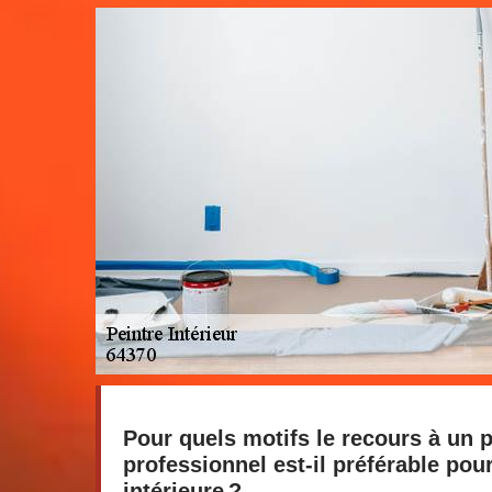
Pour quels motifs le recours à un p
professionnel est-il préférable pou
intérieure ?