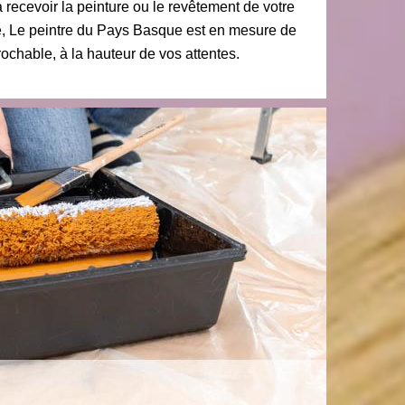
à recevoir la peinture ou le revêtement de votre
e, Le peintre du Pays Basque est en mesure de
rochable, à la hauteur de vos attentes.