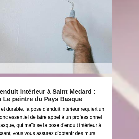
enduit intérieur à Saint Medard :
à Le peintre du Pays Basque
t durable, la pose d'enduit intérieur requiert un
t donc essentiel de faire appel à un professionnel
asque, qui maîtrise la pose d'enduit intérieur à
ssant, vous vous assurez d'obtenir des murs