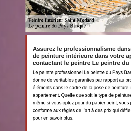
Assurez le professionnalisme dans 
de peinture intérieure dans votre 
contactant le peintre Le peintre d
Le peintre professionnel Le peintre du Pays B
donne de véritables garanties par rapport au p
éléments dans le cadre de la pose de peinture i
appartement. Quelle que soit le type de peintur
même si vous optez pour du papier peint, vous pr
conforme aux règles de l’art à des prix qui défi
pour en savoir plus.