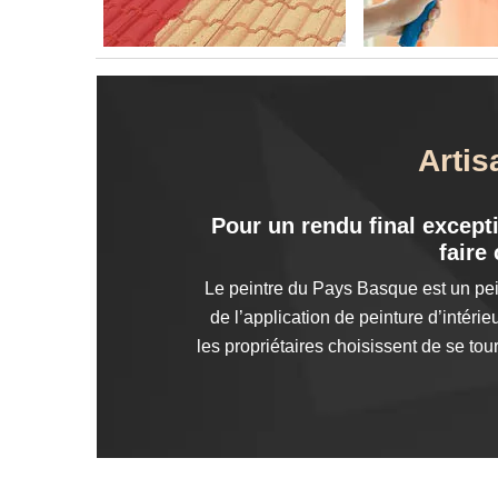
Artis
Pour un rendu final excepti
faire
Le peintre du Pays Basque est un pei
de l’application de peinture d’intér
les propriétaires choisissent de se tou