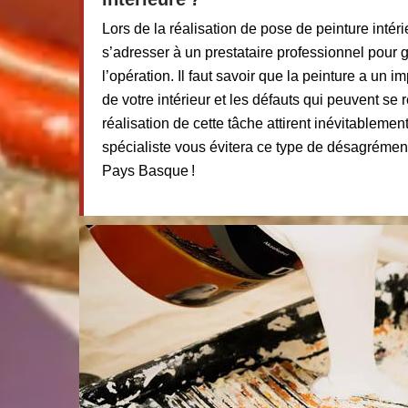
Lors de la réalisation de pose de peinture intérie
s’adresser à un prestataire professionnel pour ga
l’opération. Il faut savoir que la peinture a un i
de votre intérieur et les défauts qui peuvent se 
réalisation de cette tâche attirent inévitablemen
spécialiste vous évitera ce type de désagrémen
Pays Basque !