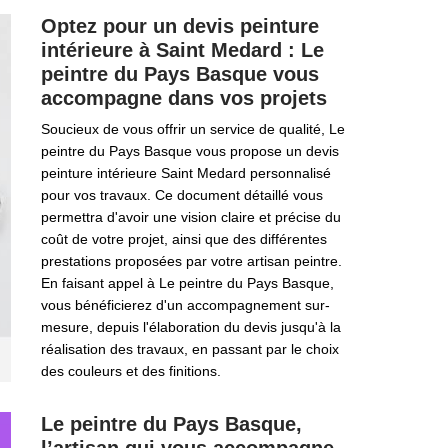
Optez pour un devis peinture
intérieure à Saint Medard : Le
peintre du Pays Basque vous
accompagne dans vos projets
Soucieux de vous offrir un service de qualité, Le
peintre du Pays Basque vous propose un devis
peinture intérieure Saint Medard personnalisé
pour vos travaux. Ce document détaillé vous
permettra d'avoir une vision claire et précise du
coût de votre projet, ainsi que des différentes
prestations proposées par votre artisan peintre.
En faisant appel à Le peintre du Pays Basque,
vous bénéficierez d'un accompagnement sur-
mesure, depuis l'élaboration du devis jusqu'à la
réalisation des travaux, en passant par le choix
des couleurs et des finitions.
Le peintre du Pays Basque,