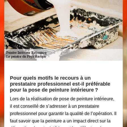
Pour quels motifs le recours à un
prestataire professionnel est-il préférable
pour la pose de peinture intérieure ?
Lors de la réalisation de pose de peinture intérieure,
il est conseillé de s’adresser à un prestataire
professionnel pour garantir la qualité de l’opération. Il
faut savoir que la peinture a un impact direct sur la