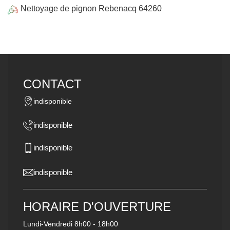
Nettoyage de pignon Rebenacq 64260
CONTACT
indisponible
indisponible
indisponible
indisponible
HORAIRE D'OUVERTURE
Lundi-Vendredi
8h00 - 18h00