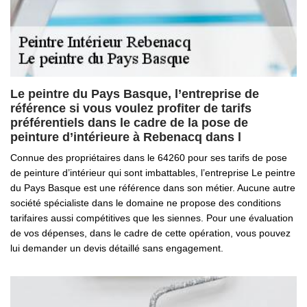
Le peintre du Pays Basque, l’entreprise de
référence si vous voulez profiter de tarifs
préférentiels dans le cadre de la pose de
peinture d’intérieure à Rebenacq dans l
Connue des propriétaires dans le 64260 pour ses tarifs de pose
de peinture d’intérieur qui sont imbattables, l’entreprise Le peintre
du Pays Basque est une référence dans son métier. Aucune autre
société spécialiste dans le domaine ne propose des conditions
tarifaires aussi compétitives que les siennes. Pour une évaluation
de vos dépenses, dans le cadre de cette opération, vous pouvez
lui demander un devis détaillé sans engagement.