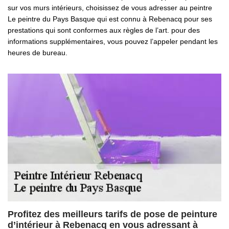
sur vos murs intérieurs, choisissez de vous adresser au peintre
Le peintre du Pays Basque qui est connu à Rebenacq pour ses
prestations qui sont conformes aux règles de l’art. pour des
informations supplémentaires, vous pouvez l’appeler pendant les
heures de bureau.
Profitez des meilleurs tarifs de pose de peinture
d’intérieur à Rebenacq en vous adressant à