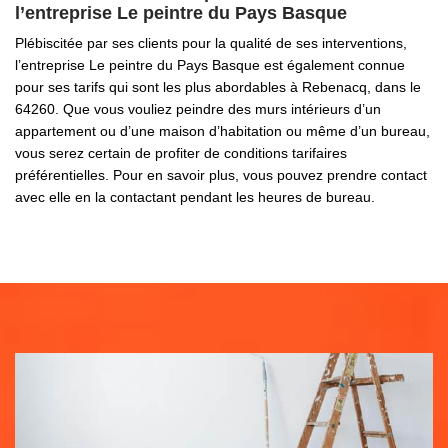
l’entreprise Le peintre du Pays Basque
Plébiscitée par ses clients pour la qualité de ses interventions,
l’entreprise Le peintre du Pays Basque est également connue
pour ses tarifs qui sont les plus abordables à Rebenacq, dans le
64260. Que vous vouliez peindre des murs intérieurs d’un
appartement ou d’une maison d’habitation ou même d’un bureau,
vous serez certain de profiter de conditions tarifaires
préférentielles. Pour en savoir plus, vous pouvez prendre contact
avec elle en la contactant pendant les heures de bureau.