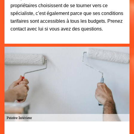
propriétaires choisissent de se tourner vers ce
spécialiste, c’est également parce que ses conditions
tarifaires sont accessibles à tous les budgets. Prenez
contact avec lui si vous avez des questions.