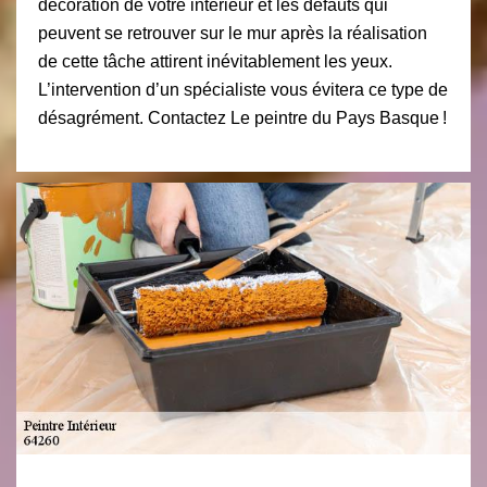
décoration de votre intérieur et les défauts qui
peuvent se retrouver sur le mur après la réalisation
de cette tâche attirent inévitablement les yeux.
L’intervention d’un spécialiste vous évitera ce type de
désagrément. Contactez Le peintre du Pays Basque !