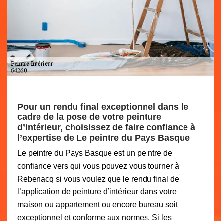
Pour un rendu final exceptionnel dans le
cadre de la pose de votre peinture
d’intérieur, choisissez de faire confiance à
l’expertise de Le peintre du Pays Basque
Le peintre du Pays Basque est un peintre de
confiance vers qui vous pouvez vous tourner à
Rebenacq si vous voulez que le rendu final de
l’application de peinture d’intérieur dans votre
maison ou appartement ou encore bureau soit
exceptionnel et conforme aux normes. Si les