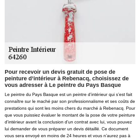
Pour recevoir un devis gratuit de pose de
peinture d’intérieur à Rebenacq, choisissez de
vous adresser à Le peintre du Pays Basque
Le peintre du Pays Basque est un peintre d’intérieur qui s’est fait
connaître sur le maché par son professionnalisme et ses coûts de
prestations qui sont les moins chers du marché à Rebenacq. Pour
que vous puissiez évaluer le montant de la pose de votre peinture
d’intérieur avant la conclusion d’un contrat avec lui, vous pouvez
lui demander de vous préparer un devis détaillé. Ce document
vous sera envoyé en moins de 24 heures et vous n’aurez pas à