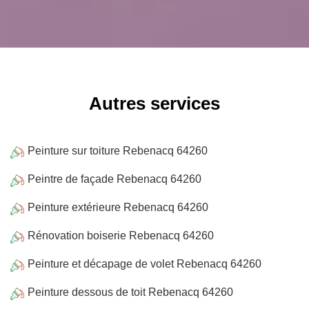
Autres services
Peinture sur toiture Rebenacq 64260
Peintre de façade Rebenacq 64260
Peinture extérieure Rebenacq 64260
Rénovation boiserie Rebenacq 64260
Peinture et décapage de volet Rebenacq 64260
Peinture dessous de toit Rebenacq 64260