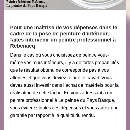
Pour une maîtrise de vos dépenses dans le
cadre de la pose de peinture d’intérieur,
faites intervenir un peintre professionnel à
Rebenacq
Dans le cas où vous choisissez de peintre vous-
même vos murs intérieurs, il y a de fortes probabilités
que le résultat obtenu ne corresponde pas à vos
attentes et que vous deviez refaire le travail. Vous
devez aussi investir dans l’achat de matériels pour la
réalisation de cette tâche. En vous adressant à un
peintre professionnel à Le peintre du Pays Basque,
vous éviterez toutes ces dépenses et vous aurez une
garantie par rapport à la qualité du rendu.