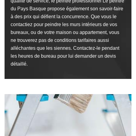
qualité de service, le peintre professionnel Le peintre
du Pays Basque propose également son savoir-faire
à des prix qui défient la concurrence. Que vous le
contactiez pour peindre les murs intérieurs de vos
bureaux, ou de votre maison ou appartement, vous
ne trouverez pas de conditions tarifaires aussi
alléchantes que les siennes. Contactez-le pendant
les heures de bureau pour lui demander un devis
détaillé.