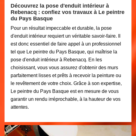
Découvrez la pose d'enduit intérieur à
Rebenacq : confiez vos travaux à Le peintre
du Pays Basque
Pour un résultat impeccable et durable, la pose
d'enduit intérieur requiert un véritable savoir-faire. Il
est donc essentiel de faire appel à un professionnel
tel que Le peintre du Pays Basque, qui maîtrise la
pose d'enduit intérieur à Rebenacq. En les
choisissant, vous vous assurez d'obtenir des murs
parfaitement lisses et prêts à recevoir la peinture ou
le revêtement de votre choix. Grâce à son expertise,
Le peintre du Pays Basque est en mesure de vous
garantir un rendu irréprochable, à la hauteur de vos
attentes.