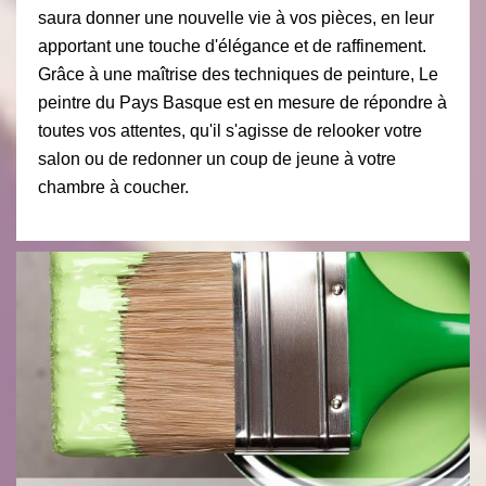
saura donner une nouvelle vie à vos pièces, en leur
apportant une touche d'élégance et de raffinement.
Grâce à une maîtrise des techniques de peinture, Le
peintre du Pays Basque est en mesure de répondre à
toutes vos attentes, qu'il s'agisse de relooker votre
salon ou de redonner un coup de jeune à votre
chambre à coucher.