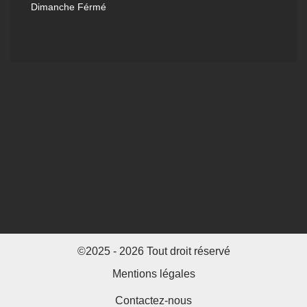
Dimanche Férmé
©2025 - 2026 Tout droit réservé
Mentions légales
Contactez-nous