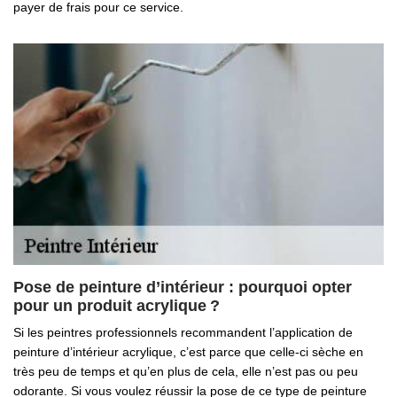
payer de frais pour ce service.
Pose de peinture d’intérieur : pourquoi opter
pour un produit acrylique ?
Si les peintres professionnels recommandent l’application de
peinture d’intérieur acrylique, c’est parce que celle-ci sèche en
très peu de temps et qu’en plus de cela, elle n’est pas ou peu
odorante. Si vous voulez réussir la pose de ce type de peinture