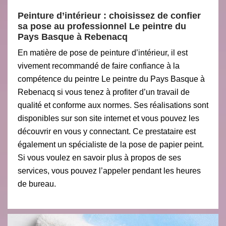
Peinture d’intérieur : choisissez de confier
sa pose au professionnel Le peintre du
Pays Basque à Rebenacq
En matière de pose de peinture d’intérieur, il est
vivement recommandé de faire confiance à la
compétence du peintre Le peintre du Pays Basque à
Rebenacq si vous tenez à profiter d’un travail de
qualité et conforme aux normes. Ses réalisations sont
disponibles sur son site internet et vous pouvez les
découvrir en vous y connectant. Ce prestataire est
également un spécialiste de la pose de papier peint.
Si vous voulez en savoir plus à propos de ses
services, vous pouvez l’appeler pendant les heures
de bureau.