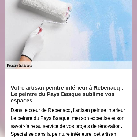
Votre artisan peintre intérieur à Rebenacq :
Le peintre du Pays Basque sublime vos
espaces
Dans le cœur de Rebenacq, l'artisan peintre intérieur
Le peintre du Pays Basque, met son expertise et son
savoir-faire au service de vos projets de rénovation.
Spécialisé dans la peinture intérieure, cet artisan