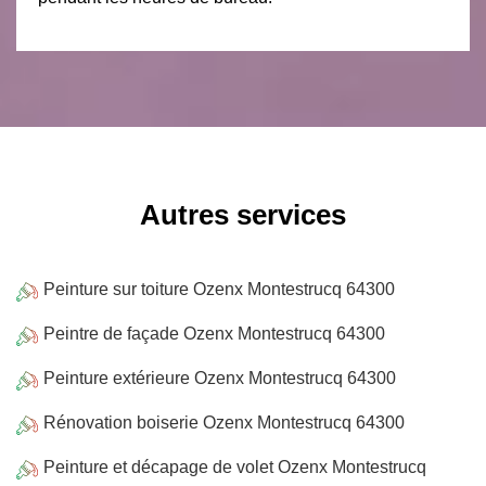
Autres services
Peinture sur toiture Ozenx Montestrucq 64300
Peintre de façade Ozenx Montestrucq 64300
Peinture extérieure Ozenx Montestrucq 64300
Rénovation boiserie Ozenx Montestrucq 64300
Peinture et décapage de volet Ozenx Montestrucq