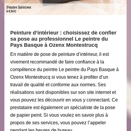
Peinture d’intérieur : choisissez de confier
sa pose au professionnel Le peintre du
Pays Basque à Ozenx Montestrucq
En matière de pose de peinture d’intérieur, il est
vivement recommandé de faire confiance à la
compétence du peintre Le peintre du Pays Basque à
Ozenx Montestrucq si vous tenez à profiter d’un
travail de qualité et conforme aux normes. Ses
réalisations sont disponibles sur son site internet et
vous pouvez les découvrir en vous y connectant. Ce
prestataire est également un spécialiste de la pose
de papier peint. Si vous voulez en savoir plus à
propos de ses services, vous pouvez l’appeler
pendant les heures de bureau.