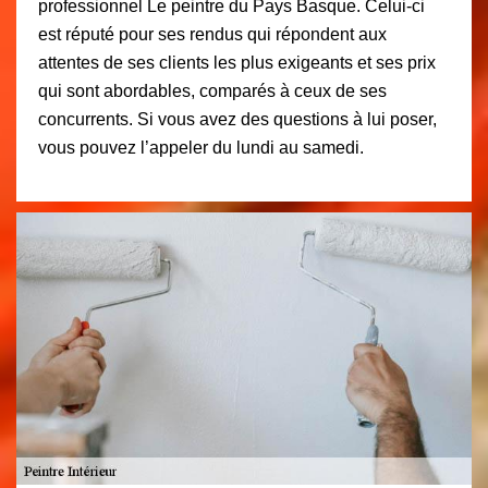
professionnel Le peintre du Pays Basque. Celui-ci
est réputé pour ses rendus qui répondent aux
attentes de ses clients les plus exigeants et ses prix
qui sont abordables, comparés à ceux de ses
concurrents. Si vous avez des questions à lui poser,
vous pouvez l’appeler du lundi au samedi.