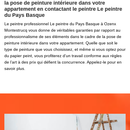
la pose de peinture intérieure dans votre
appartement en contactant le peintre Le peintre
du Pays Basque
Le peintre professionnel Le peintre du Pays Basque à Ozenx
Montestrucq vous donne de véritables garanties par rapport au
professionnalisme de ses éléments dans le cadre de la pose de
peinture intérieure dans votre appartement. Quelle que soit le
type de peinture que vous choisissez, et même si vous optez pour
du papier peint, vous profiterez d’un travail conforme aux règles
de l’art à des prix qui défient la concurrence. Appelez-le pour en
savoir plus.