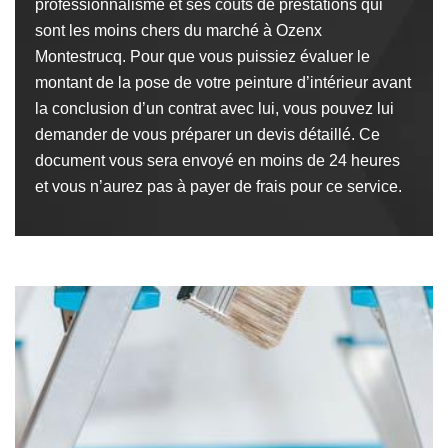
professionnalisme et ses coûts de prestations qui
sont les moins chers du marché à Ozenx
Montestrucq. Pour que vous puissiez évaluer le
montant de la pose de votre peinture d’intérieur avant
la conclusion d’un contrat avec lui, vous pouvez lui
demander de vous préparer un devis détaillé. Ce
document vous sera envoyé en moins de 24 heures
et vous n’aurez pas à payer de frais pour ce service.