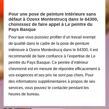
Pour une pose de peinture intérieure sans
défaut à Ozenx Montestrucq dans le 64300,
choisissez de faire appel à Le peintre du
Pays Basque
Pour que vous puissiez profiter d’un travail exempt
de qualité dans le cadre de la pose de peinture
intérieure à Ozenx Montestrucq dans le 64300, il est
recommandé de faire confiance à l’expertise de Le
peintre du Pays Basque. Ce peintre d’intérieur
chevronné est en mesure de répondre efficacement à
vos exigences et ses prix ne sont pas chers. Pour
des informations supplémentaires à propos de ses
services, vous pouvez le contacter pendant les
heures de bureau.