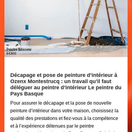
Décapage et pose de peinture d’intérieur à
Ozenx Montestrucq : un travail qu’il faut
déléguer au peintre d’intérieur Le peintre du
Pays Basque
Pour assurer le décapage et la pose de nouvelle
peinture d’intérieur dans votre maison, choisissez la
qualité des prestations et fiez-vous à la compétence
et à l’expérience détenues par le peintre