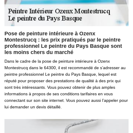
Pose de peinture intérieure à Ozenx
Montestrucq : les prix pratiqués par le peintre
professionnel Le peintre du Pays Basque sont
les moins chers du marché
Dans le cadre de la pose de peinture intérieure à Ozenx
Montestrucq dans le 64300, il est recommandé de s’adresser au
peintre professionnel Le peintre du Pays Basque, lequel est
réputé pour proposer des prestations de qualité à des prix qui
sont très intéressants. Vous pouvez obtenir de plus amples
informations à propos de ses conditions tarifaires en vous
connectant sur son site internet. Vous pouvez aussi l’appeler pour
lui demander un devis détaillé.