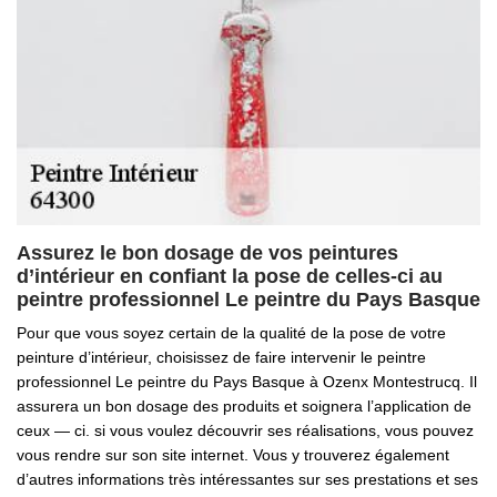
Assurez le bon dosage de vos peintures
d’intérieur en confiant la pose de celles-ci au
peintre professionnel Le peintre du Pays Basque
Pour que vous soyez certain de la qualité de la pose de votre
peinture d’intérieur, choisissez de faire intervenir le peintre
professionnel Le peintre du Pays Basque à Ozenx Montestrucq. Il
assurera un bon dosage des produits et soignera l’application de
ceux — ci. si vous voulez découvrir ses réalisations, vous pouvez
vous rendre sur son site internet. Vous y trouverez également
d’autres informations très intéressantes sur ses prestations et ses