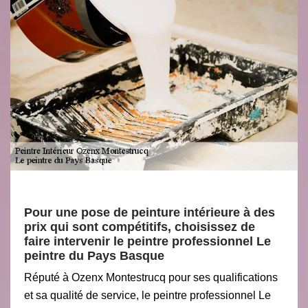
Pour une pose de peinture intérieure à des
prix qui sont compétitifs, choisissez de
faire intervenir le peintre professionnel Le
peintre du Pays Basque
Réputé à Ozenx Montestrucq pour ses qualifications
et sa qualité de service, le peintre professionnel Le