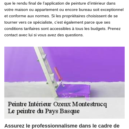
que le rendu final de l’application de peinture d’intérieur dans
votre maison ou appartement ou encore bureau soit exceptionnel
et conforme aux normes. Si les propriétaires choisissent de se
tourner vers ce spécialiste, c’est également parce que ses
conditions tarifaires sont accessibles à tous les budgets. Prenez
contact avec lui si vous avez des questions.
Assurez le professionnalisme dans le cadre de