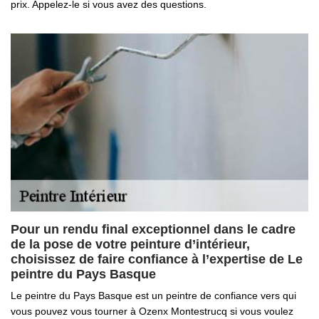
prix. Appelez-le si vous avez des questions.
Pour un rendu final exceptionnel dans le cadre
de la pose de votre peinture d’intérieur,
choisissez de faire confiance à l’expertise de Le
peintre du Pays Basque
Le peintre du Pays Basque est un peintre de confiance vers qui
vous pouvez vous tourner à Ozenx Montestrucq si vous voulez