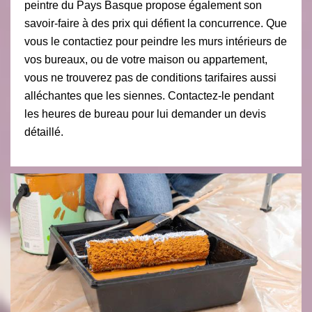
peintre du Pays Basque propose également son
savoir-faire à des prix qui défient la concurrence. Que
vous le contactiez pour peindre les murs intérieurs de
vos bureaux, ou de votre maison ou appartement,
vous ne trouverez pas de conditions tarifaires aussi
alléchantes que les siennes. Contactez-le pendant
les heures de bureau pour lui demander un devis
détaillé.