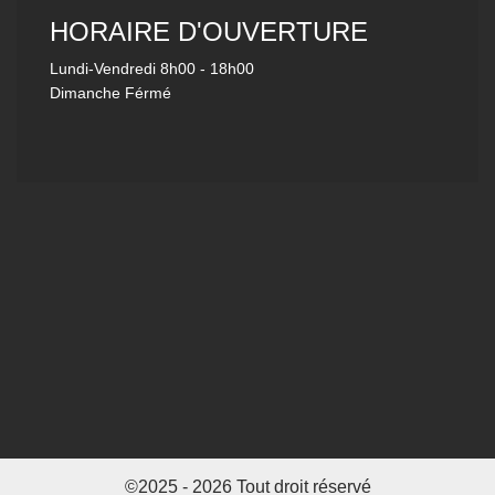
HORAIRE D'OUVERTURE
Lundi-Vendredi
8h00 - 18h00
Dimanche Férmé
©2025 - 2026 Tout droit réservé