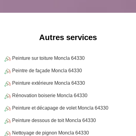
Autres services
Peinture sur toiture Moncla 64330
Peintre de façade Moncla 64330
Peinture extérieure Moncla 64330
Rénovation boiserie Moncla 64330
Peinture et décapage de volet Moncla 64330
Peinture dessous de toit Moncla 64330
Nettoyage de pignon Moncla 64330