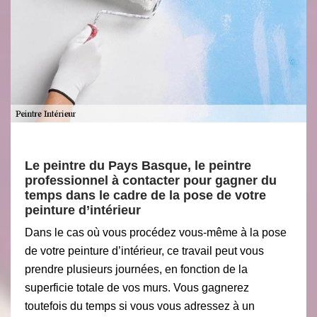
Le peintre du Pays Basque, le peintre
professionnel à contacter pour gagner du
temps dans le cadre de la pose de votre
peinture d’intérieur
Dans le cas où vous procédez vous-même à la pose
de votre peinture d’intérieur, ce travail peut vous
prendre plusieurs journées, en fonction de la
superficie totale de vos murs. Vous gagnerez
toutefois du temps si vous vous adressez à un