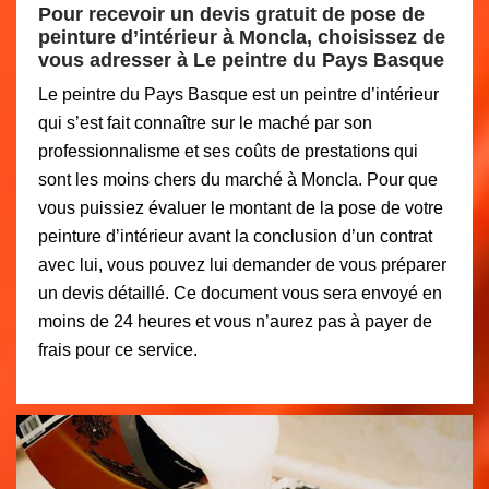
Pour recevoir un devis gratuit de pose de
peinture d’intérieur à Moncla, choisissez de
vous adresser à Le peintre du Pays Basque
Le peintre du Pays Basque est un peintre d’intérieur
qui s’est fait connaître sur le maché par son
professionnalisme et ses coûts de prestations qui
sont les moins chers du marché à Moncla. Pour que
vous puissiez évaluer le montant de la pose de votre
peinture d’intérieur avant la conclusion d’un contrat
avec lui, vous pouvez lui demander de vous préparer
un devis détaillé. Ce document vous sera envoyé en
moins de 24 heures et vous n’aurez pas à payer de
frais pour ce service.