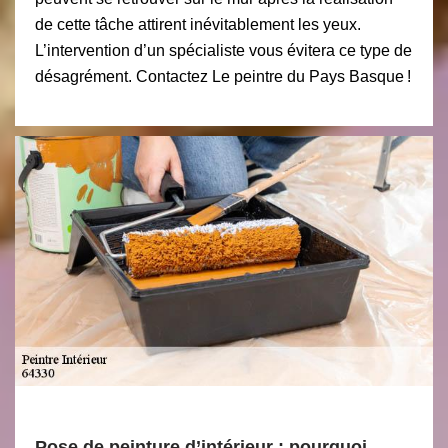
de cette tâche attirent inévitablement les yeux.
L’intervention d’un spécialiste vous évitera ce type de
désagrément. Contactez Le peintre du Pays Basque !
Pose de peinture d’intérieur : pourquoi