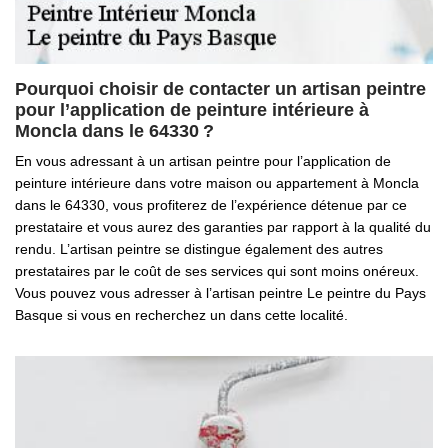
Pourquoi choisir de contacter un artisan peintre
pour l’application de peinture intérieure à
Moncla dans le 64330 ?
En vous adressant à un artisan peintre pour l’application de
peinture intérieure dans votre maison ou appartement à Moncla
dans le 64330, vous profiterez de l’expérience détenue par ce
prestataire et vous aurez des garanties par rapport à la qualité du
rendu. L’artisan peintre se distingue également des autres
prestataires par le coût de ses services qui sont moins onéreux.
Vous pouvez vous adresser à l’artisan peintre Le peintre du Pays
Basque si vous en recherchez un dans cette localité.