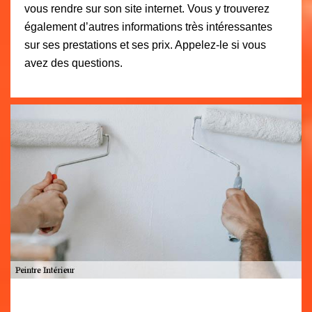
vous rendre sur son site internet. Vous y trouverez
également d’autres informations très intéressantes
sur ses prestations et ses prix. Appelez-le si vous
avez des questions.