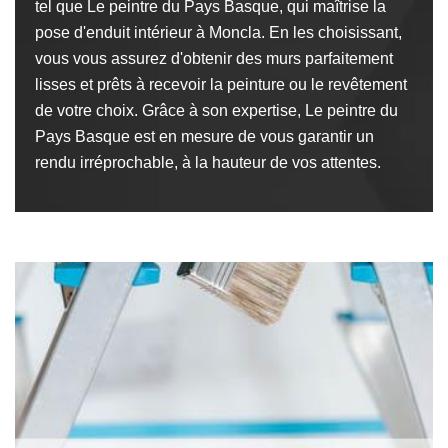
tel que Le peintre du Pays Basque, qui maîtrise la
pose d'enduit intérieur à Moncla. En les choisissant,
vous vous assurez d'obtenir des murs parfaitement
lisses et prêts à recevoir la peinture ou le revêtement
de votre choix. Grâce à son expertise, Le peintre du
Pays Basque est en mesure de vous garantir un
rendu irréprochable, à la hauteur de vos attentes.