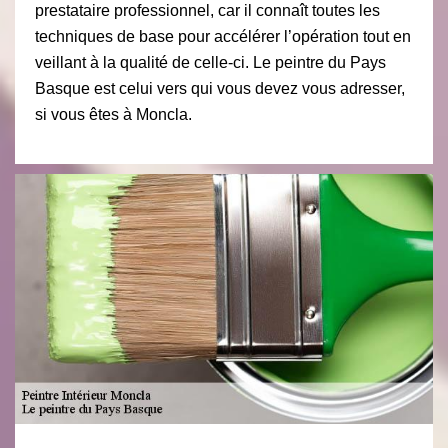
prestataire professionnel, car il connaît toutes les
techniques de base pour accélérer l’opération tout en
veillant à la qualité de celle-ci. Le peintre du Pays
Basque est celui vers qui vous devez vous adresser,
si vous êtes à Moncla.