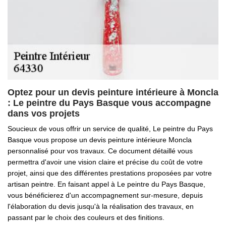
Optez pour un devis peinture intérieure à Moncla
: Le peintre du Pays Basque vous accompagne
dans vos projets
Soucieux de vous offrir un service de qualité, Le peintre du Pays
Basque vous propose un devis peinture intérieure Moncla
personnalisé pour vos travaux. Ce document détaillé vous
permettra d'avoir une vision claire et précise du coût de votre
projet, ainsi que des différentes prestations proposées par votre
artisan peintre. En faisant appel à Le peintre du Pays Basque,
vous bénéficierez d'un accompagnement sur-mesure, depuis
l'élaboration du devis jusqu'à la réalisation des travaux, en
passant par le choix des couleurs et des finitions.