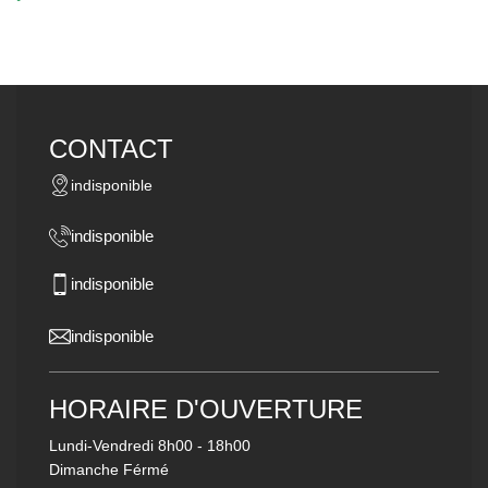
CONTACT
indisponible
indisponible
indisponible
indisponible
HORAIRE D'OUVERTURE
Lundi-Vendredi
8h00 - 18h00
Dimanche Férmé