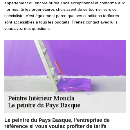
appartement ou encore bureau soit exceptionnel et conforme aux
normes. Si les propriétaires choisissent de se tourner vers ce
spécialiste, c’est également parce que ses conditions tarifaires
sont accessibles à tous les budgets. Prenez contact avec lui si
vous avez des questions.
Le peintre du Pays Basque, l’entreprise de
référence si vous voulez profiter de tarifs