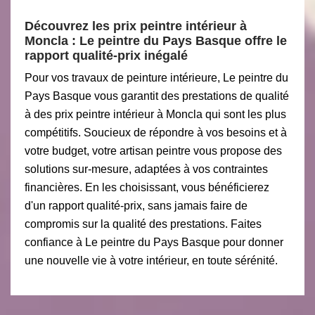
Découvrez les prix peintre intérieur à
Moncla : Le peintre du Pays Basque offre le
rapport qualité-prix inégalé
Pour vos travaux de peinture intérieure, Le peintre du
Pays Basque vous garantit des prestations de qualité
à des prix peintre intérieur à Moncla qui sont les plus
compétitifs. Soucieux de répondre à vos besoins et à
votre budget, votre artisan peintre vous propose des
solutions sur-mesure, adaptées à vos contraintes
financières. En les choisissant, vous bénéficierez
d'un rapport qualité-prix, sans jamais faire de
compromis sur la qualité des prestations. Faites
confiance à Le peintre du Pays Basque pour donner
une nouvelle vie à votre intérieur, en toute sérénité.