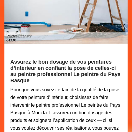
Assurez le bon dosage de vos peintures
d’intérieur en confiant la pose de celles-ci
au peintre professionnel Le peintre du Pays
Basque
Pour que vous soyez certain de la qualité de la pose
de votre peinture d’intérieur, choisissez de faire
intervenir le peintre professionnel Le peintre du Pays
Basque à Moncla. Il assurera un bon dosage des
produits et soignera l’application de ceux — ci. si
vous voulez découvrir ses réalisations, vous pouvez