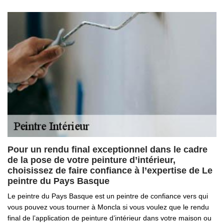
Pour un rendu final exceptionnel dans le cadre
de la pose de votre peinture d’intérieur,
choisissez de faire confiance à l’expertise de Le
peintre du Pays Basque
Le peintre du Pays Basque est un peintre de confiance vers qui
vous pouvez vous tourner à Moncla si vous voulez que le rendu
final de l’application de peinture d’intérieur dans votre maison ou