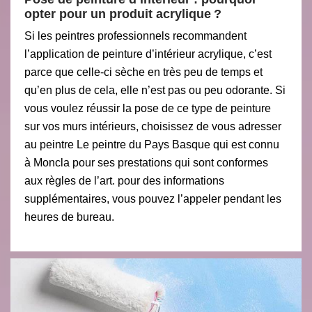
opter pour un produit acrylique ?
Si les peintres professionnels recommandent
l’application de peinture d’intérieur acrylique, c’est
parce que celle-ci sèche en très peu de temps et
qu’en plus de cela, elle n’est pas ou peu odorante. Si
vous voulez réussir la pose de ce type de peinture
sur vos murs intérieurs, choisissez de vous adresser
au peintre Le peintre du Pays Basque qui est connu
à Moncla pour ses prestations qui sont conformes
aux règles de l’art. pour des informations
supplémentaires, vous pouvez l’appeler pendant les
heures de bureau.