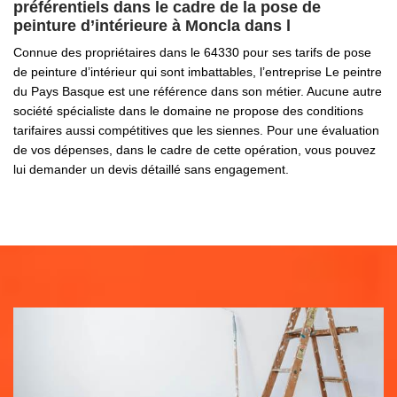
préférentiels dans le cadre de la pose de
peinture d’intérieure à Moncla dans l
Connue des propriétaires dans le 64330 pour ses tarifs de pose
de peinture d’intérieur qui sont imbattables, l’entreprise Le peintre
du Pays Basque est une référence dans son métier. Aucune autre
société spécialiste dans le domaine ne propose des conditions
tarifaires aussi compétitives que les siennes. Pour une évaluation
de vos dépenses, dans le cadre de cette opération, vous pouvez
lui demander un devis détaillé sans engagement.