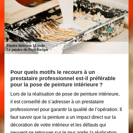
Pour quels motifs le recours à un
prestataire professionnel est-il préférable
pour la pose de peinture intérieure ?
Lors de la réalisation de pose de peinture intérieure,
il est conseillé de s’adresser à un prestataire
professionnel pour garantir la qualité de l’opération. Il
faut savoir que la peinture a un impact direct sur la
décoration de votre intérieur et les défauts qui
peuvent se retrouver sur le mur après la réalisation