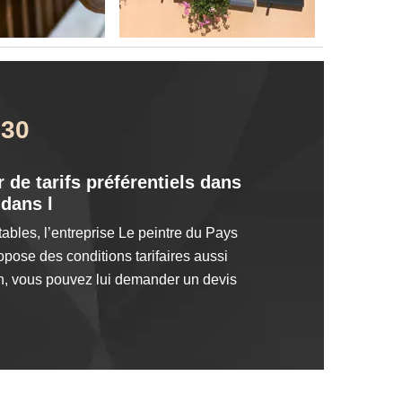
230
 de tarifs préférentiels dans
 dans l
ables, l’entreprise Le peintre du Pays
pose des conditions tarifaires aussi
on, vous pouvez lui demander un devis