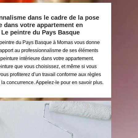
nnalisme dans le cadre de la pose
re dans votre appartement en
e Le peintre du Pays Basque
e peintre du Pays Basque à Momas vous donne
 rapport au professionnalisme de ses éléments
peinture intérieure dans votre appartement.
peinture que vous choisissez, et même si vous
vous profiterez d’un travail conforme aux règles
nt la concurrence. Appelez-le pour en savoir plus.