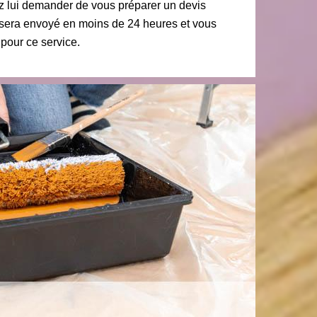
ez lui demander de vous préparer un devis
 sera envoyé en moins de 24 heures et vous
 pour ce service.