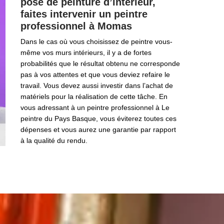
pose de peinture d’intérieur,
faites intervenir un peintre
professionnel à Momas
Dans le cas où vous choisissez de peintre vous-
même vos murs intérieurs, il y a de fortes
probabilités que le résultat obtenu ne corresponde
pas à vos attentes et que vous deviez refaire le
travail. Vous devez aussi investir dans l’achat de
matériels pour la réalisation de cette tâche. En
vous adressant à un peintre professionnel à Le
peintre du Pays Basque, vous éviterez toutes ces
dépenses et vous aurez une garantie par rapport
à la qualité du rendu.