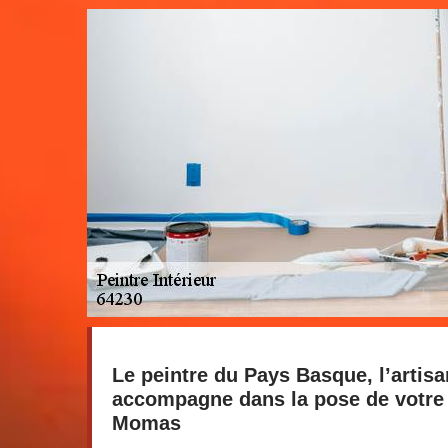
Le peintre du Pays Basque, l’artis
accompagne dans la pose de votre p
Momas