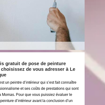
is gratuit de pose de peinture
 choisissez de vous adresser à Le
que
 un peintre d’intérieur qui s’est fait connaître
sionnalisme et ses coûts de prestations qui sont
à Momas. Pour que vous puissiez évaluer le
peinture d’intérieur avant la conclusion d’un