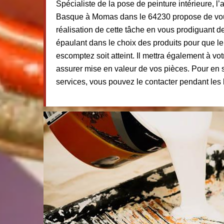
Spécialiste de la pose de peinture intérieure, l’
Basque à Momas dans le 64230 propose de vo
réalisation de cette tâche en vous prodiguant d
épaulant dans le choix des produits pour que le
escomptez soit atteint. Il mettra également à vot
assurer mise en valeur de vos pièces. Pour en 
services, vous pouvez le contacter pendant les