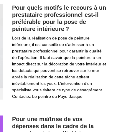
Pour quels motifs le recours à un
prestataire professionnel est-il
préférable pour la pose de
peinture intérieure ?
Lors de la réalisation de pose de peinture
intérieure, il est conseillé de s’adresser à un
prestataire professionnel pour garantir la qualité
de l’opération. Il faut savoir que la peinture a un
impact direct sur la décoration de votre intérieur et
les défauts qui peuvent se retrouver sur le mur
après la réalisation de cette tâche attirent
inévitablement les yeux. L’intervention d’un
spécialiste vous évitera ce type de désagrément.
Contactez Le peintre du Pays Basque !
Pour une maîtrise de vos
dépenses dans le cadre de la