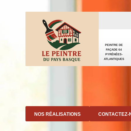
PEINTRE DE
FAÇADE 64
PYRÉNÉES-
ATLANTIQUES
NOS RÉALISATIONS
CONTACTEZ-