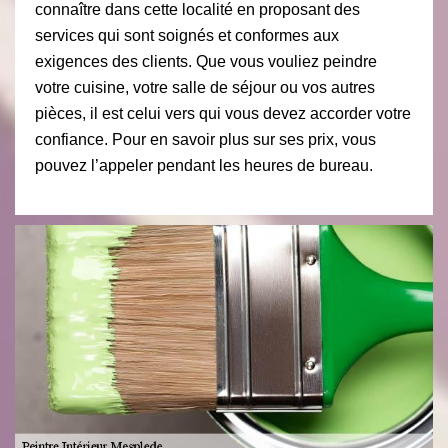
connaître dans cette localité en proposant des
services qui sont soignés et conformes aux
exigences des clients. Que vous vouliez peindre
votre cuisine, votre salle de séjour ou vos autres
pièces, il est celui vers qui vous devez accorder votre
confiance. Pour en savoir plus sur ses prix, vous
pouvez l’appeler pendant les heures de bureau.