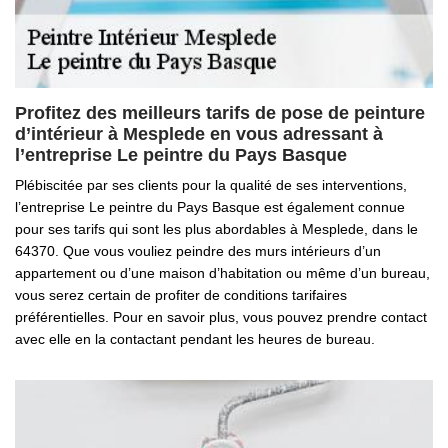
Profitez des meilleurs tarifs de pose de peinture
d’intérieur à Mesplede en vous adressant à
l’entreprise Le peintre du Pays Basque
Plébiscitée par ses clients pour la qualité de ses interventions,
l’entreprise Le peintre du Pays Basque est également connue
pour ses tarifs qui sont les plus abordables à Mesplede, dans le
64370. Que vous vouliez peindre des murs intérieurs d’un
appartement ou d’une maison d’habitation ou même d’un bureau,
vous serez certain de profiter de conditions tarifaires
préférentielles. Pour en savoir plus, vous pouvez prendre contact
avec elle en la contactant pendant les heures de bureau.