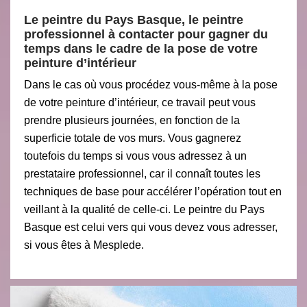
Le peintre du Pays Basque, le peintre
professionnel à contacter pour gagner du
temps dans le cadre de la pose de votre
peinture d’intérieur
Dans le cas où vous procédez vous-même à la pose
de votre peinture d’intérieur, ce travail peut vous
prendre plusieurs journées, en fonction de la
superficie totale de vos murs. Vous gagnerez
toutefois du temps si vous vous adressez à un
prestataire professionnel, car il connaît toutes les
techniques de base pour accélérer l’opération tout en
veillant à la qualité de celle-ci. Le peintre du Pays
Basque est celui vers qui vous devez vous adresser,
si vous êtes à Mesplede.