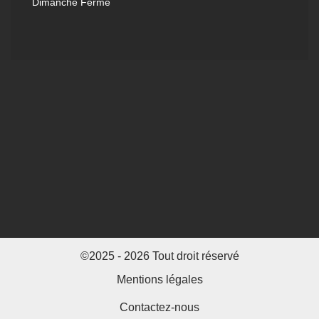
Dimanche Férmé
©2025 - 2026 Tout droit réservé
Mentions légales
Contactez-nous