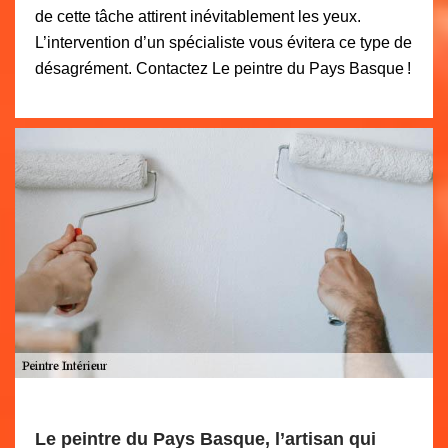
de cette tâche attirent inévitablement les yeux.
L’intervention d’un spécialiste vous évitera ce type de
désagrément. Contactez Le peintre du Pays Basque !
Le peintre du Pays Basque, l’artisan qui