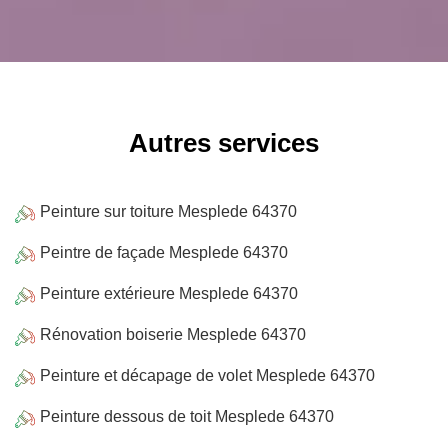
Autres services
Peinture sur toiture Mesplede 64370
Peintre de façade Mesplede 64370
Peinture extérieure Mesplede 64370
Rénovation boiserie Mesplede 64370
Peinture et décapage de volet Mesplede 64370
Peinture dessous de toit Mesplede 64370