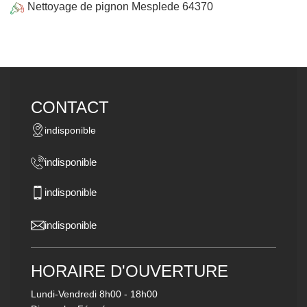
Nettoyage de pignon Mesplede 64370
CONTACT
indisponible
indisponible
indisponible
indisponible
HORAIRE D'OUVERTURE
Lundi-Vendredi
8h00 - 18h00