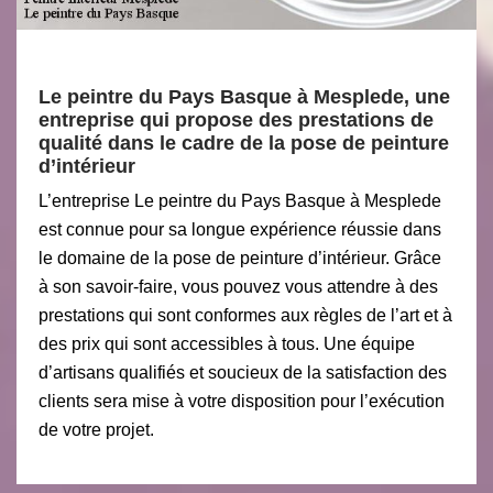
Le peintre du Pays Basque à Mesplede, une
entreprise qui propose des prestations de
qualité dans le cadre de la pose de peinture
d’intérieur
L’entreprise Le peintre du Pays Basque à Mesplede
est connue pour sa longue expérience réussie dans
le domaine de la pose de peinture d’intérieur. Grâce
à son savoir-faire, vous pouvez vous attendre à des
prestations qui sont conformes aux règles de l’art et à
des prix qui sont accessibles à tous. Une équipe
d’artisans qualifiés et soucieux de la satisfaction des
clients sera mise à votre disposition pour l’exécution
de votre projet.