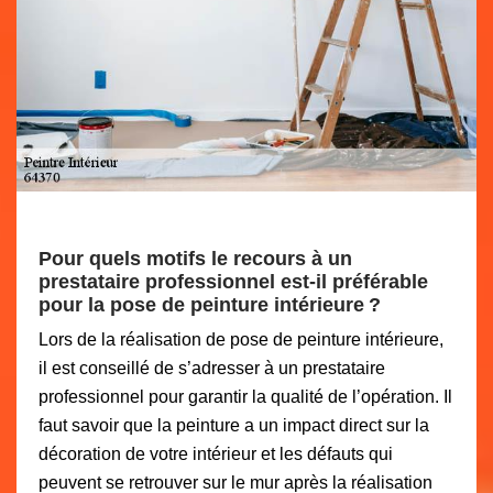
Pour quels motifs le recours à un
prestataire professionnel est-il préférable
pour la pose de peinture intérieure ?
Lors de la réalisation de pose de peinture intérieure,
il est conseillé de s’adresser à un prestataire
professionnel pour garantir la qualité de l’opération. Il
faut savoir que la peinture a un impact direct sur la
décoration de votre intérieur et les défauts qui
peuvent se retrouver sur le mur après la réalisation