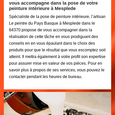
vous accompagne dans la pose de votre
peinture intérieure à Mesplede
Spécialiste de la pose de peinture intérieure, l’artisan
Le peintre du Pays Basque à Mesplede dans le
64370 propose de vous accompagner dans la
réalisation de cette tâche en vous prodiguant des
conseils en en vous épaulant dans le choix des
produits pour que le résultat que vous escomptez soit
atteint. Il mettra également à votre profit son expertise
pour assurer mise en valeur de vos pièces. Pour en
savoir plus à propos de ses services, vous pouvez le
contacter pendant les heures de bureau.