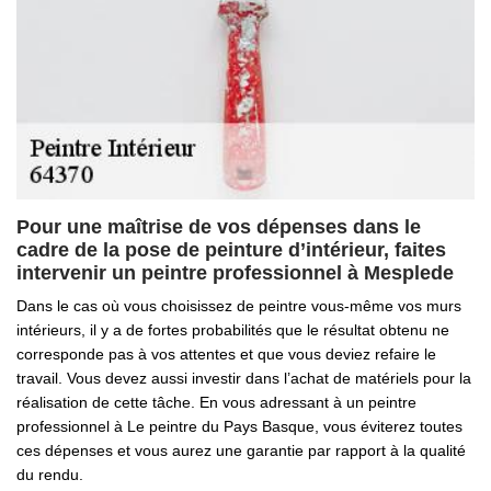
Pour une maîtrise de vos dépenses dans le
cadre de la pose de peinture d’intérieur, faites
intervenir un peintre professionnel à Mesplede
Dans le cas où vous choisissez de peintre vous-même vos murs
intérieurs, il y a de fortes probabilités que le résultat obtenu ne
corresponde pas à vos attentes et que vous deviez refaire le
travail. Vous devez aussi investir dans l’achat de matériels pour la
réalisation de cette tâche. En vous adressant à un peintre
professionnel à Le peintre du Pays Basque, vous éviterez toutes
ces dépenses et vous aurez une garantie par rapport à la qualité
du rendu.