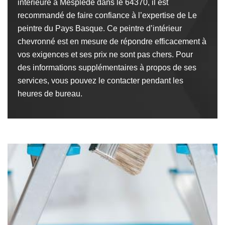
intérieure à Mesplede dans le 64370, il est
recommandé de faire confiance à l’expertise de Le
peintre du Pays Basque. Ce peintre d’intérieur
chevronné est en mesure de répondre efficacement à
vos exigences et ses prix ne sont pas chers. Pour
des informations supplémentaires à propos de ses
services, vous pouvez le contacter pendant les
heures de bureau.