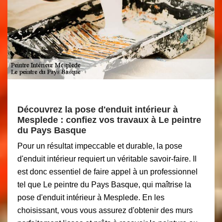
Découvrez la pose d'enduit intérieur à
Mesplede : confiez vos travaux à Le peintre
du Pays Basque
Pour un résultat impeccable et durable, la pose
d'enduit intérieur requiert un véritable savoir-faire. Il
est donc essentiel de faire appel à un professionnel
tel que Le peintre du Pays Basque, qui maîtrise la
pose d'enduit intérieur à Mesplede. En les
choisissant, vous vous assurez d'obtenir des murs