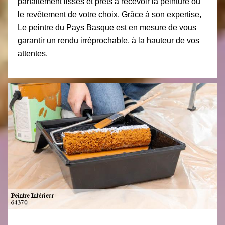
parfaitement lisses et prêts à recevoir la peinture ou
le revêtement de votre choix. Grâce à son expertise,
Le peintre du Pays Basque est en mesure de vous
garantir un rendu irréprochable, à la hauteur de vos
attentes.