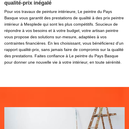
qualité-prix inégalé
Pour vos travaux de peinture intérieure, Le peintre du Pays
Basque vous garantit des prestations de qualité à des prix peintre
intérieur à Mesplede qui sont les plus compétitifs. Soucieux de
répondre à vos besoins et à votre budget, votre artisan peintre
vous propose des solutions sur-mesure, adaptées à vos
contraintes financières. En les choisissant, vous bénéficierez d'un
rapport qualité-prix, sans jamais faire de compromis sur la qualité
des prestations. Faites confiance à Le peintre du Pays Basque
pour donner une nouvelle vie à votre intérieur, en toute sérénité.