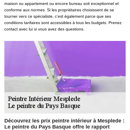
maison ou appartement ou encore bureau soit exceptionnel et
conforme aux normes. Si les propriétaires choisissent de se
tourner vers ce spécialiste, c’est également parce que ses
conditions tarifaires sont accessibles à tous les budgets. Prenez
contact avec lui si vous avez des questions.
Découvrez les prix peintre intérieur à Mesplede :
Le peintre du Pays Basque offre le rapport