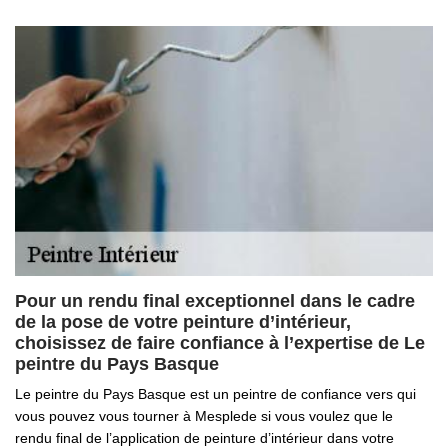
Pour un rendu final exceptionnel dans le cadre
de la pose de votre peinture d’intérieur,
choisissez de faire confiance à l’expertise de Le
peintre du Pays Basque
Le peintre du Pays Basque est un peintre de confiance vers qui
vous pouvez vous tourner à Mesplede si vous voulez que le
rendu final de l’application de peinture d’intérieur dans votre