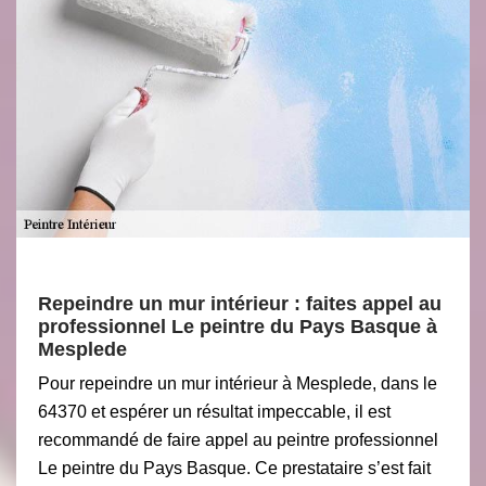
Repeindre un mur intérieur : faites appel au
professionnel Le peintre du Pays Basque à
Mesplede
Pour repeindre un mur intérieur à Mesplede, dans le
64370 et espérer un résultat impeccable, il est
recommandé de faire appel au peintre professionnel
Le peintre du Pays Basque. Ce prestataire s’est fait