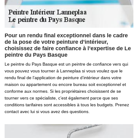
Pour un rendu final exceptionnel dans le cadre
de la pose de votre peinture d’intérieur,
choisissez de faire confiance à l’expertise de Le
peintre du Pays Basque
Le peintre du Pays Basque est un peintre de confiance vers qui
vous pouvez vous tourner à Lanneplaa si vous voulez que le
rendu final de l’application de peinture d’intérieur dans votre
maison ou appartement ou encore bureau soit exceptionnel et
conforme aux normes. Si les propriétaires choisissent de se
tourner vers ce spécialiste, c’est également parce que ses
conditions tarifaires sont accessibles à tous les budgets. Prenez
contact avec lui si vous avez des questions.