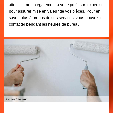
atteint. Il mettra également à votre profit son expertise
pour assurer mise en valeur de vos pièces. Pour en
savoir plus à propos de ses services, vous pouvez le
contacter pendant les heures de bureau.