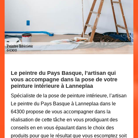
Le peintre du Pays Basque, l’artisan qui
vous accompagne dans la pose de votre
peinture intérieure à Lanneplaa
Spécialiste de la pose de peinture intérieure, l’artisan
Le peintre du Pays Basque à Lanneplaa dans le
64300 propose de vous accompagner dans la
réalisation de cette tâche en vous prodiguant des
conseils en en vous épaulant dans le choix des
produits pour que le résultat que vous escomptez soit