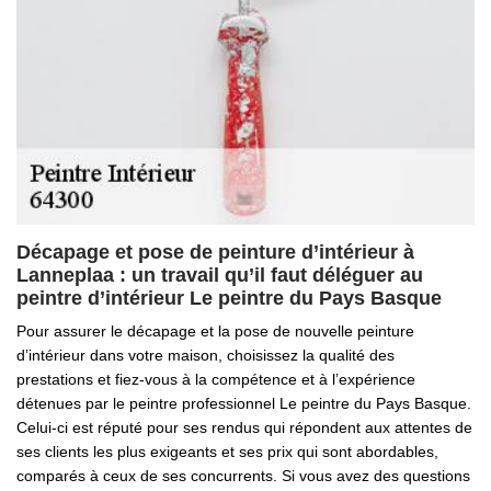
Décapage et pose de peinture d’intérieur à
Lanneplaa : un travail qu’il faut déléguer au
peintre d’intérieur Le peintre du Pays Basque
Pour assurer le décapage et la pose de nouvelle peinture
d’intérieur dans votre maison, choisissez la qualité des
prestations et fiez-vous à la compétence et à l’expérience
détenues par le peintre professionnel Le peintre du Pays Basque.
Celui-ci est réputé pour ses rendus qui répondent aux attentes de
ses clients les plus exigeants et ses prix qui sont abordables,
comparés à ceux de ses concurrents. Si vous avez des questions