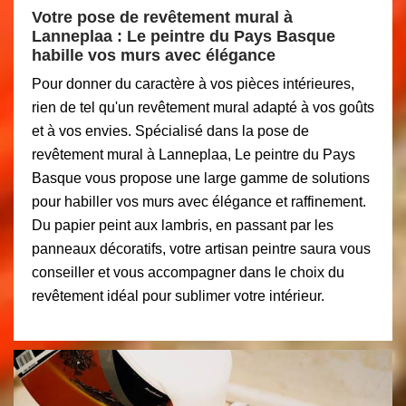
Votre pose de revêtement mural à
Lanneplaa : Le peintre du Pays Basque
habille vos murs avec élégance
Pour donner du caractère à vos pièces intérieures,
rien de tel qu'un revêtement mural adapté à vos goûts
et à vos envies. Spécialisé dans la pose de
revêtement mural à Lanneplaa, Le peintre du Pays
Basque vous propose une large gamme de solutions
pour habiller vos murs avec élégance et raffinement.
Du papier peint aux lambris, en passant par les
panneaux décoratifs, votre artisan peintre saura vous
conseiller et vous accompagner dans le choix du
revêtement idéal pour sublimer votre intérieur.