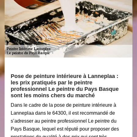
Pose de peinture intérieure à Lanneplaa :
les prix pratiqués par le peintre
professionnel Le peintre du Pays Basque
sont les moins chers du marché
Dans le cadre de la pose de peinture intérieure à
Lanneplaa dans le 64300, il est recommandé de
s’adresser au peintre professionnel Le peintre du
Pays Basque, lequel est réputé pour proposer des
prestations de qualité à des prix qui sont très