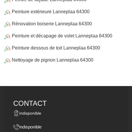
Peinture extérieure Lanneplaa 64300
Rénovation boiserie Lanneplaa 64300
Peinture et décapage de volet Lanneplaa 64300
Peinture dessous de toit Lanneplaa 64300
Nettoyage de pignon Lanneplaa 64300
CONTACT
indisponible
indisponible