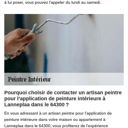
à lui poser, vous pouvez l’appeler du lundi au samedi.
Pourquoi choisir de contacter un artisan peintre
pour l’application de peinture intérieure à
Lanneplaa dans le 64300 ?
En vous adressant à un artisan peintre pour l’application de
peinture intérieure dans votre maison ou appartement à
Lanneplaa dans le 64300, vous profiterez de l’expérience