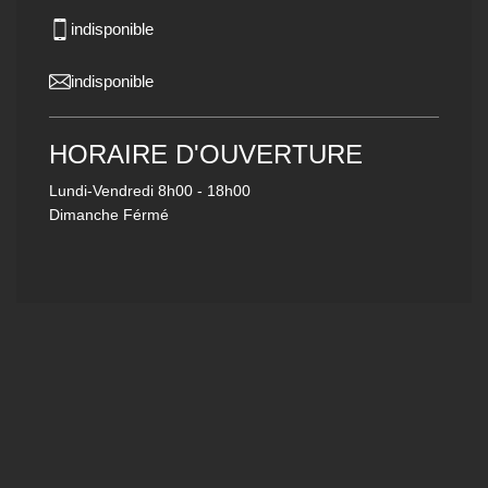
indisponible
indisponible
HORAIRE D'OUVERTURE
Lundi-Vendredi
8h00 - 18h00
Dimanche Férmé