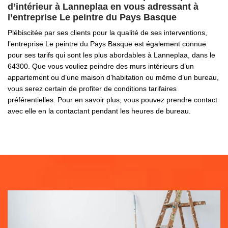
d’intérieur à Lanneplaa en vous adressant à
l’entreprise Le peintre du Pays Basque
Plébiscitée par ses clients pour la qualité de ses interventions,
l’entreprise Le peintre du Pays Basque est également connue
pour ses tarifs qui sont les plus abordables à Lanneplaa, dans le
64300. Que vous vouliez peindre des murs intérieurs d’un
appartement ou d’une maison d’habitation ou même d’un bureau,
vous serez certain de profiter de conditions tarifaires
préférentielles. Pour en savoir plus, vous pouvez prendre contact
avec elle en la contactant pendant les heures de bureau.