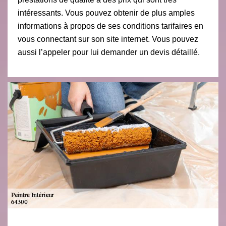
intéressants. Vous pouvez obtenir de plus amples
informations à propos de ses conditions tarifaires en
vous connectant sur son site internet. Vous pouvez
aussi l’appeler pour lui demander un devis détaillé.