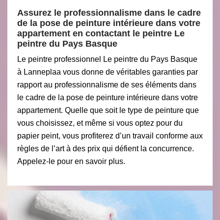
Assurez le professionnalisme dans le cadre
de la pose de peinture intérieure dans votre
appartement en contactant le peintre Le
peintre du Pays Basque
Le peintre professionnel Le peintre du Pays Basque
à Lanneplaa vous donne de véritables garanties par
rapport au professionnalisme de ses éléments dans
le cadre de la pose de peinture intérieure dans votre
appartement. Quelle que soit le type de peinture que
vous choisissez, et même si vous optez pour du
papier peint, vous profiterez d’un travail conforme aux
règles de l’art à des prix qui défient la concurrence.
Appelez-le pour en savoir plus.