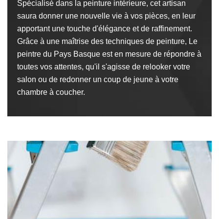
Spécialisé dans la peinture intérieure, cet artisan
saura donner une nouvelle vie à vos pièces, en leur
apportant une touche d'élégance et de raffinement.
Grâce à une maîtrise des techniques de peinture, Le
peintre du Pays Basque est en mesure de répondre à
toutes vos attentes, qu'il s'agisse de relooker votre
salon ou de redonner un coup de jeune à votre
chambre à coucher.