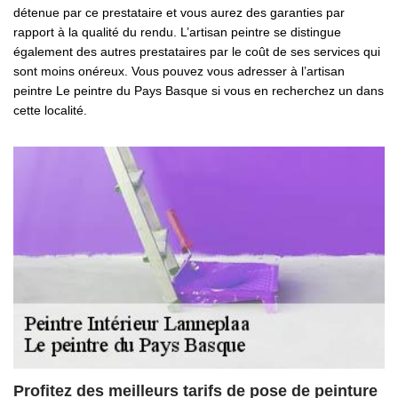
détenue par ce prestataire et vous aurez des garanties par
rapport à la qualité du rendu. L’artisan peintre se distingue
également des autres prestataires par le coût de ses services qui
sont moins onéreux. Vous pouvez vous adresser à l’artisan
peintre Le peintre du Pays Basque si vous en recherchez un dans
cette localité.
Profitez des meilleurs tarifs de pose de peinture