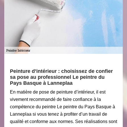
Peinture d’intérieur : choisissez de confier
sa pose au professionnel Le peintre du
Pays Basque à Lanneplaa
En matière de pose de peinture d’intérieur, il est
vivement recommandé de faire confiance à la
compétence du peintre Le peintre du Pays Basque à
Lanneplaa si vous tenez à profiter d’un travail de
qualité et conforme aux normes. Ses réalisations sont