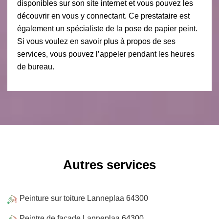
disponibles sur son site internet et vous pouvez les
découvrir en vous y connectant. Ce prestataire est
également un spécialiste de la pose de papier peint.
Si vous voulez en savoir plus à propos de ses
services, vous pouvez l’appeler pendant les heures
de bureau.
Autres services
Peinture sur toiture Lanneplaa 64300
Peintre de façade Lanneplaa 64300