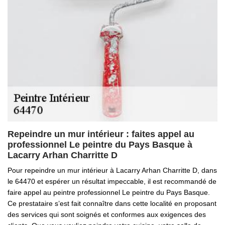
Repeindre un mur intérieur : faites appel au
professionnel Le peintre du Pays Basque à
Lacarry Arhan Charritte D
Pour repeindre un mur intérieur à Lacarry Arhan Charritte D, dans
le 64470 et espérer un résultat impeccable, il est recommandé de
faire appel au peintre professionnel Le peintre du Pays Basque.
Ce prestataire s’est fait connaître dans cette localité en proposant
des services qui sont soignés et conformes aux exigences des