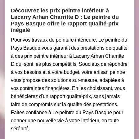
Découvrez les prix peintre intérieur à
Lacarry Arhan Charritte D : Le peintre du
Pays Basque offre le rapport qualité-prix
inégalé
Pour vos travaux de peinture intérieure, Le peintre du
Pays Basque vous garantit des prestations de qualité
à des prix peintre intérieur à Lacarry Arhan Charritte
D qui sont les plus compétitifs. Soucieux de répondre
à vos besoins et à votre budget, votre artisan peintre
vous propose des solutions sur-mesure, adaptées à
vos contraintes financières. En les choisissant, vous
bénéficierez d'un rapport qualité-prix, sans jamais
faire de compromis sur la qualité des prestations.
Faites confiance à Le peintre du Pays Basque pour
donner une nouvelle vie à votre intérieur, en toute
sérénité.