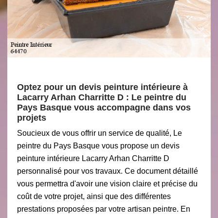
Optez pour un devis peinture intérieure à
Lacarry Arhan Charritte D : Le peintre du
Pays Basque vous accompagne dans vos
projets
Soucieux de vous offrir un service de qualité, Le
peintre du Pays Basque vous propose un devis
peinture intérieure Lacarry Arhan Charritte D
personnalisé pour vos travaux. Ce document détaillé
vous permettra d'avoir une vision claire et précise du
coût de votre projet, ainsi que des différentes
prestations proposées par votre artisan peintre. En