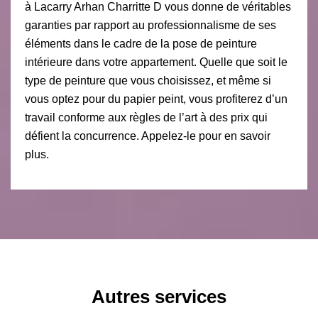
à Lacarry Arhan Charritte D vous donne de véritables
garanties par rapport au professionnalisme de ses
éléments dans le cadre de la pose de peinture
intérieure dans votre appartement. Quelle que soit le
type de peinture que vous choisissez, et même si
vous optez pour du papier peint, vous profiterez d’un
travail conforme aux règles de l’art à des prix qui
défient la concurrence. Appelez-le pour en savoir
plus.
Autres services