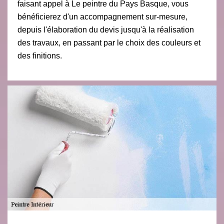
faisant appel à Le peintre du Pays Basque, vous
bénéficierez d'un accompagnement sur-mesure,
depuis l'élaboration du devis jusqu'à la réalisation
des travaux, en passant par le choix des couleurs et
des finitions.