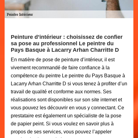
Peinture d’intérieur : choisissez de confier
sa pose au professionnel Le peintre du
Pays Basque à Lacarry Arhan Charritte D
En matière de pose de peinture d’intérieur, il est
vivement recommandé de faire confiance à la
compétence du peintre Le peintre du Pays Basque à
Lacarry Arhan Charritte D si vous tenez à profiter d’un
travail de qualité et conforme aux normes. Ses
réalisations sont disponibles sur son site internet et
vous pouvez les découvrir en vous y connectant. Ce
prestataire est également un spécialiste de la pose
de papier peint. Si vous voulez en savoir plus à
propos de ses services, vous pouvez l’appeler