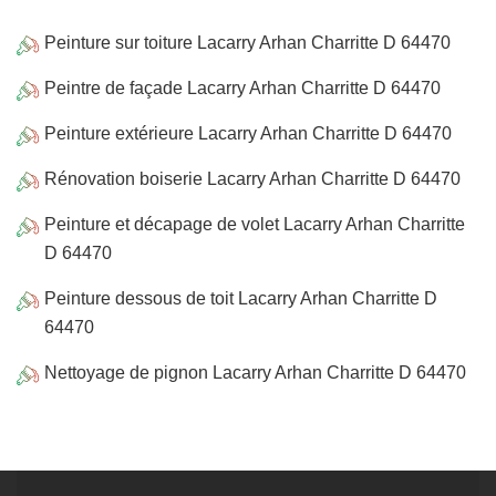
Peinture sur toiture Lacarry Arhan Charritte D 64470
Peintre de façade Lacarry Arhan Charritte D 64470
Peinture extérieure Lacarry Arhan Charritte D 64470
Rénovation boiserie Lacarry Arhan Charritte D 64470
Peinture et décapage de volet Lacarry Arhan Charritte
D 64470
Peinture dessous de toit Lacarry Arhan Charritte D
64470
Nettoyage de pignon Lacarry Arhan Charritte D 64470