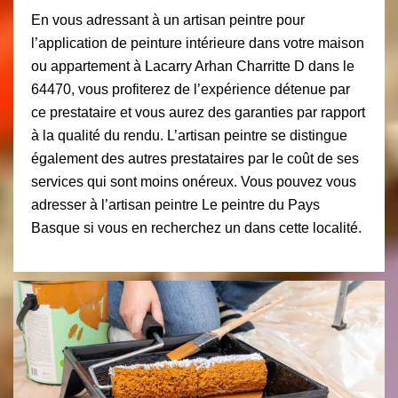
En vous adressant à un artisan peintre pour
l’application de peinture intérieure dans votre maison
ou appartement à Lacarry Arhan Charritte D dans le
64470, vous profiterez de l’expérience détenue par
ce prestataire et vous aurez des garanties par rapport
à la qualité du rendu. L’artisan peintre se distingue
également des autres prestataires par le coût de ses
services qui sont moins onéreux. Vous pouvez vous
adresser à l’artisan peintre Le peintre du Pays
Basque si vous en recherchez un dans cette localité.