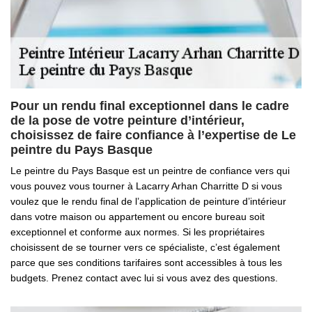
Pour un rendu final exceptionnel dans le cadre
de la pose de votre peinture d’intérieur,
choisissez de faire confiance à l’expertise de Le
peintre du Pays Basque
Le peintre du Pays Basque est un peintre de confiance vers qui
vous pouvez vous tourner à Lacarry Arhan Charritte D si vous
voulez que le rendu final de l’application de peinture d’intérieur
dans votre maison ou appartement ou encore bureau soit
exceptionnel et conforme aux normes. Si les propriétaires
choisissent de se tourner vers ce spécialiste, c’est également
parce que ses conditions tarifaires sont accessibles à tous les
budgets. Prenez contact avec lui si vous avez des questions.