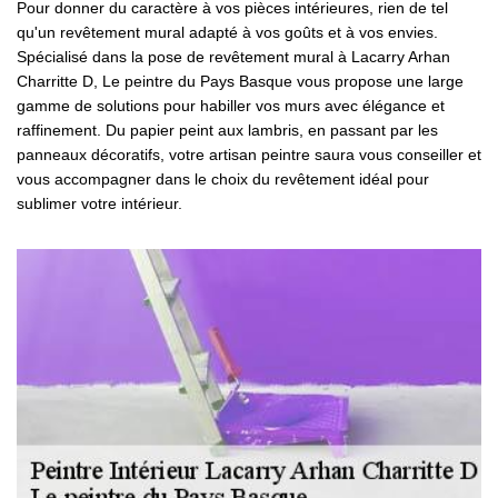
Pour donner du caractère à vos pièces intérieures, rien de tel
qu'un revêtement mural adapté à vos goûts et à vos envies.
Spécialisé dans la pose de revêtement mural à Lacarry Arhan
Charritte D, Le peintre du Pays Basque vous propose une large
gamme de solutions pour habiller vos murs avec élégance et
raffinement. Du papier peint aux lambris, en passant par les
panneaux décoratifs, votre artisan peintre saura vous conseiller et
vous accompagner dans le choix du revêtement idéal pour
sublimer votre intérieur.