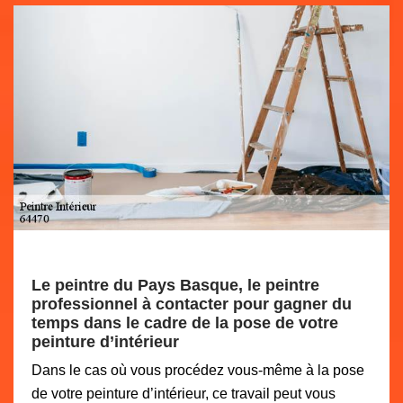
Le peintre du Pays Basque, le peintre
professionnel à contacter pour gagner du
temps dans le cadre de la pose de votre
peinture d’intérieur
Dans le cas où vous procédez vous-même à la pose
de votre peinture d’intérieur, ce travail peut vous