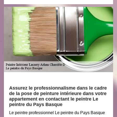
Assurez le professionnalisme dans le cadre
de la pose de peinture intérieure dans votre
appartement en contactant le peintre Le
peintre du Pays Basque
Le peintre professionnel Le peintre du Pays Basque