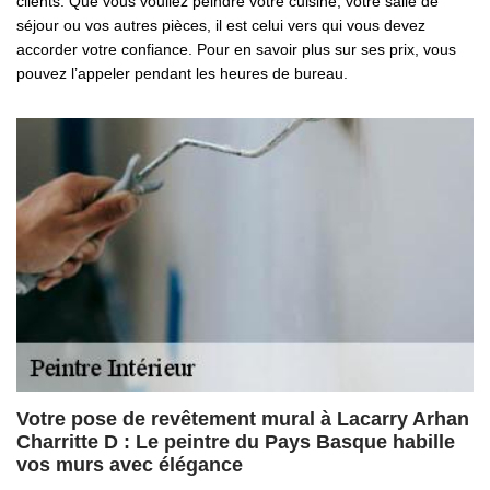
clients. Que vous vouliez peindre votre cuisine, votre salle de
séjour ou vos autres pièces, il est celui vers qui vous devez
accorder votre confiance. Pour en savoir plus sur ses prix, vous
pouvez l’appeler pendant les heures de bureau.
Votre pose de revêtement mural à Lacarry Arhan
Charritte D : Le peintre du Pays Basque habille
vos murs avec élégance