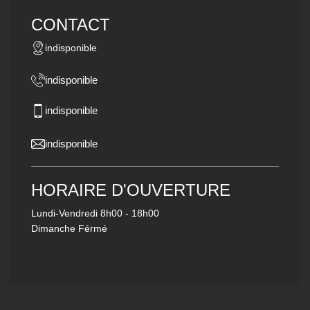
CONTACT
indisponible
indisponible
indisponible
indisponible
HORAIRE D'OUVERTURE
Lundi-Vendredi
8h00 - 18h00
Dimanche Férmé