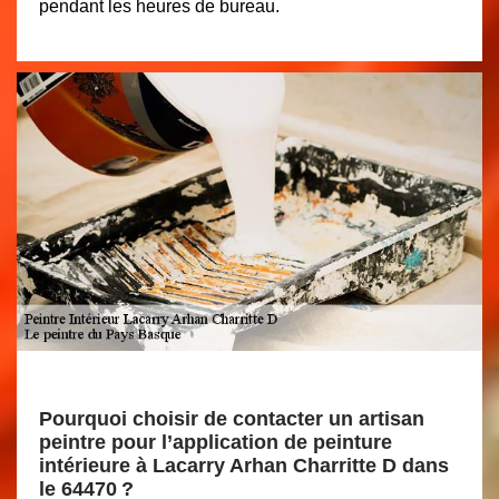
pendant les heures de bureau.
Pourquoi choisir de contacter un artisan
peintre pour l’application de peinture
intérieure à Lacarry Arhan Charritte D dans
le 64470 ?