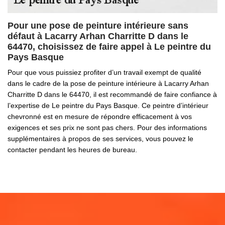
Pour une pose de peinture intérieure sans
défaut à Lacarry Arhan Charritte D dans le
64470, choisissez de faire appel à Le peintre du
Pays Basque
Pour que vous puissiez profiter d’un travail exempt de qualité
dans le cadre de la pose de peinture intérieure à Lacarry Arhan
Charritte D dans le 64470, il est recommandé de faire confiance à
l’expertise de Le peintre du Pays Basque. Ce peintre d’intérieur
chevronné est en mesure de répondre efficacement à vos
exigences et ses prix ne sont pas chers. Pour des informations
supplémentaires à propos de ses services, vous pouvez le
contacter pendant les heures de bureau.