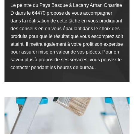
Le peintre du Pays Basque à Lacarry Arhan Charritte
D dans le 64470 propose de vous accompagner
dans la réalisation de cette tâche en vous prodiguant
des conseils en en vous épaulant dans le choix des
produits pour que le résultat que vous escomptez soit
atteint. Il mettra également à votre profit son expertise
pour assurer mise en valeur de vos pièces. Pour en
savoir plus à propos de ses services, vous pouvez le
contacter pendant les heures de bureau.