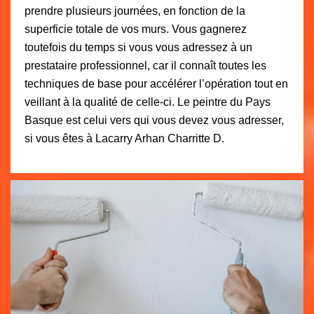
prendre plusieurs journées, en fonction de la
superficie totale de vos murs. Vous gagnerez
toutefois du temps si vous vous adressez à un
prestataire professionnel, car il connaît toutes les
techniques de base pour accélérer l’opération tout en
veillant à la qualité de celle-ci. Le peintre du Pays
Basque est celui vers qui vous devez vous adresser,
si vous êtes à Lacarry Arhan Charritte D.