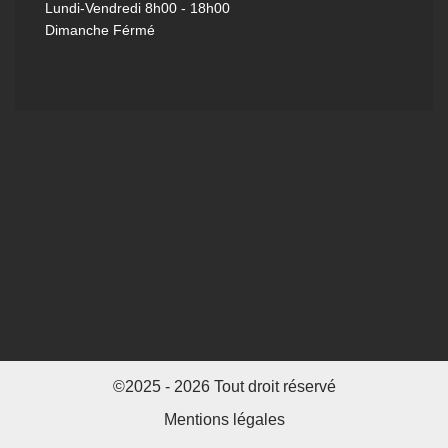
Lundi-Vendredi
8h00 - 18h00
Dimanche Férmé
©2025 - 2026 Tout droit réservé
Mentions légales