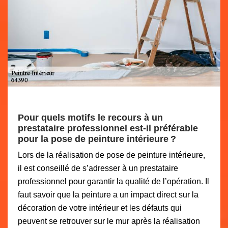
Pour quels motifs le recours à un
prestataire professionnel est-il préférable
pour la pose de peinture intérieure ?
Lors de la réalisation de pose de peinture intérieure,
il est conseillé de s’adresser à un prestataire
professionnel pour garantir la qualité de l’opération. Il
faut savoir que la peinture a un impact direct sur la
décoration de votre intérieur et les défauts qui
peuvent se retrouver sur le mur après la réalisation