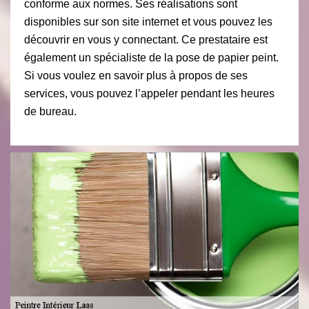
conforme aux normes. Ses réalisations sont
disponibles sur son site internet et vous pouvez les
découvrir en vous y connectant. Ce prestataire est
également un spécialiste de la pose de papier peint.
Si vous voulez en savoir plus à propos de ses
services, vous pouvez l’appeler pendant les heures
de bureau.