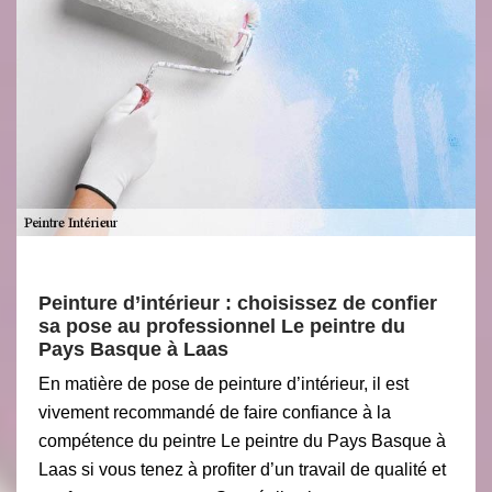
Peinture d’intérieur : choisissez de confier
sa pose au professionnel Le peintre du
Pays Basque à Laas
En matière de pose de peinture d’intérieur, il est
vivement recommandé de faire confiance à la
compétence du peintre Le peintre du Pays Basque à
Laas si vous tenez à profiter d’un travail de qualité et