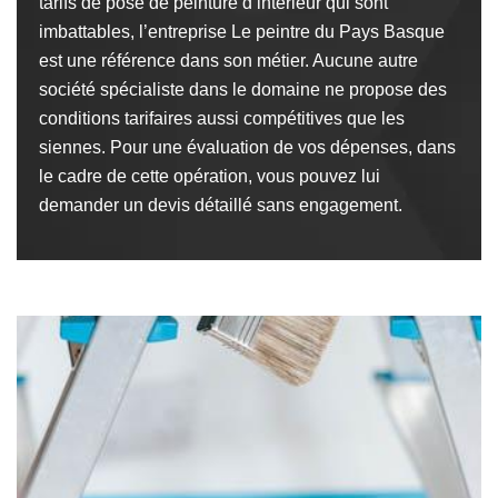
tarifs de pose de peinture d’intérieur qui sont
imbattables, l’entreprise Le peintre du Pays Basque
est une référence dans son métier. Aucune autre
société spécialiste dans le domaine ne propose des
conditions tarifaires aussi compétitives que les
siennes. Pour une évaluation de vos dépenses, dans
le cadre de cette opération, vous pouvez lui
demander un devis détaillé sans engagement.