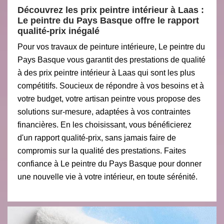
Découvrez les prix peintre intérieur à Laas :
Le peintre du Pays Basque offre le rapport
qualité-prix inégalé
Pour vos travaux de peinture intérieure, Le peintre du
Pays Basque vous garantit des prestations de qualité
à des prix peintre intérieur à Laas qui sont les plus
compétitifs. Soucieux de répondre à vos besoins et à
votre budget, votre artisan peintre vous propose des
solutions sur-mesure, adaptées à vos contraintes
financières. En les choisissant, vous bénéficierez
d'un rapport qualité-prix, sans jamais faire de
compromis sur la qualité des prestations. Faites
confiance à Le peintre du Pays Basque pour donner
une nouvelle vie à votre intérieur, en toute sérénité.