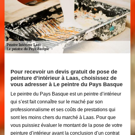
Pour recevoir un devis gratuit de pose de
peinture d’intérieur à Laas, choisissez de
vous adresser à Le peintre du Pays Basque
Le peintre du Pays Basque est un peintre d’intérieur
qui s’est fait connaître sur le maché par son
professionnalisme et ses coûts de prestations qui
sont les moins chers du marché à Laas. Pour que
vous puissiez évaluer le montant de la pose de votre
peinture d’intérieur avant la conclusion d’un contrat