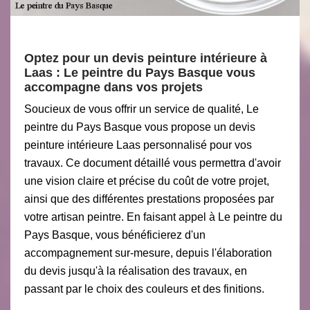
Optez pour un devis peinture intérieure à
Laas : Le peintre du Pays Basque vous
accompagne dans vos projets
Soucieux de vous offrir un service de qualité, Le
peintre du Pays Basque vous propose un devis
peinture intérieure Laas personnalisé pour vos
travaux. Ce document détaillé vous permettra d'avoir
une vision claire et précise du coût de votre projet,
ainsi que des différentes prestations proposées par
votre artisan peintre. En faisant appel à Le peintre du
Pays Basque, vous bénéficierez d'un
accompagnement sur-mesure, depuis l'élaboration
du devis jusqu'à la réalisation des travaux, en
passant par le choix des couleurs et des finitions.