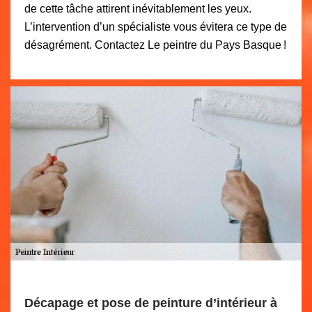
de cette tâche attirent inévitablement les yeux.
L’intervention d’un spécialiste vous évitera ce type de
désagrément. Contactez Le peintre du Pays Basque !
Décapage et pose de peinture d’intérieur à