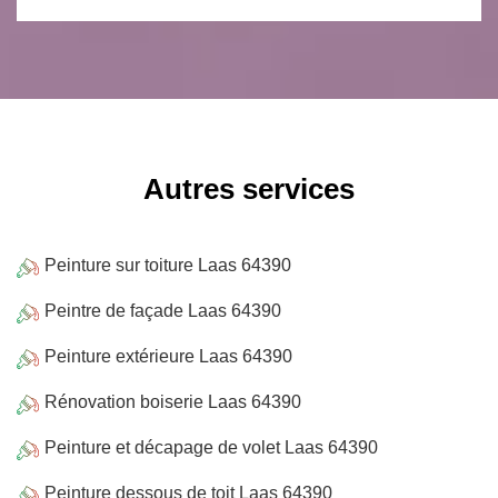
Autres services
Peinture sur toiture Laas 64390
Peintre de façade Laas 64390
Peinture extérieure Laas 64390
Rénovation boiserie Laas 64390
Peinture et décapage de volet Laas 64390
Peinture dessous de toit Laas 64390