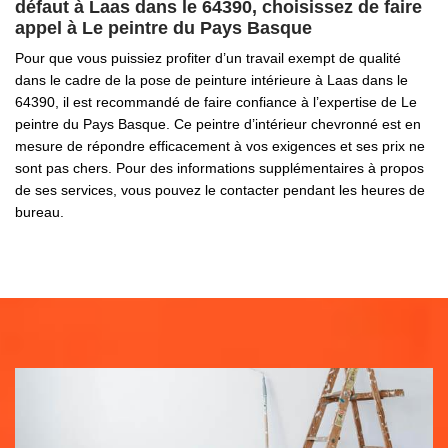
défaut à Laas dans le 64390, choisissez de faire
appel à Le peintre du Pays Basque
Pour que vous puissiez profiter d’un travail exempt de qualité
dans le cadre de la pose de peinture intérieure à Laas dans le
64390, il est recommandé de faire confiance à l’expertise de Le
peintre du Pays Basque. Ce peintre d’intérieur chevronné est en
mesure de répondre efficacement à vos exigences et ses prix ne
sont pas chers. Pour des informations supplémentaires à propos
de ses services, vous pouvez le contacter pendant les heures de
bureau.