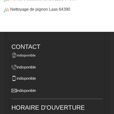
Nettoyage de pignon Laas 64390
CONTACT
indisponible
indisponible
indisponible
indisponible
HORAIRE D'OUVERTURE