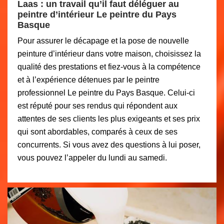
Laas : un travail qu’il faut déléguer au
peintre d’intérieur Le peintre du Pays
Basque
Pour assurer le décapage et la pose de nouvelle
peinture d’intérieur dans votre maison, choisissez la
qualité des prestations et fiez-vous à la compétence
et à l’expérience détenues par le peintre
professionnel Le peintre du Pays Basque. Celui-ci
est réputé pour ses rendus qui répondent aux
attentes de ses clients les plus exigeants et ses prix
qui sont abordables, comparés à ceux de ses
concurrents. Si vous avez des questions à lui poser,
vous pouvez l’appeler du lundi au samedi.