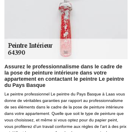
Assurez le professionnalisme dans le cadre de
la pose de peinture intérieure dans votre
appartement en contactant le peintre Le peintre
du Pays Basque
Le peintre professionnel Le peintre du Pays Basque à Laas vous
donne de véritables garanties par rapport au professionnalisme
de ses éléments dans le cadre de la pose de peinture intérieure
dans votre appartement. Quelle que soit le type de peinture que
vous choisissez, et même si vous optez pour du papier peint,
vous profiterez d’un travail conforme aux règles de l’art à des prix