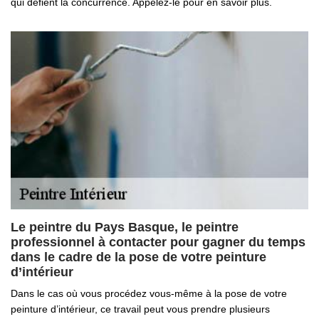
qui défient la concurrence. Appelez-le pour en savoir plus.
Le peintre du Pays Basque, le peintre
professionnel à contacter pour gagner du temps
dans le cadre de la pose de votre peinture
d’intérieur
Dans le cas où vous procédez vous-même à la pose de votre
peinture d’intérieur, ce travail peut vous prendre plusieurs