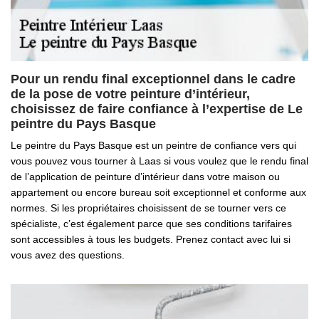
Pour un rendu final exceptionnel dans le cadre
de la pose de votre peinture d’intérieur,
choisissez de faire confiance à l’expertise de Le
peintre du Pays Basque
Le peintre du Pays Basque est un peintre de confiance vers qui
vous pouvez vous tourner à Laas si vous voulez que le rendu final
de l’application de peinture d’intérieur dans votre maison ou
appartement ou encore bureau soit exceptionnel et conforme aux
normes. Si les propriétaires choisissent de se tourner vers ce
spécialiste, c’est également parce que ses conditions tarifaires
sont accessibles à tous les budgets. Prenez contact avec lui si
vous avez des questions.