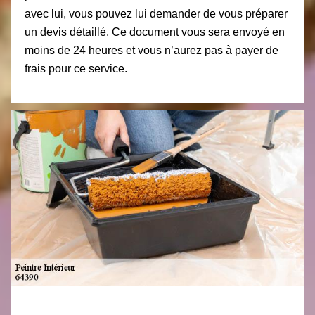
avec lui, vous pouvez lui demander de vous préparer
un devis détaillé. Ce document vous sera envoyé en
moins de 24 heures et vous n’aurez pas à payer de
frais pour ce service.