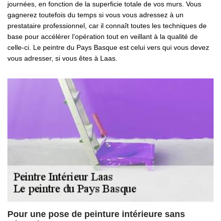
journées, en fonction de la superficie totale de vos murs. Vous
gagnerez toutefois du temps si vous vous adressez à un
prestataire professionnel, car il connaît toutes les techniques de
base pour accélérer l’opération tout en veillant à la qualité de
celle-ci. Le peintre du Pays Basque est celui vers qui vous devez
vous adresser, si vous êtes à Laas.
Pour une pose de peinture intérieure sans