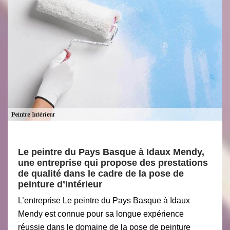
Le peintre du Pays Basque à Idaux Mendy,
une entreprise qui propose des prestations
de qualité dans le cadre de la pose de
peinture d’intérieur
L’entreprise Le peintre du Pays Basque à Idaux
Mendy est connue pour sa longue expérience
réussie dans le domaine de la pose de peinture