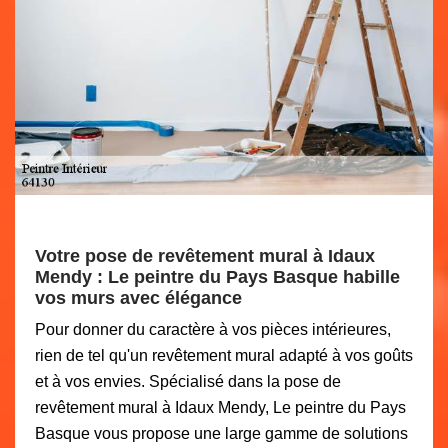
Votre pose de revêtement mural à Idaux
Mendy : Le peintre du Pays Basque habille
vos murs avec élégance
Pour donner du caractère à vos pièces intérieures,
rien de tel qu'un revêtement mural adapté à vos goûts
et à vos envies. Spécialisé dans la pose de
revêtement mural à Idaux Mendy, Le peintre du Pays
Basque vous propose une large gamme de solutions