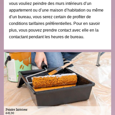
vous vouliez peindre des murs intérieurs d’un
appartement ou d’une maison d’habitation ou même
d’un bureau, vous serez certain de profiter de
conditions tarifaires préférentielles. Pour en savoir
plus, vous pouvez prendre contact avec elle en la
contactant pendant les heures de bureau.