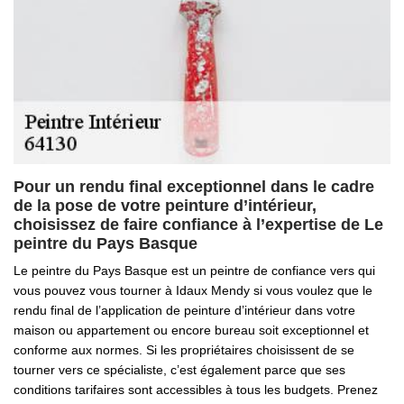
Pour un rendu final exceptionnel dans le cadre
de la pose de votre peinture d’intérieur,
choisissez de faire confiance à l’expertise de Le
peintre du Pays Basque
Le peintre du Pays Basque est un peintre de confiance vers qui
vous pouvez vous tourner à Idaux Mendy si vous voulez que le
rendu final de l’application de peinture d’intérieur dans votre
maison ou appartement ou encore bureau soit exceptionnel et
conforme aux normes. Si les propriétaires choisissent de se
tourner vers ce spécialiste, c’est également parce que ses
conditions tarifaires sont accessibles à tous les budgets. Prenez