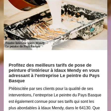
Profitez des meilleurs tarifs de pose de
peinture d’intérieur à Idaux Mendy en vous
adressant à l’entreprise Le peintre du Pays
Basque
Plébiscitée par ses clients pour la qualité de ses
interventions, l’entreprise Le peintre du Pays Basque
est également connue pour ses tarifs qui sont les
plus abordables à Idaux Mendy, dans le 64130. Que