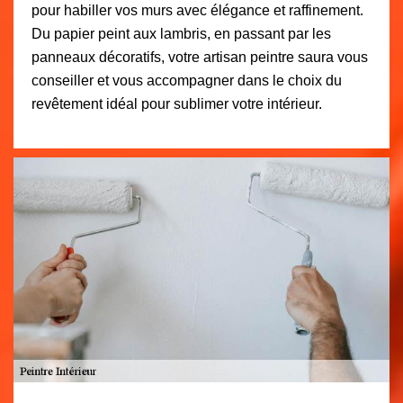
pour habiller vos murs avec élégance et raffinement.
Du papier peint aux lambris, en passant par les
panneaux décoratifs, votre artisan peintre saura vous
conseiller et vous accompagner dans le choix du
revêtement idéal pour sublimer votre intérieur.