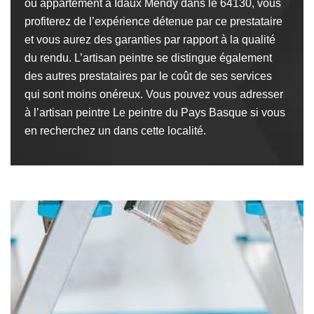
ou appartement à Idaux Mendy dans le 64130, vous
profiterez de l’expérience détenue par ce prestataire
et vous aurez des garanties par rapport à la qualité
du rendu. L’artisan peintre se distingue également
des autres prestataires par le coût de ses services
qui sont moins onéreux. Vous pouvez vous adresser
à l’artisan peintre Le peintre du Pays Basque si vous
en recherchez un dans cette localité.