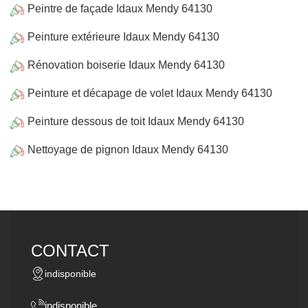
Peintre de façade Idaux Mendy 64130
Peinture extérieure Idaux Mendy 64130
Rénovation boiserie Idaux Mendy 64130
Peinture et décapage de volet Idaux Mendy 64130
Peinture dessous de toit Idaux Mendy 64130
Nettoyage de pignon Idaux Mendy 64130
CONTACT
indisponible
indisponible