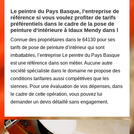
Le peintre du Pays Basque, l’entreprise de
référence si vous voulez profiter de tarifs
préférentiels dans le cadre de la pose de
peinture d’intérieure à Idaux Mendy dans l
Connue des propriétaires dans le 64130 pour ses
tarifs de pose de peinture d’intérieur qui sont
imbattables, l’entreprise Le peintre du Pays Basque
est une référence dans son métier. Aucune autre
société spécialiste dans le domaine ne propose des
conditions tarifaires aussi compétitives que les
siennes. Pour une évaluation de vos dépenses, dans
le cadre de cette opération, vous pouvez lui
demander un devis détaillé sans engagement.