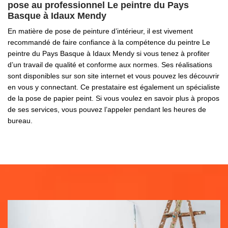
pose au professionnel Le peintre du Pays
Basque à Idaux Mendy
En matière de pose de peinture d’intérieur, il est vivement
recommandé de faire confiance à la compétence du peintre Le
peintre du Pays Basque à Idaux Mendy si vous tenez à profiter
d’un travail de qualité et conforme aux normes. Ses réalisations
sont disponibles sur son site internet et vous pouvez les découvrir
en vous y connectant. Ce prestataire est également un spécialiste
de la pose de papier peint. Si vous voulez en savoir plus à propos
de ses services, vous pouvez l’appeler pendant les heures de
bureau.