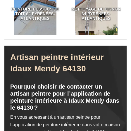
PEINTURE DESSOUS DE
NETTOYAGE DE PIGNON
TOIT 64 PYRÉNÉES-
64 PYRÉNÉES-
ATLANTIQUES
ATLANTIQUES
Artisan peintre intérieur
Idaux Mendy 64130
Pourquoi choisir de contacter un
artisan peintre pour l’application de
peinture intérieure à Idaux Mendy dans
le 64130 ?
En vous adressant à un artisan peintre pour
l’application de peinture intérieure dans votre maison