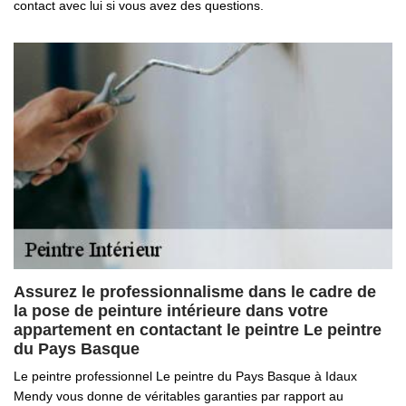
contact avec lui si vous avez des questions.
Assurez le professionnalisme dans le cadre de
la pose de peinture intérieure dans votre
appartement en contactant le peintre Le peintre
du Pays Basque
Le peintre professionnel Le peintre du Pays Basque à Idaux
Mendy vous donne de véritables garanties par rapport au