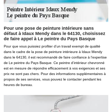
Pour une pose de peinture intérieure sans
défaut à Idaux Mendy dans le 64130, choisissez
de faire appel à Le peintre du Pays Basque
Pour que vous puissiez profiter d’un travail exempt de qualité
dans le cadre de la pose de peinture intérieure à Idaux Mendy
dans le 64130, il est recommandé de faire confiance à l’expertise
de Le peintre du Pays Basque. Ce peintre d’intérieur chevronné
est en mesure de répondre efficacement à vos exigences et ses
prix ne sont pas chers. Pour des informations supplémentaires à
propos de ses services, vous pouvez le contacter pendant les
heures de bureau.