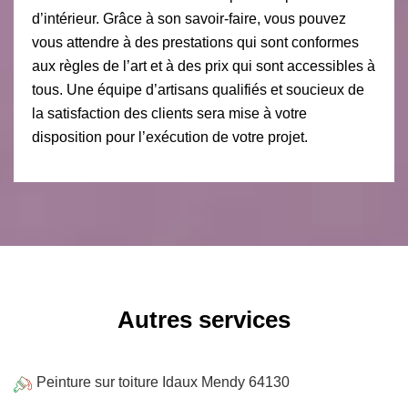
d’intérieur. Grâce à son savoir-faire, vous pouvez
vous attendre à des prestations qui sont conformes
aux règles de l’art et à des prix qui sont accessibles à
tous. Une équipe d’artisans qualifiés et soucieux de
la satisfaction des clients sera mise à votre
disposition pour l’exécution de votre projet.
Autres services
Peinture sur toiture Idaux Mendy 64130