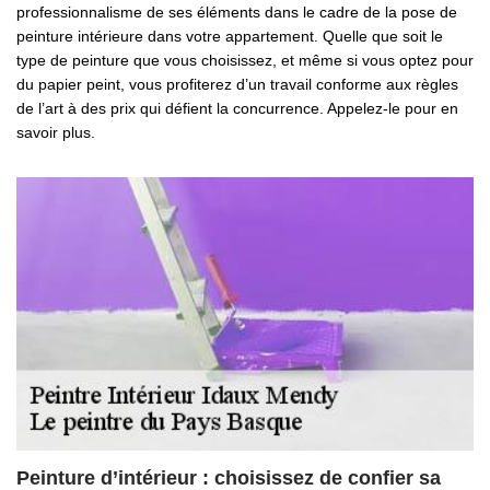
professionnalisme de ses éléments dans le cadre de la pose de
peinture intérieure dans votre appartement. Quelle que soit le
type de peinture que vous choisissez, et même si vous optez pour
du papier peint, vous profiterez d’un travail conforme aux règles
de l’art à des prix qui défient la concurrence. Appelez-le pour en
savoir plus.
Peinture d’intérieur : choisissez de confier sa