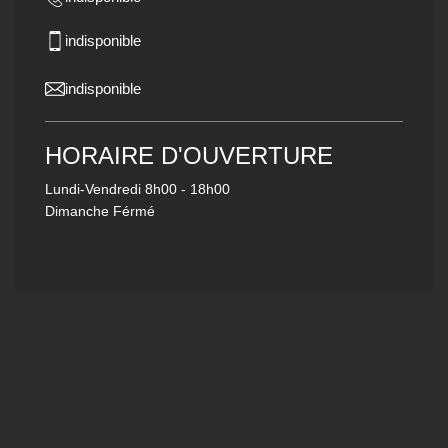
indisponible
indisponible
HORAIRE D'OUVERTURE
Lundi-Vendredi
8h00 - 18h00
Dimanche Férmé