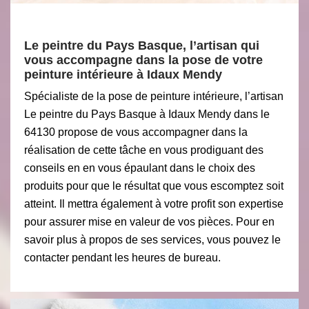
Le peintre du Pays Basque, l’artisan qui
vous accompagne dans la pose de votre
peinture intérieure à Idaux Mendy
Spécialiste de la pose de peinture intérieure, l’artisan
Le peintre du Pays Basque à Idaux Mendy dans le
64130 propose de vous accompagner dans la
réalisation de cette tâche en vous prodiguant des
conseils en en vous épaulant dans le choix des
produits pour que le résultat que vous escomptez soit
atteint. Il mettra également à votre profit son expertise
pour assurer mise en valeur de vos pièces. Pour en
savoir plus à propos de ses services, vous pouvez le
contacter pendant les heures de bureau.