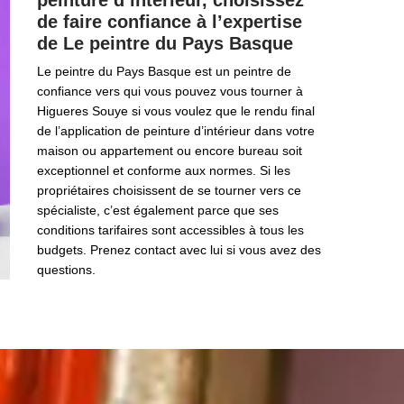
peinture d’intérieur, choisissez
de faire confiance à l’expertise
de Le peintre du Pays Basque
Le peintre du Pays Basque est un peintre de
confiance vers qui vous pouvez vous tourner à
Higueres Souye si vous voulez que le rendu final
de l’application de peinture d’intérieur dans votre
maison ou appartement ou encore bureau soit
exceptionnel et conforme aux normes. Si les
propriétaires choisissent de se tourner vers ce
spécialiste, c’est également parce que ses
conditions tarifaires sont accessibles à tous les
budgets. Prenez contact avec lui si vous avez des
questions.