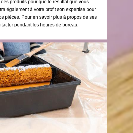
 des produits pour que le résultat que vous
ttra également à votre profit son expertise pour
os pièces. Pour en savoir plus à propos de ses
ntacter pendant les heures de bureau.