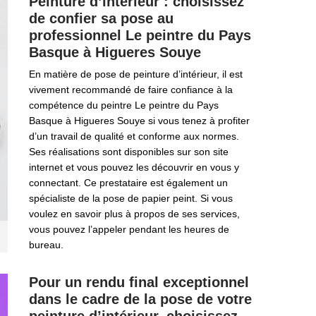
Peinture d’intérieur : choisissez
de confier sa pose au
professionnel Le peintre du Pays
Basque à Higueres Souye
En matière de pose de peinture d’intérieur, il est
vivement recommandé de faire confiance à la
compétence du peintre Le peintre du Pays
Basque à Higueres Souye si vous tenez à profiter
d’un travail de qualité et conforme aux normes.
Ses réalisations sont disponibles sur son site
internet et vous pouvez les découvrir en vous y
connectant. Ce prestataire est également un
spécialiste de la pose de papier peint. Si vous
voulez en savoir plus à propos de ses services,
vous pouvez l’appeler pendant les heures de
bureau.
Pour un rendu final exceptionnel
dans le cadre de la pose de votre