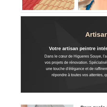
Artisa
Votre artisan peintre int
Dans le cœur de Higueres Souye, l'art
vos projets de rénovation. Spécialisé
une touche d'élégance et de raffine
répondre à toutes vos attentes, 