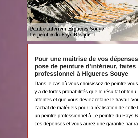
Pour une maîtrise de vos dépenses 
pose de peinture d’intérieur, faites
professionnel à Higueres Souye
Dans le cas où vous choisissez de peintre vous
y a de fortes probabilités que le résultat obten
attentes et que vous deviez refaire le travail. V
l’achat de matériels pour la réalisation de cett
un peintre professionnel à Le peintre du Pays B
ces dépenses et vous aurez une garantie par rap