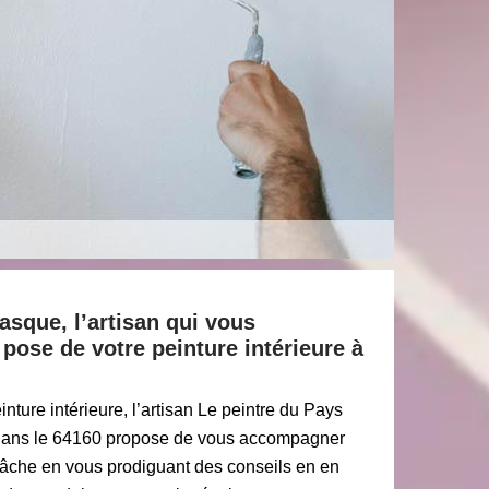
asque, l’artisan qui vous
ose de votre peinture intérieure à
nture intérieure, l’artisan Le peintre du Pays
ans le 64160 propose de vous accompagner
 tâche en vous prodiguant des conseils en en