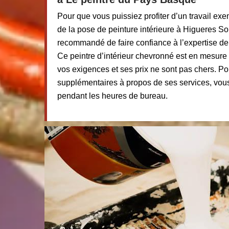
Pour que vous puissiez profiter d’un travail exe
de la pose de peinture intérieure à Higueres So
recommandé de faire confiance à l’expertise d
Ce peintre d’intérieur chevronné est en mesure
vos exigences et ses prix ne sont pas chers. Po
supplémentaires à propos de ses services, vous
pendant les heures de bureau.