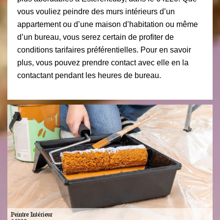
vous vouliez peindre des murs intérieurs d’un
appartement ou d’une maison d’habitation ou même
d’un bureau, vous serez certain de profiter de
conditions tarifaires préférentielles. Pour en savoir
plus, vous pouvez prendre contact avec elle en la
contactant pendant les heures de bureau.