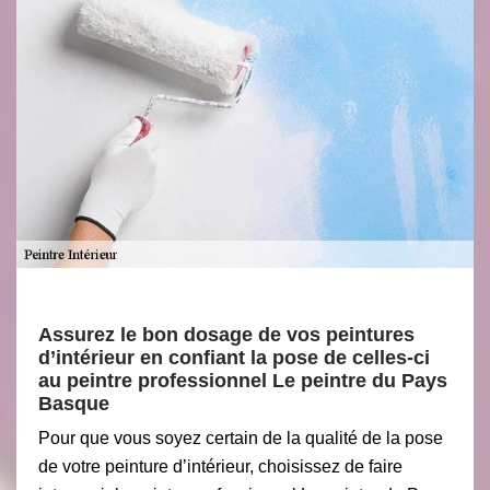
Assurez le bon dosage de vos peintures
d’intérieur en confiant la pose de celles-ci
au peintre professionnel Le peintre du Pays
Basque
Pour que vous soyez certain de la qualité de la pose
de votre peinture d’intérieur, choisissez de faire