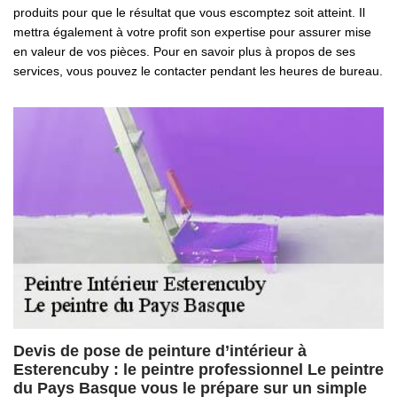
produits pour que le résultat que vous escomptez soit atteint. Il
mettra également à votre profit son expertise pour assurer mise
en valeur de vos pièces. Pour en savoir plus à propos de ses
services, vous pouvez le contacter pendant les heures de bureau.
Devis de pose de peinture d’intérieur à
Esterencuby : le peintre professionnel Le peintre
du Pays Basque vous le prépare sur un simple