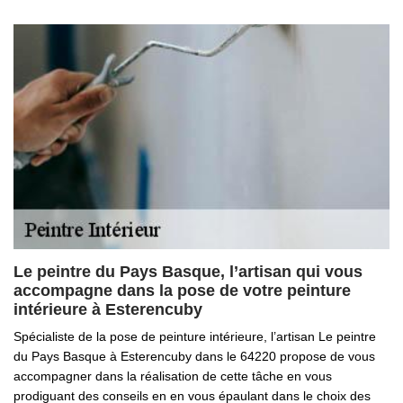
Le peintre du Pays Basque, l’artisan qui vous
accompagne dans la pose de votre peinture
intérieure à Esterencuby
Spécialiste de la pose de peinture intérieure, l’artisan Le peintre
du Pays Basque à Esterencuby dans le 64220 propose de vous
accompagner dans la réalisation de cette tâche en vous
prodiguant des conseils en en vous épaulant dans le choix des