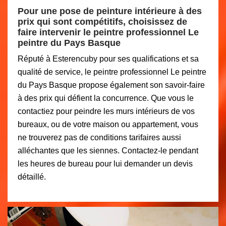
Pour une pose de peinture intérieure à des
prix qui sont compétitifs, choisissez de
faire intervenir le peintre professionnel Le
peintre du Pays Basque
Réputé à Esterencuby pour ses qualifications et sa
qualité de service, le peintre professionnel Le peintre
du Pays Basque propose également son savoir-faire
à des prix qui défient la concurrence. Que vous le
contactiez pour peindre les murs intérieurs de vos
bureaux, ou de votre maison ou appartement, vous
ne trouverez pas de conditions tarifaires aussi
alléchantes que les siennes. Contactez-le pendant
les heures de bureau pour lui demander un devis
détaillé.