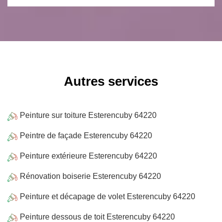
Autres services
Peinture sur toiture Esterencuby 64220
Peintre de façade Esterencuby 64220
Peinture extérieure Esterencuby 64220
Rénovation boiserie Esterencuby 64220
Peinture et décapage de volet Esterencuby 64220
Peinture dessous de toit Esterencuby 64220