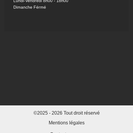
Lundi-Vendredi
8h00 - 18h00
Dimanche Férmé
©2025 - 2026 Tout droit réservé
Mentions légales