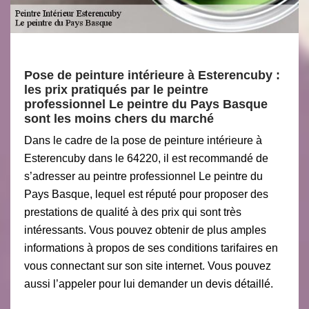
Pose de peinture intérieure à Esterencuby :
les prix pratiqués par le peintre
professionnel Le peintre du Pays Basque
sont les moins chers du marché
Dans le cadre de la pose de peinture intérieure à
Esterencuby dans le 64220, il est recommandé de
s’adresser au peintre professionnel Le peintre du
Pays Basque, lequel est réputé pour proposer des
prestations de qualité à des prix qui sont très
intéressants. Vous pouvez obtenir de plus amples
informations à propos de ses conditions tarifaires en
vous connectant sur son site internet. Vous pouvez
aussi l’appeler pour lui demander un devis détaillé.