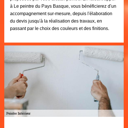
à Le peintre du Pays Basque, vous bénéficierez d'un
accompagnement sur-mesure, depuis l'élaboration
du devis jusqu'à la réalisation des travaux, en
passant par le choix des couleurs et des finitions.