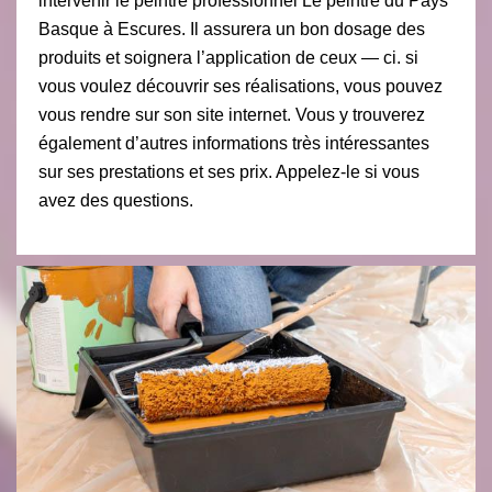
intervenir le peintre professionnel Le peintre du Pays
Basque à Escures. Il assurera un bon dosage des
produits et soignera l’application de ceux — ci. si
vous voulez découvrir ses réalisations, vous pouvez
vous rendre sur son site internet. Vous y trouverez
également d’autres informations très intéressantes
sur ses prestations et ses prix. Appelez-le si vous
avez des questions.