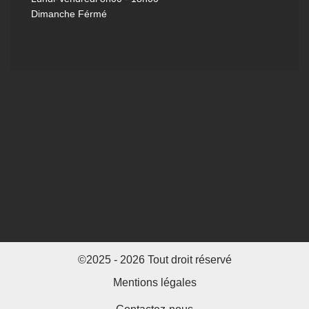
Dimanche Férmé
©2025 - 2026 Tout droit réservé
Mentions légales