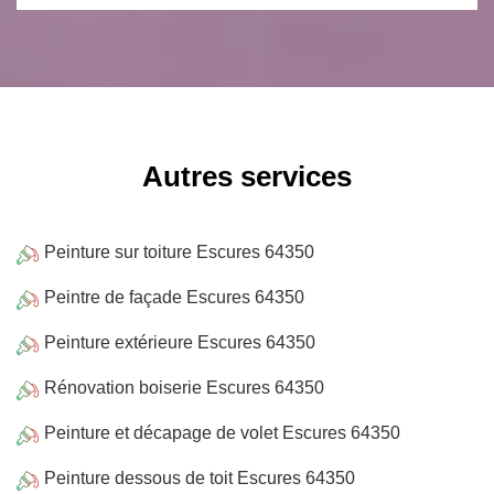
Autres services
Peinture sur toiture Escures 64350
Peintre de façade Escures 64350
Peinture extérieure Escures 64350
Rénovation boiserie Escures 64350
Peinture et décapage de volet Escures 64350
Peinture dessous de toit Escures 64350