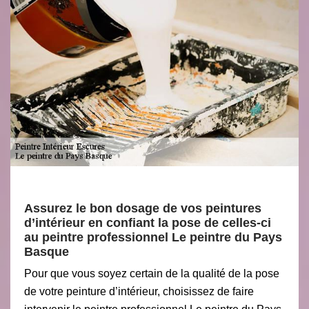
Assurez le bon dosage de vos peintures
d’intérieur en confiant la pose de celles-ci
au peintre professionnel Le peintre du Pays
Basque
Pour que vous soyez certain de la qualité de la pose
de votre peinture d’intérieur, choisissez de faire