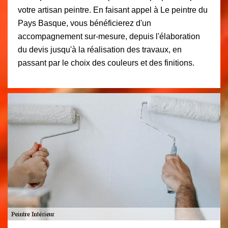
votre artisan peintre. En faisant appel à Le peintre du
Pays Basque, vous bénéficierez d'un
accompagnement sur-mesure, depuis l'élaboration
du devis jusqu'à la réalisation des travaux, en
passant par le choix des couleurs et des finitions.