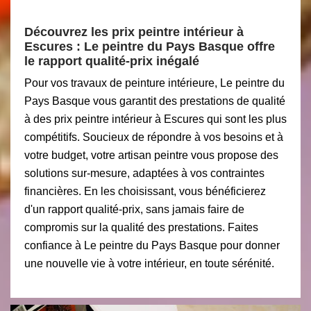
Découvrez les prix peintre intérieur à
Escures : Le peintre du Pays Basque offre
le rapport qualité-prix inégalé
Pour vos travaux de peinture intérieure, Le peintre du
Pays Basque vous garantit des prestations de qualité
à des prix peintre intérieur à Escures qui sont les plus
compétitifs. Soucieux de répondre à vos besoins et à
votre budget, votre artisan peintre vous propose des
solutions sur-mesure, adaptées à vos contraintes
financières. En les choisissant, vous bénéficierez
d'un rapport qualité-prix, sans jamais faire de
compromis sur la qualité des prestations. Faites
confiance à Le peintre du Pays Basque pour donner
une nouvelle vie à votre intérieur, en toute sérénité.