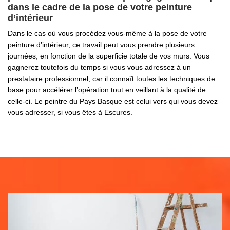
dans le cadre de la pose de votre peinture
d’intérieur
Dans le cas où vous procédez vous-même à la pose de votre
peinture d’intérieur, ce travail peut vous prendre plusieurs
journées, en fonction de la superficie totale de vos murs. Vous
gagnerez toutefois du temps si vous vous adressez à un
prestataire professionnel, car il connaît toutes les techniques de
base pour accélérer l’opération tout en veillant à la qualité de
celle-ci. Le peintre du Pays Basque est celui vers qui vous devez
vous adresser, si vous êtes à Escures.