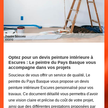
Optez pour un devis peinture intérieure à
Escures : Le peintre du Pays Basque vous
accompagne dans vos projets
Soucieux de vous offrir un service de qualité, Le
peintre du Pays Basque vous propose un devis
peinture intérieure Escures personnalisé pour vos
travaux. Ce document détaillé vous permettra d'avoir
une vision claire et précise du coût de votre projet,
ainsi que des différentes prestations proposées par