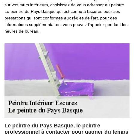
sur vos murs intérieurs, choisissez de vous adresser au peintre
Le peintre du Pays Basque qui est connu à Escures pour ses
prestations qui sont conformes aux règles de l’art. pour des
informations supplémentaires, vous pouvez l’appeler pendant les
heures de bureau.
Le peintre du Pays Basque, le peintre
professionnel à contacter pour gagner du temps