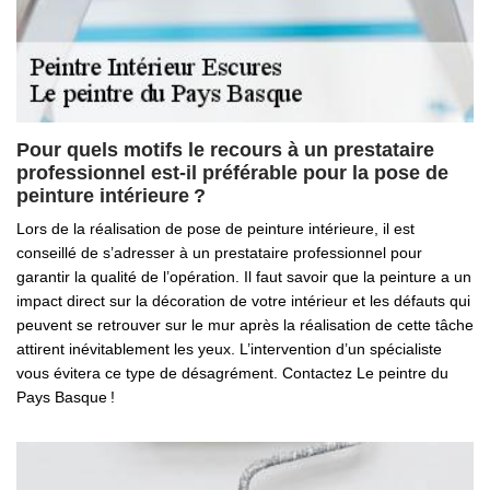
Pour quels motifs le recours à un prestataire
professionnel est-il préférable pour la pose de
peinture intérieure ?
Lors de la réalisation de pose de peinture intérieure, il est
conseillé de s’adresser à un prestataire professionnel pour
garantir la qualité de l’opération. Il faut savoir que la peinture a un
impact direct sur la décoration de votre intérieur et les défauts qui
peuvent se retrouver sur le mur après la réalisation de cette tâche
attirent inévitablement les yeux. L’intervention d’un spécialiste
vous évitera ce type de désagrément. Contactez Le peintre du
Pays Basque !