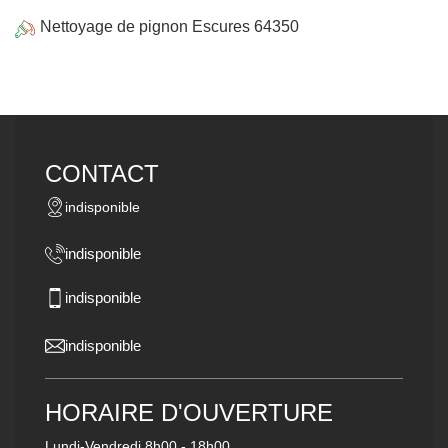
Nettoyage de pignon Escures 64350
CONTACT
indisponible
indisponible
indisponible
indisponible
HORAIRE D'OUVERTURE
Lundi-Vendredi
8h00 - 18h00