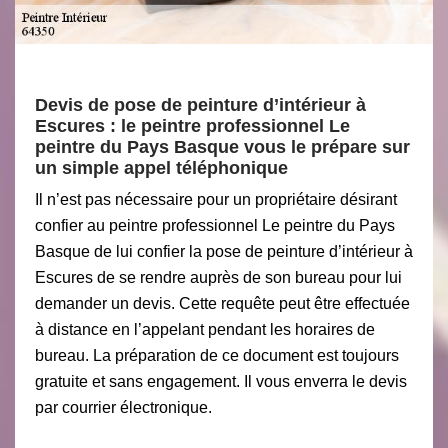
Devis de pose de peinture d’intérieur à
Escures : le peintre professionnel Le
peintre du Pays Basque vous le prépare sur
un simple appel téléphonique
Il n’est pas nécessaire pour un propriétaire désirant
confier au peintre professionnel Le peintre du Pays
Basque de lui confier la pose de peinture d’intérieur à
Escures de se rendre auprès de son bureau pour lui
demander un devis. Cette requête peut être effectuée
à distance en l’appelant pendant les horaires de
bureau. La préparation de ce document est toujours
gratuite et sans engagement. Il vous enverra le devis
par courrier électronique.