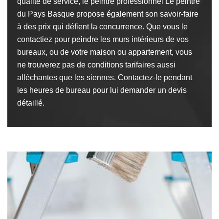
qualité de service, le peintre professionnel Le peintre
du Pays Basque propose également son savoir-faire
à des prix qui défient la concurrence. Que vous le
contactiez pour peindre les murs intérieurs de vos
bureaux, ou de votre maison ou appartement, vous
ne trouverez pas de conditions tarifaires aussi
alléchantes que les siennes. Contactez-le pendant
les heures de bureau pour lui demander un devis
détaillé.