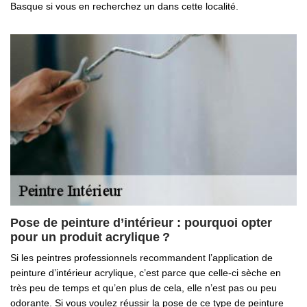
Basque si vous en recherchez un dans cette localité.
Pose de peinture d’intérieur : pourquoi opter
pour un produit acrylique ?
Si les peintres professionnels recommandent l’application de
peinture d’intérieur acrylique, c’est parce que celle-ci sèche en
très peu de temps et qu’en plus de cela, elle n’est pas ou peu
odorante. Si vous voulez réussir la pose de ce type de peinture