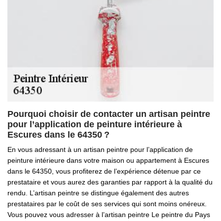
Pourquoi choisir de contacter un artisan peintre
pour l’application de peinture intérieure à
Escures dans le 64350 ?
En vous adressant à un artisan peintre pour l’application de
peinture intérieure dans votre maison ou appartement à Escures
dans le 64350, vous profiterez de l’expérience détenue par ce
prestataire et vous aurez des garanties par rapport à la qualité du
rendu. L’artisan peintre se distingue également des autres
prestataires par le coût de ses services qui sont moins onéreux.
Vous pouvez vous adresser à l’artisan peintre Le peintre du Pays