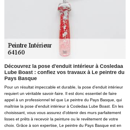
Découvrez la pose d'enduit intérieur à Cosledaa
Lube Boast : confiez vos travaux à Le peintre du
Pays Basque
Pour un résultat impeccable et durable, la pose d'enduit intérieur
requiert un véritable savoir-faire. Il est donc essentiel de faire
appel à un professionnel tel que Le peintre du Pays Basque, qui
maîtrise la pose d'enduit intérieur à Cosledaa Lube Boast. En les
choisissant, vous vous assurez d'obtenir des murs parfaitement
lisses et prêts à recevoir la peinture ou le revêtement de votre
choix. Grâce à son expertise, Le peintre du Pays Basque est en