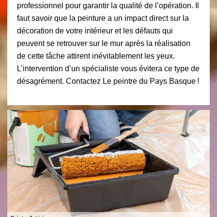
professionnel pour garantir la qualité de l’opération. Il
faut savoir que la peinture a un impact direct sur la
décoration de votre intérieur et les défauts qui
peuvent se retrouver sur le mur après la réalisation
de cette tâche attirent inévitablement les yeux.
L’intervention d’un spécialiste vous évitera ce type de
désagrément. Contactez Le peintre du Pays Basque !