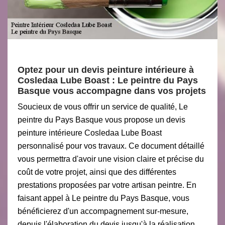
Optez pour un devis peinture intérieure à
Cosledaa Lube Boast : Le peintre du Pays
Basque vous accompagne dans vos projets
Soucieux de vous offrir un service de qualité, Le
peintre du Pays Basque vous propose un devis
peinture intérieure Cosledaa Lube Boast
personnalisé pour vos travaux. Ce document détaillé
vous permettra d'avoir une vision claire et précise du
coût de votre projet, ainsi que des différentes
prestations proposées par votre artisan peintre. En
faisant appel à Le peintre du Pays Basque, vous
bénéficierez d'un accompagnement sur-mesure,
depuis l'élaboration du devis jusqu'à la réalisation