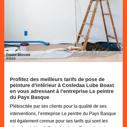
Profitez des meilleurs tarifs de pose de
peinture d’intérieur à Cosledaa Lube Boast
en vous adressant à l’entreprise Le peintre
du Pays Basque
Plébiscitée par ses clients pour la qualité de ses
interventions, l’entreprise Le peintre du Pays Basque
est également connue pour ses tarifs qui sont les