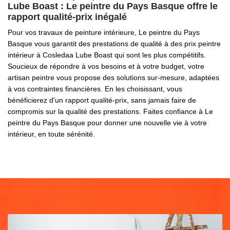
Lube Boast : Le peintre du Pays Basque offre le
rapport qualité-prix inégalé
Pour vos travaux de peinture intérieure, Le peintre du Pays
Basque vous garantit des prestations de qualité à des prix peintre
intérieur à Cosledaa Lube Boast qui sont les plus compétitifs.
Soucieux de répondre à vos besoins et à votre budget, votre
artisan peintre vous propose des solutions sur-mesure, adaptées
à vos contraintes financières. En les choisissant, vous
bénéficierez d'un rapport qualité-prix, sans jamais faire de
compromis sur la qualité des prestations. Faites confiance à Le
peintre du Pays Basque pour donner une nouvelle vie à votre
intérieur, en toute sérénité.