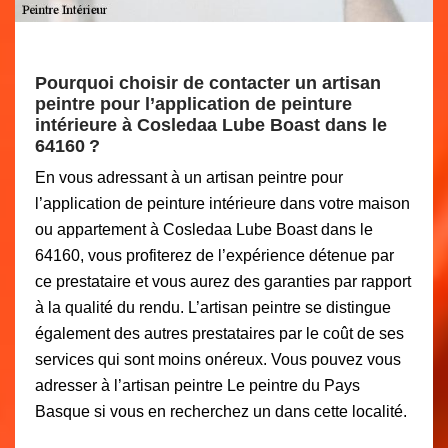
Pourquoi choisir de contacter un artisan
peintre pour l’application de peinture
intérieure à Cosledaa Lube Boast dans le
64160 ?
En vous adressant à un artisan peintre pour
l’application de peinture intérieure dans votre maison
ou appartement à Cosledaa Lube Boast dans le
64160, vous profiterez de l’expérience détenue par
ce prestataire et vous aurez des garanties par rapport
à la qualité du rendu. L’artisan peintre se distingue
également des autres prestataires par le coût de ses
services qui sont moins onéreux. Vous pouvez vous
adresser à l’artisan peintre Le peintre du Pays
Basque si vous en recherchez un dans cette localité.