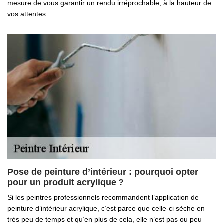
mesure de vous garantir un rendu irréprochable, à la hauteur de
vos attentes.
Pose de peinture d’intérieur : pourquoi opter
pour un produit acrylique ?
Si les peintres professionnels recommandent l’application de
peinture d’intérieur acrylique, c’est parce que celle-ci sèche en
très peu de temps et qu’en plus de cela, elle n’est pas ou peu