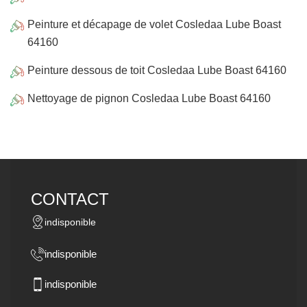
Peinture et décapage de volet Cosledaa Lube Boast
64160
Peinture dessous de toit Cosledaa Lube Boast 64160
Nettoyage de pignon Cosledaa Lube Boast 64160
CONTACT
indisponible
indisponible
indisponible