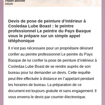
Devis de pose de peinture d’intérieur à
Cosledaa Lube Boast : le peintre
professionnel Le peintre du Pays Basque
vous le prépare sur un simple appel
téléphonique
Il n’est pas nécessaire pour un propriétaire désirant
confier au peintre professionnel Le peintre du Pays
Basque de lui confier la pose de peinture d’intérieur à
Cosledaa Lube Boast de se rendre auprès de son
bureau pour lui demander un devis. Cette requête
peut être effectuée à distance en l’appelant pendant
les horaires de bureau. La préparation de ce
document est toujours gratuite et sans engagement. Il
vous enverra le devis par courrier électronique.