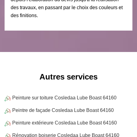
des travaux, en passant par le choix des couleurs et
des finitions.
Autres services
Peinture sur toiture Cosledaa Lube Boast 64160
Peintre de façade Cosledaa Lube Boast 64160
Peinture extérieure Cosledaa Lube Boast 64160
Rénovation boiserie Cosledaa Lube Boast 64160