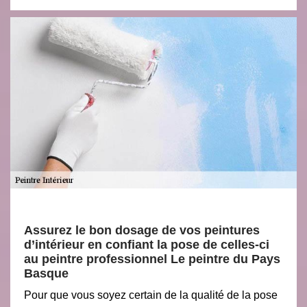
Assurez le bon dosage de vos peintures
d’intérieur en confiant la pose de celles-ci
au peintre professionnel Le peintre du Pays
Basque
Pour que vous soyez certain de la qualité de la pose