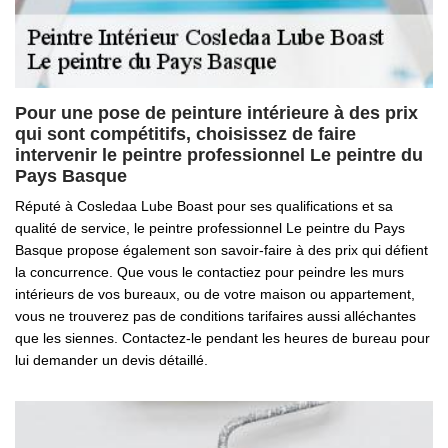
Pour une pose de peinture intérieure à des prix
qui sont compétitifs, choisissez de faire
intervenir le peintre professionnel Le peintre du
Pays Basque
Réputé à Cosledaa Lube Boast pour ses qualifications et sa
qualité de service, le peintre professionnel Le peintre du Pays
Basque propose également son savoir-faire à des prix qui défient
la concurrence. Que vous le contactiez pour peindre les murs
intérieurs de vos bureaux, ou de votre maison ou appartement,
vous ne trouverez pas de conditions tarifaires aussi alléchantes
que les siennes. Contactez-le pendant les heures de bureau pour
lui demander un devis détaillé.