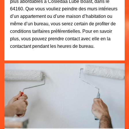
plus abordables à Cosledaa Lube Boast, dans le
64160. Que vous vouliez peindre des murs intérieurs
d’un appartement ou d’une maison d’habitation ou
même d’un bureau, vous serez certain de profiter de
conditions tarifaires préférentielles. Pour en savoir
plus, vous pouvez prendre contact avec elle en la
contactant pendant les heures de bureau.