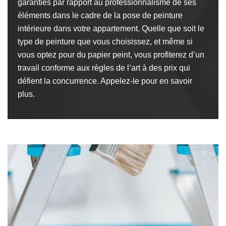
garanties par rapport au professionnalisme de ses
éléments dans le cadre de la pose de peinture
intérieure dans votre appartement. Quelle que soit le
type de peinture que vous choisissez, et même si
vous optez pour du papier peint, vous profiterez d’un
travail conforme aux règles de l’art à des prix qui
défient la concurrence. Appelez-le pour en savoir
plus.