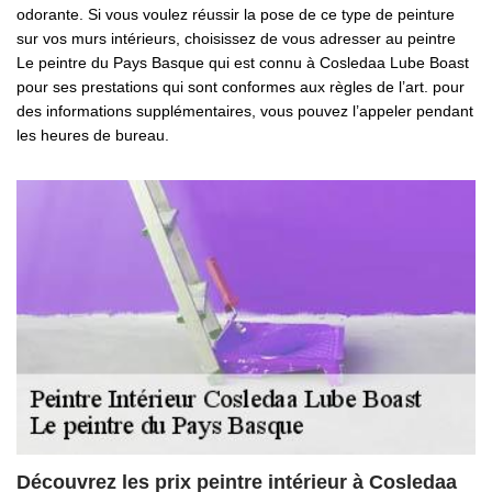
odorante. Si vous voulez réussir la pose de ce type de peinture
sur vos murs intérieurs, choisissez de vous adresser au peintre
Le peintre du Pays Basque qui est connu à Cosledaa Lube Boast
pour ses prestations qui sont conformes aux règles de l’art. pour
des informations supplémentaires, vous pouvez l’appeler pendant
les heures de bureau.
Découvrez les prix peintre intérieur à Cosledaa