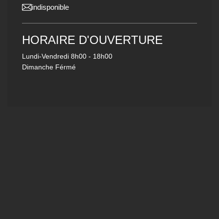
indisponible
HORAIRE D'OUVERTURE
Lundi-Vendredi
8h00 - 18h00
Dimanche Férmé