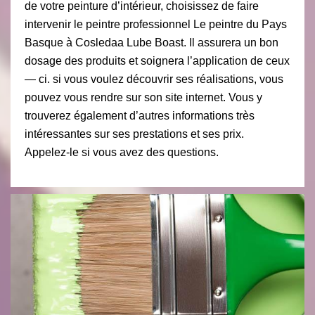
de votre peinture d’intérieur, choisissez de faire
intervenir le peintre professionnel Le peintre du Pays
Basque à Cosledaa Lube Boast. Il assurera un bon
dosage des produits et soignera l’application de ceux
— ci. si vous voulez découvrir ses réalisations, vous
pouvez vous rendre sur son site internet. Vous y
trouverez également d’autres informations très
intéressantes sur ses prestations et ses prix.
Appelez-le si vous avez des questions.