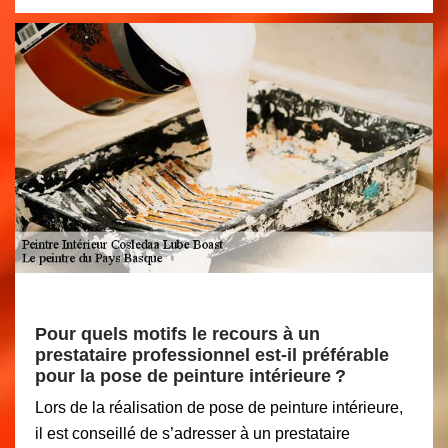
Pour quels motifs le recours à un
prestataire professionnel est-il préférable
pour la pose de peinture intérieure ?
Lors de la réalisation de pose de peinture intérieure,
il est conseillé de s’adresser à un prestataire