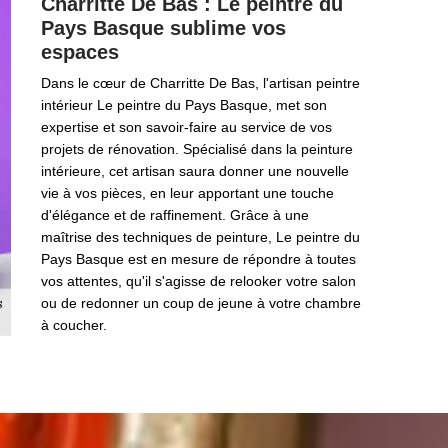
Charritte De Bas : Le peintre du
Pays Basque sublime vos
espaces
Dans le cœur de Charritte De Bas, l'artisan peintre
intérieur Le peintre du Pays Basque, met son
expertise et son savoir-faire au service de vos
projets de rénovation. Spécialisé dans la peinture
intérieure, cet artisan saura donner une nouvelle
vie à vos pièces, en leur apportant une touche
d'élégance et de raffinement. Grâce à une
maîtrise des techniques de peinture, Le peintre du
Pays Basque est en mesure de répondre à toutes
vos attentes, qu'il s'agisse de relooker votre salon
ou de redonner un coup de jeune à votre chambre
à coucher.