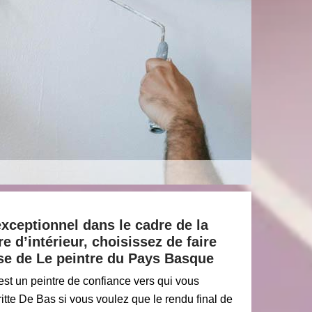
exceptionnel dans le cadre de la
e d’intérieur, choisissez de faire
ise de Le peintre du Pays Basque
st un peintre de confiance vers qui vous
tte De Bas si vous voulez que le rendu final de