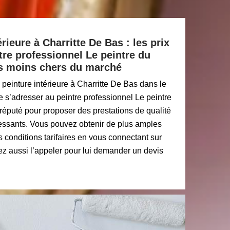
rieure à Charritte De Bas : les prix
tre professionnel Le peintre du
s moins chers du marché
peinture intérieure à Charritte De Bas dans le
 s’adresser au peintre professionnel Le peintre
réputé pour proposer des prestations de qualité
éressants. Vous pouvez obtenir de plus amples
 conditions tarifaires en vous connectant sur
ez aussi l’appeler pour lui demander un devis