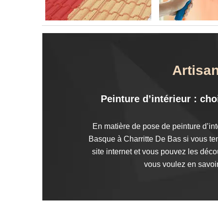
Artisan
Peinture d’intérieur : ch
En matière de pose de peinture d’int
Basque à Charritte De Bas si vous tene
site internet et vous pouvez les déco
vous voulez en savoir