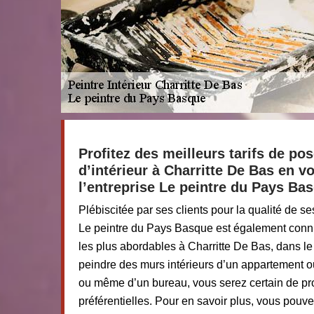
Profitez des meilleurs tarifs de po
d’intérieur à Charritte De Bas en v
l’entreprise Le peintre du Pays Ba
Plébiscitée par ses clients pour la qualité de ses
Le peintre du Pays Basque est également connue
les plus abordables à Charritte De Bas, dans l
peindre des murs intérieurs d’un appartement o
ou même d’un bureau, vous serez certain de profi
préférentielles. Pour en savoir plus, vous pouv