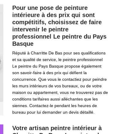
Pour une pose de peinture
intérieure à des prix qui sont
compétitifs, choisissez de faire
intervenir le peintre
professionnel Le peintre du Pays
Basque
Réputé à Charritte De Bas pour ses qualifications
et sa qualité de service, le peintre professionnel
Le peintre du Pays Basque propose également
son savoir-faire à des prix qui défient la
concurrence. Que vous le contactiez pour peindre
les murs intérieurs de vos bureaux, ou de votre
maison ou appartement, vous ne trouverez pas de
conditions tarifaires aussi alléchantes que les
siennes. Contactez-le pendant les heures de
bureau pour lui demander un devis détaillé.
Votre artisan peintre intérieur à