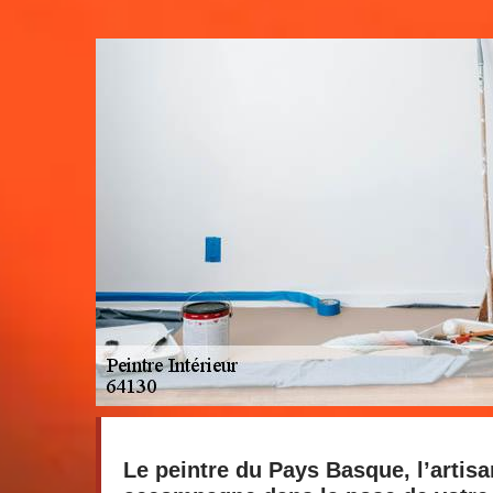
Le peintre du Pays Basque, l’artis