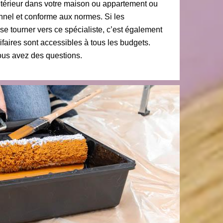
intérieur dans votre maison ou appartement ou
nnel et conforme aux normes. Si les
 se tourner vers ce spécialiste, c’est également
ifaires sont accessibles à tous les budgets.
vous avez des questions.