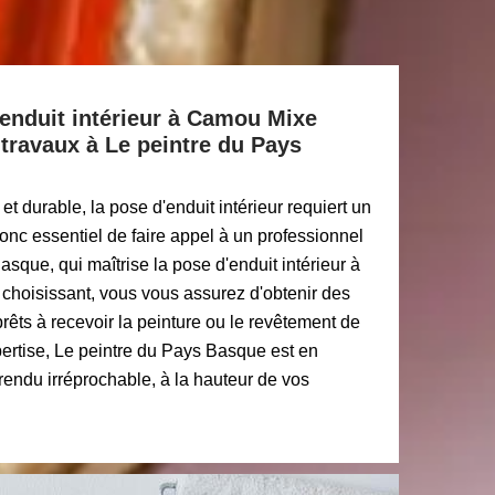
enduit intérieur à Camou Mixe
 travaux à Le peintre du Pays
t durable, la pose d'enduit intérieur requiert un
t donc essentiel de faire appel à un professionnel
asque, qui maîtrise la pose d'enduit intérieur à
choisissant, vous vous assurez d'obtenir des
prêts à recevoir la peinture ou le revêtement de
pertise, Le peintre du Pays Basque est en
rendu irréprochable, à la hauteur de vos