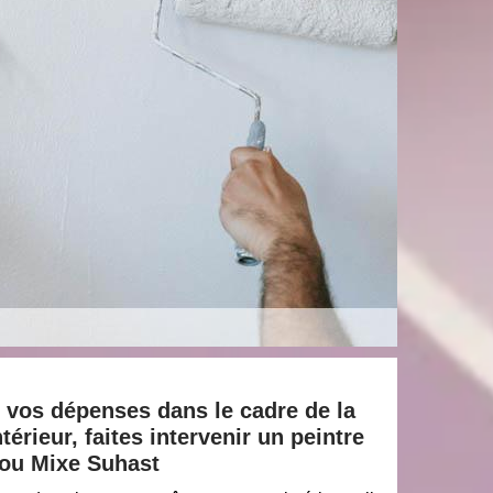
 vos dépenses dans le cadre de la
térieur, faites intervenir un peintre
ou Mixe Suhast