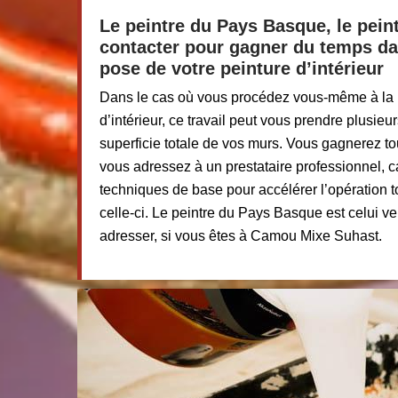
Le peintre du Pays Basque, le pein
contacter pour gagner du temps dan
pose de votre peinture d’intérieur
Dans le cas où vous procédez vous-même à la 
d’intérieur, ce travail peut vous prendre plusieu
superficie totale de vos murs. Vous gagnerez to
vous adressez à un prestataire professionnel, ca
techniques de base pour accélérer l’opération to
celle-ci. Le peintre du Pays Basque est celui v
adresser, si vous êtes à Camou Mixe Suhast.