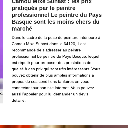
Camou Mixe Suhast : les prix
pratiqués par le peintre
professionnel Le peintre du Pays
Basque sont les moins chers du
marché
Dans le cadre de la pose de peinture intérieure à
Camou Mixe Suhast dans le 64120, il est
recommandé de s’adresser au peintre
professionnel Le peintre du Pays Basque, lequel
est réputé pour proposer des prestations de
qualité à des prix qui sont très intéressants. Vous
pouvez obtenir de plus amples informations à
propos de ses conditions tarifaires en vous
connectant sur son site internet. Vous pouvez
aussi l’appeler pour lui demander un devis
détaillé.