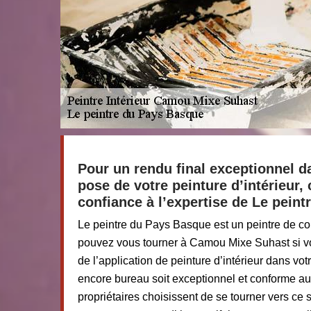
Pour un rendu final exceptionnel da
pose de votre peinture d’intérieur, 
confiance à l’expertise de Le pein
Le peintre du Pays Basque est un peintre de co
pouvez vous tourner à Camou Mixe Suhast si vo
de l’application de peinture d’intérieur dans v
encore bureau soit exceptionnel et conforme au
propriétaires choisissent de se tourner vers ce 