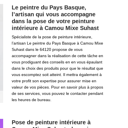
Le peintre du Pays Basque,
l’artisan qui vous accompagne
dans la pose de votre peinture
intérieure à Camou Mixe Suhast
Spécialiste de la pose de peinture intérieure,
l’artisan Le peintre du Pays Basque à Camou Mixe
Suhast dans le 64120 propose de vous
accompagner dans la réalisation de cette tâche en
vous prodiguant des conseils en en vous épaulant
dans le choix des produits pour que le résultat que
vous escomptez soit atteint. Il mettra également à
votre profit son expertise pour assurer mise en
valeur de vos pièces. Pour en savoir plus à propos
de ses services, vous pouvez le contacter pendant
les heures de bureau.
Pose de peinture intérieure à