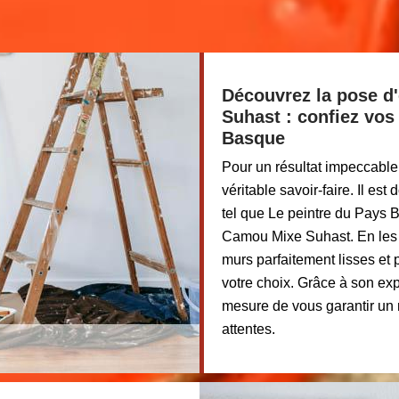
Découvrez la pose d'
Suhast : confiez vos
Basque
Pour un résultat impeccable e
véritable savoir-faire. Il es
tel que Le peintre du Pays B
Camou Mixe Suhast. En les 
murs parfaitement lisses et 
votre choix. Grâce à son ex
mesure de vous garantir un 
attentes.