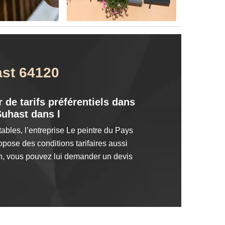
ast 64120
 de tarifs préférentiels dans
Suhast dans l
ables, l’entreprise Le peintre du Pays
pose des conditions tarifaires aussi
on, vous pouvez lui demander un devis