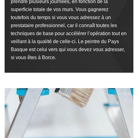
prendre plusieurs journées, en fonction de la
superficie totale de vos murs. Vous gagnerez
toutefois du temps si vous vous adressez à un
prestataire professionnel, car il connaît toutes les
techniques de base pour accélérer l’opération tout en
veillant à la qualité de celle-ci. Le peintre du Pays
Basque est celui vers qui vous devez vous adresser,
si vous êtes à Borce.