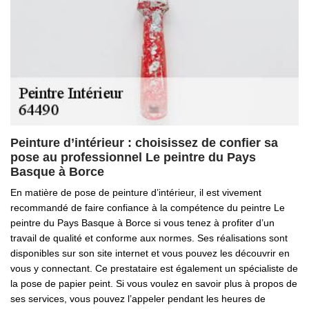
Peinture d’intérieur : choisissez de confier sa
pose au professionnel Le peintre du Pays
Basque à Borce
En matière de pose de peinture d’intérieur, il est vivement
recommandé de faire confiance à la compétence du peintre Le
peintre du Pays Basque à Borce si vous tenez à profiter d’un
travail de qualité et conforme aux normes. Ses réalisations sont
disponibles sur son site internet et vous pouvez les découvrir en
vous y connectant. Ce prestataire est également un spécialiste de
la pose de papier peint. Si vous voulez en savoir plus à propos de
ses services, vous pouvez l’appeler pendant les heures de