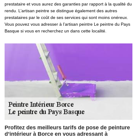
prestataire et vous aurez des garanties par rapport à la qualité du
rendu. L’artisan peintre se distingue également des autres
prestataires par le coût de ses services qui sont moins onéreux.
Vous pouvez vous adresser à l’artisan peintre Le peintre du Pays
Basque si vous en recherchez un dans cette localité.
Profitez des meilleurs tarifs de pose de peinture
d’intérieur à Borce en vous adressant à