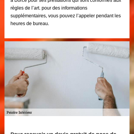
à Borce pour ses prestations qui sont conformes aux
règles de l’art. pour des informations
supplémentaires, vous pouvez l’appeler pendant les
heures de bureau.