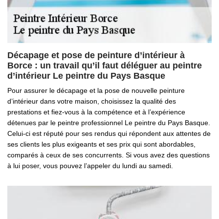
Décapage et pose de peinture d’intérieur à
Borce : un travail qu’il faut déléguer au peintre
d’intérieur Le peintre du Pays Basque
Pour assurer le décapage et la pose de nouvelle peinture
d’intérieur dans votre maison, choisissez la qualité des
prestations et fiez-vous à la compétence et à l’expérience
détenues par le peintre professionnel Le peintre du Pays Basque.
Celui-ci est réputé pour ses rendus qui répondent aux attentes de
ses clients les plus exigeants et ses prix qui sont abordables,
comparés à ceux de ses concurrents. Si vous avez des questions
à lui poser, vous pouvez l’appeler du lundi au samedi.