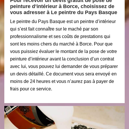
Pour recevoir un devis gratuit de pose de
peinture d’intérieur à Borce, choisissez de
vous adresser à Le peintre du Pays Basque
Le peintre du Pays Basque est un peintre d’intérieur
qui s’est fait connaître sur le maché par son
professionnalisme et ses coûts de prestations qui
sont les moins chers du marché à Borce. Pour que
vous puissiez évaluer le montant de la pose de votre
peinture d’intérieur avant la conclusion d’un contrat
avec lui, vous pouvez lui demander de vous préparer
un devis détaillé. Ce document vous sera envoyé en
moins de 24 heures et vous n’aurez pas à payer de
frais pour ce service.