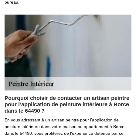
bureau.
Pourquoi choisir de contacter un artisan peintre
pour l’application de peinture intérieure à Borce
dans le 64490 ?
En vous adressant à un artisan peintre pour l’application de
peinture intérieure dans votre maison ou appartement à Borce
dans le 64490, vous profiterez de l’expérience détenue par ce