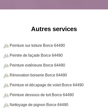
Autres services
Peinture sur toiture Borce 64490
Peintre de façade Borce 64490
Peinture extérieure Borce 64490
Rénovation boiserie Borce 64490
Peinture et décapage de volet Borce 64490
Peinture dessous de toit Borce 64490
Nettoyage de pignon Borce 64490