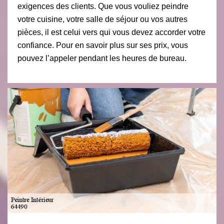
exigences des clients. Que vous vouliez peindre
votre cuisine, votre salle de séjour ou vos autres
pièces, il est celui vers qui vous devez accorder votre
confiance. Pour en savoir plus sur ses prix, vous
pouvez l’appeler pendant les heures de bureau.