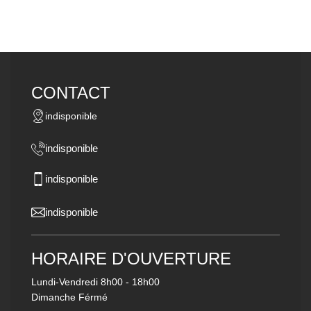
CONTACT
indisponible
indisponible
indisponible
indisponible
HORAIRE D'OUVERTURE
Lundi-Vendredi
8h00 - 18h00
Dimanche Férmé