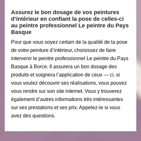
Assurez le bon dosage de vos peintures
d’intérieur en confiant la pose de celles-ci
au peintre professionnel Le peintre du Pays
Basque
Pour que vous soyez certain de la qualité de la pose
de votre peinture d’intérieur, choisissez de faire
intervenir le peintre professionnel Le peintre du Pays
Basque à Borce. Il assurera un bon dosage des
produits et soignera l’application de ceux — ci. si
vous voulez découvrir ses réalisations, vous pouvez
vous rendre sur son site internet. Vous y trouverez
également d’autres informations très intéressantes
sur ses prestations et ses prix. Appelez-le si vous
avez des questions.