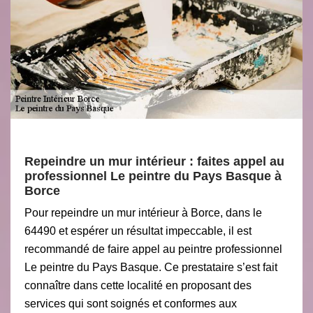
Repeindre un mur intérieur : faites appel au
professionnel Le peintre du Pays Basque à
Borce
Pour repeindre un mur intérieur à Borce, dans le
64490 et espérer un résultat impeccable, il est
recommandé de faire appel au peintre professionnel
Le peintre du Pays Basque. Ce prestataire s’est fait
connaître dans cette localité en proposant des
services qui sont soignés et conformes aux