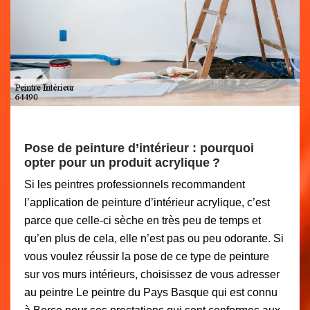
Pose de peinture d’intérieur : pourquoi
opter pour un produit acrylique ?
Si les peintres professionnels recommandent
l’application de peinture d’intérieur acrylique, c’est
parce que celle-ci sèche en très peu de temps et
qu’en plus de cela, elle n’est pas ou peu odorante. Si
vous voulez réussir la pose de ce type de peinture
sur vos murs intérieurs, choisissez de vous adresser
au peintre Le peintre du Pays Basque qui est connu