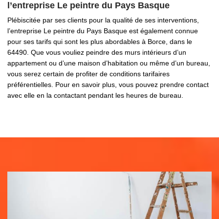
l’entreprise Le peintre du Pays Basque
Plébiscitée par ses clients pour la qualité de ses interventions,
l’entreprise Le peintre du Pays Basque est également connue
pour ses tarifs qui sont les plus abordables à Borce, dans le
64490. Que vous vouliez peindre des murs intérieurs d’un
appartement ou d’une maison d’habitation ou même d’un bureau,
vous serez certain de profiter de conditions tarifaires
préférentielles. Pour en savoir plus, vous pouvez prendre contact
avec elle en la contactant pendant les heures de bureau.