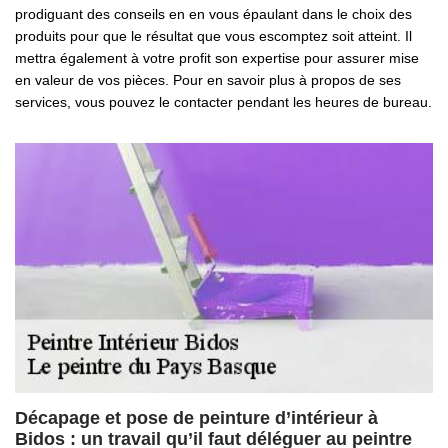
prodiguant des conseils en en vous épaulant dans le choix des
produits pour que le résultat que vous escomptez soit atteint. Il
mettra également à votre profit son expertise pour assurer mise
en valeur de vos pièces. Pour en savoir plus à propos de ses
services, vous pouvez le contacter pendant les heures de bureau.
Décapage et pose de peinture d’intérieur à
Bidos : un travail qu’il faut déléguer au peintre