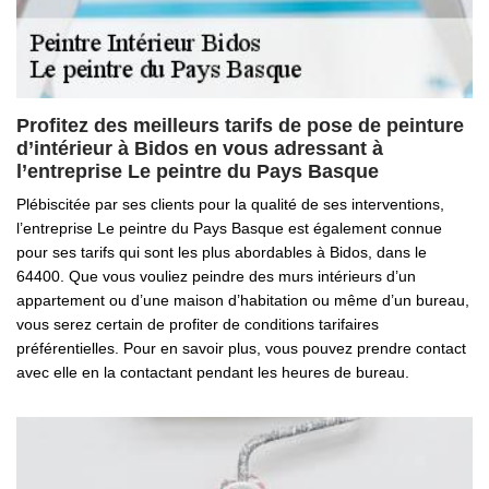
Profitez des meilleurs tarifs de pose de peinture
d’intérieur à Bidos en vous adressant à
l’entreprise Le peintre du Pays Basque
Plébiscitée par ses clients pour la qualité de ses interventions,
l’entreprise Le peintre du Pays Basque est également connue
pour ses tarifs qui sont les plus abordables à Bidos, dans le
64400. Que vous vouliez peindre des murs intérieurs d’un
appartement ou d’une maison d’habitation ou même d’un bureau,
vous serez certain de profiter de conditions tarifaires
préférentielles. Pour en savoir plus, vous pouvez prendre contact
avec elle en la contactant pendant les heures de bureau.