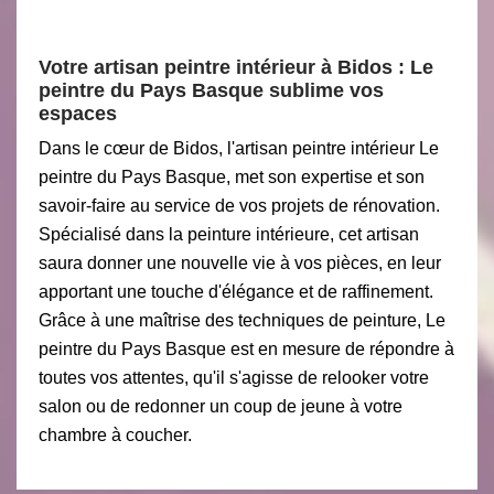
Votre artisan peintre intérieur à Bidos : Le
peintre du Pays Basque sublime vos
espaces
Dans le cœur de Bidos, l'artisan peintre intérieur Le
peintre du Pays Basque, met son expertise et son
savoir-faire au service de vos projets de rénovation.
Spécialisé dans la peinture intérieure, cet artisan
saura donner une nouvelle vie à vos pièces, en leur
apportant une touche d'élégance et de raffinement.
Grâce à une maîtrise des techniques de peinture, Le
peintre du Pays Basque est en mesure de répondre à
toutes vos attentes, qu'il s'agisse de relooker votre
salon ou de redonner un coup de jeune à votre
chambre à coucher.