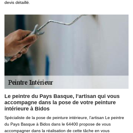
devis détaillé.
Le peintre du Pays Basque, l’artisan qui vous
accompagne dans la pose de votre peinture
intérieure à Bidos
Spécialiste de la pose de peinture intérieure, l’artisan Le peintre
du Pays Basque à Bidos dans le 64400 propose de vous
accompagner dans la réalisation de cette tâche en vous