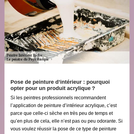
Pose de peinture d’intérieur : pourquoi
opter pour un produit acrylique ?
Si les peintres professionnels recommandent
l’application de peinture d’intérieur acrylique, c’est
parce que celle-ci sèche en très peu de temps et
qu’en plus de cela, elle n’est pas ou peu odorante. Si
vous voulez réussir la pose de ce type de peinture