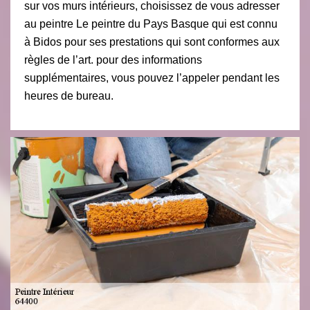
sur vos murs intérieurs, choisissez de vous adresser
au peintre Le peintre du Pays Basque qui est connu
à Bidos pour ses prestations qui sont conformes aux
règles de l’art. pour des informations
supplémentaires, vous pouvez l’appeler pendant les
heures de bureau.