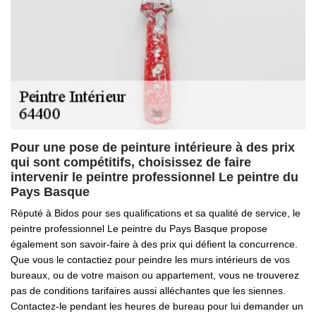
Pour une pose de peinture intérieure à des prix
qui sont compétitifs, choisissez de faire
intervenir le peintre professionnel Le peintre du
Pays Basque
Réputé à Bidos pour ses qualifications et sa qualité de service, le
peintre professionnel Le peintre du Pays Basque propose
également son savoir-faire à des prix qui défient la concurrence.
Que vous le contactiez pour peindre les murs intérieurs de vos
bureaux, ou de votre maison ou appartement, vous ne trouverez
pas de conditions tarifaires aussi alléchantes que les siennes.
Contactez-le pendant les heures de bureau pour lui demander un