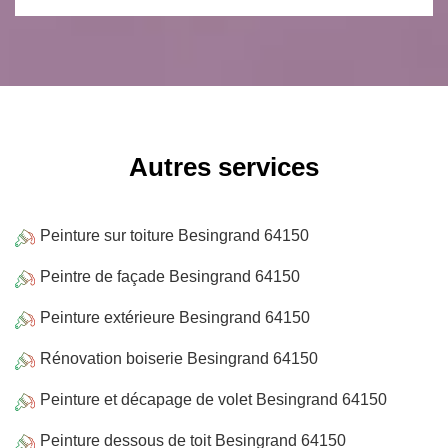
Autres services
Peinture sur toiture Besingrand 64150
Peintre de façade Besingrand 64150
Peinture extérieure Besingrand 64150
Rénovation boiserie Besingrand 64150
Peinture et décapage de volet Besingrand 64150
Peinture dessous de toit Besingrand 64150