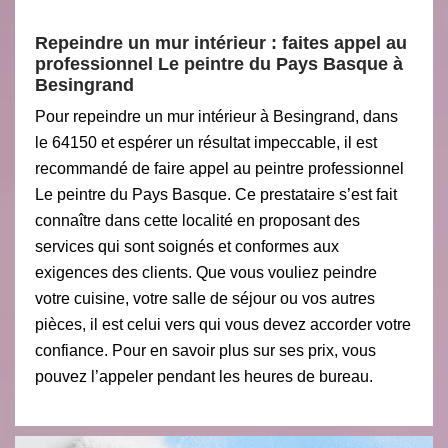
Repeindre un mur intérieur : faites appel au
professionnel Le peintre du Pays Basque à
Besingrand
Pour repeindre un mur intérieur à Besingrand, dans
le 64150 et espérer un résultat impeccable, il est
recommandé de faire appel au peintre professionnel
Le peintre du Pays Basque. Ce prestataire s’est fait
connaître dans cette localité en proposant des
services qui sont soignés et conformes aux
exigences des clients. Que vous vouliez peindre
votre cuisine, votre salle de séjour ou vos autres
pièces, il est celui vers qui vous devez accorder votre
confiance. Pour en savoir plus sur ses prix, vous
pouvez l’appeler pendant les heures de bureau.