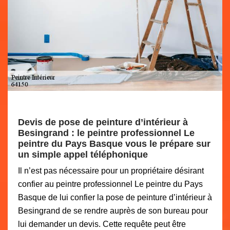
Devis de pose de peinture d’intérieur à
Besingrand : le peintre professionnel Le
peintre du Pays Basque vous le prépare sur
un simple appel téléphonique
Il n’est pas nécessaire pour un propriétaire désirant
confier au peintre professionnel Le peintre du Pays
Basque de lui confier la pose de peinture d’intérieur à
Besingrand de se rendre auprès de son bureau pour
lui demander un devis. Cette requête peut être