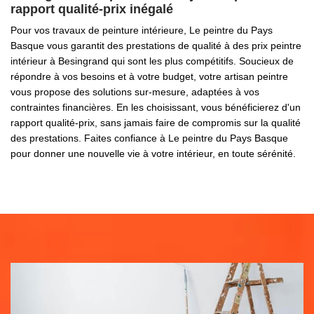
rapport qualité-prix inégalé
Pour vos travaux de peinture intérieure, Le peintre du Pays
Basque vous garantit des prestations de qualité à des prix peintre
intérieur à Besingrand qui sont les plus compétitifs. Soucieux de
répondre à vos besoins et à votre budget, votre artisan peintre
vous propose des solutions sur-mesure, adaptées à vos
contraintes financières. En les choisissant, vous bénéficierez d'un
rapport qualité-prix, sans jamais faire de compromis sur la qualité
des prestations. Faites confiance à Le peintre du Pays Basque
pour donner une nouvelle vie à votre intérieur, en toute sérénité.