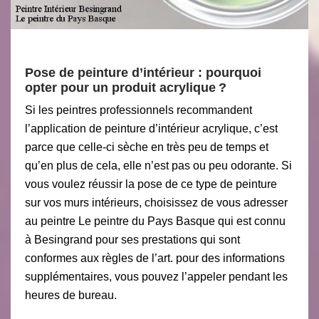
Pose de peinture d’intérieur : pourquoi
opter pour un produit acrylique ?
Si les peintres professionnels recommandent
l’application de peinture d’intérieur acrylique, c’est
parce que celle-ci sèche en très peu de temps et
qu’en plus de cela, elle n’est pas ou peu odorante. Si
vous voulez réussir la pose de ce type de peinture
sur vos murs intérieurs, choisissez de vous adresser
au peintre Le peintre du Pays Basque qui est connu
à Besingrand pour ses prestations qui sont
conformes aux règles de l’art. pour des informations
supplémentaires, vous pouvez l’appeler pendant les
heures de bureau.