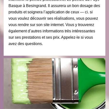
Basque à Besingrand. Il assurera un bon dosage des
produits et soignera l’application de ceux — ci. si
vous voulez découvrir ses réalisations, vous pouvez
vous rendre sur son site internet. Vous y trouverez
également d’autres informations très intéressantes
sur ses prestations et ses prix. Appelez-le si vous
avez des questions.