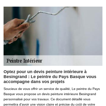
Optez pour un devis peinture intérieure à
Besingrand : Le peintre du Pays Basque vous
accompagne dans vos projets
Soucieux de vous offrir un service de qualité, Le peintre du Pays
Basque vous propose un devis peinture intérieure Besingrand
personnalisé pour vos travaux. Ce document détaillé vous
permettra d'avoir une vision claire et précise du coût de votre