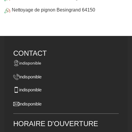
Nettoyage de pignon Besingrand 64150
CONTACT
indisponible
indisponible
indisponible
indisponible
HORAIRE D'OUVERTURE