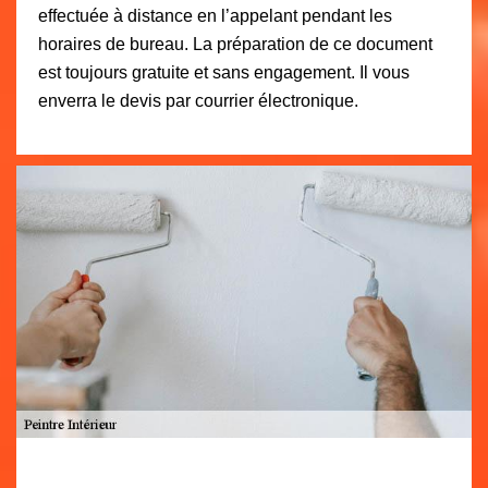
effectuée à distance en l’appelant pendant les
horaires de bureau. La préparation de ce document
est toujours gratuite et sans engagement. Il vous
enverra le devis par courrier électronique.