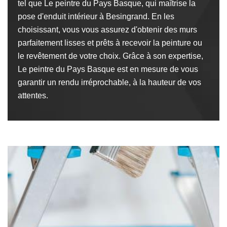
tel que Le peintre du Pays Basque, qui maîtrise la
pose d'enduit intérieur à Besingrand. En les
choisissant, vous vous assurez d'obtenir des murs
parfaitement lisses et prêts à recevoir la peinture ou
le revêtement de votre choix. Grâce à son expertise,
Le peintre du Pays Basque est en mesure de vous
garantir un rendu irréprochable, à la hauteur de vos
attentes.