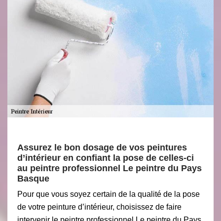
Assurez le bon dosage de vos peintures
d’intérieur en confiant la pose de celles-ci
au peintre professionnel Le peintre du Pays
Basque
Pour que vous soyez certain de la qualité de la pose
de votre peinture d’intérieur, choisissez de faire
intervenir le peintre professionnel Le peintre du Pays