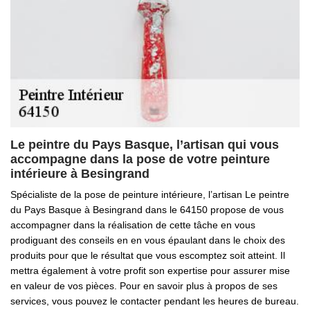
Le peintre du Pays Basque, l’artisan qui vous
accompagne dans la pose de votre peinture
intérieure à Besingrand
Spécialiste de la pose de peinture intérieure, l’artisan Le peintre
du Pays Basque à Besingrand dans le 64150 propose de vous
accompagner dans la réalisation de cette tâche en vous
prodiguant des conseils en en vous épaulant dans le choix des
produits pour que le résultat que vous escomptez soit atteint. Il
mettra également à votre profit son expertise pour assurer mise
en valeur de vos pièces. Pour en savoir plus à propos de ses
services, vous pouvez le contacter pendant les heures de bureau.