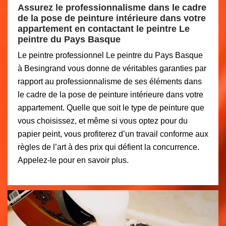
Assurez le professionnalisme dans le cadre
de la pose de peinture intérieure dans votre
appartement en contactant le peintre Le
peintre du Pays Basque
Le peintre professionnel Le peintre du Pays Basque
à Besingrand vous donne de véritables garanties par
rapport au professionnalisme de ses éléments dans
le cadre de la pose de peinture intérieure dans votre
appartement. Quelle que soit le type de peinture que
vous choisissez, et même si vous optez pour du
papier peint, vous profiterez d’un travail conforme aux
règles de l’art à des prix qui défient la concurrence.
Appelez-le pour en savoir plus.