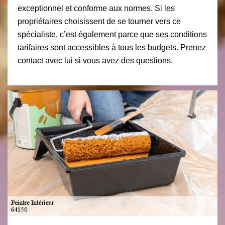
exceptionnel et conforme aux normes. Si les
propriétaires choisissent de se tourner vers ce
spécialiste, c’est également parce que ses conditions
tarifaires sont accessibles à tous les budgets. Prenez
contact avec lui si vous avez des questions.