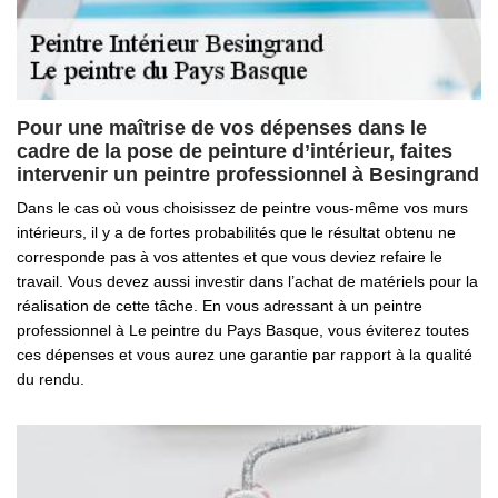
Pour une maîtrise de vos dépenses dans le
cadre de la pose de peinture d’intérieur, faites
intervenir un peintre professionnel à Besingrand
Dans le cas où vous choisissez de peintre vous-même vos murs
intérieurs, il y a de fortes probabilités que le résultat obtenu ne
corresponde pas à vos attentes et que vous deviez refaire le
travail. Vous devez aussi investir dans l’achat de matériels pour la
réalisation de cette tâche. En vous adressant à un peintre
professionnel à Le peintre du Pays Basque, vous éviterez toutes
ces dépenses et vous aurez une garantie par rapport à la qualité
du rendu.