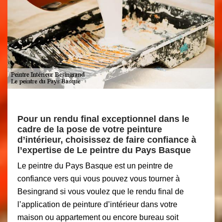
Pour un rendu final exceptionnel dans le
cadre de la pose de votre peinture
d’intérieur, choisissez de faire confiance à
l’expertise de Le peintre du Pays Basque
Le peintre du Pays Basque est un peintre de
confiance vers qui vous pouvez vous tourner à
Besingrand si vous voulez que le rendu final de
l’application de peinture d’intérieur dans votre
maison ou appartement ou encore bureau soit