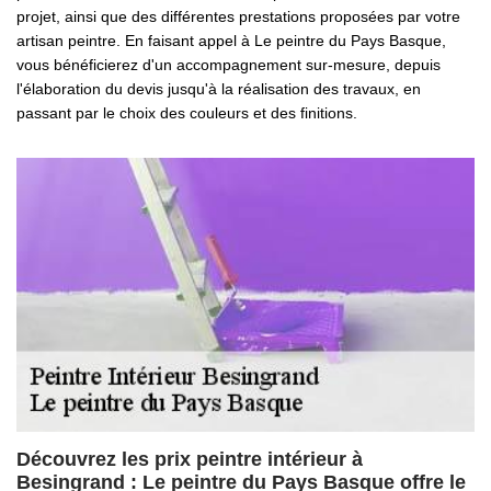
projet, ainsi que des différentes prestations proposées par votre
artisan peintre. En faisant appel à Le peintre du Pays Basque,
vous bénéficierez d'un accompagnement sur-mesure, depuis
l'élaboration du devis jusqu'à la réalisation des travaux, en
passant par le choix des couleurs et des finitions.
Découvrez les prix peintre intérieur à
Besingrand : Le peintre du Pays Basque offre le