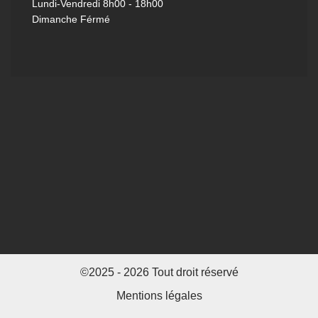
Lundi-Vendredi
8h00 - 18h00
Dimanche Férmé
©2025 - 2026 Tout droit réservé
Mentions légales