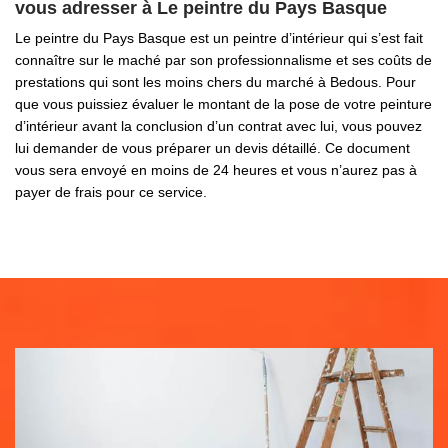
vous adresser à Le peintre du Pays Basque
Le peintre du Pays Basque est un peintre d’intérieur qui s’est fait
connaître sur le maché par son professionnalisme et ses coûts de
prestations qui sont les moins chers du marché à Bedous. Pour
que vous puissiez évaluer le montant de la pose de votre peinture
d’intérieur avant la conclusion d’un contrat avec lui, vous pouvez
lui demander de vous préparer un devis détaillé. Ce document
vous sera envoyé en moins de 24 heures et vous n’aurez pas à
payer de frais pour ce service.