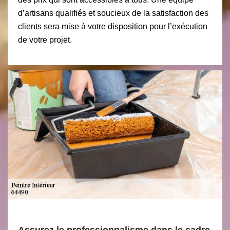
d’artisans qualifiés et soucieux de la satisfaction des
clients sera mise à votre disposition pour l’exécution
de votre projet.