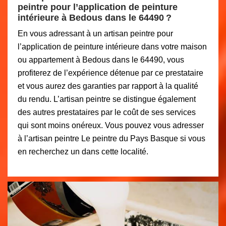
peintre pour l’application de peinture
intérieure à Bedous dans le 64490 ?
En vous adressant à un artisan peintre pour
l’application de peinture intérieure dans votre maison
ou appartement à Bedous dans le 64490, vous
profiterez de l’expérience détenue par ce prestataire
et vous aurez des garanties par rapport à la qualité
du rendu. L’artisan peintre se distingue également
des autres prestataires par le coût de ses services
qui sont moins onéreux. Vous pouvez vous adresser
à l’artisan peintre Le peintre du Pays Basque si vous
en recherchez un dans cette localité.