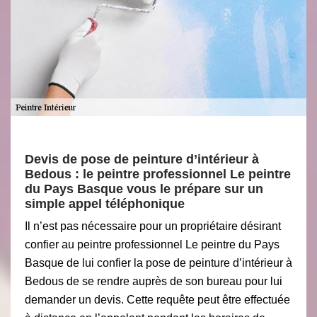
Devis de pose de peinture d’intérieur à
Bedous : le peintre professionnel Le peintre
du Pays Basque vous le prépare sur un
simple appel téléphonique
Il n’est pas nécessaire pour un propriétaire désirant
confier au peintre professionnel Le peintre du Pays
Basque de lui confier la pose de peinture d’intérieur à
Bedous de se rendre auprès de son bureau pour lui
demander un devis. Cette requête peut être effectuée