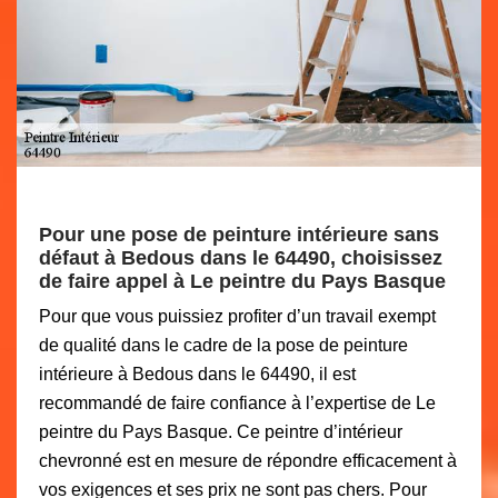
Pour une pose de peinture intérieure sans
défaut à Bedous dans le 64490, choisissez
de faire appel à Le peintre du Pays Basque
Pour que vous puissiez profiter d’un travail exempt
de qualité dans le cadre de la pose de peinture
intérieure à Bedous dans le 64490, il est
recommandé de faire confiance à l’expertise de Le
peintre du Pays Basque. Ce peintre d’intérieur
chevronné est en mesure de répondre efficacement à
vos exigences et ses prix ne sont pas chers. Pour