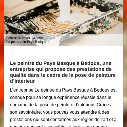
Le peintre du Pays Basque à Bedous, une
entreprise qui propose des prestations de
qualité dans le cadre de la pose de peinture
d’intérieur
L’entreprise Le peintre du Pays Basque à Bedous est
connue pour sa longue expérience réussie dans le
domaine de la pose de peinture d’intérieur. Grâce à
son savoir-faire, vous pouvez vous attendre à des
prestations qui sont conformes aux règles de l’art et à
des prix qui sont accessibles à tous. Une équipe