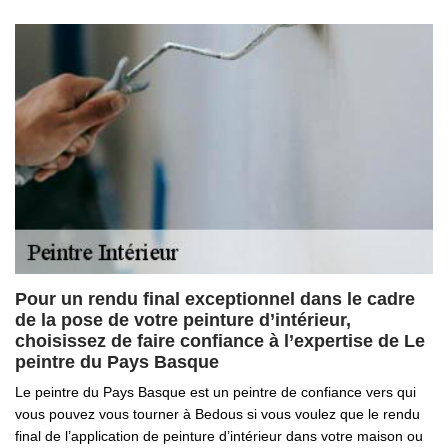
Pour un rendu final exceptionnel dans le cadre
de la pose de votre peinture d’intérieur,
choisissez de faire confiance à l’expertise de Le
peintre du Pays Basque
Le peintre du Pays Basque est un peintre de confiance vers qui
vous pouvez vous tourner à Bedous si vous voulez que le rendu
final de l’application de peinture d’intérieur dans votre maison ou