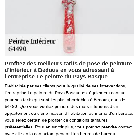
Profitez des meilleurs tarifs de pose de peinture
d’intérieur à Bedous en vous adressant à
l’entreprise Le peintre du Pays Basque
Plébiscitée par ses clients pour la qualité de ses interventions,
l’entreprise Le peintre du Pays Basque est également connue
pour ses tarifs qui sont les plus abordables à Bedous, dans le
64490. Que vous vouliez peindre des murs intérieurs d’un
appartement ou d’une maison d’habitation ou même d’un bureau,
vous serez certain de profiter de conditions tarifaires
préférentielles. Pour en savoir plus, vous pouvez prendre contact
avec elle en la contactant pendant les heures de bureau.