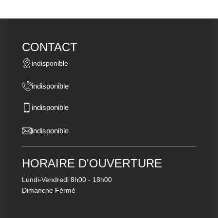
CONTACT
indisponible
indisponible
indisponible
indisponible
HORAIRE D'OUVERTURE
Lundi-Vendredi
8h00 - 18h00
Dimanche Férmé