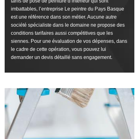
tarifs de pose de peinture d’intérieur qui sont
imbattables, l’entreprise Le peintre du Pays Basque
est une référence dans son métier. Aucune autre
société spécialiste dans le domaine ne propose des
conditions tarifaires aussi compétitives que les
siennes. Pour une évaluation de vos dépenses, dans
le cadre de cette opération, vous pouvez lui
demander un devis détaillé sans engagement.