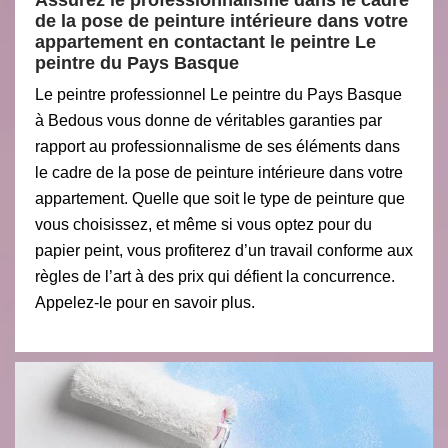
Assurez le professionnalisme dans le cadre
de la pose de peinture intérieure dans votre
appartement en contactant le peintre Le
peintre du Pays Basque
Le peintre professionnel Le peintre du Pays Basque
à Bedous vous donne de véritables garanties par
rapport au professionnalisme de ses éléments dans
le cadre de la pose de peinture intérieure dans votre
appartement. Quelle que soit le type de peinture que
vous choisissez, et même si vous optez pour du
papier peint, vous profiterez d’un travail conforme aux
règles de l’art à des prix qui défient la concurrence.
Appelez-le pour en savoir plus.