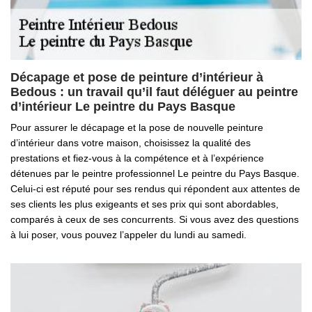
Décapage et pose de peinture d’intérieur à
Bedous : un travail qu’il faut déléguer au peintre
d’intérieur Le peintre du Pays Basque
Pour assurer le décapage et la pose de nouvelle peinture
d’intérieur dans votre maison, choisissez la qualité des
prestations et fiez-vous à la compétence et à l’expérience
détenues par le peintre professionnel Le peintre du Pays Basque.
Celui-ci est réputé pour ses rendus qui répondent aux attentes de
ses clients les plus exigeants et ses prix qui sont abordables,
comparés à ceux de ses concurrents. Si vous avez des questions
à lui poser, vous pouvez l’appeler du lundi au samedi.