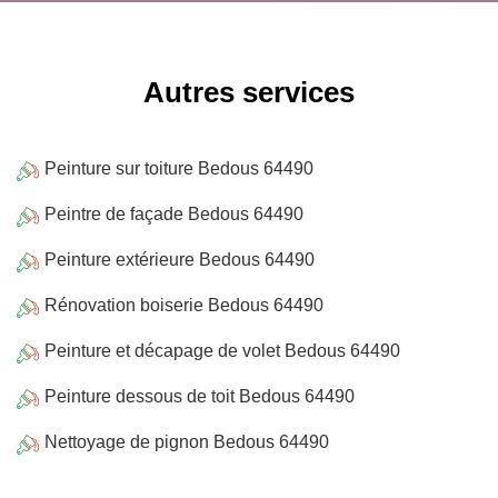
Autres services
Peinture sur toiture Bedous 64490
Peintre de façade Bedous 64490
Peinture extérieure Bedous 64490
Rénovation boiserie Bedous 64490
Peinture et décapage de volet Bedous 64490
Peinture dessous de toit Bedous 64490
Nettoyage de pignon Bedous 64490