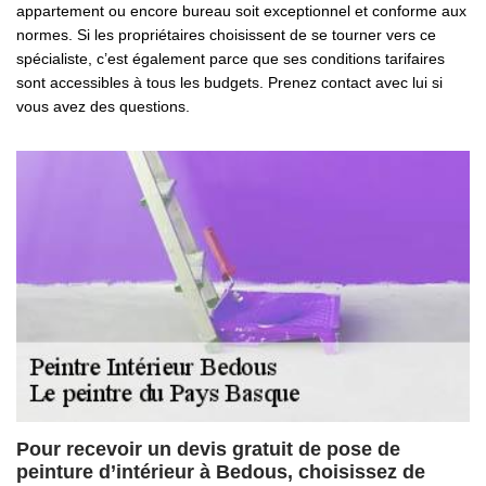
appartement ou encore bureau soit exceptionnel et conforme aux
normes. Si les propriétaires choisissent de se tourner vers ce
spécialiste, c’est également parce que ses conditions tarifaires
sont accessibles à tous les budgets. Prenez contact avec lui si
vous avez des questions.
Pour recevoir un devis gratuit de pose de
peinture d’intérieur à Bedous, choisissez de