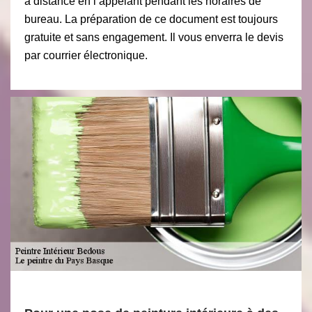
à distance en l’appelant pendant les horaires de
bureau. La préparation de ce document est toujours
gratuite et sans engagement. Il vous enverra le devis
par courrier électronique.