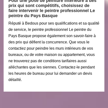
Pour une pose de peinture intérieure à des
prix qui sont compétitifs, choisissez de
faire intervenir le peintre professionnel Le
peintre du Pays Basque
Réputé à Bedous pour ses qualifications et sa qualité
de service, le peintre professionnel Le peintre du
Pays Basque propose également son savoir-faire à
des prix qui défient la concurrence. Que vous le
contactiez pour peindre les murs intérieurs de vos
bureaux, ou de votre maison ou appartement, vous
ne trouverez pas de conditions tarifaires aussi
alléchantes que les siennes. Contactez-le pendant
les heures de bureau pour lui demander un devis
détaillé.