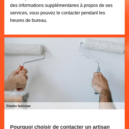
des informations supplémentaires à propos de ses
services, vous pouvez le contacter pendant les
heures de bureau.
Pourquoi choisir de contacter un artisan