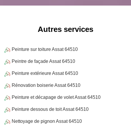
Autres services
Peinture sur toiture Assat 64510
Peintre de façade Assat 64510
Peinture extérieure Assat 64510
Rénovation boiserie Assat 64510
Peinture et décapage de volet Assat 64510
Peinture dessous de toit Assat 64510
Nettoyage de pignon Assat 64510