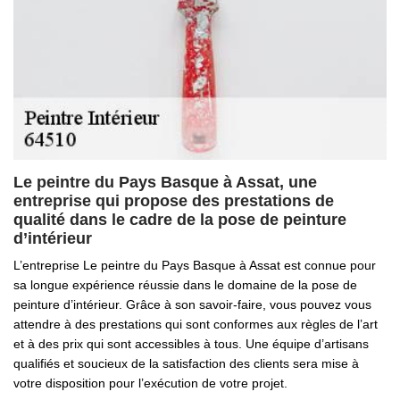
Le peintre du Pays Basque à Assat, une
entreprise qui propose des prestations de
qualité dans le cadre de la pose de peinture
d’intérieur
L’entreprise Le peintre du Pays Basque à Assat est connue pour
sa longue expérience réussie dans le domaine de la pose de
peinture d’intérieur. Grâce à son savoir-faire, vous pouvez vous
attendre à des prestations qui sont conformes aux règles de l’art
et à des prix qui sont accessibles à tous. Une équipe d’artisans
qualifiés et soucieux de la satisfaction des clients sera mise à
votre disposition pour l’exécution de votre projet.