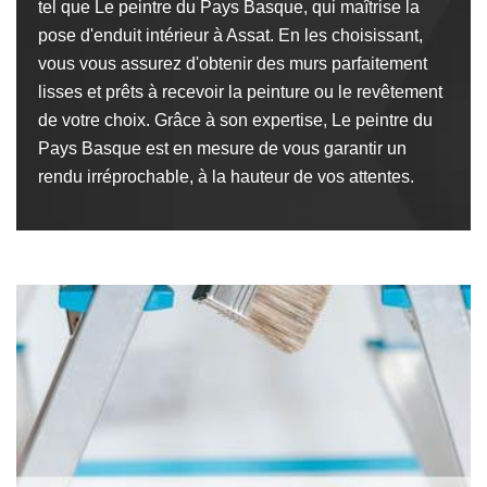
tel que Le peintre du Pays Basque, qui maîtrise la
pose d'enduit intérieur à Assat. En les choisissant,
vous vous assurez d'obtenir des murs parfaitement
lisses et prêts à recevoir la peinture ou le revêtement
de votre choix. Grâce à son expertise, Le peintre du
Pays Basque est en mesure de vous garantir un
rendu irréprochable, à la hauteur de vos attentes.