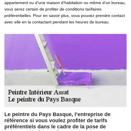
appartement ou d’une maison d’habitation ou même d’un bureau,
vous serez certain de profiter de conditions tarifaires
préférentielles. Pour en savoir plus, vous pouvez prendre contact
avec elle en la contactant pendant les heures de bureau.
Le peintre du Pays Basque, l’entreprise de
référence si vous voulez profiter de tarifs
préférentiels dans le cadre de la pose de