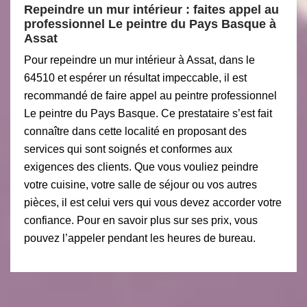
Repeindre un mur intérieur : faites appel au
professionnel Le peintre du Pays Basque à
Assat
Pour repeindre un mur intérieur à Assat, dans le
64510 et espérer un résultat impeccable, il est
recommandé de faire appel au peintre professionnel
Le peintre du Pays Basque. Ce prestataire s’est fait
connaître dans cette localité en proposant des
services qui sont soignés et conformes aux
exigences des clients. Que vous vouliez peindre
votre cuisine, votre salle de séjour ou vos autres
pièces, il est celui vers qui vous devez accorder votre
confiance. Pour en savoir plus sur ses prix, vous
pouvez l’appeler pendant les heures de bureau.