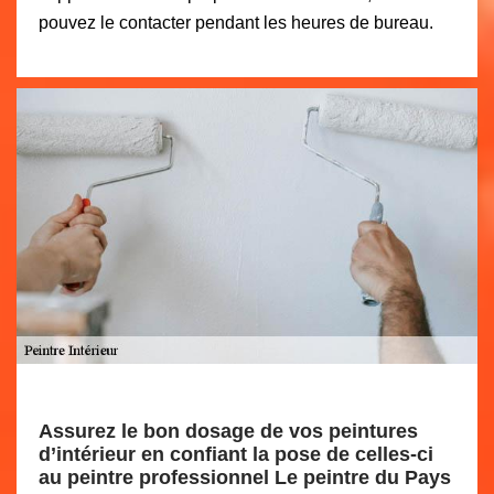
pouvez le contacter pendant les heures de bureau.
Assurez le bon dosage de vos peintures
d’intérieur en confiant la pose de celles-ci
au peintre professionnel Le peintre du Pays