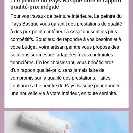
: Le peintre du Pays Basque offre le rapport
qualité-prix inégalé
Pour vos travaux de peinture intérieure, Le peintre du
Pays Basque vous garantit des prestations de qualité
à des prix peintre intérieur à Assat qui sont les plus
compétitifs. Soucieux de répondre à vos besoins et à
votre budget, votre artisan peintre vous propose des
solutions sur-mesure, adaptées à vos contraintes
financières. En les choisissant, vous bénéficierez
d'un rapport qualité-prix, sans jamais faire de
compromis sur la qualité des prestations. Faites
confiance à Le peintre du Pays Basque pour donner
une nouvelle vie à votre intérieur, en toute sérénité.