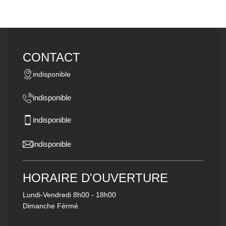
CONTACT
indisponible
indisponible
indisponible
indisponible
HORAIRE D'OUVERTURE
Lundi-Vendredi
8h00 - 18h00
Dimanche Férmé