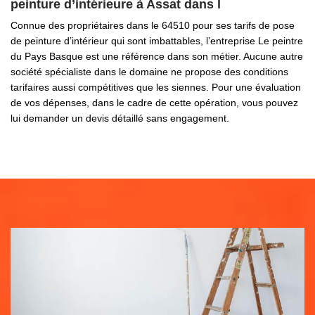
peinture d’intérieure à Assat dans l
Connue des propriétaires dans le 64510 pour ses tarifs de pose
de peinture d’intérieur qui sont imbattables, l’entreprise Le peintre
du Pays Basque est une référence dans son métier. Aucune autre
société spécialiste dans le domaine ne propose des conditions
tarifaires aussi compétitives que les siennes. Pour une évaluation
de vos dépenses, dans le cadre de cette opération, vous pouvez
lui demander un devis détaillé sans engagement.