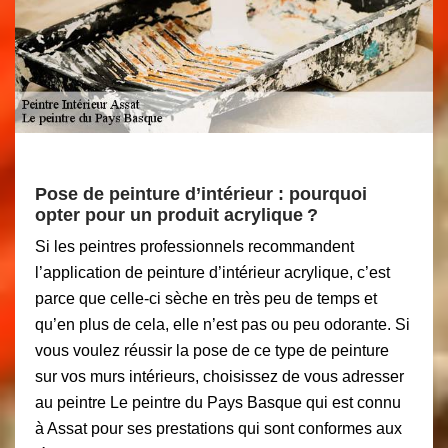
Pose de peinture d’intérieur : pourquoi
opter pour un produit acrylique ?
Si les peintres professionnels recommandent
l’application de peinture d’intérieur acrylique, c’est
parce que celle-ci sèche en très peu de temps et
qu’en plus de cela, elle n’est pas ou peu odorante. Si
vous voulez réussir la pose de ce type de peinture
sur vos murs intérieurs, choisissez de vous adresser
au peintre Le peintre du Pays Basque qui est connu
à Assat pour ses prestations qui sont conformes aux