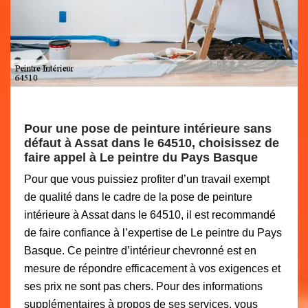
Pour une pose de peinture intérieure sans
défaut à Assat dans le 64510, choisissez de
faire appel à Le peintre du Pays Basque
Pour que vous puissiez profiter d’un travail exempt
de qualité dans le cadre de la pose de peinture
intérieure à Assat dans le 64510, il est recommandé
de faire confiance à l’expertise de Le peintre du Pays
Basque. Ce peintre d’intérieur chevronné est en
mesure de répondre efficacement à vos exigences et
ses prix ne sont pas chers. Pour des informations
supplémentaires à propos de ses services, vous