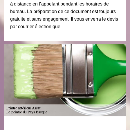
à distance en l’appelant pendant les horaires de
bureau. La préparation de ce document est toujours
gratuite et sans engagement. Il vous enverra le devis
par courrier électronique.