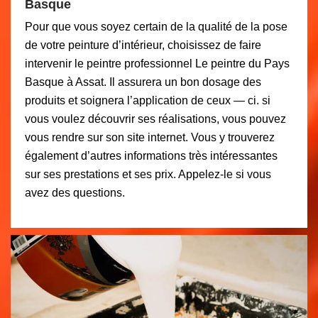
Basque
Pour que vous soyez certain de la qualité de la pose
de votre peinture d’intérieur, choisissez de faire
intervenir le peintre professionnel Le peintre du Pays
Basque à Assat. Il assurera un bon dosage des
produits et soignera l’application de ceux — ci. si
vous voulez découvrir ses réalisations, vous pouvez
vous rendre sur son site internet. Vous y trouverez
également d’autres informations très intéressantes
sur ses prestations et ses prix. Appelez-le si vous
avez des questions.