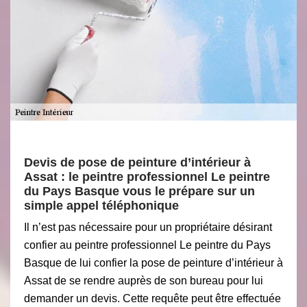
Devis de pose de peinture d’intérieur à
Assat : le peintre professionnel Le peintre
du Pays Basque vous le prépare sur un
simple appel téléphonique
Il n’est pas nécessaire pour un propriétaire désirant
confier au peintre professionnel Le peintre du Pays
Basque de lui confier la pose de peinture d’intérieur à
Assat de se rendre auprès de son bureau pour lui
demander un devis. Cette requête peut être effectuée