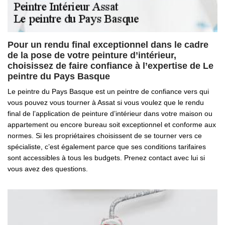
Pour un rendu final exceptionnel dans le cadre
de la pose de votre peinture d’intérieur,
choisissez de faire confiance à l’expertise de Le
peintre du Pays Basque
Le peintre du Pays Basque est un peintre de confiance vers qui
vous pouvez vous tourner à Assat si vous voulez que le rendu
final de l’application de peinture d’intérieur dans votre maison ou
appartement ou encore bureau soit exceptionnel et conforme aux
normes. Si les propriétaires choisissent de se tourner vers ce
spécialiste, c’est également parce que ses conditions tarifaires
sont accessibles à tous les budgets. Prenez contact avec lui si
vous avez des questions.