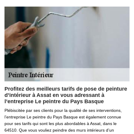
Profitez des meilleurs tarifs de pose de peinture
d’intérieur à Assat en vous adressant à
l’entreprise Le peintre du Pays Basque
Plébiscitée par ses clients pour la qualité de ses interventions,
l’entreprise Le peintre du Pays Basque est également connue
pour ses tarifs qui sont les plus abordables à Assat, dans le
64510. Que vous vouliez peindre des murs intérieurs d’un