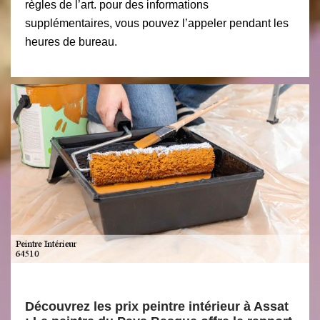
règles de l’art. pour des informations
supplémentaires, vous pouvez l’appeler pendant les
heures de bureau.
Découvrez les prix peintre intérieur à Assat