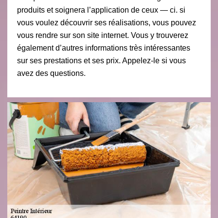
produits et soignera l’application de ceux — ci. si
vous voulez découvrir ses réalisations, vous pouvez
vous rendre sur son site internet. Vous y trouverez
également d’autres informations très intéressantes
sur ses prestations et ses prix. Appelez-le si vous
avez des questions.