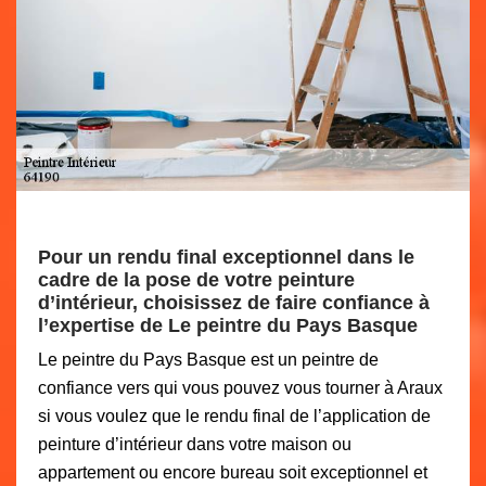
Pour un rendu final exceptionnel dans le
cadre de la pose de votre peinture
d’intérieur, choisissez de faire confiance à
l’expertise de Le peintre du Pays Basque
Le peintre du Pays Basque est un peintre de
confiance vers qui vous pouvez vous tourner à Araux
si vous voulez que le rendu final de l’application de
peinture d’intérieur dans votre maison ou
appartement ou encore bureau soit exceptionnel et