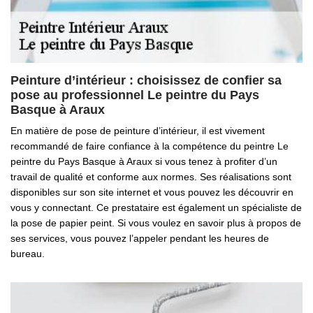
Peinture d’intérieur : choisissez de confier sa
pose au professionnel Le peintre du Pays
Basque à Araux
En matière de pose de peinture d’intérieur, il est vivement
recommandé de faire confiance à la compétence du peintre Le
peintre du Pays Basque à Araux si vous tenez à profiter d’un
travail de qualité et conforme aux normes. Ses réalisations sont
disponibles sur son site internet et vous pouvez les découvrir en
vous y connectant. Ce prestataire est également un spécialiste de
la pose de papier peint. Si vous voulez en savoir plus à propos de
ses services, vous pouvez l’appeler pendant les heures de
bureau.