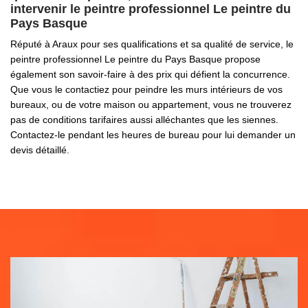
intervenir le peintre professionnel Le peintre du
Pays Basque
Réputé à Araux pour ses qualifications et sa qualité de service, le
peintre professionnel Le peintre du Pays Basque propose
également son savoir-faire à des prix qui défient la concurrence.
Que vous le contactiez pour peindre les murs intérieurs de vos
bureaux, ou de votre maison ou appartement, vous ne trouverez
pas de conditions tarifaires aussi alléchantes que les siennes.
Contactez-le pendant les heures de bureau pour lui demander un
devis détaillé.