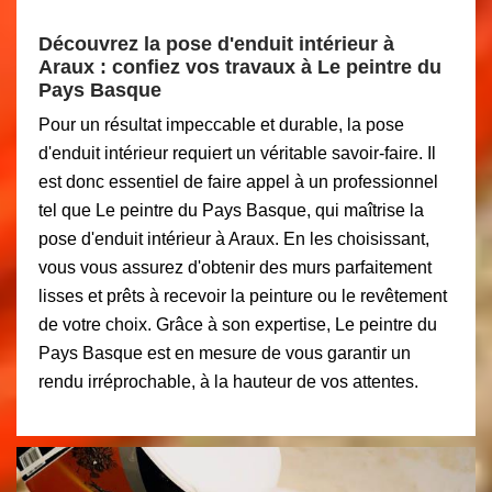
Découvrez la pose d'enduit intérieur à
Araux : confiez vos travaux à Le peintre du
Pays Basque
Pour un résultat impeccable et durable, la pose
d'enduit intérieur requiert un véritable savoir-faire. Il
est donc essentiel de faire appel à un professionnel
tel que Le peintre du Pays Basque, qui maîtrise la
pose d'enduit intérieur à Araux. En les choisissant,
vous vous assurez d'obtenir des murs parfaitement
lisses et prêts à recevoir la peinture ou le revêtement
de votre choix. Grâce à son expertise, Le peintre du
Pays Basque est en mesure de vous garantir un
rendu irréprochable, à la hauteur de vos attentes.