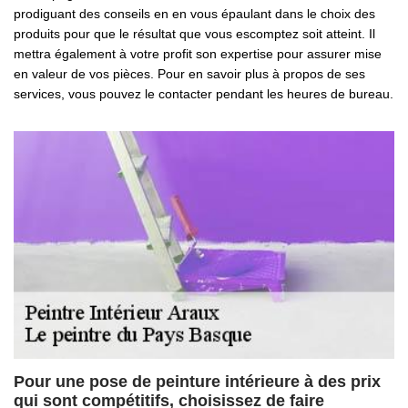
prodiguant des conseils en en vous épaulant dans le choix des
produits pour que le résultat que vous escomptez soit atteint. Il
mettra également à votre profit son expertise pour assurer mise
en valeur de vos pièces. Pour en savoir plus à propos de ses
services, vous pouvez le contacter pendant les heures de bureau.
Pour une pose de peinture intérieure à des prix
qui sont compétitifs, choisissez de faire