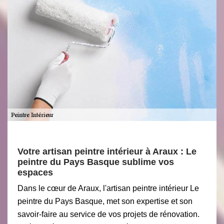
Votre artisan peintre intérieur à Araux : Le
peintre du Pays Basque sublime vos
espaces
Dans le cœur de Araux, l'artisan peintre intérieur Le
peintre du Pays Basque, met son expertise et son
savoir-faire au service de vos projets de rénovation.