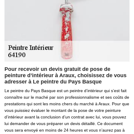
Pour recevoir un devis gratuit de pose de
peinture d’intérieur à Araux, choisissez de vous
adresser à Le peintre du Pays Basque
Le peintre du Pays Basque est un peintre d’intérieur qui s’est fait
connaître sur le maché par son professionnalisme et ses coûts de
prestations qui sont les moins chers du marché à Araux. Pour que
vous puissiez évaluer le montant de la pose de votre peinture
d’intérieur avant la conclusion d’un contrat avec lui, vous pouvez
lui demander de vous préparer un devis détaillé. Ce document
vous sera envoyé en moins de 24 heures et vous n’aurez pas à