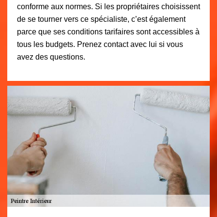
conforme aux normes. Si les propriétaires choisissent
de se tourner vers ce spécialiste, c’est également
parce que ses conditions tarifaires sont accessibles à
tous les budgets. Prenez contact avec lui si vous
avez des questions.