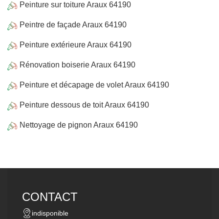
Peinture sur toiture Araux 64190
Peintre de façade Araux 64190
Peinture extérieure Araux 64190
Rénovation boiserie Araux 64190
Peinture et décapage de volet Araux 64190
Peinture dessous de toit Araux 64190
Nettoyage de pignon Araux 64190
CONTACT
indisponible