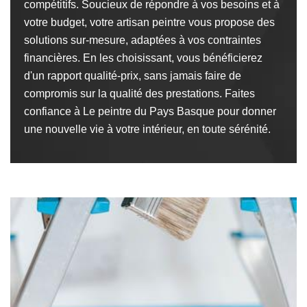
compétitifs. Soucieux de répondre à vos besoins et à
votre budget, votre artisan peintre vous propose des
solutions sur-mesure, adaptées à vos contraintes
financières. En les choisissant, vous bénéficierez
d'un rapport qualité-prix, sans jamais faire de
compromis sur la qualité des prestations. Faites
confiance à Le peintre du Pays Basque pour donner
une nouvelle vie à votre intérieur, en toute sérénité.