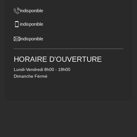
indisponible
indisponible
indisponible
HORAIRE D'OUVERTURE
Lundi-Vendredi
8h00 - 18h00
Dimanche Férmé