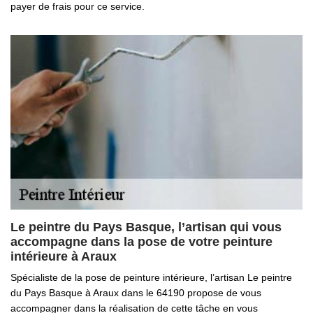
payer de frais pour ce service.
Le peintre du Pays Basque, l’artisan qui vous
accompagne dans la pose de votre peinture
intérieure à Araux
Spécialiste de la pose de peinture intérieure, l’artisan Le peintre
du Pays Basque à Araux dans le 64190 propose de vous
accompagner dans la réalisation de cette tâche en vous