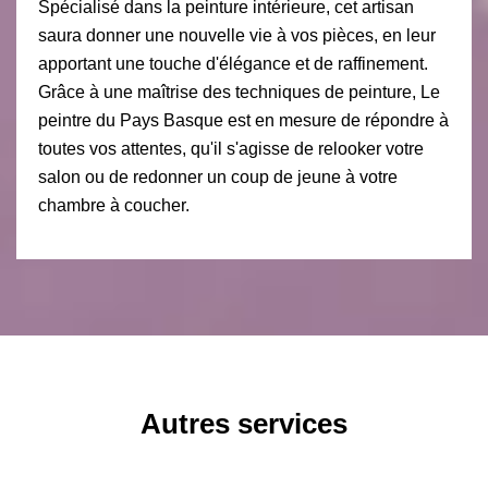
Spécialisé dans la peinture intérieure, cet artisan
saura donner une nouvelle vie à vos pièces, en leur
apportant une touche d'élégance et de raffinement.
Grâce à une maîtrise des techniques de peinture, Le
peintre du Pays Basque est en mesure de répondre à
toutes vos attentes, qu'il s'agisse de relooker votre
salon ou de redonner un coup de jeune à votre
chambre à coucher.
Autres services