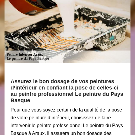
Assurez le bon dosage de vos peintures
d’intérieur en confiant la pose de celles-ci
au peintre professionnel Le peintre du Pays
Basque
Pour que vous soyez certain de la qualité de la pose
de votre peinture d’intérieur, choisissez de faire
intervenir le peintre professionnel Le peintre du Pays
Basque à Araux. Il assurera un bon dosage des