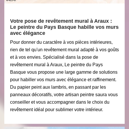
Votre pose de revêtement mural à Araux :
Le peintre du Pays Basque habille vos murs
avec élégance
Pour donner du caractère à vos pièces intérieures,
rien de tel qu'un revêtement mural adapté à vos goûts
et à vos envies. Spécialisé dans la pose de
revêtement mural à Araux, Le peintre du Pays
Basque vous propose une large gamme de solutions
pour habiller vos murs avec élégance et raffinement.
Du papier peint aux lambris, en passant par les
panneaux décoratifs, votre artisan peintre saura vous
conseiller et vous accompagner dans le choix du
revêtement idéal pour sublimer votre intérieur.