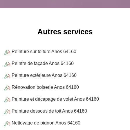
Autres services
Peinture sur toiture Anos 64160
Peintre de façade Anos 64160
Peinture extérieure Anos 64160
Rénovation boiserie Anos 64160
Peinture et décapage de volet Anos 64160
Peinture dessous de toit Anos 64160
Nettoyage de pignon Anos 64160