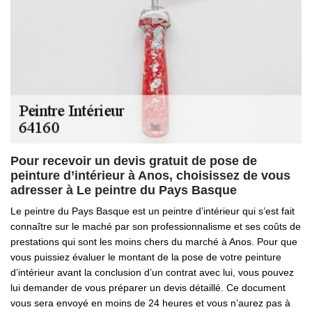
Pour recevoir un devis gratuit de pose de
peinture d’intérieur à Anos, choisissez de vous
adresser à Le peintre du Pays Basque
Le peintre du Pays Basque est un peintre d’intérieur qui s’est fait
connaître sur le maché par son professionnalisme et ses coûts de
prestations qui sont les moins chers du marché à Anos. Pour que
vous puissiez évaluer le montant de la pose de votre peinture
d’intérieur avant la conclusion d’un contrat avec lui, vous pouvez
lui demander de vous préparer un devis détaillé. Ce document
vous sera envoyé en moins de 24 heures et vous n’aurez pas à