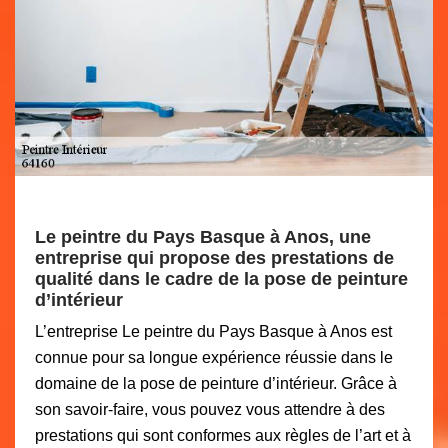
Le peintre du Pays Basque à Anos, une
entreprise qui propose des prestations de
qualité dans le cadre de la pose de peinture
d’intérieur
L’entreprise Le peintre du Pays Basque à Anos est
connue pour sa longue expérience réussie dans le
domaine de la pose de peinture d’intérieur. Grâce à
son savoir-faire, vous pouvez vous attendre à des
prestations qui sont conformes aux règles de l’art et à