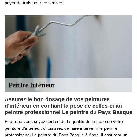
payer de frais pour ce service.
Assurez le bon dosage de vos peintures
d’intérieur en confiant la pose de celles-ci au
peintre professionnel Le peintre du Pays Basque
Pour que vous soyez certain de la qualité de la pose de votre
peinture d’intérieur, choisissez de faire intervenir le peintre
professionnel Le peintre du Pays Basque à Anos. Il assurera un