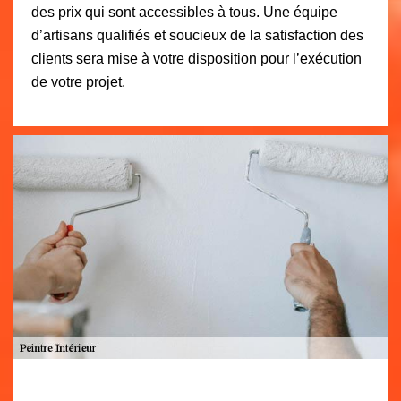
des prix qui sont accessibles à tous. Une équipe
d’artisans qualifiés et soucieux de la satisfaction des
clients sera mise à votre disposition pour l’exécution
de votre projet.