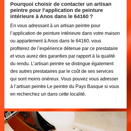
Pourquoi choisir de contacter un artisan
peintre pour l’application de peinture
intérieure à Anos dans le 64160 ?
En vous adressant à un artisan peintre pour
l’application de peinture intérieure dans votre maison
ou appartement à Anos dans le 64160, vous
profiterez de l’expérience détenue par ce prestataire
et vous aurez des garanties par rapport à la qualité
du rendu. L’artisan peintre se distingue également
des autres prestataires par le coût de ses services
qui sont moins onéreux. Vous pouvez vous adresser
à l’artisan peintre Le peintre du Pays Basque si vous
en recherchez un dans cette localité.