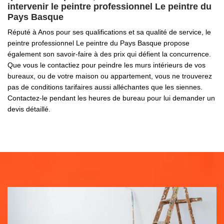
intervenir le peintre professionnel Le peintre du
Pays Basque
Réputé à Anos pour ses qualifications et sa qualité de service, le
peintre professionnel Le peintre du Pays Basque propose
également son savoir-faire à des prix qui défient la concurrence.
Que vous le contactiez pour peindre les murs intérieurs de vos
bureaux, ou de votre maison ou appartement, vous ne trouverez
pas de conditions tarifaires aussi alléchantes que les siennes.
Contactez-le pendant les heures de bureau pour lui demander un
devis détaillé.