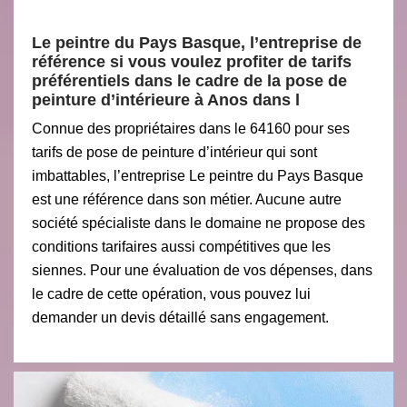
Le peintre du Pays Basque, l’entreprise de
référence si vous voulez profiter de tarifs
préférentiels dans le cadre de la pose de
peinture d’intérieure à Anos dans l
Connue des propriétaires dans le 64160 pour ses
tarifs de pose de peinture d’intérieur qui sont
imbattables, l’entreprise Le peintre du Pays Basque
est une référence dans son métier. Aucune autre
société spécialiste dans le domaine ne propose des
conditions tarifaires aussi compétitives que les
siennes. Pour une évaluation de vos dépenses, dans
le cadre de cette opération, vous pouvez lui
demander un devis détaillé sans engagement.