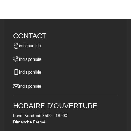
CONTACT
indisponible
indisponible
indisponible
indisponible
HORAIRE D'OUVERTURE
Lundi-Vendredi
8h00 - 18h00
Dimanche Férmé