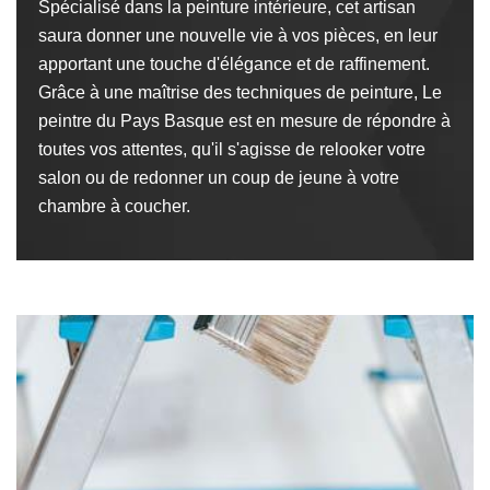
Spécialisé dans la peinture intérieure, cet artisan
saura donner une nouvelle vie à vos pièces, en leur
apportant une touche d'élégance et de raffinement.
Grâce à une maîtrise des techniques de peinture, Le
peintre du Pays Basque est en mesure de répondre à
toutes vos attentes, qu'il s'agisse de relooker votre
salon ou de redonner un coup de jeune à votre
chambre à coucher.