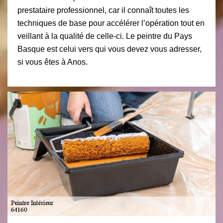
prestataire professionnel, car il connaît toutes les
techniques de base pour accélérer l’opération tout en
veillant à la qualité de celle-ci. Le peintre du Pays
Basque est celui vers qui vous devez vous adresser,
si vous êtes à Anos.