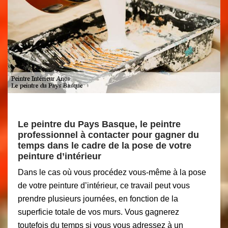
Le peintre du Pays Basque, le peintre
professionnel à contacter pour gagner du
temps dans le cadre de la pose de votre
peinture d’intérieur
Dans le cas où vous procédez vous-même à la pose
de votre peinture d’intérieur, ce travail peut vous
prendre plusieurs journées, en fonction de la
superficie totale de vos murs. Vous gagnerez
toutefois du temps si vous vous adressez à un