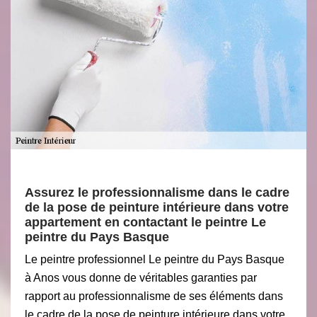
Assurez le professionnalisme dans le cadre
de la pose de peinture intérieure dans votre
appartement en contactant le peintre Le
peintre du Pays Basque
Le peintre professionnel Le peintre du Pays Basque
à Anos vous donne de véritables garanties par
rapport au professionnalisme de ses éléments dans
le cadre de la pose de peinture intérieure dans votre