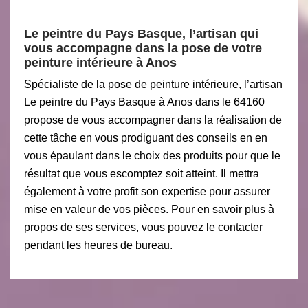
Le peintre du Pays Basque, l’artisan qui
vous accompagne dans la pose de votre
peinture intérieure à Anos
Spécialiste de la pose de peinture intérieure, l’artisan
Le peintre du Pays Basque à Anos dans le 64160
propose de vous accompagner dans la réalisation de
cette tâche en vous prodiguant des conseils en en
vous épaulant dans le choix des produits pour que le
résultat que vous escomptez soit atteint. Il mettra
également à votre profit son expertise pour assurer
mise en valeur de vos pièces. Pour en savoir plus à
propos de ses services, vous pouvez le contacter
pendant les heures de bureau.