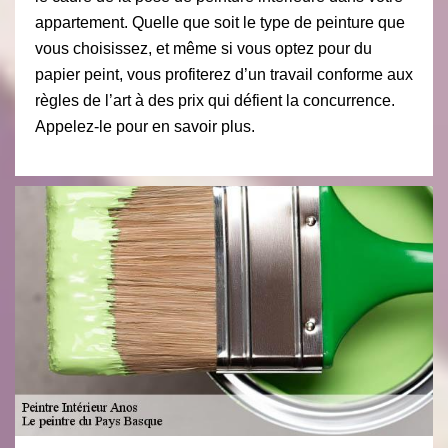
appartement. Quelle que soit le type de peinture que
vous choisissez, et même si vous optez pour du
papier peint, vous profiterez d’un travail conforme aux
règles de l’art à des prix qui défient la concurrence.
Appelez-le pour en savoir plus.