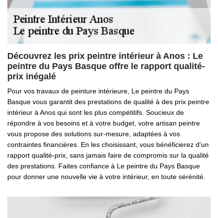
Découvrez les prix peintre intérieur à Anos : Le
peintre du Pays Basque offre le rapport qualité-
prix inégalé
Pour vos travaux de peinture intérieure, Le peintre du Pays
Basque vous garantit des prestations de qualité à des prix peintre
intérieur à Anos qui sont les plus compétitifs. Soucieux de
répondre à vos besoins et à votre budget, votre artisan peintre
vous propose des solutions sur-mesure, adaptées à vos
contraintes financières. En les choisissant, vous bénéficierez d'un
rapport qualité-prix, sans jamais faire de compromis sur la qualité
des prestations. Faites confiance à Le peintre du Pays Basque
pour donner une nouvelle vie à votre intérieur, en toute sérénité.