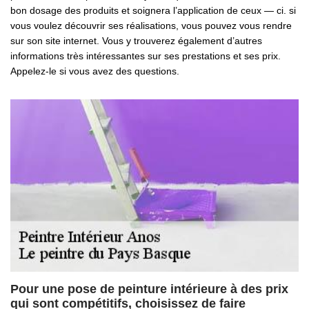
bon dosage des produits et soignera l’application de ceux — ci. si
vous voulez découvrir ses réalisations, vous pouvez vous rendre
sur son site internet. Vous y trouverez également d’autres
informations très intéressantes sur ses prestations et ses prix.
Appelez-le si vous avez des questions.
Pour une pose de peinture intérieure à des prix
qui sont compétitifs, choisissez de faire