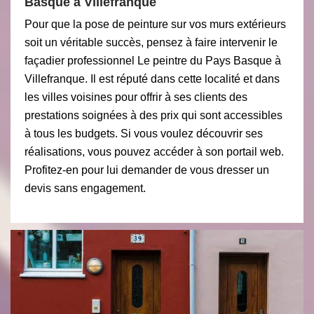
Basque à Villefranque
Pour que la pose de peinture sur vos murs extérieurs
soit un véritable succès, pensez à faire intervenir le
façadier professionnel Le peintre du Pays Basque à
Villefranque. Il est réputé dans cette localité et dans
les villes voisines pour offrir à ses clients des
prestations soignées à des prix qui sont accessibles
à tous les budgets. Si vous voulez découvrir ses
réalisations, vous pouvez accéder à son portail web.
Profitez-en pour lui demander de vous dresser un
devis sans engagement.