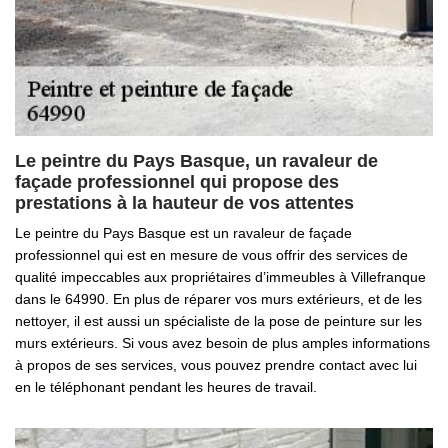
Le peintre du Pays Basque, un ravaleur de
façade professionnel qui propose des
prestations à la hauteur de vos attentes
Le peintre du Pays Basque est un ravaleur de façade
professionnel qui est en mesure de vous offrir des services de
qualité impeccables aux propriétaires d’immeubles à Villefranque
dans le 64990. En plus de réparer vos murs extérieurs, et de les
nettoyer, il est aussi un spécialiste de la pose de peinture sur les
murs extérieurs. Si vous avez besoin de plus amples informations
à propos de ses services, vous pouvez prendre contact avec lui
en le téléphonant pendant les heures de travail.