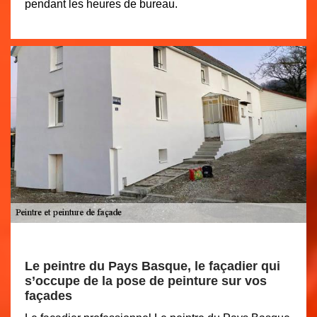
pendant les heures de bureau.
Le peintre du Pays Basque, le façadier qui
s’occupe de la pose de peinture sur vos
façades