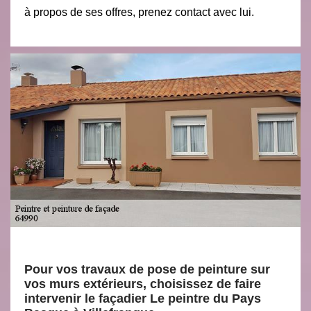
à propos de ses offres, prenez contact avec lui.
Pour vos travaux de pose de peinture sur
vos murs extérieurs, choisissez de faire
intervenir le façadier Le peintre du Pays