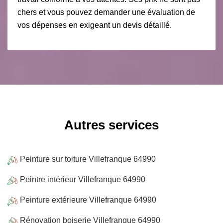
chers et vous pouvez demander une évaluation de
vos dépenses en exigeant un devis détaillé.
Autres services
Peinture sur toiture Villefranque 64990
Peintre intérieur Villefranque 64990
Peinture extérieure Villefranque 64990
Rénovation boiserie Villefranque 64990