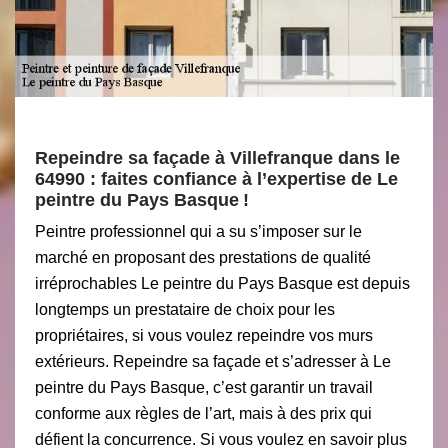
Repeindre sa façade à Villefranque dans le
64990 : faites confiance à l’expertise de Le
peintre du Pays Basque !
Peintre professionnel qui a su s’imposer sur le
marché en proposant des prestations de qualité
irréprochables Le peintre du Pays Basque est depuis
longtemps un prestataire de choix pour les
propriétaires, si vous voulez repeindre vos murs
extérieurs. Repeindre sa façade et s’adresser à Le
peintre du Pays Basque, c’est garantir un travail
conforme aux règles de l’art, mais à des prix qui
défient la concurrence. Si vous voulez en savoir plus