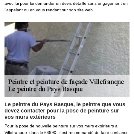
avec lui pour lui demander un devis détaillé sans engagement en
l’appelant ou en vous rendant sur son site web.
Le peintre du Pays Basque, le peintre que vous
devez contacter pour la pose de peinture sur
vos murs extérieurs
Pour la pose de nouvelle peinture sur vos murs extérieurs à
Villefranque, dans le 64990, il est recommandé de faire confiance