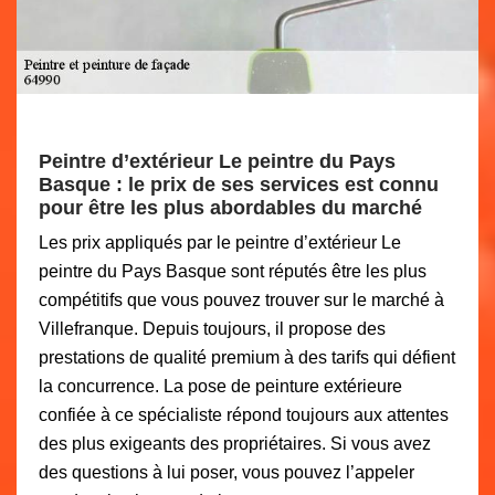
Peintre d’extérieur Le peintre du Pays
Basque : le prix de ses services est connu
pour être les plus abordables du marché
Les prix appliqués par le peintre d’extérieur Le
peintre du Pays Basque sont réputés être les plus
compétitifs que vous pouvez trouver sur le marché à
Villefranque. Depuis toujours, il propose des
prestations de qualité premium à des tarifs qui défient
la concurrence. La pose de peinture extérieure
confiée à ce spécialiste répond toujours aux attentes
des plus exigeants des propriétaires. Si vous avez
des questions à lui poser, vous pouvez l’appeler