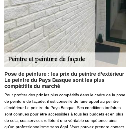
Pose de peinture : les prix du peintre d’extérieur
Le peintre du Pays Basque sont les plus
compétitifs du marché
Pour profiter des prix les plus compétitifs dans le cadre de la pose
de peinture de façade, il est conseillé de faire appel au peintre
d’extérieur Le peintre du Pays Basque. Ses conditions tarifaires
sont connues pour être accessibles à tous les budgets et en plus
de cela, ses services reflètent une véritable compétence ainsi
qu’un professionnalisme sans égal. Vous pouvez prendre contact