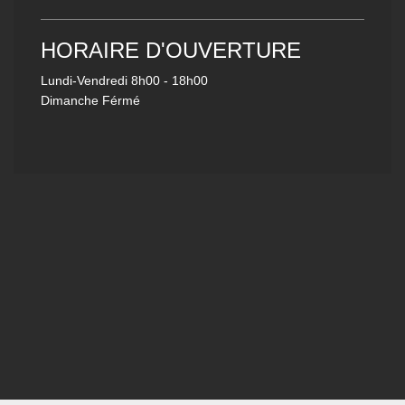
HORAIRE D'OUVERTURE
Lundi-Vendredi
8h00 - 18h00
Dimanche Férmé