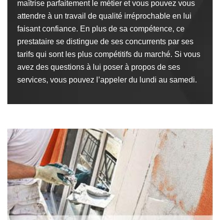
maîtrise parfaitement le métier et vous pouvez vous
attendre à un travail de qualité irréprochable en lui
faisant confiance. En plus de sa compétence, ce
prestataire se distingue de ses concurrents par ses
tarifs qui sont les plus compétitifs du marché. Si vous
avez des questions à lui poser à propos de ses
services, vous pouvez l’appeler du lundi au samedi.