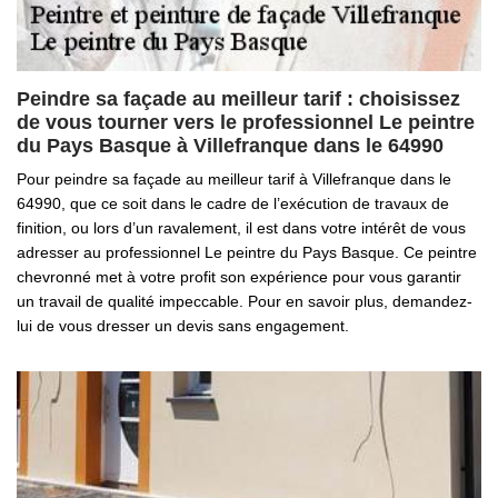
Peindre sa façade au meilleur tarif : choisissez
de vous tourner vers le professionnel Le peintre
du Pays Basque à Villefranque dans le 64990
Pour peindre sa façade au meilleur tarif à Villefranque dans le
64990, que ce soit dans le cadre de l’exécution de travaux de
finition, ou lors d’un ravalement, il est dans votre intérêt de vous
adresser au professionnel Le peintre du Pays Basque. Ce peintre
chevronné met à votre profit son expérience pour vous garantir
un travail de qualité impeccable. Pour en savoir plus, demandez-
lui de vous dresser un devis sans engagement.