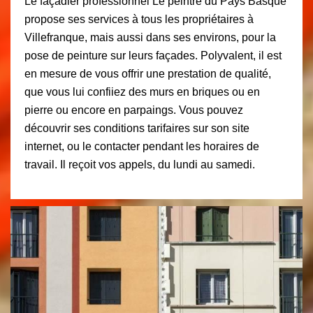
Le façadier professionnel Le peintre du Pays Basque
propose ses services à tous les propriétaires à
Villefranque, mais aussi dans ses environs, pour la
pose de peinture sur leurs façades. Polyvalent, il est
en mesure de vous offrir une prestation de qualité,
que vous lui confiiez des murs en briques ou en
pierre ou encore en parpaings. Vous pouvez
découvrir ses conditions tarifaires sur son site
internet, ou le contacter pendant les horaires de
travail. Il reçoit vos appels, du lundi au samedi.