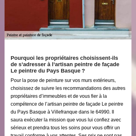
Pourquoi les propriétaires choisissent-ils
de s’adresser à l’artisan peintre de façade
Le peintre du Pays Basque ?
Pour la pose de peinture sur vos murs extérieurs,
choisissez de suivre les recommandations des autres
propriétaires d’immeubles et de vous fier à la
compétence de l’artisan peintre de façade Le peintre
du Pays Basque à Villefranque dans le 64990. Il
saura exécuter la mission que vous lui confiez avec
sérieux et prendra tous les soins pour vous offrir un
travail conforme à vos attentes. Ses prix ne sont pas