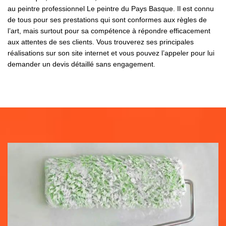
au peintre professionnel Le peintre du Pays Basque. Il est connu
de tous pour ses prestations qui sont conformes aux règles de
l’art, mais surtout pour sa compétence à répondre efficacement
aux attentes de ses clients. Vous trouverez ses principales
réalisations sur son site internet et vous pouvez l’appeler pour lui
demander un devis détaillé sans engagement.