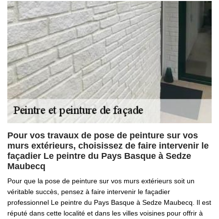
Pour vos travaux de pose de peinture sur vos
murs extérieurs, choisissez de faire intervenir le
façadier Le peintre du Pays Basque à Sedze
Maubecq
Pour que la pose de peinture sur vos murs extérieurs soit un
véritable succès, pensez à faire intervenir le façadier
professionnel Le peintre du Pays Basque à Sedze Maubecq. Il est
réputé dans cette localité et dans les villes voisines pour offrir à