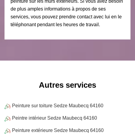
peinture sur les murs extérieurs. Si vous avez besoin
de plus amples informations à propos de ses
services, vous pouvez prendre contact avec lui en le
téléphonant pendant les heures de travail.
Autres services
Peinture sur toiture Sedze Maubecq 64160
Peintre intérieur Sedze Maubecq 64160
Peinture extérieure Sedze Maubecq 64160