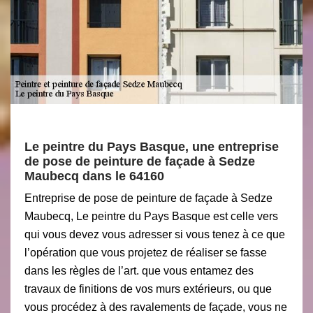
Le peintre du Pays Basque, une entreprise
de pose de peinture de façade à Sedze
Maubecq dans le 64160
Entreprise de pose de peinture de façade à Sedze
Maubecq, Le peintre du Pays Basque est celle vers
qui vous devez vous adresser si vous tenez à ce que
l’opération que vous projetez de réaliser se fasse
dans les règles de l’art. que vous entamez des
travaux de finitions de vos murs extérieurs, ou que
vous procédez à des ravalements de façade, vous ne