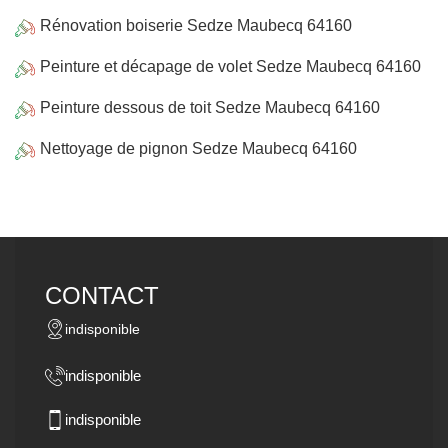
Rénovation boiserie Sedze Maubecq 64160
Peinture et décapage de volet Sedze Maubecq 64160
Peinture dessous de toit Sedze Maubecq 64160
Nettoyage de pignon Sedze Maubecq 64160
CONTACT
indisponible
indisponible
indisponible