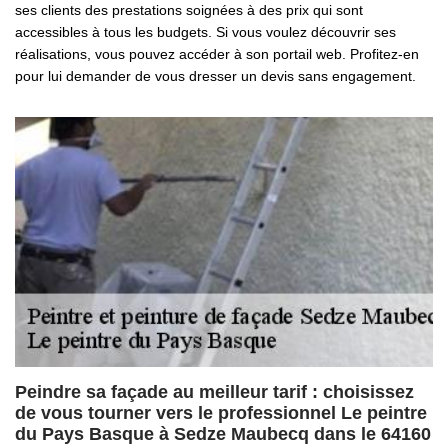
ses clients des prestations soignées à des prix qui sont
accessibles à tous les budgets. Si vous voulez découvrir ses
réalisations, vous pouvez accéder à son portail web. Profitez-en
pour lui demander de vous dresser un devis sans engagement.
Peindre sa façade au meilleur tarif : choisissez
de vous tourner vers le professionnel Le peintre
du Pays Basque à Sedze Maubecq dans le 64160