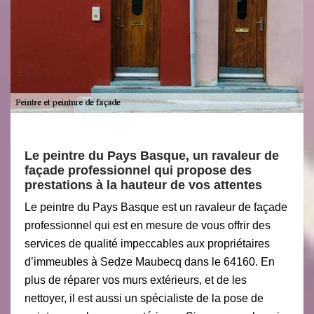
Le peintre du Pays Basque, un ravaleur de
façade professionnel qui propose des
prestations à la hauteur de vos attentes
Le peintre du Pays Basque est un ravaleur de façade
professionnel qui est en mesure de vous offrir des
services de qualité impeccables aux propriétaires
d’immeubles à Sedze Maubecq dans le 64160. En
plus de réparer vos murs extérieurs, et de les
nettoyer, il est aussi un spécialiste de la pose de