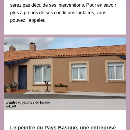
serez pas déçu de ses interventions. Pour en savoir
plus à propos de ses conditions tarifaires, vous
pouvez l’appeler.
Le peintre du Pays Basque, une entreprise