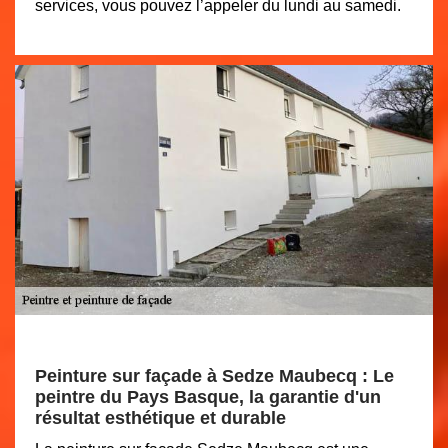
services, vous pouvez l’appeler du lundi au samedi.
Peinture sur façade à Sedze Maubecq : Le
peintre du Pays Basque, la garantie d'un
résultat esthétique et durable