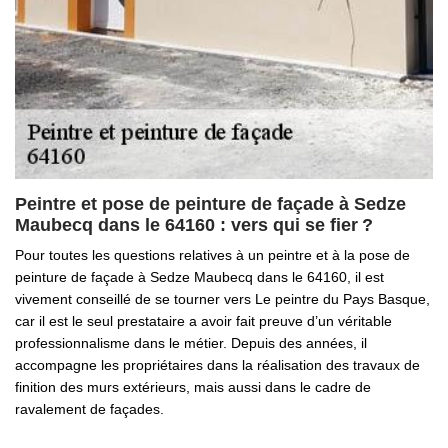
Peintre et pose de peinture de façade à Sedze
Maubecq dans le 64160 : vers qui se fier ?
Pour toutes les questions relatives à un peintre et à la pose de
peinture de façade à Sedze Maubecq dans le 64160, il est
vivement conseillé de se tourner vers Le peintre du Pays Basque,
car il est le seul prestataire a avoir fait preuve d’un véritable
professionnalisme dans le métier. Depuis des années, il
accompagne les propriétaires dans la réalisation des travaux de
finition des murs extérieurs, mais aussi dans le cadre de
ravalement de façades.