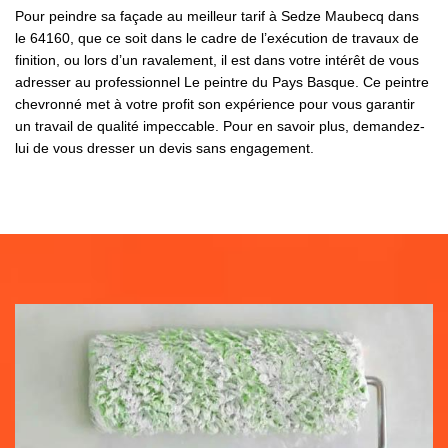
Pour peindre sa façade au meilleur tarif à Sedze Maubecq dans
le 64160, que ce soit dans le cadre de l’exécution de travaux de
finition, ou lors d’un ravalement, il est dans votre intérêt de vous
adresser au professionnel Le peintre du Pays Basque. Ce peintre
chevronné met à votre profit son expérience pour vous garantir
un travail de qualité impeccable. Pour en savoir plus, demandez-
lui de vous dresser un devis sans engagement.