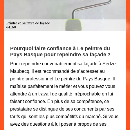
Pourquoi faire confiance à Le peintre du
Pays Basque pour repeindre sa façade ?
Pour repeindre convenablement sa façade à Sedze
Maubecq, il est recommandé de s’adresser au
peintre professionnel Le peintre du Pays Basque. Il
maîtrise parfaitement le métier et vous pouvez vous
attendre à un travail de qualité irréprochable en lui
faisant confiance. En plus de sa compétence, ce
prestataire se distingue de ses concurrents par ses
tarifs qui sont les plus compétitifs du marché. Si vous
avez des questions à lui poser à propos de ses