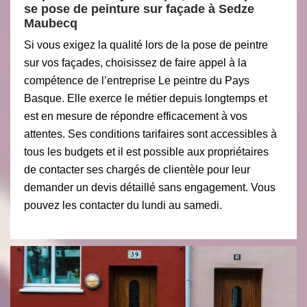
se pose de peinture sur façade à Sedze
Maubecq
Si vous exigez la qualité lors de la pose de peintre
sur vos façades, choisissez de faire appel à la
compétence de l’entreprise Le peintre du Pays
Basque. Elle exerce le métier depuis longtemps et
est en mesure de répondre efficacement à vos
attentes. Ses conditions tarifaires sont accessibles à
tous les budgets et il est possible aux propriétaires
de contacter ses chargés de clientèle pour leur
demander un devis détaillé sans engagement. Vous
pouvez les contacter du lundi au samedi.