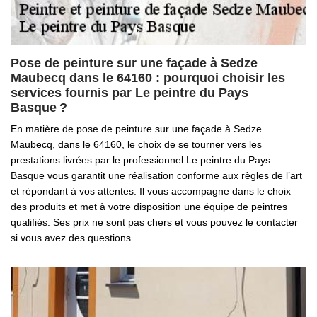
Pose de peinture sur une façade à Sedze
Maubecq dans le 64160 : pourquoi choisir les
services fournis par Le peintre du Pays
Basque ?
En matière de pose de peinture sur une façade à Sedze
Maubecq, dans le 64160, le choix de se tourner vers les
prestations livrées par le professionnel Le peintre du Pays
Basque vous garantit une réalisation conforme aux règles de l’art
et répondant à vos attentes. Il vous accompagne dans le choix
des produits et met à votre disposition une équipe de peintres
qualifiés. Ses prix ne sont pas chers et vous pouvez le contacter
si vous avez des questions.