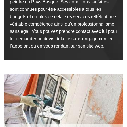
peintre du Pays Basque. Ses conditions tarifaires
sont connues pour être accessibles à tous les
budgets et en plus de cela, ses services reflètent une
véritable compétence ainsi qu’un professionnalisme
sans égal. Vous pouvez prendre contact avec lui pour
lui demander un devis détaillé sans engagement en
l’appelant ou en vous rendant sur son site web.