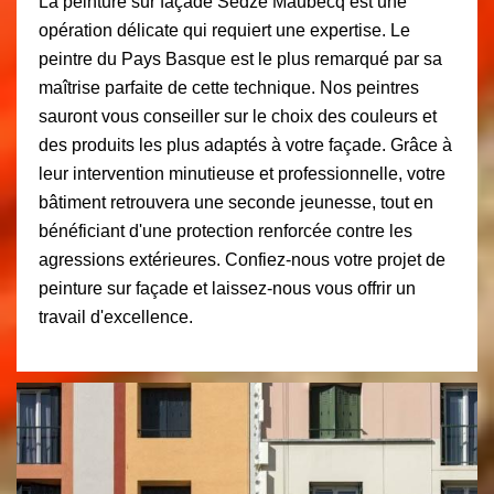
La peinture sur façade Sedze Maubecq est une
opération délicate qui requiert une expertise. Le
peintre du Pays Basque est le plus remarqué par sa
maîtrise parfaite de cette technique. Nos peintres
sauront vous conseiller sur le choix des couleurs et
des produits les plus adaptés à votre façade. Grâce à
leur intervention minutieuse et professionnelle, votre
bâtiment retrouvera une seconde jeunesse, tout en
bénéficiant d'une protection renforcée contre les
agressions extérieures. Confiez-nous votre projet de
peinture sur façade et laissez-nous vous offrir un
travail d'excellence.