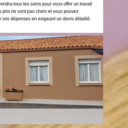
rendra tous les soins pour vous offrir un travail
s prix ne sont pas chers et vous pouvez
 vos dépenses en exigeant un devis détaillé.