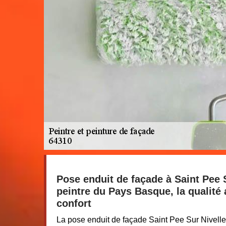
Pose enduit de façade à Saint Pee S
peintre du Pays Basque, la qualité 
confort
La pose enduit de façade Saint Pee Sur Nivelle