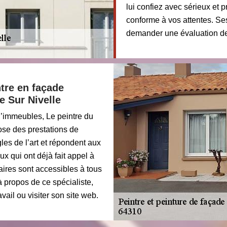
lui confiez avec sérieux et p
conforme à vos attentes. Se
demander une évaluation de
tre en façade
e Sur Nivelle
 d’immeubles, Le peintre du
ose des prestations de
les de l’art et répondent aux
ux qui ont déjà fait appel à
aires sont accessibles à tous
 propos de ce spécialiste,
ail ou visiter son site web.