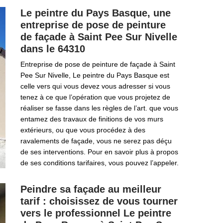
Le peintre du Pays Basque, une
entreprise de pose de peinture
de façade à Saint Pee Sur Nivelle
dans le 64310
Entreprise de pose de peinture de façade à Saint
Pee Sur Nivelle, Le peintre du Pays Basque est
celle vers qui vous devez vous adresser si vous
tenez à ce que l’opération que vous projetez de
réaliser se fasse dans les règles de l’art. que vous
entamez des travaux de finitions de vos murs
extérieurs, ou que vous procédez à des
ravalements de façade, vous ne serez pas déçu
de ses interventions. Pour en savoir plus à propos
de ses conditions tarifaires, vous pouvez l’appeler.
Peindre sa façade au meilleur
tarif : choisissez de vous tourner
vers le professionnel Le peintre