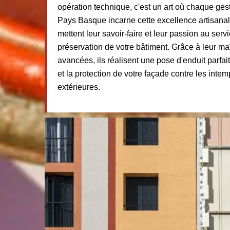
opération technique, c'est un art où chaque ges
Pays Basque incarne cette excellence artisanal
mettent leur savoir-faire et leur passion au servi
préservation de votre bâtiment. Grâce à leur ma
avancées, ils réalisent une pose d'enduit parfait
et la protection de votre façade contre les inte
extérieures.