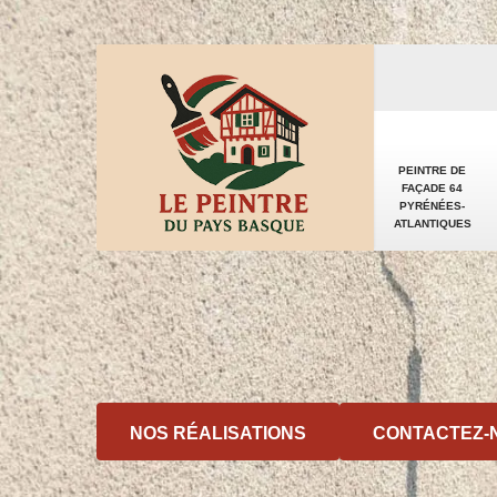
PEINTRE DE
FAÇADE 64
PYRÉNÉES-
ATLANTIQUES
NOS RÉALISATIONS
CONTACTEZ-