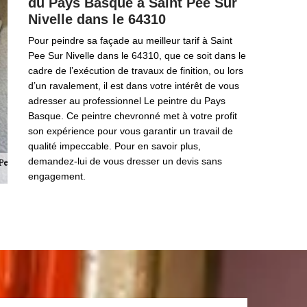
du Pays Basque à Saint Pee Sur
Nivelle dans le 64310
Pour peindre sa façade au meilleur tarif à Saint
Pee Sur Nivelle dans le 64310, que ce soit dans le
cadre de l’exécution de travaux de finition, ou lors
d’un ravalement, il est dans votre intérêt de vous
adresser au professionnel Le peintre du Pays
Basque. Ce peintre chevronné met à votre profit
son expérience pour vous garantir un travail de
qualité impeccable. Pour en savoir plus,
demandez-lui de vous dresser un devis sans
engagement.