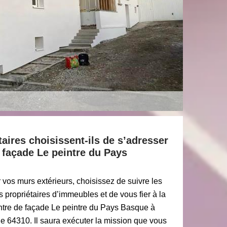
taires choisissent-ils de s’adresser
e façade Le peintre du Pays
 vos murs extérieurs, choisissez de suivre les
propriétaires d’immeubles et de vous fier à la
ntre de façade Le peintre du Pays Basque à
le 64310. Il saura exécuter la mission que vous