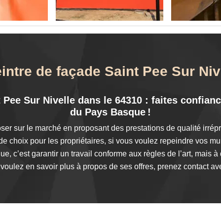
eintre de façade Saint Pee Sur Niv
Pee Sur Nivelle dans le 64310 : faites confianc
du Pays Basque !
oser sur le marché en proposant des prestations de qualité irr
de choix pour les propriétaires, si vous voulez repeindre vos mu
, c’est garantir un travail conforme aux règles de l’art, mais à 
voulez en savoir plus à propos de ses offres, prenez contact ave