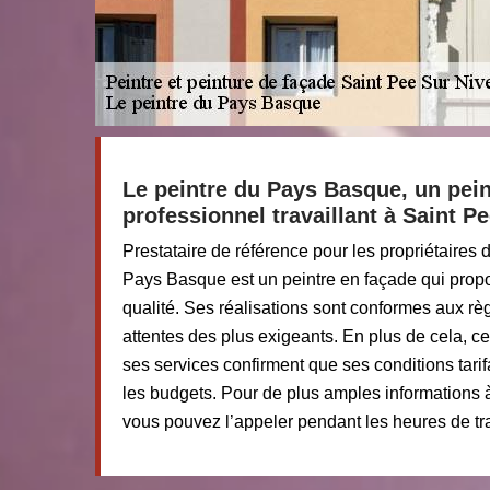
Le peintre du Pays Basque, un pein
professionnel travaillant à Saint Pe
Prestataire de référence pour les propriétaires
Pays Basque est un peintre en façade qui prop
qualité. Ses réalisations sont conformes aux règ
attentes des plus exigeants. En plus de cela, ce
ses services confirment que ses conditions tarif
les budgets. Pour de plus amples informations à
vous pouvez l’appeler pendant les heures de trav