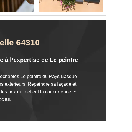
elle 64310
e à l’expertise de Le peintre
éprochables Le peintre du Pays Basque
rs extérieurs. Repeindre sa façade et
des prix qui défient la concurrence. Si
c lui.