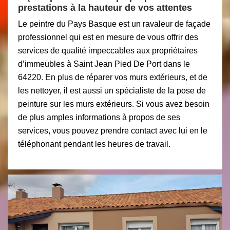
prestations à la hauteur de vos attentes
Le peintre du Pays Basque est un ravaleur de façade
professionnel qui est en mesure de vous offrir des
services de qualité impeccables aux propriétaires
d’immeubles à Saint Jean Pied De Port dans le
64220. En plus de réparer vos murs extérieurs, et de
les nettoyer, il est aussi un spécialiste de la pose de
peinture sur les murs extérieurs. Si vous avez besoin
de plus amples informations à propos de ses
services, vous pouvez prendre contact avec lui en le
téléphonant pendant les heures de travail.