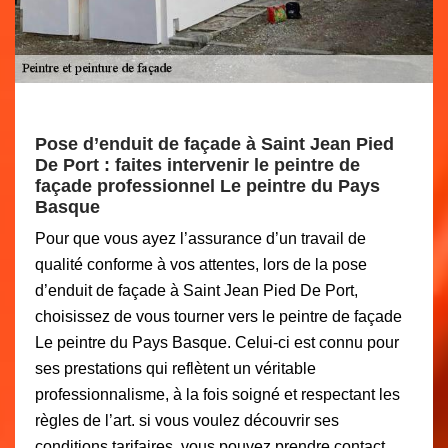
Pose d’enduit de façade à Saint Jean Pied
De Port : faites intervenir le peintre de
façade professionnel Le peintre du Pays
Basque
Pour que vous ayez l’assurance d’un travail de
qualité conforme à vos attentes, lors de la pose
d’enduit de façade à Saint Jean Pied De Port,
choisissez de vous tourner vers le peintre de façade
Le peintre du Pays Basque. Celui-ci est connu pour
ses prestations qui reflètent un véritable
professionnalisme, à la fois soigné et respectant les
règles de l’art. si vous voulez découvrir ses
conditions tarifaires, vous pouvez prendre contact