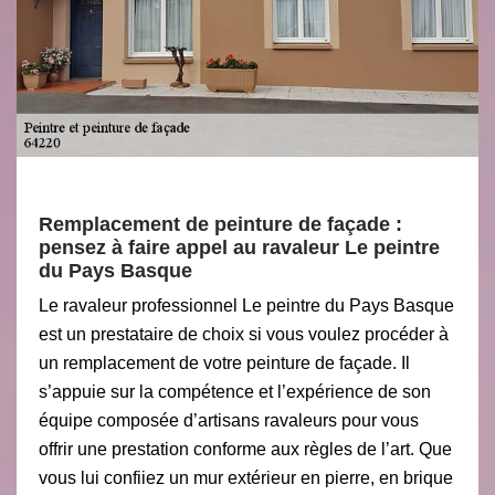
Remplacement de peinture de façade :
pensez à faire appel au ravaleur Le peintre
du Pays Basque
Le ravaleur professionnel Le peintre du Pays Basque
est un prestataire de choix si vous voulez procéder à
un remplacement de votre peinture de façade. Il
s’appuie sur la compétence et l’expérience de son
équipe composée d’artisans ravaleurs pour vous
offrir une prestation conforme aux règles de l’art. Que
vous lui confiiez un mur extérieur en pierre, en brique