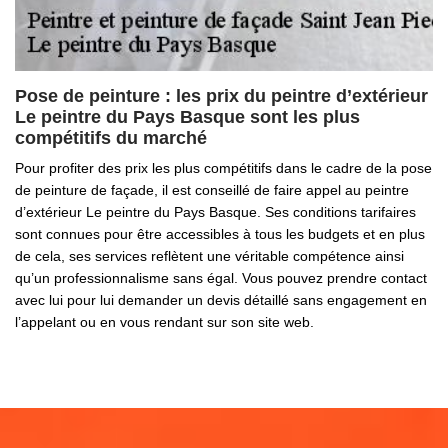
Pose de peinture : les prix du peintre d’extérieur
Le peintre du Pays Basque sont les plus
compétitifs du marché
Pour profiter des prix les plus compétitifs dans le cadre de la pose
de peinture de façade, il est conseillé de faire appel au peintre
d’extérieur Le peintre du Pays Basque. Ses conditions tarifaires
sont connues pour être accessibles à tous les budgets et en plus
de cela, ses services reflètent une véritable compétence ainsi
qu’un professionnalisme sans égal. Vous pouvez prendre contact
avec lui pour lui demander un devis détaillé sans engagement en
l’appelant ou en vous rendant sur son site web.