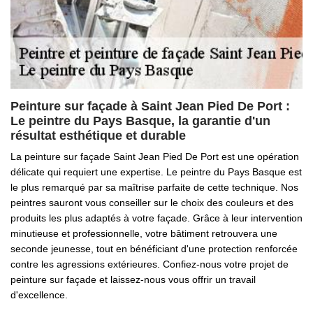
Peinture sur façade à Saint Jean Pied De Port :
Le peintre du Pays Basque, la garantie d'un
résultat esthétique et durable
La peinture sur façade Saint Jean Pied De Port est une opération
délicate qui requiert une expertise. Le peintre du Pays Basque est
le plus remarqué par sa maîtrise parfaite de cette technique. Nos
peintres sauront vous conseiller sur le choix des couleurs et des
produits les plus adaptés à votre façade. Grâce à leur intervention
minutieuse et professionnelle, votre bâtiment retrouvera une
seconde jeunesse, tout en bénéficiant d'une protection renforcée
contre les agressions extérieures. Confiez-nous votre projet de
peinture sur façade et laissez-nous vous offrir un travail
d'excellence.