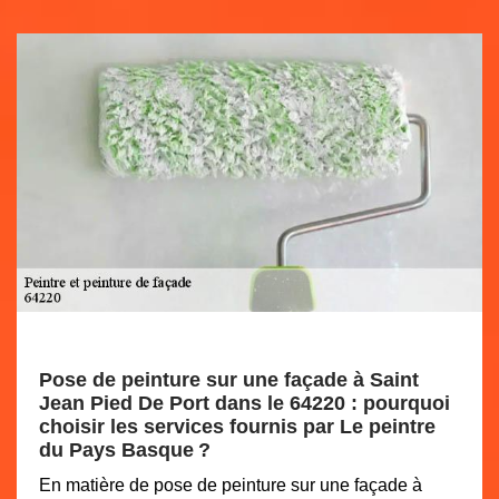
Pose de peinture sur une façade à Saint
Jean Pied De Port dans le 64220 : pourquoi
choisir les services fournis par Le peintre
du Pays Basque ?
En matière de pose de peinture sur une façade à