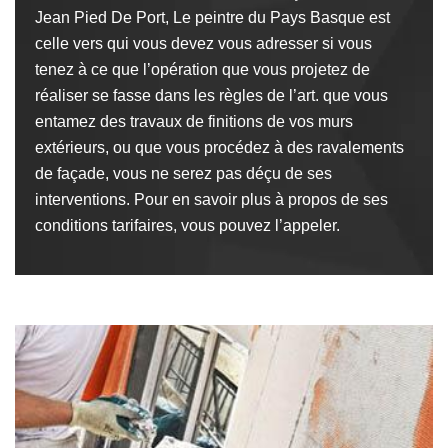
Jean Pied De Port, Le peintre du Pays Basque est
celle vers qui vous devez vous adresser si vous
tenez à ce que l’opération que vous projetez de
réaliser se fasse dans les règles de l’art. que vous
entamez des travaux de finitions de vos murs
extérieurs, ou que vous procédez à des ravalements
de façade, vous ne serez pas déçu de ses
interventions. Pour en savoir plus à propos de ses
conditions tarifaires, vous pouvez l’appeler.