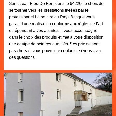
Saint Jean Pied De Port, dans le 64220, le choix de
se tourner vers les prestations livrées par le
professionnel Le peintre du Pays Basque vous
garantit une réalisation conforme aux règles de l’art
et répondant à vos attentes. Il vous accompagne
dans le choix des produits et met à votre disposition
une équipe de peintres qualifiés. Ses prix ne sont
pas chers et vous pouvez le contacter si vous avez
des questions.