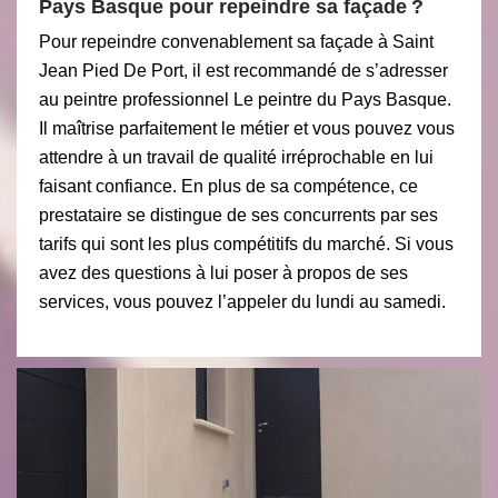
Pays Basque pour repeindre sa façade ?
Pour repeindre convenablement sa façade à Saint
Jean Pied De Port, il est recommandé de s’adresser
au peintre professionnel Le peintre du Pays Basque.
Il maîtrise parfaitement le métier et vous pouvez vous
attendre à un travail de qualité irréprochable en lui
faisant confiance. En plus de sa compétence, ce
prestataire se distingue de ses concurrents par ses
tarifs qui sont les plus compétitifs du marché. Si vous
avez des questions à lui poser à propos de ses
services, vous pouvez l’appeler du lundi au samedi.