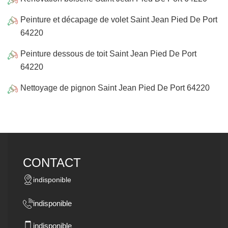
Peinture et décapage de volet Saint Jean Pied De Port
64220
Peinture dessous de toit Saint Jean Pied De Port
64220
Nettoyage de pignon Saint Jean Pied De Port 64220
CONTACT
indisponible
indisponible
indisponible