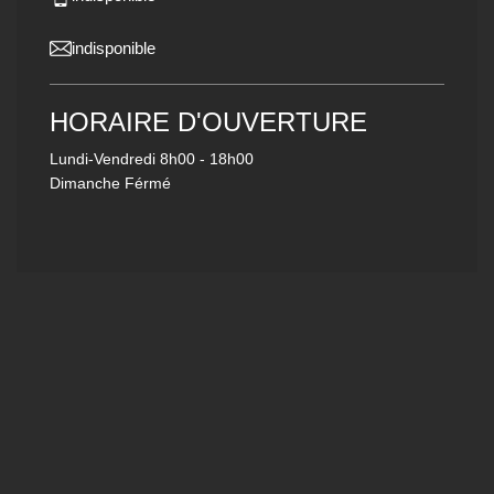
indisponible
HORAIRE D'OUVERTURE
Lundi-Vendredi
8h00 - 18h00
Dimanche Férmé