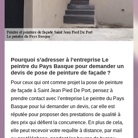
Pourquoi s’adresser à l’entreprise Le
peintre du Pays Basque pour demander un
devis de pose de peinture de façade ?
Pour ceux qui ont comme projet la pose de peinture
de façade à Saint Jean Pied De Port, pensez à
prendre contact avec l’entreprise Le peintre du Pays
Basque pour lui demander un devis, car elle est
réputée pour proposer des prestations de qualité à
des prix qui défient la concurrence. En plus de cela,
elle peut recevoir votre requête à distance, par mail