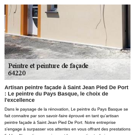
Artisan peintre façade à Saint Jean Pied De Port
: Le peintre du Pays Basque, le choix de
l'excellence
Dans le paysage de la rénovation, Le peintre du Pays Basque se
fait connaitre par son savoir-faire éprouvé en tant qu’artisan
peintre façade à Saint Jean Pied De Port. Notre entreprise
s'engage à surpasser vos attentes en vous offrant des prestations