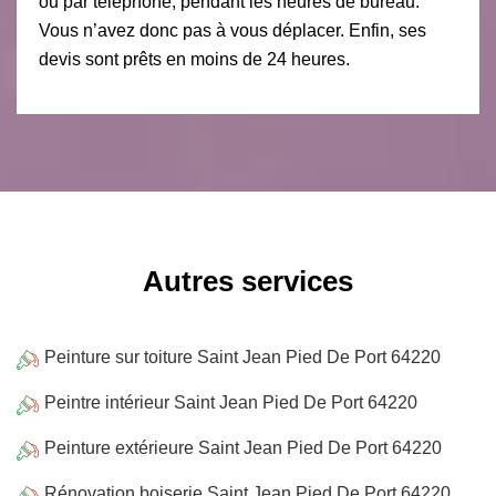
ou par téléphone, pendant les heures de bureau.
Vous n’avez donc pas à vous déplacer. Enfin, ses
devis sont prêts en moins de 24 heures.
Autres services
Peinture sur toiture Saint Jean Pied De Port 64220
Peintre intérieur Saint Jean Pied De Port 64220
Peinture extérieure Saint Jean Pied De Port 64220
Rénovation boiserie Saint Jean Pied De Port 64220