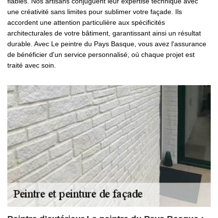
fiables. Nos artisans conjuguent leur expertise technique avec
une créativité sans limites pour sublimer votre façade. Ils
accordent une attention particulière aux spécificités
architecturales de votre bâtiment, garantissant ainsi un résultat
durable. Avec Le peintre du Pays Basque, vous avez l'assurance
de bénéficier d'un service personnalisé, où chaque projet est
traité avec soin.