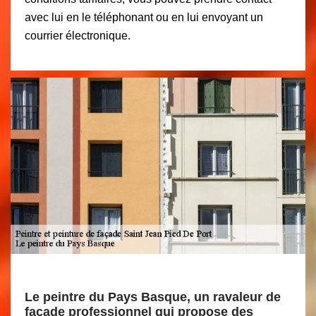
avec lui en le téléphonant ou en lui envoyant un
courrier électronique.
Le peintre du Pays Basque, un ravaleur de
façade professionnel qui propose des