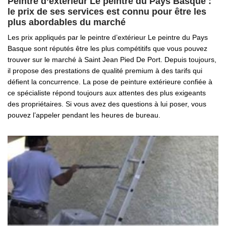
Peintre d’extérieur Le peintre du Pays Basque :
le prix de ses services est connu pour être les
plus abordables du marché
Les prix appliqués par le peintre d’extérieur Le peintre du Pays
Basque sont réputés être les plus compétitifs que vous pouvez
trouver sur le marché à Saint Jean Pied De Port. Depuis toujours,
il propose des prestations de qualité premium à des tarifs qui
défient la concurrence. La pose de peinture extérieure confiée à
ce spécialiste répond toujours aux attentes des plus exigeants
des propriétaires. Si vous avez des questions à lui poser, vous
pouvez l’appeler pendant les heures de bureau.