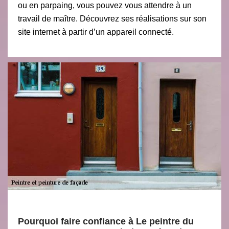
ou en parpaing, vous pouvez vous attendre à un
travail de maître. Découvrez ses réalisations sur son
site internet à partir d’un appareil connecté.
Pourquoi faire confiance à Le peintre du