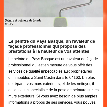
Le peintre du Pays Basque, un ravaleur de
façade professionnel qui propose des
prestations à la hauteur de vos attentes
Le peintre du Pays Basque est un ravaleur de façade
professionnel qui est en mesure de vous offrir des
services de qualité impeccables aux propriétaires
d’immeubles à Saint Castin dans le 64160. En plus
de réparer vos murs extérieurs, et de les nettoyer, il
est aussi un spécialiste de la pose de peinture sur les
murs extérieurs. Si vous avez besoin de plus amples
informations à propos de ses services, vous pouvez