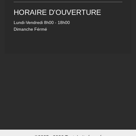
HORAIRE D'OUVERTURE
Lundi-Vendredi
8h00 - 18h00
Dimanche Férmé