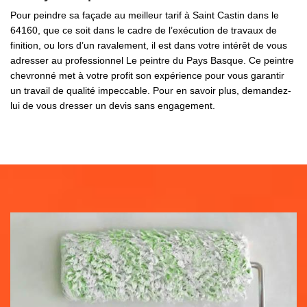
Pour peindre sa façade au meilleur tarif à Saint Castin dans le
64160, que ce soit dans le cadre de l’exécution de travaux de
finition, ou lors d’un ravalement, il est dans votre intérêt de vous
adresser au professionnel Le peintre du Pays Basque. Ce peintre
chevronné met à votre profit son expérience pour vous garantir
un travail de qualité impeccable. Pour en savoir plus, demandez-
lui de vous dresser un devis sans engagement.