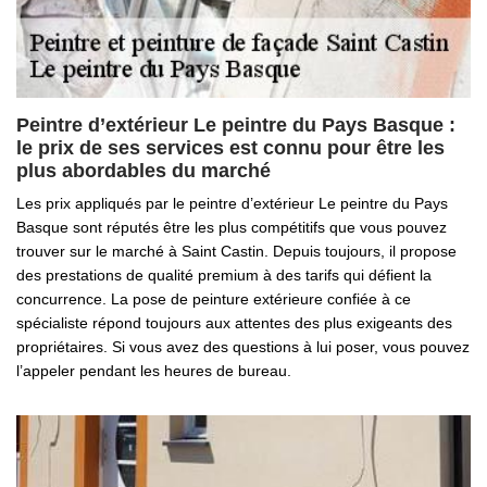
Peintre d’extérieur Le peintre du Pays Basque :
le prix de ses services est connu pour être les
plus abordables du marché
Les prix appliqués par le peintre d’extérieur Le peintre du Pays
Basque sont réputés être les plus compétitifs que vous pouvez
trouver sur le marché à Saint Castin. Depuis toujours, il propose
des prestations de qualité premium à des tarifs qui défient la
concurrence. La pose de peinture extérieure confiée à ce
spécialiste répond toujours aux attentes des plus exigeants des
propriétaires. Si vous avez des questions à lui poser, vous pouvez
l’appeler pendant les heures de bureau.