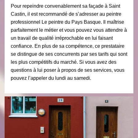
Pour repeindre convenablement sa façade à Saint
Castin, il est recommandé de s’adresser au peintre
professionnel Le peintre du Pays Basque. Il maîtrise
parfaitement le métier et vous pouvez vous attendre à
un travail de qualité irréprochable en lui faisant
confiance. En plus de sa compétence, ce prestataire
se distingue de ses concurrents par ses tarifs qui sont
les plus compétitifs du marché. Si vous avez des
questions à lui poser à propos de ses services, vous
pouvez l’appeler du lundi au samedi.