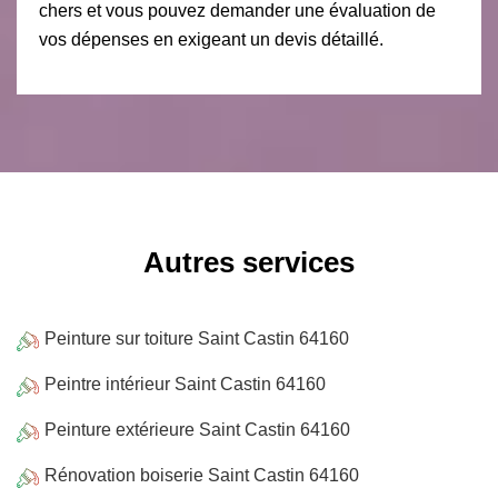
chers et vous pouvez demander une évaluation de
vos dépenses en exigeant un devis détaillé.
Autres services
Peinture sur toiture Saint Castin 64160
Peintre intérieur Saint Castin 64160
Peinture extérieure Saint Castin 64160
Rénovation boiserie Saint Castin 64160