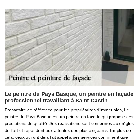
Le peintre du Pays Basque, un peintre en façade
professionnel travaillant à Saint Castin
Prestataire de référence pour les propriétaires d’immeubles, Le
peintre du Pays Basque est un peintre en façade qui propose des
prestations de qualité. Ses réalisations sont conformes aux règles
de l’art et répondent aux attentes des plus exigeants. En plus de
cela, ceux qui ont déjà fait appel à ses services confirment que