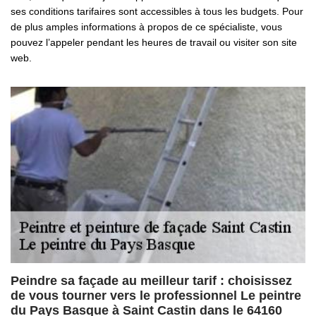
ses conditions tarifaires sont accessibles à tous les budgets. Pour
de plus amples informations à propos de ce spécialiste, vous
pouvez l’appeler pendant les heures de travail ou visiter son site
web.
Peindre sa façade au meilleur tarif : choisissez
de vous tourner vers le professionnel Le peintre
du Pays Basque à Saint Castin dans le 64160