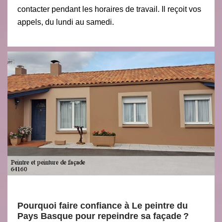
contacter pendant les horaires de travail. Il reçoit vos
appels, du lundi au samedi.
Pourquoi faire confiance à Le peintre du
Pays Basque pour repeindre sa façade ?