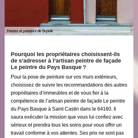
Pourquoi les propriétaires choisissent-ils
de s’adresser à l’artisan peintre de façade
Le peintre du Pays Basque ?
Pour la pose de peinture sur vos murs extérieurs,
choisissez de suivre les recommandations des autres
propriétaires d’immeubles et de vous fier à la
compétence de l’artisan peintre de façade Le peintre
du Pays Basque à Saint Castin dans le 64160. Il
saura exécuter la mission que vous lui confiez avec
sérieux et prendra tous les soins pour vous offrir un
travail conforme à vos attentes. Ses prix ne sont pas