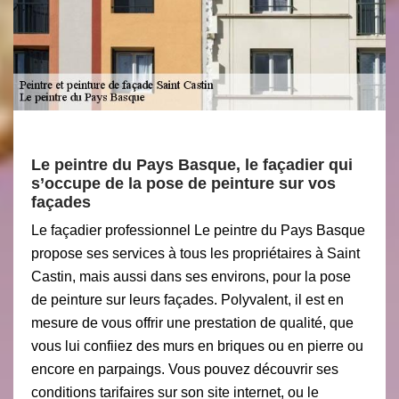
Le peintre du Pays Basque, le façadier qui
s’occupe de la pose de peinture sur vos
façades
Le façadier professionnel Le peintre du Pays Basque
propose ses services à tous les propriétaires à Saint
Castin, mais aussi dans ses environs, pour la pose
de peinture sur leurs façades. Polyvalent, il est en
mesure de vous offrir une prestation de qualité, que
vous lui confiiez des murs en briques ou en pierre ou
encore en parpaings. Vous pouvez découvrir ses
conditions tarifaires sur son site internet, ou le