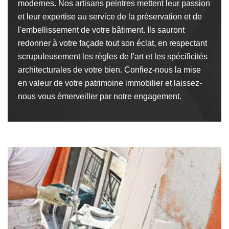
modernes. Nos artisans peintres mettent leur passion
et leur expertise au service de la préservation et de
l'embellissement de votre bâtiment. Ils sauront
redonner à votre façade tout son éclat, en respectant
scrupuleusement les règles de l'art et les spécificités
architecturales de votre bien. Confiez-nous la mise
en valeur de votre patrimoine immobilier et laissez-
nous vous émerveiller par notre engagement.