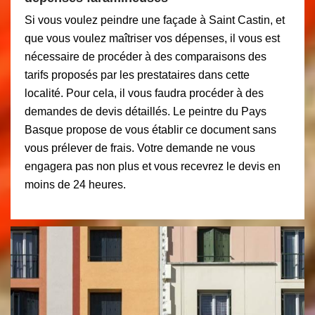
Si vous voulez peindre une façade à Saint Castin, et
que vous voulez maîtriser vos dépenses, il vous est
nécessaire de procéder à des comparaisons des
tarifs proposés par les prestataires dans cette
localité. Pour cela, il vous faudra procéder à des
demandes de devis détaillés. Le peintre du Pays
Basque propose de vous établir ce document sans
vous prélever de frais. Votre demande ne vous
engagera pas non plus et vous recevrez le devis en
moins de 24 heures.