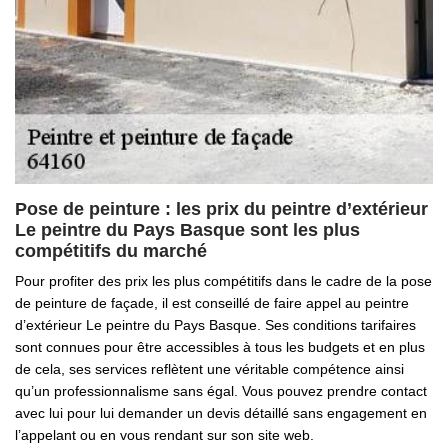
Pose de peinture : les prix du peintre d’extérieur
Le peintre du Pays Basque sont les plus
compétitifs du marché
Pour profiter des prix les plus compétitifs dans le cadre de la pose
de peinture de façade, il est conseillé de faire appel au peintre
d’extérieur Le peintre du Pays Basque. Ses conditions tarifaires
sont connues pour être accessibles à tous les budgets et en plus
de cela, ses services reflètent une véritable compétence ainsi
qu’un professionnalisme sans égal. Vous pouvez prendre contact
avec lui pour lui demander un devis détaillé sans engagement en
l’appelant ou en vous rendant sur son site web.