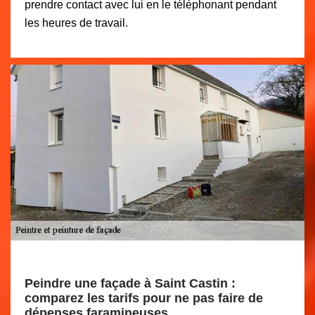
prendre contact avec lui en le téléphonant pendant
les heures de travail.
Peindre une façade à Saint Castin :
comparez les tarifs pour ne pas faire de
dépenses faramineuses