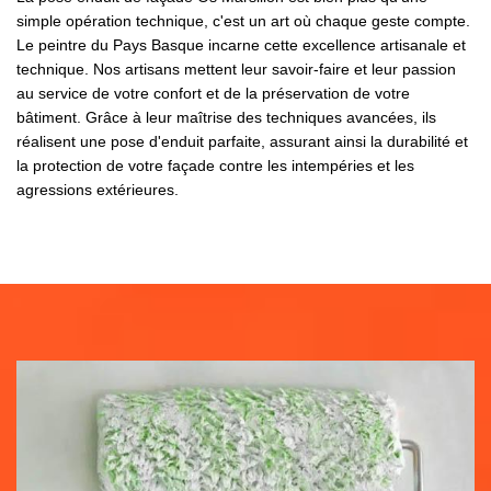
simple opération technique, c'est un art où chaque geste compte.
Le peintre du Pays Basque incarne cette excellence artisanale et
technique. Nos artisans mettent leur savoir-faire et leur passion
au service de votre confort et de la préservation de votre
bâtiment. Grâce à leur maîtrise des techniques avancées, ils
réalisent une pose d'enduit parfaite, assurant ainsi la durabilité et
la protection de votre façade contre les intempéries et les
agressions extérieures.