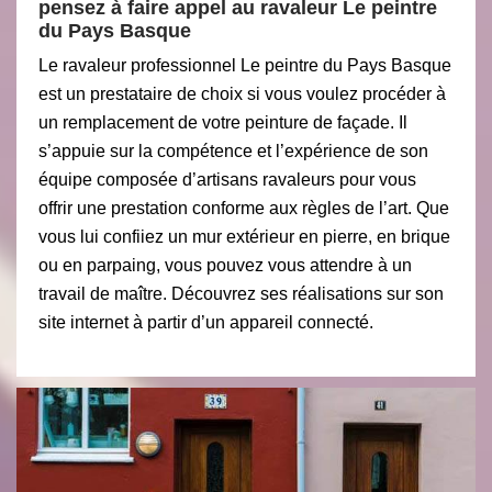
pensez à faire appel au ravaleur Le peintre
du Pays Basque
Le ravaleur professionnel Le peintre du Pays Basque
est un prestataire de choix si vous voulez procéder à
un remplacement de votre peinture de façade. Il
s’appuie sur la compétence et l’expérience de son
équipe composée d’artisans ravaleurs pour vous
offrir une prestation conforme aux règles de l’art. Que
vous lui confiiez un mur extérieur en pierre, en brique
ou en parpaing, vous pouvez vous attendre à un
travail de maître. Découvrez ses réalisations sur son
site internet à partir d’un appareil connecté.