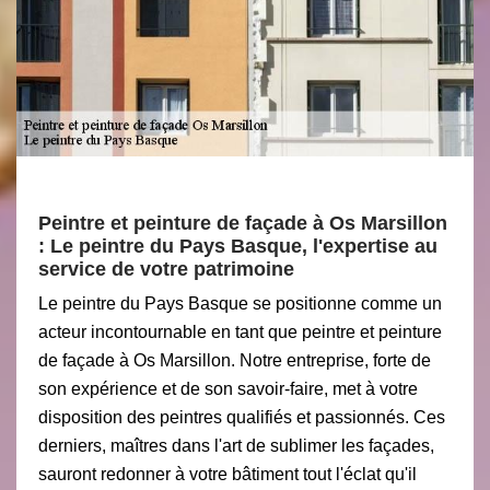
Peintre et peinture de façade à Os Marsillon
: Le peintre du Pays Basque, l'expertise au
service de votre patrimoine
Le peintre du Pays Basque se positionne comme un
acteur incontournable en tant que peintre et peinture
de façade à Os Marsillon. Notre entreprise, forte de
son expérience et de son savoir-faire, met à votre
disposition des peintres qualifiés et passionnés. Ces
derniers, maîtres dans l'art de sublimer les façades,
sauront redonner à votre bâtiment tout l'éclat qu'il