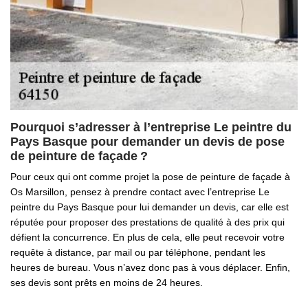
Pourquoi s’adresser à l’entreprise Le peintre du
Pays Basque pour demander un devis de pose
de peinture de façade ?
Pour ceux qui ont comme projet la pose de peinture de façade à
Os Marsillon, pensez à prendre contact avec l’entreprise Le
peintre du Pays Basque pour lui demander un devis, car elle est
réputée pour proposer des prestations de qualité à des prix qui
défient la concurrence. En plus de cela, elle peut recevoir votre
requête à distance, par mail ou par téléphone, pendant les
heures de bureau. Vous n’avez donc pas à vous déplacer. Enfin,
ses devis sont prêts en moins de 24 heures.