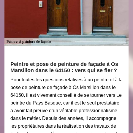
Peintre et pose de peinture de façade à Os
Marsillon dans le 64150 : vers qui se fier ?
Pour toutes les questions relatives à un peintre et à la
pose de peinture de façade à Os Marsillon dans le
64150, il est vivement conseillé de se tourner vers Le
peintre du Pays Basque, car il est le seul prestataire
a avoir fait preuve d’un véritable professionnalisme
dans le métier. Depuis des années, il accompagne
les propriétaires dans la réalisation des travaux de