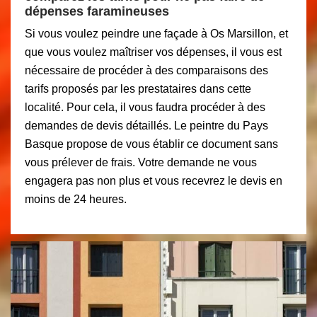
dépenses faramineuses
Si vous voulez peindre une façade à Os Marsillon, et
que vous voulez maîtriser vos dépenses, il vous est
nécessaire de procéder à des comparaisons des
tarifs proposés par les prestataires dans cette
localité. Pour cela, il vous faudra procéder à des
demandes de devis détaillés. Le peintre du Pays
Basque propose de vous établir ce document sans
vous prélever de frais. Votre demande ne vous
engagera pas non plus et vous recevrez le devis en
moins de 24 heures.