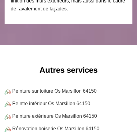
finition des murs extérieurs, mais aussi dans le cadre
de ravalement de façades.
Autres services
Peinture sur toiture Os Marsillon 64150
Peintre intérieur Os Marsillon 64150
Peinture extérieure Os Marsillon 64150
Rénovation boiserie Os Marsillon 64150