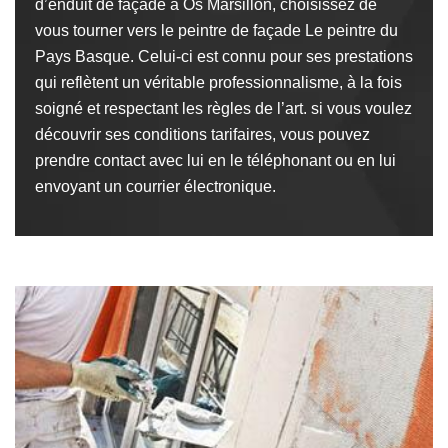
d’enduit de façade à Os Marsillon, choisissez de
vous tourner vers le peintre de façade Le peintre du
Pays Basque. Celui-ci est connu pour ses prestations
qui reflètent un véritable professionnalisme, à la fois
soigné et respectant les règles de l’art. si vous voulez
découvrir ses conditions tarifaires, vous pouvez
prendre contact avec lui en le téléphonant ou en lui
envoyant un courrier électronique.