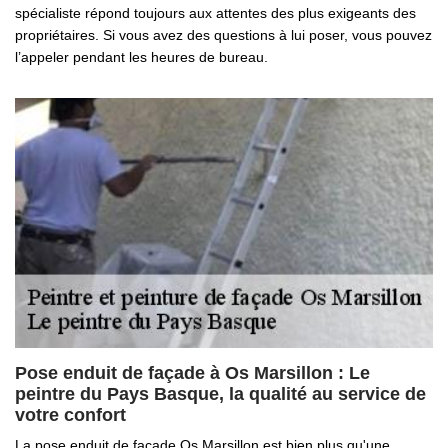
spécialiste répond toujours aux attentes des plus exigeants des
propriétaires. Si vous avez des questions à lui poser, vous pouvez
l’appeler pendant les heures de bureau.
Pose enduit de façade à Os Marsillon : Le
peintre du Pays Basque, la qualité au service de
votre confort
La pose enduit de façade Os Marsillon est bien plus qu'une