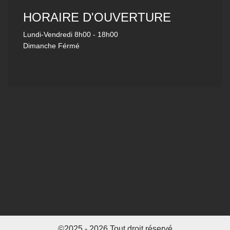
HORAIRE D'OUVERTURE
Lundi-Vendredi
8h00 - 18h00
Dimanche Férmé
©2025 - 2026 Tout droit réservé