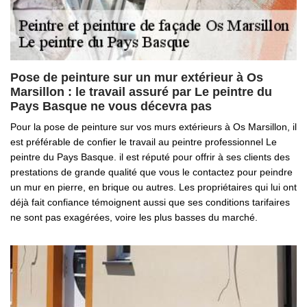
Pose de peinture sur un mur extérieur à Os
Marsillon : le travail assuré par Le peintre du
Pays Basque ne vous décevra pas
Pour la pose de peinture sur vos murs extérieurs à Os Marsillon, il
est préférable de confier le travail au peintre professionnel Le
peintre du Pays Basque. il est réputé pour offrir à ses clients des
prestations de grande qualité que vous le contactez pour peindre
un mur en pierre, en brique ou autres. Les propriétaires qui lui ont
déjà fait confiance témoignent aussi que ses conditions tarifaires
ne sont pas exagérées, voire les plus basses du marché.