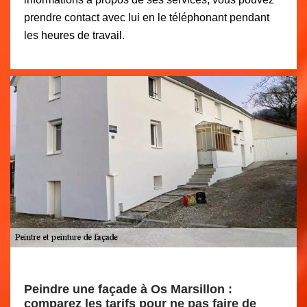
prendre contact avec lui en le téléphonant pendant
les heures de travail.
Peindre une façade à Os Marsillon :
comparez les tarifs pour ne pas faire de