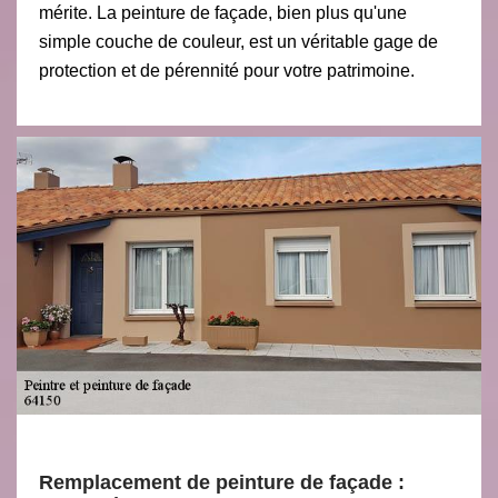
mérite. La peinture de façade, bien plus qu'une
simple couche de couleur, est un véritable gage de
protection et de pérennité pour votre patrimoine.
Remplacement de peinture de façade :