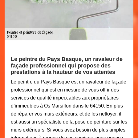
Le peintre du Pays Basque, un ravaleur de
façade professionnel qui propose des
prestations à la hauteur de vos attentes
Le peintre du Pays Basque est un ravaleur de façade
professionnel qui est en mesure de vous offrir des
services de qualité impeccables aux propriétaires
d’immeubles à Os Marsillon dans le 64150. En plus
de réparer vos murs extérieurs, et de les nettoyer, il
est aussi un spécialiste de la pose de peinture sur les
murs extérieurs. Si vous avez besoin de plus amples
informations à propos de ses services, vous pouvez