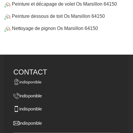
Peinture et décapage de volet Os Marsillon 64150
Peinture dessous de toit Os Marsillon 64150
Nettoyage de pignon Os Marsillon 64150
CONTACT
indisponible
indisponible
indisponible
indisponible