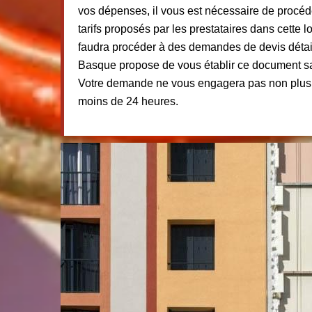
vos dépenses, il vous est nécessaire de procé
tarifs proposés par les prestataires dans cette lo
faudra procéder à des demandes de devis détail
Basque propose de vous établir ce document san
Votre demande ne vous engagera pas non plus e
moins de 24 heures.