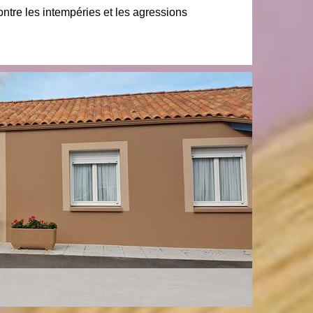
ontre les intempéries et les agressions