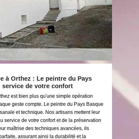
e à Orthez : Le peintre du Pays
 service de votre confort
thez est bien plus qu'une simple opération
chaque geste compte. Le peintre du Pays Basque
isanale et technique. Nos artisans mettent leur
au service de votre confort et de la préservation
eur maîtrise des techniques avancées, ils
rfaite, assurant ainsi la durabilité et la