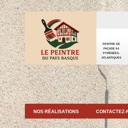
PEINTRE DE
FAÇADE 64
PYRÉNÉES-
ATLANTIQUES
NOS RÉALISATIONS
CONTACTEZ-