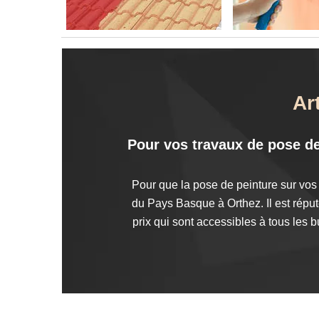
Ar
Pour vos travaux de pose de 
Pour que la pose de peinture sur vos m
du Pays Basque à Orthez. Il est réputé
prix qui sont accessibles à tous les 