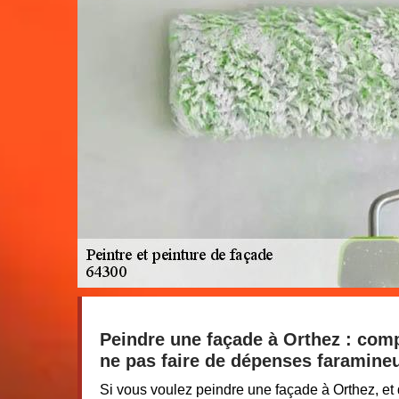
Peindre une façade à Orthez : comp
ne pas faire de dépenses faramine
Si vous voulez peindre une façade à Orthez, et