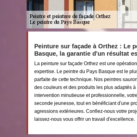
Peinture sur façade à Orthez : Le p
Basque, la garantie d'un résultat e
La peinture sur façade Orthez est une opération 
expertise. Le peintre du Pays Basque est le plu
parfaite de cette technique. Nos peintres sauron
des couleurs et des produits les plus adaptés à 
intervention minutieuse et professionnelle, votr
seconde jeunesse, tout en bénéficiant d'une pro
agressions extérieures. Confiez-nous votre proj
laissez-nous vous offrir un travail d'excellence.