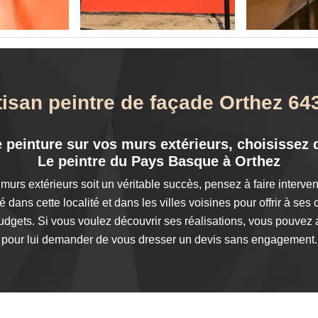
tisan peintre de façade Orthez 64
peinture sur vos murs extérieurs, choisissez de
Le peintre du Pays Basque à Orthez
urs extérieurs soit un véritable succès, pensez à faire interven
 dans cette localité et dans les villes voisines pour offrir à ses
budgets. Si vous voulez découvrir ses réalisations, vous pouvez 
pour lui demander de vous dresser un devis sans engagement.