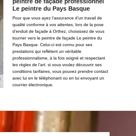
peintre de façade professionnel
Le peintre du Pays Basque
Pour que vous ayez l’assurance d’un travail de
qualité conforme à vos attentes, lors de la pose
d’enduit de façade à Orthez, choisissez de vous
tourner vers le peintre de façade Le peintre du
Pays Basque. Celui-ci est connu pour ses
prestations qui reflètent un véritable
professionnalisme, à la fois soigné et respectant
les règles de l’art. si vous voulez découvrir ses
conditions tarifaires, vous pouvez prendre contact
avec lui en le téléphonant ou en lui envoyant un
courrier électronique.