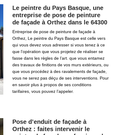
Le peintre du Pays Basque, une
entreprise de pose de peinture
de façade à Orthez dans le 64300
Entreprise de pose de peinture de façade à
Orthez, Le peintre du Pays Basque est celle vers
qui vous devez vous adresser si vous tenez à ce
que l’opération que vous projetez de réaliser se
fasse dans les règles de l’art. que vous entamez
des travaux de finitions de vos murs extérieurs, ou
que vous procédez à des ravalements de façade,
vous ne serez pas déçu de ses interventions. Pour
en savoir plus à propos de ses conditions
tarifaires, vous pouvez l’appeler.
Pose d’enduit de façade à
Orthez : faites intervenir le