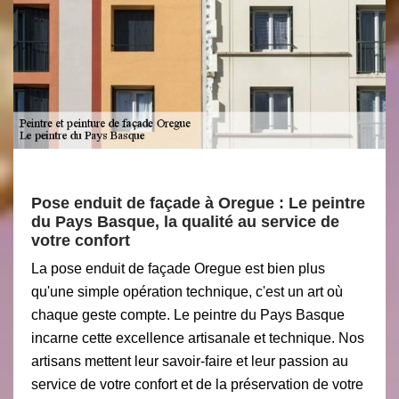
Pose enduit de façade à Oregue : Le peintre
du Pays Basque, la qualité au service de
votre confort
La pose enduit de façade Oregue est bien plus
qu'une simple opération technique, c'est un art où
chaque geste compte. Le peintre du Pays Basque
incarne cette excellence artisanale et technique. Nos
artisans mettent leur savoir-faire et leur passion au
service de votre confort et de la préservation de votre