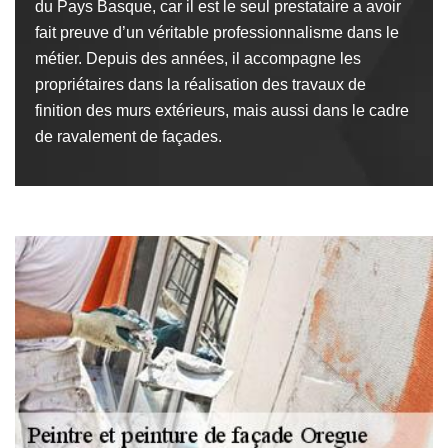
du Pays Basque, car il est le seul prestataire a avoir
fait preuve d’un véritable professionnalisme dans le
métier. Depuis des années, il accompagne les
propriétaires dans la réalisation des travaux de
finition des murs extérieurs, mais aussi dans le cadre
de ravalement de façades.