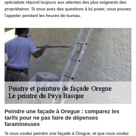
spécialiste répond toujours aux attentes des plus exigeants des
propriétaires. Si vous avez des questions à lui poser, vous pouvez
l’appeler pendant les heures de bureau.
Peindre une façade à Oregue : comparez les
tarifs pour ne pas faire de dépenses
faramineuses
Si vous voulez peindre une façade à Oregue, et que vous voulez