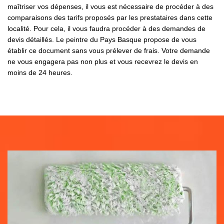
maîtriser vos dépenses, il vous est nécessaire de procéder à des
comparaisons des tarifs proposés par les prestataires dans cette
localité. Pour cela, il vous faudra procéder à des demandes de
devis détaillés. Le peintre du Pays Basque propose de vous
établir ce document sans vous prélever de frais. Votre demande
ne vous engagera pas non plus et vous recevrez le devis en
moins de 24 heures.