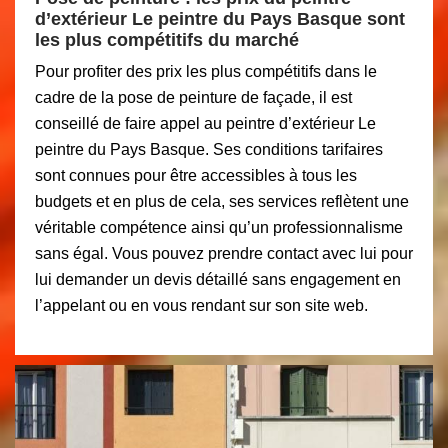
d’extérieur Le peintre du Pays Basque sont
les plus compétitifs du marché
Pour profiter des prix les plus compétitifs dans le
cadre de la pose de peinture de façade, il est
conseillé de faire appel au peintre d’extérieur Le
peintre du Pays Basque. Ses conditions tarifaires
sont connues pour être accessibles à tous les
budgets et en plus de cela, ses services reflètent une
véritable compétence ainsi qu’un professionnalisme
sans égal. Vous pouvez prendre contact avec lui pour
lui demander un devis détaillé sans engagement en
l’appelant ou en vous rendant sur son site web.