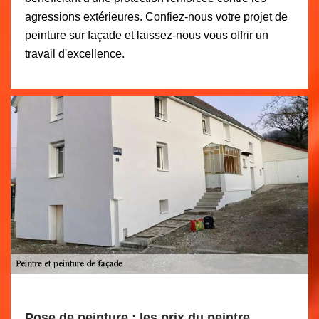
agressions extérieures. Confiez-nous votre projet de
peinture sur façade et laissez-nous vous offrir un
travail d'excellence.
Pose de peinture : les prix du peintre