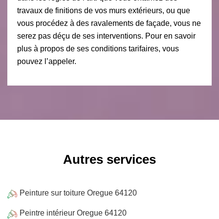
travaux de finitions de vos murs extérieurs, ou que
vous procédez à des ravalements de façade, vous ne
serez pas déçu de ses interventions. Pour en savoir
plus à propos de ses conditions tarifaires, vous
pouvez l’appeler.
Autres services
Peinture sur toiture Oregue 64120
Peintre intérieur Oregue 64120