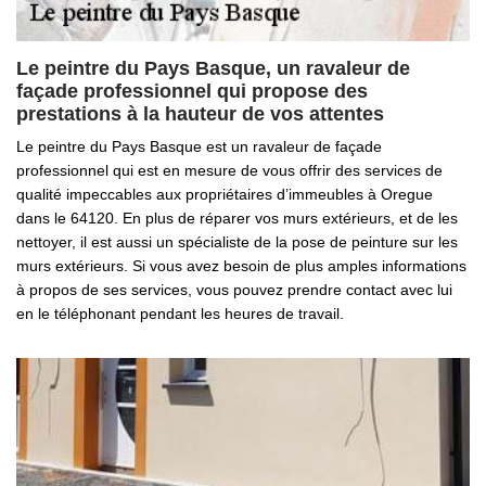
Le peintre du Pays Basque, un ravaleur de
façade professionnel qui propose des
prestations à la hauteur de vos attentes
Le peintre du Pays Basque est un ravaleur de façade
professionnel qui est en mesure de vous offrir des services de
qualité impeccables aux propriétaires d’immeubles à Oregue
dans le 64120. En plus de réparer vos murs extérieurs, et de les
nettoyer, il est aussi un spécialiste de la pose de peinture sur les
murs extérieurs. Si vous avez besoin de plus amples informations
à propos de ses services, vous pouvez prendre contact avec lui
en le téléphonant pendant les heures de travail.