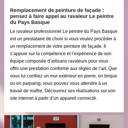
Remplacement de peinture de façade :
pensez à faire appel au ravaleur Le peintre
du Pays Basque
Le ravaleur professionnel Le peintre du Pays Basque
est un prestataire de choix si vous voulez procéder à
un remplacement de votre peinture de façade. Il
s’appuie sur la compétence et l’expérience de son
équipe composée d’artisans ravaleurs pour vous
offrir une prestation conforme aux règles de l’art. Que
vous lui confiiez un mur extérieur en pierre, en brique
ou en parpaing, vous pouvez vous attendre à un
travail de maître. Découvrez ses réalisations sur son
site internet à partir d’un appareil connecté.