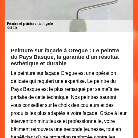
Peinture sur façade à Oregue : Le peintre
du Pays Basque, la garantie d'un résultat
esthétique et durable
La peinture sur façade Oregue est une opération
délicate qui requiert une expertise. Le peintre du
Pays Basque est le plus remarqué par sa maîtrise
parfaite de cette technique. Nos peintres sauront
vous conseiller sur le choix des couleurs et des
produits les plus adaptés à votre façade. Grâce à leur
intervention minutieuse et professionnelle, votre
bâtiment retrouvera une seconde jeunesse, tout en
bénéficiant d'une protection renforcée contre les