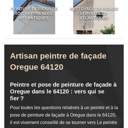
PEINTURE DESSOUS DE
NETTOYAGE DE PIGNON
TOIT 64 PYRÉNÉES-
64 PYRÉNÉES-
ATLANTIQUES
ATLANTIQUES
Artisan peintre de façade
Oregue 64120
Peintre et pose de peinture de façade à
Oregue dans le 64120 : vers qui se
fier ?
Pour toutes les questions relatives à un peintre et à la
pose de peinture de façade à Oregue dans le 64120,
il est vivement conseillé de se tourner vers Le peintre