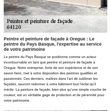
Peintre et peinture de façade à Oregue : Le
peintre du Pays Basque, l'expertise au service
de votre patrimoine
Le peintre du Pays Basque se positionne comme un acteur
incontournable en tant que peintre et peinture de façade à
Oregue. Notre entreprise, forte de son expérience et de son
savoir-faire, met à votre disposition des peintres qualifiés et
passionnés. Ces derniers, maîtres dans l'art de sublimer les
façades, sauront redonner à votre bâtiment tout l'éclat qu'il
mérite. La peinture de façade, bien plus qu'une simple couche de
couleur, est un véritable gage de protection et de pérennité pour
votre patrimoine.