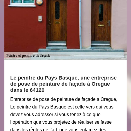
Le peintre du Pays Basque, une entreprise
de pose de peinture de façade à Oregue
dans le 64120
Entreprise de pose de peinture de façade à Oregue,
Le peintre du Pays Basque est celle vers qui vous
devez vous adresser si vous tenez à ce que
l’opération que vous projetez de réaliser se fasse
dans les règles de l’art. que vous entamez des