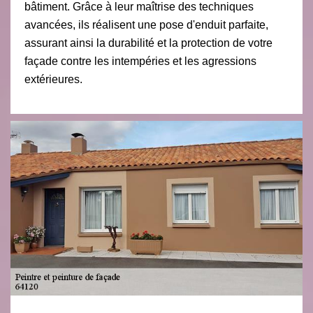
bâtiment. Grâce à leur maîtrise des techniques
avancées, ils réalisent une pose d'enduit parfaite,
assurant ainsi la durabilité et la protection de votre
façade contre les intempéries et les agressions
extérieures.