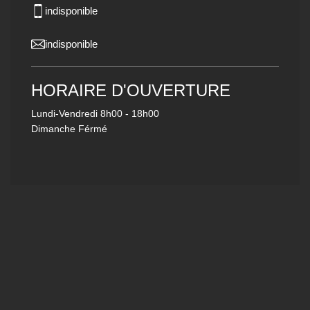
indisponible
indisponible
HORAIRE D'OUVERTURE
Lundi-Vendredi
8h00 - 18h00
Dimanche Férmé