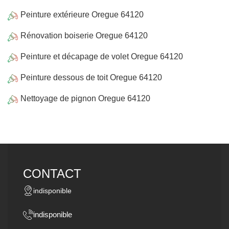
Peinture extérieure Oregue 64120
Rénovation boiserie Oregue 64120
Peinture et décapage de volet Oregue 64120
Peinture dessous de toit Oregue 64120
Nettoyage de pignon Oregue 64120
CONTACT
indisponible
indisponible