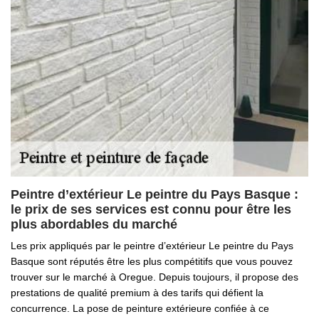
Peintre d’extérieur Le peintre du Pays Basque :
le prix de ses services est connu pour être les
plus abordables du marché
Les prix appliqués par le peintre d’extérieur Le peintre du Pays
Basque sont réputés être les plus compétitifs que vous pouvez
trouver sur le marché à Oregue. Depuis toujours, il propose des
prestations de qualité premium à des tarifs qui défient la
concurrence. La pose de peinture extérieure confiée à ce