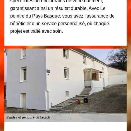
spécificités architecturales de votre bâtiment,
garantissant ainsi un résultat durable. Avec Le
peintre du Pays Basque, vous avez l'assurance de
bénéficier d'un service personnalisé, où chaque
projet est traité avec soin.