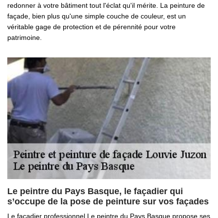
redonner à votre bâtiment tout l'éclat qu'il mérite. La peinture de
façade, bien plus qu'une simple couche de couleur, est un
véritable gage de protection et de pérennité pour votre
patrimoine.
Le peintre du Pays Basque, le façadier qui
s’occupe de la pose de peinture sur vos façades
Le façadier professionnel Le peintre du Pays Basque propose ses