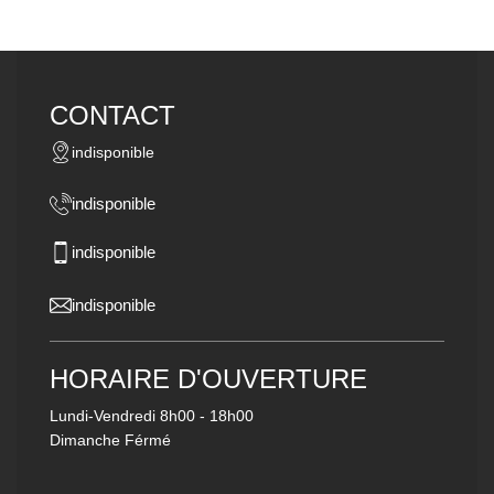
CONTACT
indisponible
indisponible
indisponible
indisponible
HORAIRE D'OUVERTURE
Lundi-Vendredi
8h00 - 18h00
Dimanche Férmé