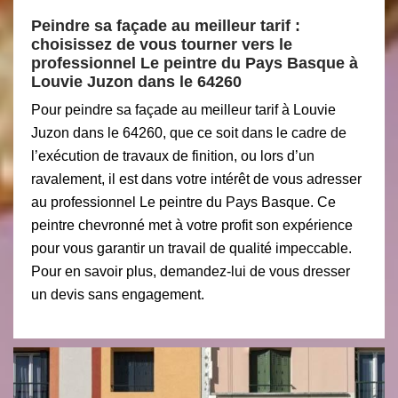
Peindre sa façade au meilleur tarif :
choisissez de vous tourner vers le
professionnel Le peintre du Pays Basque à
Louvie Juzon dans le 64260
Pour peindre sa façade au meilleur tarif à Louvie
Juzon dans le 64260, que ce soit dans le cadre de
l’exécution de travaux de finition, ou lors d’un
ravalement, il est dans votre intérêt de vous adresser
au professionnel Le peintre du Pays Basque. Ce
peintre chevronné met à votre profit son expérience
pour vous garantir un travail de qualité impeccable.
Pour en savoir plus, demandez-lui de vous dresser
un devis sans engagement.