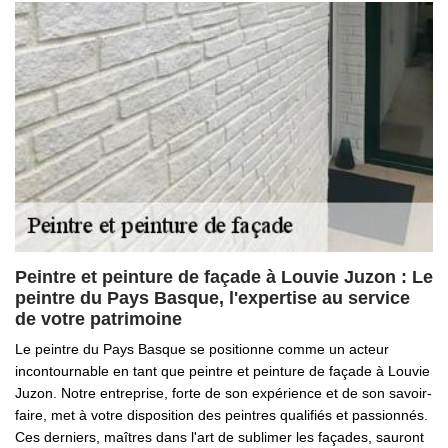
Peintre et peinture de façade à Louvie Juzon : Le
peintre du Pays Basque, l'expertise au service
de votre patrimoine
Le peintre du Pays Basque se positionne comme un acteur
incontournable en tant que peintre et peinture de façade à Louvie
Juzon. Notre entreprise, forte de son expérience et de son savoir-
faire, met à votre disposition des peintres qualifiés et passionnés.
Ces derniers, maîtres dans l'art de sublimer les façades, sauront