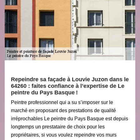
Repeindre sa façade à Louvie Juzon dans le
64260 : faites confiance à l’expertise de Le
peintre du Pays Basque !
Peintre professionnel qui a su s’imposer sur le
marché en proposant des prestations de qualité
irréprochables Le peintre du Pays Basque est depuis
longtemps un prestataire de choix pour les
propriétaires, si vous voulez repeindre vos murs