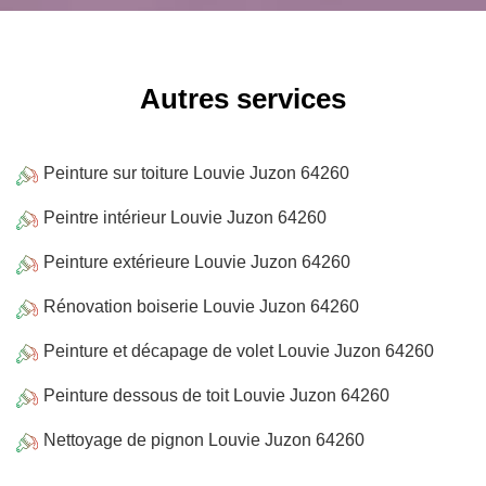
Autres services
Peinture sur toiture Louvie Juzon 64260
Peintre intérieur Louvie Juzon 64260
Peinture extérieure Louvie Juzon 64260
Rénovation boiserie Louvie Juzon 64260
Peinture et décapage de volet Louvie Juzon 64260
Peinture dessous de toit Louvie Juzon 64260
Nettoyage de pignon Louvie Juzon 64260