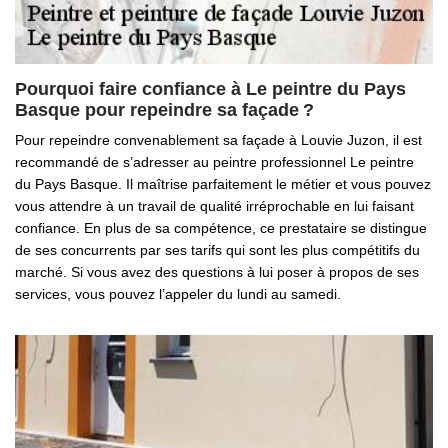
Pourquoi faire confiance à Le peintre du Pays
Basque pour repeindre sa façade ?
Pour repeindre convenablement sa façade à Louvie Juzon, il est
recommandé de s’adresser au peintre professionnel Le peintre
du Pays Basque. Il maîtrise parfaitement le métier et vous pouvez
vous attendre à un travail de qualité irréprochable en lui faisant
confiance. En plus de sa compétence, ce prestataire se distingue
de ses concurrents par ses tarifs qui sont les plus compétitifs du
marché. Si vous avez des questions à lui poser à propos de ses
services, vous pouvez l’appeler du lundi au samedi.