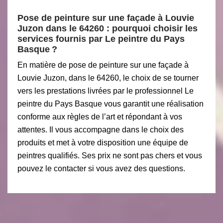
Pose de peinture sur une façade à Louvie
Juzon dans le 64260 : pourquoi choisir les
services fournis par Le peintre du Pays
Basque ?
En matière de pose de peinture sur une façade à
Louvie Juzon, dans le 64260, le choix de se tourner
vers les prestations livrées par le professionnel Le
peintre du Pays Basque vous garantit une réalisation
conforme aux règles de l’art et répondant à vos
attentes. Il vous accompagne dans le choix des
produits et met à votre disposition une équipe de
peintres qualifiés. Ses prix ne sont pas chers et vous
pouvez le contacter si vous avez des questions.